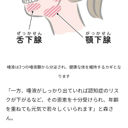
唾液は3つの唾液腺から分泌され、健康な体を維持するカギとな
ります
「一方、唾液がしっかり出ていれば認知症のリス
クが下がるなど、その恩恵を十分受けられ、年齢
を重ねても元気で若々しくいられます」と森さ
ん。