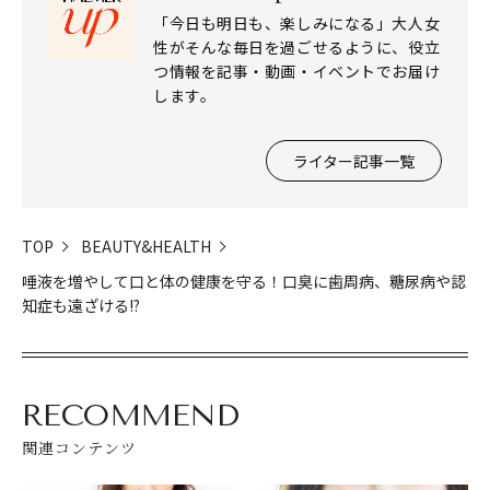
「今日も明日も、楽しみになる」大人女
性がそんな毎日を過ごせるように、役立
つ情報を記事・動画・イベントでお届け
します。
ライター記事一覧
TOP
BEAUTY&HEALTH
唾液を増やして口と体の健康を守る！口臭に歯周病、糖尿病や認
知症も遠ざける!?
RECOMMEND
関連コンテンツ