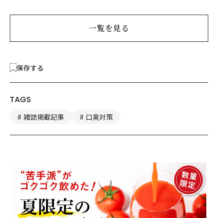
一覧を見る
保存する
TAGS
雑誌掲載記事
口臭対策