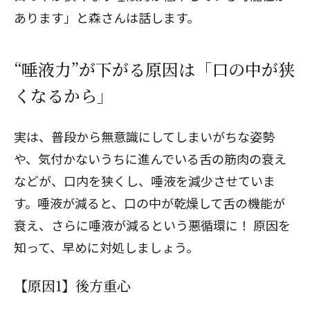
あります」と森さんは話します。
“唾液力”が下がる原因は「口の中が狭
くなるから」
実は、普段から無意識にしてしまいがちな姿勢
や、気付かないうちに進んでいる舌の筋肉の衰え
などが、口内を狭くし、唾液を減少させていま
す。唾液が減ると、口の中が乾燥して舌の機能が
衰え、さらに唾液が減るという悪循環に！ 原因を
知って、早めに対処しましょう。
【原因1】後方重心