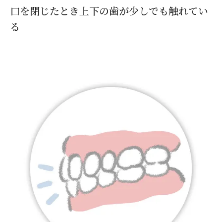
口を閉じたとき上下の歯が少しでも触れてい
る