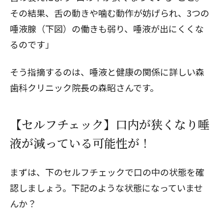
その結果、舌の動きや噛む動作が妨げられ、3つの
唾液腺（下図）の働きも弱り、唾液が出にくくな
るのです」
そう指摘するのは、唾液と健康の関係に詳しい森
歯科クリニック院長の森昭さんです。
【セルフチェック】口内が狭くなり唾
液が減っている可能性が！
まずは、下のセルフチェックで口の中の状態を確
認しましょう。下記のような状態になっていませ
んか？