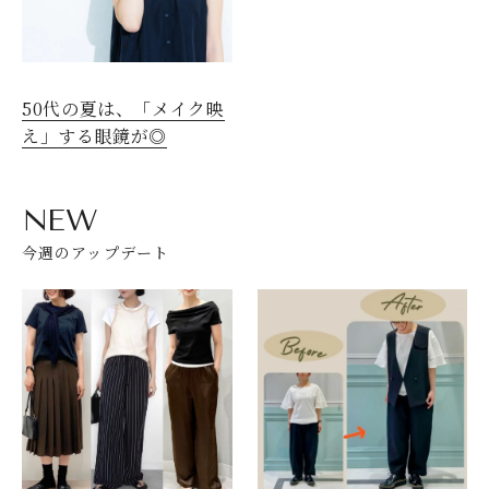
50代の夏は、「メイク映
え」する眼鏡が◎
NEW
今週のアップデート