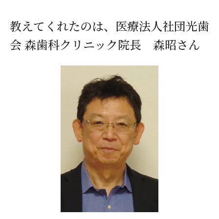
教えてくれたのは、医療法人社団光歯
会 森歯科クリニック院長 森昭さん