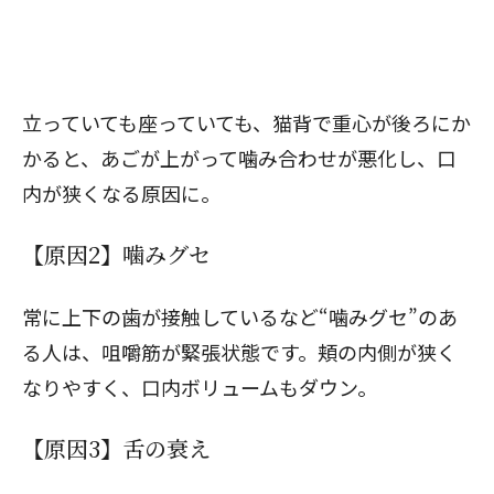
立っていても座っていても、猫背で重心が後ろにか
かると、あごが上がって噛み合わせが悪化し、口
内が狭くなる原因に。
【原因2】噛みグセ
常に上下の歯が接触しているなど“噛みグセ”のあ
る人は、咀嚼筋が緊張状態です。頬の内側が狭く
なりやすく、口内ボリュームもダウン。
【原因3】舌の衰え