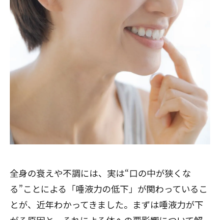
全身の衰えや不調には、実は“口の中が狭くな
る”ことによる「唾液力の低下」が関わっているこ
とが、近年わかってきました。まずは唾液力が下