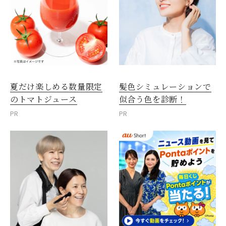
夏だけ楽しめる数量限定
髪色シミュレーションで
のトマトジュース
似合う色を診断！
PR
PR