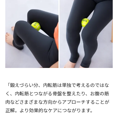
「鍛えづらい分、内転筋は単独で考えるのではな
く、内転筋とつながる骨盤を整えたり、お腹の筋
肉などさまざまな方向からアプローチすることが
正解。より効果的なケアにつながります。