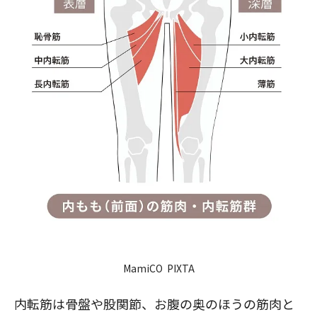
MamiCO PIXTA
内転筋は骨盤や股関節、お腹の奥のほうの筋肉と