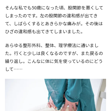
そんな私でも50歳になった頃、股関節を悪くして
しまったのです。左の股関節の違和感が出てき
て、しばらくするとあきらかな痛みが。その後は
ひざの違和感も出てきてしまいました。
あらゆる整形外科、整体、理学療法に通いまし
た。行くと少しは良くなるのですが、また戻るの
繰り返し。こんなに体に気を使っているのにどう
して……