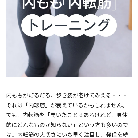
内ももがだるだる、歩き姿が老けてみえる・・・
それは「内転筋」が衰えているかもしれません。
でも、内転筋を「聞いたことはあるけれど、具体
的にどんなものか知らない」という方も多いので
は。内転筋の大切さにいち早く注目し、発信を続