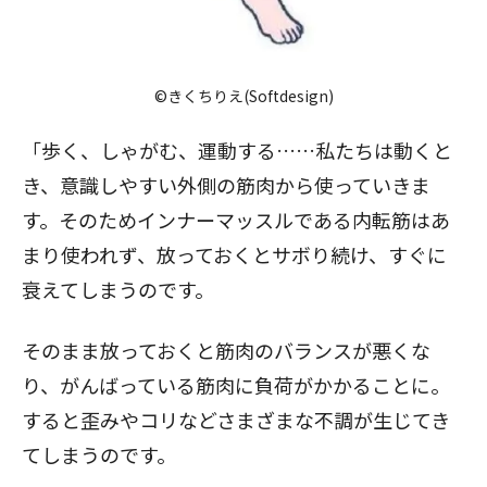
©きくちりえ(Softdesign)
「歩く、しゃがむ、運動する……私たちは動くと
き、意識しやすい外側の筋肉から使っていきま
す。そのためインナーマッスルである内転筋はあ
まり使われず、放っておくとサボり続け、すぐに
衰えてしまうのです。
そのまま放っておくと筋肉のバランスが悪くな
り、がんばっている筋肉に負荷がかかることに。
すると歪みやコリなどさまざまな不調が生じてき
てしまうのです。