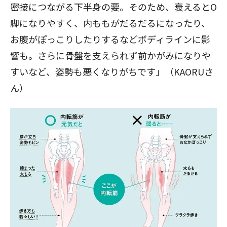
密接につながる下半身の要。そのため、衰えるとO
脚になりやすく、内ももがだるだるになったり、
お腹がぽっこりしたりするなどボディラインに影
響も。さらに骨盤を支えられず前かがみになりや
すいなど、姿勢も悪くなりがちです」（KAORUさ
ん）