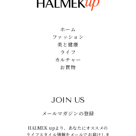
ホーム
ファッション
美と健康
ライフ
カルチャー
お買物
JOIN US
メールマガジンの登録
HALMEK upより、あなたにオススメの
ライフスタイル情報をメールでお届けしま