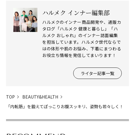
ハルメク インナー編集部
ハルメクのインナー商品開発や、通販カ
タログ「ハルメク 健康と暮らし」「ハ
ルメク おしゃれ」のインナー誌面編集
を担当しています。ハルメク世代ならで
はの体形や肌のお悩み、下着にまつわる
お役立ち情報を発信してまいります！
ライター記事一覧
TOP
BEAUTY&HEALTH
「内転筋」を鍛えてぽっこりお腹スッキリ、姿勢も若々しく！