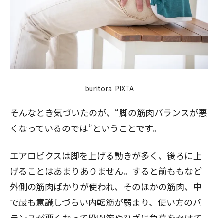
buritora PIXTA
そんなとき気づいたのが、“脚の筋肉バランスが悪
くなっているのでは”ということです。
エアロビクスは脚を上げる動きが多く、後ろに上
げることはあまりありません。すると前ももなど
外側の筋肉ばかりが使われ、そのほかの筋肉、中
で最も意識しづらい内転筋が弱まり、使い方のバ
ランスが悪くなって股関節やひざに負荷をかけて