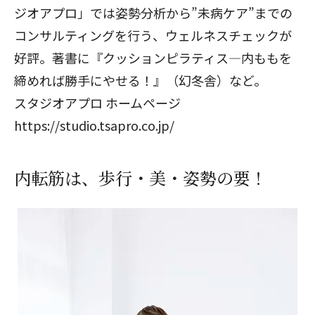
ジオアプロ」では姿勢分析から”未病ケア”までの
コンサルティングを行う、ウェルネスチェックが
好評。著書に『クッションピラティス―内ももを
締めれば勝手にやせる！』（幻冬舎）など。
スタジオアプロ ホームページ
https://studio.tsapro.co.jp/
内転筋は、歩行・美・姿勢の要！