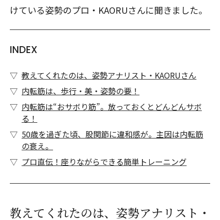
けている姿勢のプロ・KAORUさんに聞きました。
INDEX
教えてくれたのは、姿勢アナリスト・KAORUさん
内転筋は、歩行・美・姿勢の要！
内転筋は“おサボり筋”。放っておくとどんどんサボ
る！
50歳を過ぎた頃、股関節に違和感が。主因は内転筋
の衰え。
プロ直伝！座りながらできる簡単トレーニング
教えてくれたのは、姿勢アナリスト・