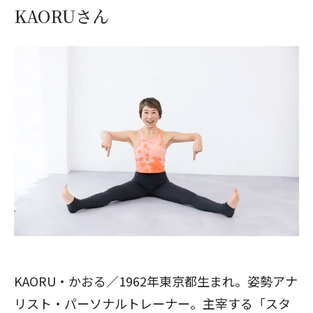
KAORUさん
KAORU・かおる／1962年東京都生まれ。姿勢アナ
リスト・パーソナルトレーナー。主宰する「スタ