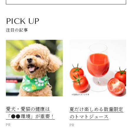
PICK UP
注目の記事
愛犬・愛猫の健康は
夏だけ楽しめる数量限定
「●●環境」が重要！
のトマトジュース
PR
PR