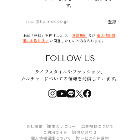
す。
登録
上記「登録」を押すことで、
利用規約
及び
個人情報保
護のお取り扱い
に同意したものとみなされます。
FOLLOW US
ライフスタイルやファッション、
カルチャーについての情報を発信しています。
会社概要
事業カテゴリー
広告掲載について
ご利用ガイド
お問い合わせ
個人情報保護について
サービス利用規約