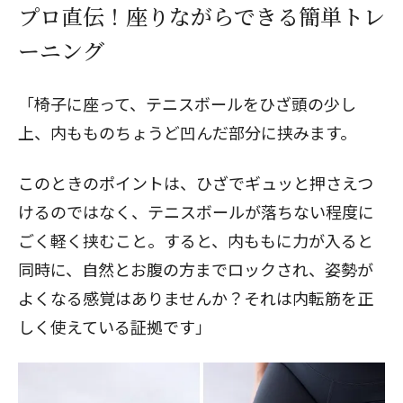
プロ直伝！座りながらできる簡単トレ
ーニング
「椅子に座って、テニスボールをひざ頭の少し
上、内もものちょうど凹んだ部分に挟みます。
このときのポイントは、ひざでギュッと押さえつ
けるのではなく、テニスボールが落ちない程度に
ごく軽く挟むこと。すると、内ももに力が入ると
同時に、自然とお腹の方までロックされ、姿勢が
よくなる感覚はありませんか？それは内転筋を正
しく使えている証拠です」