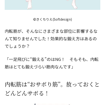
©きくちりえ(Softdesign)
内転筋が、そんなにさまざまな部位に影響するな
んて知りませんでした！効果的な鍛え方はあるの
でしょうか？
「一足飛びに“鍛える”のはNG！ そもそも、内転
筋はとても鍛えづらい筋肉なんです」
内転筋は“おサボり筋”。放っておくと
どんどんサボる！