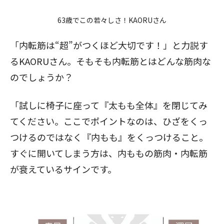
63歳でこの若々しさ！KAORUさん
「内転筋は“超”がつくほど大切です！」と力説す
るKAORUさん。そもそも内転筋とはどんな筋肉な
のでしょうか？
「試しに椅子に座って『太もも全体』を閉じてみ
てください。ここでポイントなのは、ひざをくっ
つけるのではなく『内もも』をくっつけること。
すぐに開いてしまう方は、内ももの筋肉・内転筋
が衰えているサインです。