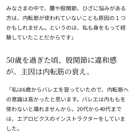
みなさまの中で、腰や股関節、ひざに悩みがある
方は、内転筋が使われていないことも原因の１つ
かもしれません。というのは、私も身をもって経
験していたことだからです」
50歳を過ぎた頃、股関節に違和感
が。主因は内転筋の衰え。
「私は6歳からバレエを習っていたので、内転筋へ
の意識は高かったと思います。バレエは内ももを
使わないと踊れませんから。20代から40代まで
は、エアロビクスのインストラクターをしていま
した。