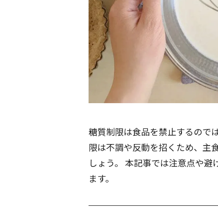
糖質制限は食品を禁止するので
限は不調や反動を招くため、主
しょう。 本記事では注意点や避
ます。