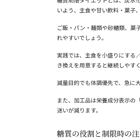
糖質制限ダイエットとは、炭水
いよう、主食や甘い飲料・菓子
ご飯・パン・麺類や砂糖類、菓
れやすいでしょう。
実践では、主食を小盛りにする
き換えを用意すると継続しやす
減量目的でも体調優先で、急に
また、加工品は栄養成分表示の
迷いが減ります。
糖質の役割と制限時の注