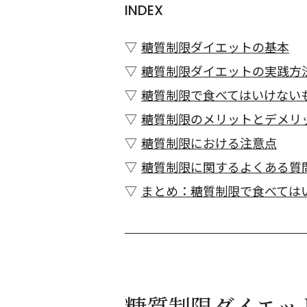
INDEX
糖質制限ダイエットの基本
糖質制限ダイエットの実践方
糖質制限で食べてはいけない
糖質制限のメリットとデメリ
糖質制限における注意点
糖質制限に関するよくある質
まとめ：糖質制限で食べては
糖質制限ダイエッ