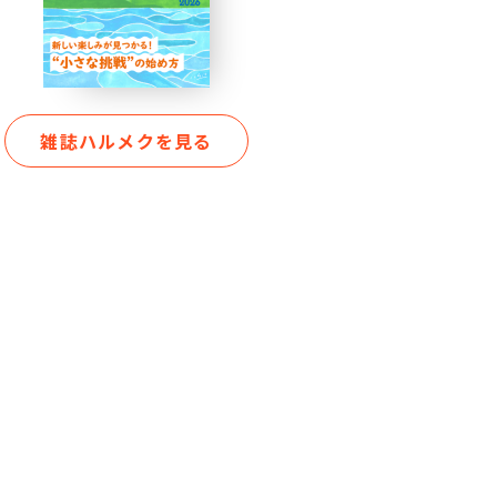
雑誌ハルメクを見る