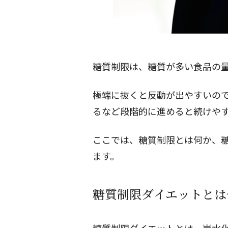
糖質制限は、糖質が多い食品の
極端に抜くと反動が出やすいの
るなど段階的に進めると続けや
ここでは、糖質制限とは何か、
ます。
糖質制限ダイエットとは