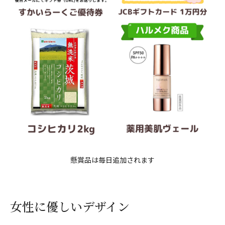
懸賞品は毎日追加されます
女性に優しいデザイン