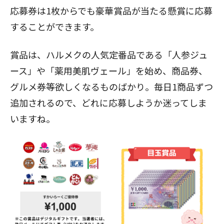
応募券は1枚からでも豪華賞品が当たる懸賞に応募
することができます。
賞品は、ハルメクの人気定番品である「人参ジュ
ース」や「薬用美肌ヴェール」を始め、商品券、
グルメ券等欲しくなるものばかり。毎日1商品ずつ
追加されるので、どれに応募しようか迷ってしま
いますね。