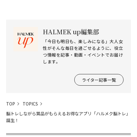
HALMEK up編集部
「今日も明日も、楽しみになる」大人女
性がそんな毎日を過ごせるように、役立
つ情報を記事・動画・イベントでお届け
します。
ライター記事一覧
TOP
TOPICS
脳トレしながら賞品がもらえるお得なアプリ「ハルメク脳トレ」
誕生！