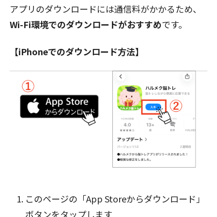
アプリのダウンロードには通信料がかかるため、
Wi-Fi環境でのダウンロードがおすすめ
です。
【iPhoneでのダウンロード方法】
閉じる
このページの「App Storeからダウンロード」
ボタン
をタップします