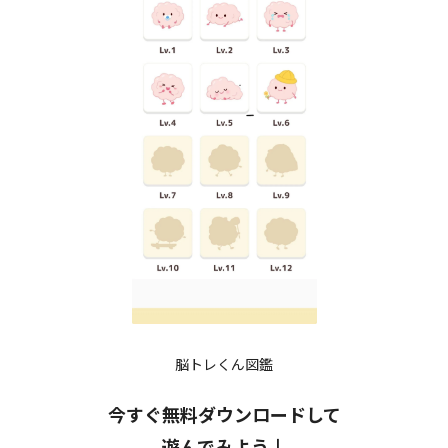
脳トレくん図鑑
今すぐ無料ダウンロードして
遊んでみよう↓