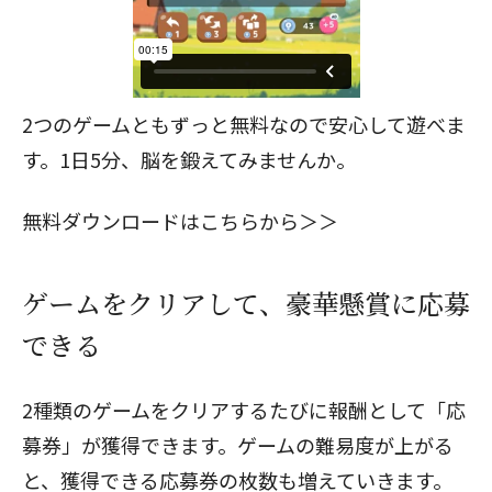
2つのゲームともずっと無料なので安心して遊べま
す。1日5分、脳を鍛えてみませんか。
無料ダウンロードはこちらから＞＞
ゲームをクリアして、豪華懸賞に応募
できる
2種類のゲームをクリアするたびに報酬として「応
募券」が獲得できます。ゲームの難易度が上がる
と、獲得できる応募券の枚数も増えていきます。