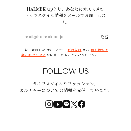
HALMEK upより、あなたにオススメの
ライフスタイル情報をメールでお届けしま
す。
登録
上記「登録」を押すことで、
利用規約
及び
個人情報保
護のお取り扱い
に同意したものとみなされます。
FOLLOW US
ライフスタイルやファッション、
カルチャーについての情報を発信しています。