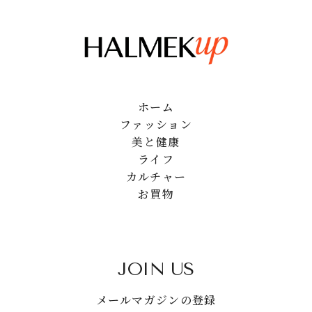
ホーム
ファッション
美と健康
ライフ
カルチャー
お買物
JOIN US
メールマガジンの登録