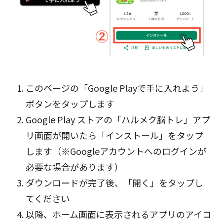
このページの「Google Playで手に入れよう」
ボタン
をタップします
Google Play ストアの「ハルメク脳トレ」アプ
リ画面が開いたら「インストール」をタップ
します（※Googleアカウントへのログインが
必要な場合があります）
ダウンロードが完了後、「開く」をタップし
てください
以降、ホーム画面に表示されるアプリのアイコ