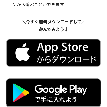
ンから遊ぶことができます
＼今すぐ無料ダウンロードして／
遊んでみよう↓