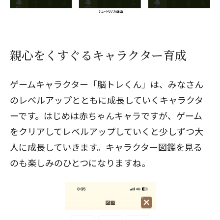
親心をくすぐるキャラクター育成
ゲームキャラクター「脳トレくん」は、みなさん
のレベルアップとともに成長していくキャラクタ
ーです。はじめは赤ちゃんキャラですが、ゲーム
をクリアしてレベルアップしていくと少しずつ大
人に成長していきます。キャラクター図鑑を見る
のも楽しみのひとつになりますね。