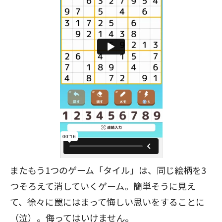
またもう1つのゲーム「タイル」は、同じ絵柄を3
つそろえて消していくゲーム。簡単そうに見え
て、徐々に罠にはまって悔しい思いをすることに
（泣）。侮ってはいけません。