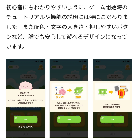
初心者にもわかりやすいように、ゲーム開始時の
チュートリアルや機能の説明には特にこだわりま
した。また配色・文字の大きさ・押しやすいボタ
ンなど、誰でも安心して遊べるデザインになって
います。