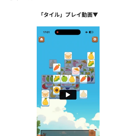
「タイル」プレイ動画▼