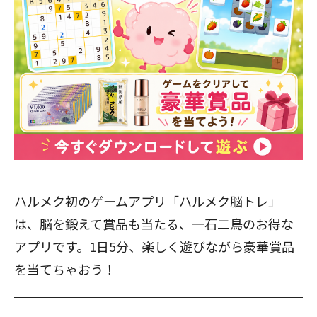
ハルメク初のゲームアプリ「ハルメク脳トレ」
は、脳を鍛えて賞品も当たる、一石二鳥のお得な
アプリです。1日5分、楽しく遊びながら豪華賞品
を当てちゃおう！