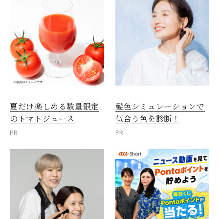
夏だけ楽しめる数量限定
髪色シミュレーションで
のトマトジュース
似合う色を診断！
PR
PR