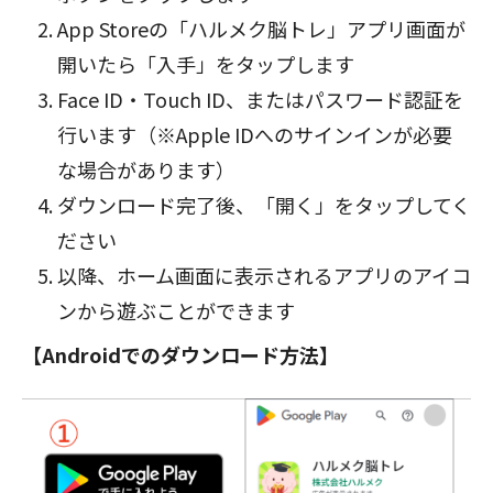
App Storeの「ハルメク脳トレ」アプリ画面が
開いたら「入手」をタップします
Face ID・Touch ID、またはパスワード認証を
行います（※Apple IDへのサインインが必要
な場合があります）
ダウンロード完了後、「開く」をタップしてく
ださい
以降、ホーム画面に表示されるアプリのアイコ
ンから遊ぶことができます
【Androidでのダウンロード方法】