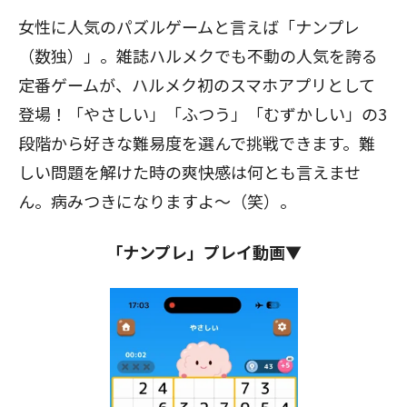
女性に人気のパズルゲームと言えば「ナンプレ
（数独）」。雑誌ハルメクでも不動の人気を誇る
定番ゲームが、ハルメク初のスマホアプリとして
登場！「やさしい」「ふつう」「むずかしい」の3
段階から好きな難易度を選んで挑戦できます。難
しい問題を解けた時の爽快感は何とも言えませ
ん。病みつきになりますよ～（笑）。
「ナンプレ」プレイ動画▼