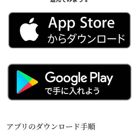
アプリのダウンロード手順