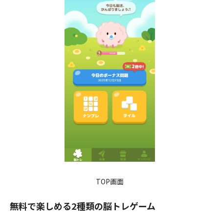
TOP画面
無料で楽しめる2種類の脳トレゲーム