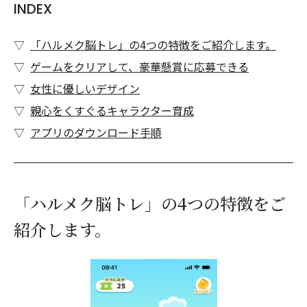
INDEX
「ハルメク脳トレ」の4つの特徴をご紹介します。
ゲームをクリアして、豪華懸賞に応募できる
女性に優しいデザイン
親心をくすぐるキャラクター育成
アプリのダウンロード手順
「ハルメク脳トレ」の4つの特徴をご
紹介します。