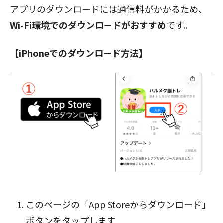
アプリのダウンロードには通信料がかかるため、
Wi-Fi環境でのダウンロードがおすすめ
です。
【iPhoneでのダウンロード方法】
閉じる
このページの「App Storeからダウンロード」
ボタン
をタップします