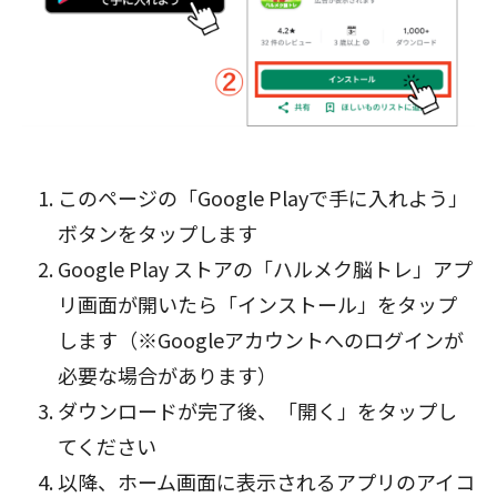
このページの「Google Playで手に入れよう」
ボタン
をタップします
Google Play ストアの「ハルメク脳トレ」アプ
リ画面が開いたら「インストール」をタップ
します（※Googleアカウントへのログインが
必要な場合があります）
ダウンロードが完了後、「開く」をタップし
てください
以降、ホーム画面に表示されるアプリのアイコ