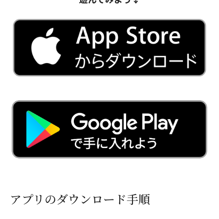
アプリのダウンロード手順