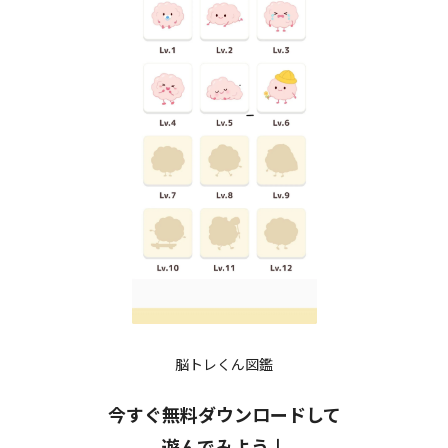
脳トレくん図鑑
今すぐ無料ダウンロードして
遊んでみよう↓