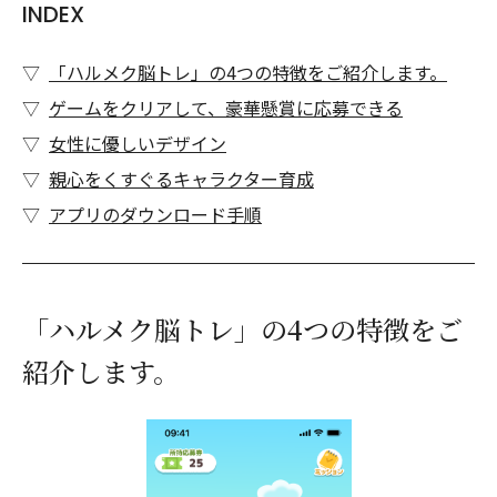
INDEX
「ハルメク脳トレ」の4つの特徴をご紹介します。
ゲームをクリアして、豪華懸賞に応募できる
女性に優しいデザイン
親心をくすぐるキャラクター育成
アプリのダウンロード手順
「ハルメク脳トレ」の4つの特徴をご
紹介します。