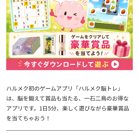
ハルメク初のゲームアプリ「ハルメク脳トレ」
は、脳を鍛えて賞品も当たる、一石二鳥のお得な
アプリです。1日5分、楽しく遊びながら豪華賞品
を当てちゃおう！