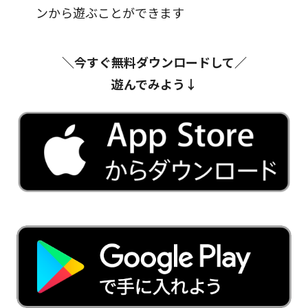
ンから遊ぶことができます
＼今すぐ無料ダウンロードして／
遊んでみよう↓