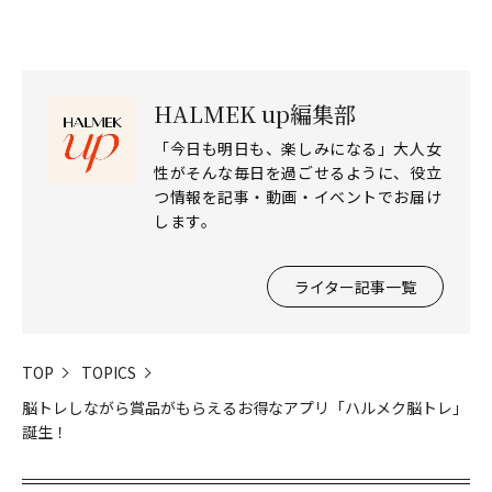
HALMEK up編集部
「今日も明日も、楽しみになる」大人女
性がそんな毎日を過ごせるように、役立
つ情報を記事・動画・イベントでお届け
します。
ライター記事一覧
TOP
TOPICS
脳トレしながら賞品がもらえるお得なアプリ「ハルメク脳トレ」
誕生！