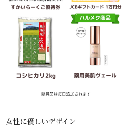
懸賞品は毎日追加されます
女性に優しいデザイン