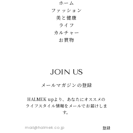
ホーム
ファッション
美と健康
ライフ
カルチャー
お買物
JOIN US
メールマガジンの登録
HALMEK upより、あなたにオススメの
ライフスタイル情報をメールでお届けしま
す。
登録