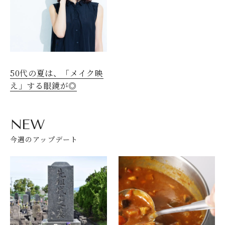
50代の夏は、「メイク映
え」する眼鏡が◎
NEW
今週のアップデート