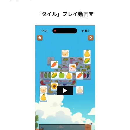
「タイル」プレイ動画▼