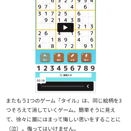
またもう1つのゲーム「タイル」は、同じ絵柄を3
つそろえて消していくゲーム。簡単そうに見え
て、徐々に罠にはまって悔しい思いをすることに
（泣）。侮ってはいけません。