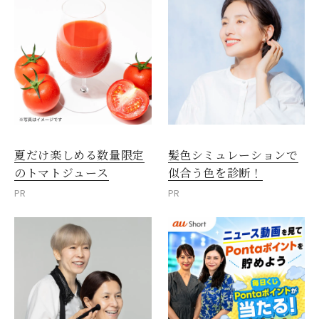
夏だけ楽しめる数量限定
髪色シミュレーションで
のトマトジュース
似合う色を診断！
PR
PR