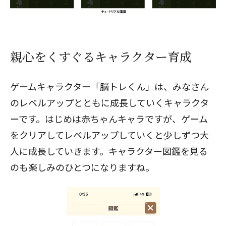
親心をくすぐるキャラクター育成
ゲームキャラクター「脳トレくん」は、みなさん
のレベルアップとともに成長していくキャラクタ
ーです。はじめは赤ちゃんキャラですが、ゲーム
をクリアしてレベルアップしていくと少しずつ大
人に成長していきます。キャラクター図鑑を見る
のも楽しみのひとつになりますね。