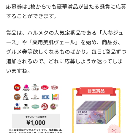
応募券は1枚からでも豪華賞品が当たる懸賞に応募
することができます。
賞品は、ハルメクの人気定番品である「人参ジュ
ース」や「薬用美肌ヴェール」を始め、商品券、
グルメ券等欲しくなるものばかり。毎日1商品ずつ
追加されるので、どれに応募しようか迷ってしま
いますね。