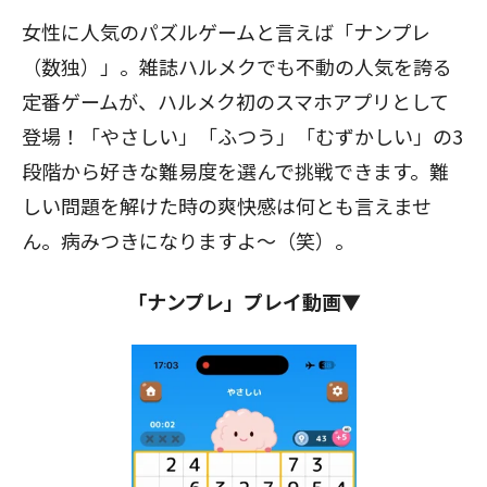
女性に人気のパズルゲームと言えば「ナンプレ
（数独）」。雑誌ハルメクでも不動の人気を誇る
定番ゲームが、ハルメク初のスマホアプリとして
登場！「やさしい」「ふつう」「むずかしい」の3
段階から好きな難易度を選んで挑戦できます。難
しい問題を解けた時の爽快感は何とも言えませ
ん。病みつきになりますよ～（笑）。
「ナンプレ」プレイ動画▼