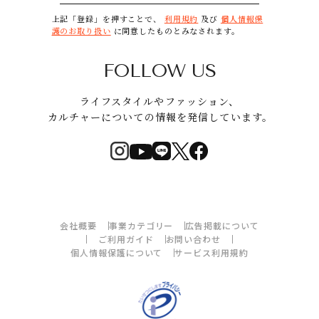
上記「登録」を押すことで、
利用規約
及び
個人情報保
護のお取り扱い
に同意したものとみなされます。
FOLLOW US
ライフスタイルやファッション、
カルチャーについての情報を発信しています。
会社概要
事業カテゴリー
広告掲載について
ご利用ガイド
お問い合わせ
個人情報保護について
サービス利用規約