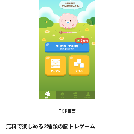
TOP画面
無料で楽しめる2種類の脳トレゲーム