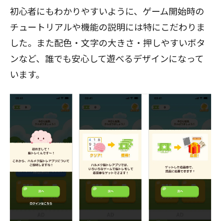
初心者にもわかりやすいように、ゲーム開始時の
チュートリアルや機能の説明には特にこだわりま
した。また配色・文字の大きさ・押しやすいボタ
ンなど、誰でも安心して遊べるデザインになって
います。