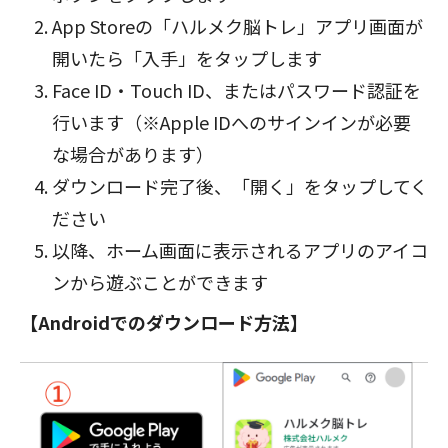
App Storeの「ハルメク脳トレ」アプリ画面が
開いたら「入手」をタップします
Face ID・Touch ID、またはパスワード認証を
行います（※Apple IDへのサインインが必要
な場合があります）
ダウンロード完了後、「開く」をタップしてく
ださい
以降、ホーム画面に表示されるアプリのアイコ
ンから遊ぶことができます
【Androidでのダウンロード方法】