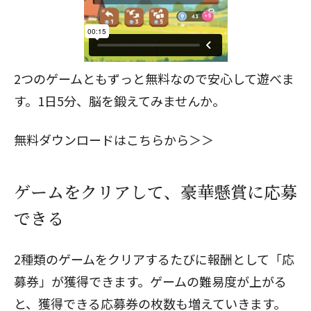
2つのゲームともずっと無料なので安心して遊べま
す。1日5分、脳を鍛えてみませんか。
無料ダウンロードはこちらから＞＞
ゲームをクリアして、豪華懸賞に応募
できる
2種類のゲームをクリアするたびに報酬として「応
募券」が獲得できます。ゲームの難易度が上がる
と、獲得できる応募券の枚数も増えていきます。