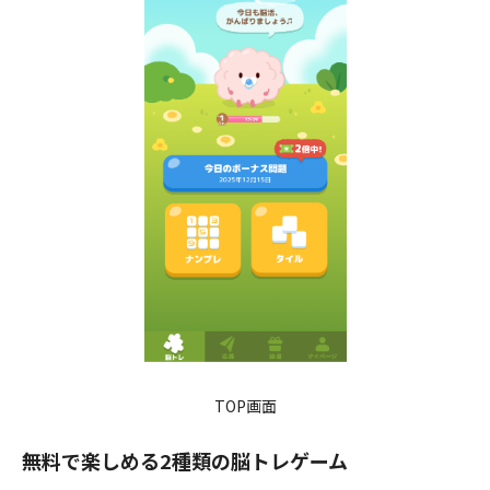
TOP画面
無料で楽しめる2種類の脳トレゲーム