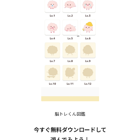
脳トレくん図鑑
今すぐ無料ダウンロードして
遊んでみよう↓