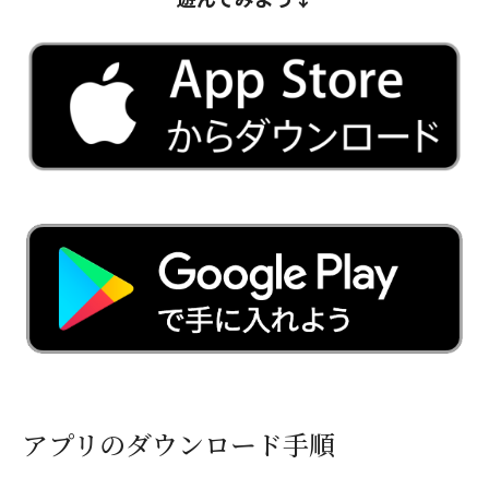
アプリのダウンロード手順