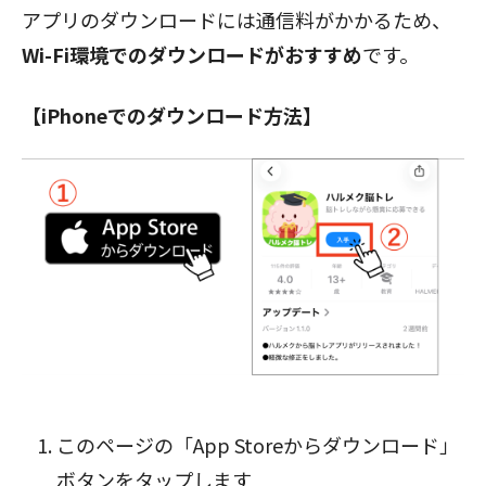
アプリのダウンロードには通信料がかかるため、
Wi-Fi環境でのダウンロードがおすすめ
です。
【iPhoneでのダウンロード方法】
閉じる
このページの「App Storeからダウンロード」
ボタン
をタップします