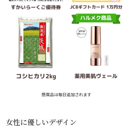
懸賞品は毎日追加されます
女性に優しいデザイン