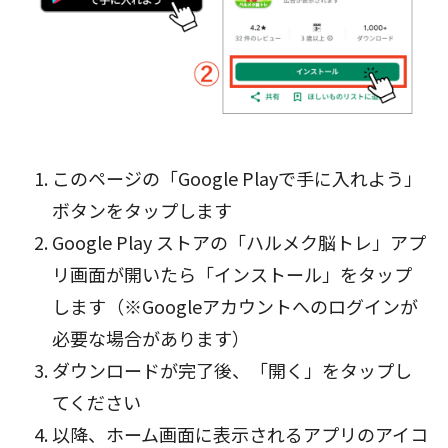
このページの「Google Playで手に入れよう」
ボタン
をタップします
Google Play ストアの「ハルメク脳トレ」アプ
リ画面が開いたら「インストール」をタップ
します（※Googleアカウントへのログインが
必要な場合があります）
ダウンロードが完了後、「開く」をタップし
てください
以降、ホーム画面に表示されるアプリのアイコ