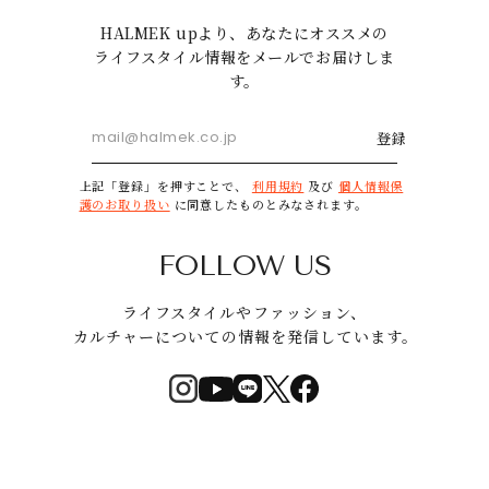
HALMEK upより、あなたにオススメの
ライフスタイル情報をメールでお届けしま
す。
登録
上記「登録」を押すことで、
利用規約
及び
個人情報保
護のお取り扱い
に同意したものとみなされます。
FOLLOW US
ライフスタイルやファッション、
カルチャーについての情報を発信しています。