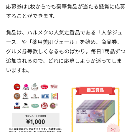
応募券は1枚からでも豪華賞品が当たる懸賞に応募
することができます。
賞品は、ハルメクの人気定番品である「人参ジュ
ース」や「薬用美肌ヴェール」を始め、商品券、
グルメ券等欲しくなるものばかり。毎日1商品ずつ
追加されるので、どれに応募しようか迷ってしま
いますね。