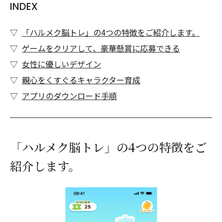
INDEX
「ハルメク脳トレ」の4つの特徴をご紹介します。
ゲームをクリアして、豪華懸賞に応募できる
女性に優しいデザイン
親心をくすぐるキャラクター育成
アプリのダウンロード手順
「ハルメク脳トレ」の4つの特徴をご
紹介します。