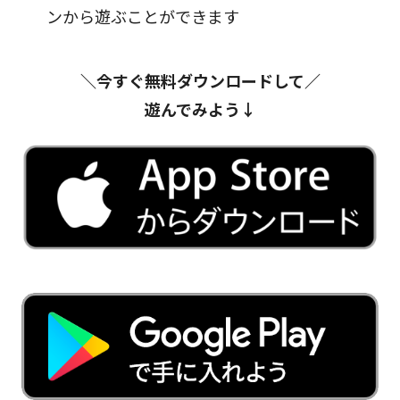
ンから遊ぶことができます
＼今すぐ無料ダウンロードして／
遊んでみよう↓