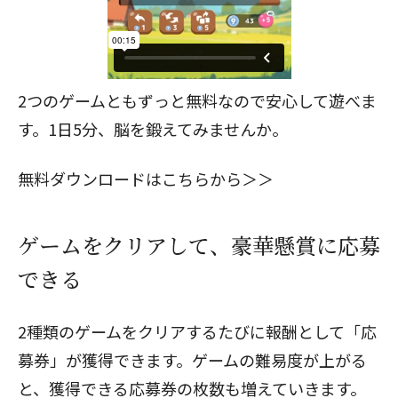
2つのゲームともずっと無料なので安心して遊べま
す。1日5分、脳を鍛えてみませんか。
無料ダウンロードはこちらから＞＞
ゲームをクリアして、豪華懸賞に応募
できる
2種類のゲームをクリアするたびに報酬として「応
募券」が獲得できます。ゲームの難易度が上がる
と、獲得できる応募券の枚数も増えていきます。