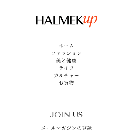
ホーム
ファッション
美と健康
ライフ
カルチャー
お買物
JOIN US
メールマガジンの登録