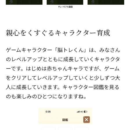
親心をくすぐるキャラクター育成
ゲームキャラクター「脳トレくん」は、みなさん
のレベルアップとともに成長していくキャラクタ
ーです。はじめは赤ちゃんキャラですが、ゲーム
をクリアしてレベルアップしていくと少しずつ大
人に成長していきます。キャラクター図鑑を見る
のも楽しみのひとつになりますね。