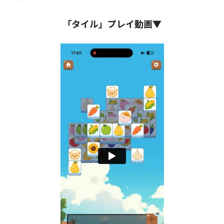
「タイル」プレイ動画▼