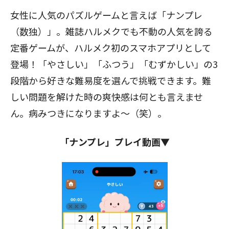
女性に人気のパズルゲームと言えば「ナンプレ
（数独）」。雑誌ハルメクでも不動の人気を誇る
定番ゲームが、ハルメク初のスマホアプリとして
登場！「やさしい」「ふつう」「むずかしい」の3
段階から好きな難易度を選んで挑戦できます。難
しい問題を解けた時の爽快感は何とも言えませ
ん。病みつきになりますよ～（笑）。
「ナンプレ」プレイ動画▼