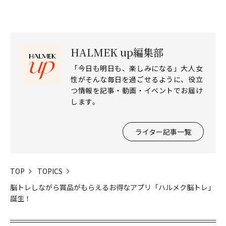
HALMEK up編集部
「今日も明日も、楽しみになる」大人女
性がそんな毎日を過ごせるように、役立
つ情報を記事・動画・イベントでお届け
します。
ライター記事一覧
TOP
TOPICS
脳トレしながら賞品がもらえるお得なアプリ「ハルメク脳トレ」
誕生！