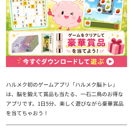
ハルメク初のゲームアプリ「ハルメク脳トレ」
は、脳を鍛えて賞品も当たる、一石二鳥のお得な
アプリです。1日5分、楽しく遊びながら豪華賞品
を当てちゃおう！