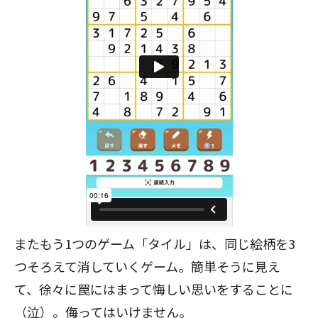
またもう1つのゲーム「タイル」は、同じ絵柄を3
つそろえて消していくゲーム。簡単そうに見え
て、徐々に罠にはまって悔しい思いをすることに
（泣）。侮ってはいけません。