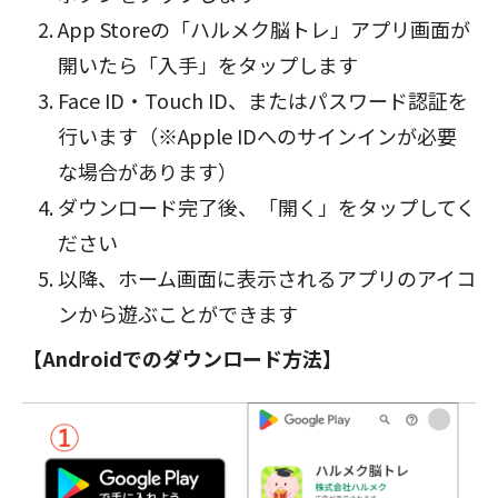
App Storeの「ハルメク脳トレ」アプリ画面が
開いたら「入手」をタップします
Face ID・Touch ID、またはパスワード認証を
行います（※Apple IDへのサインインが必要
な場合があります）
ダウンロード完了後、「開く」をタップしてく
ださい
以降、ホーム画面に表示されるアプリのアイコ
ンから遊ぶことができます
【Androidでのダウンロード方法】