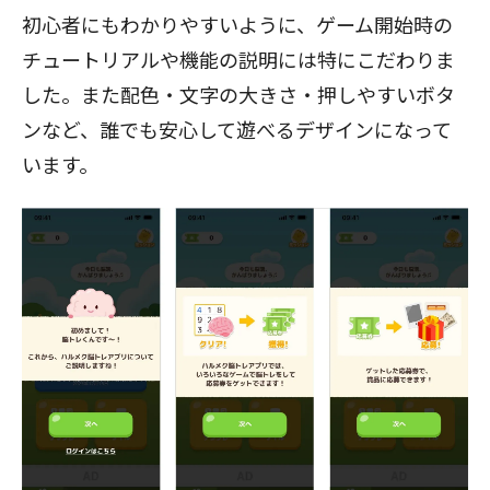
初心者にもわかりやすいように、ゲーム開始時の
チュートリアルや機能の説明には特にこだわりま
した。また配色・文字の大きさ・押しやすいボタ
ンなど、誰でも安心して遊べるデザインになって
います。