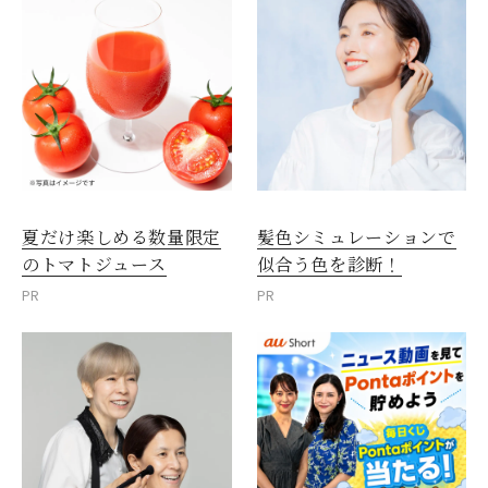
夏だけ楽しめる数量限定
髪色シミュレーションで
のトマトジュース
似合う色を診断！
PR
PR