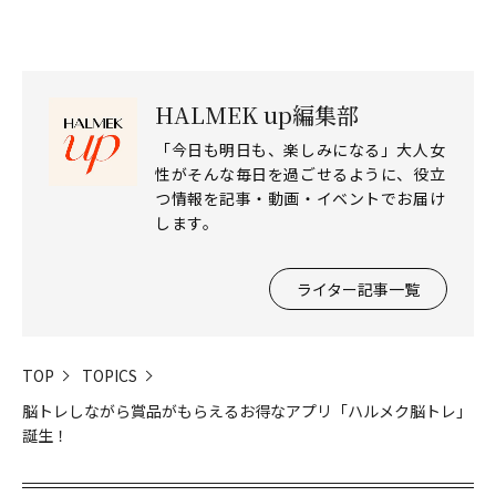
HALMEK up編集部
「今日も明日も、楽しみになる」大人女
性がそんな毎日を過ごせるように、役立
つ情報を記事・動画・イベントでお届け
します。
ライター記事一覧
TOP
TOPICS
脳トレしながら賞品がもらえるお得なアプリ「ハルメク脳トレ」
誕生！