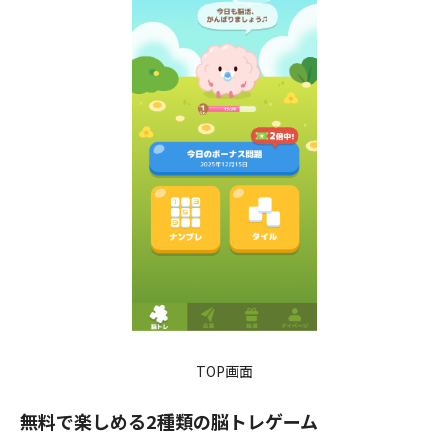
TOP画面
無料で楽しめる2種類の脳トレゲーム