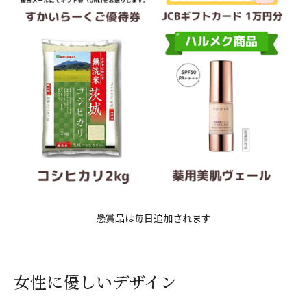
懸賞品は毎日追加されます
女性に優しいデザイン