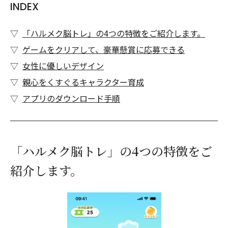
INDEX
「ハルメク脳トレ」の4つの特徴をご紹介します。
ゲームをクリアして、豪華懸賞に応募できる
女性に優しいデザイン
親心をくすぐるキャラクター育成
アプリのダウンロード手順
「ハルメク脳トレ」の4つの特徴をご
紹介します。