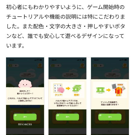
初心者にもわかりやすいように、ゲーム開始時の
チュートリアルや機能の説明には特にこだわりま
した。また配色・文字の大きさ・押しやすいボタ
ンなど、誰でも安心して遊べるデザインになって
います。