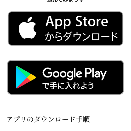
アプリのダウンロード手順