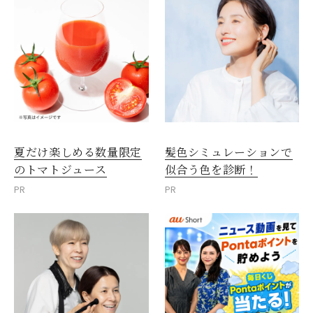
夏だけ楽しめる数量限定
髪色シミュレーションで
のトマトジュース
似合う色を診断！
PR
PR