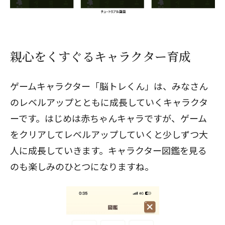
親心をくすぐるキャラクター育成
ゲームキャラクター「脳トレくん」は、みなさん
のレベルアップとともに成長していくキャラクタ
ーです。はじめは赤ちゃんキャラですが、ゲーム
をクリアしてレベルアップしていくと少しずつ大
人に成長していきます。キャラクター図鑑を見る
のも楽しみのひとつになりますね。