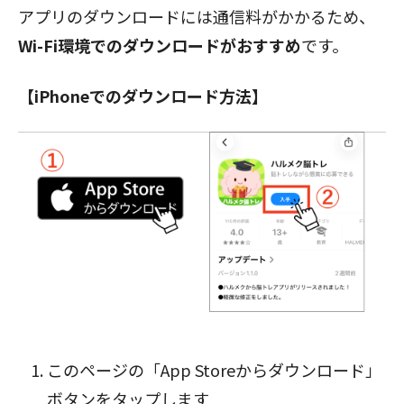
アプリのダウンロードには通信料がかかるため、
Wi-Fi環境でのダウンロードがおすすめ
です。
【iPhoneでのダウンロード方法】
閉じる
このページの「App Storeからダウンロード」
ボタン
をタップします