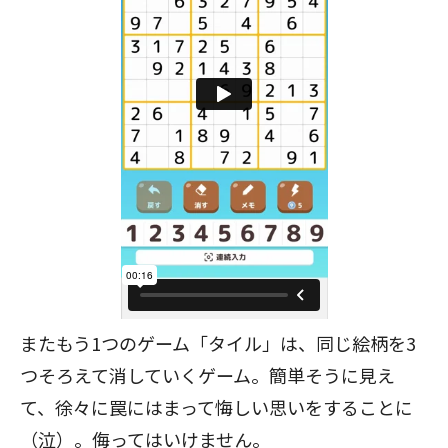
またもう1つのゲーム「タイル」は、同じ絵柄を3
つそろえて消していくゲーム。簡単そうに見え
て、徐々に罠にはまって悔しい思いをすることに
（泣）。侮ってはいけません。