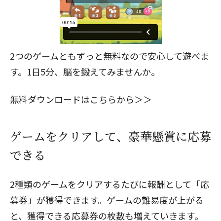
2つのゲームともずっと無料なので安心して遊べま
す。1日5分、脳を鍛えてみませんか。
無料ダウンロードはこちらから＞＞
ゲームをクリアして、豪華懸賞に応募
できる
2種類のゲームをクリアするたびに報酬として「応
募券」が獲得できます。ゲームの難易度が上がる
と、獲得できる応募券の枚数も増えていきます。