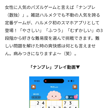
女性に人気のパズルゲームと言えば「ナンプレ
（数独）」。雑誌ハルメクでも不動の人気を誇る
定番ゲームが、ハルメク初のスマホアプリとして
登場！「やさしい」「ふつう」「むずかしい」の3
段階から好きな難易度を選んで挑戦できます。難
しい問題を解けた時の爽快感は何とも言えませ
ん。病みつきになりますよ～（笑）。
「ナンプレ」プレイ動画▼