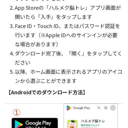
App Storeの「ハルメク脳トレ」アプリ画面が
開いたら「入手」をタップします
Face ID・Touch ID、またはパスワード認証を
行います（※Apple IDへのサインインが必要
な場合があります）
ダウンロード完了後、「開く」をタップしてく
ださい
以降、ホーム画面に表示されるアプリのアイコ
ンから遊ぶことができます
【Androidでのダウンロード方法】