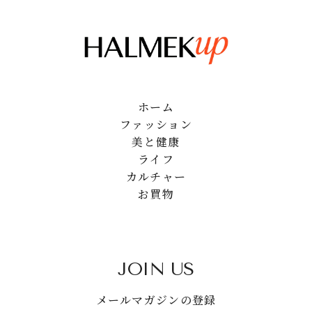
ホーム
ファッション
美と健康
ライフ
カルチャー
お買物
JOIN US
メールマガジンの登録