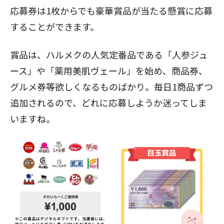
応募券は1枚からでも豪華賞品が当たる懸賞に応募
することができます。
賞品は、ハルメクの人気定番品である「人参ジュ
ース」や「薬用美肌ヴェール」を始め、商品券、
グルメ券等欲しくなるものばかり。毎日1商品ずつ
追加されるので、どれに応募しようか迷ってしま
いますね。