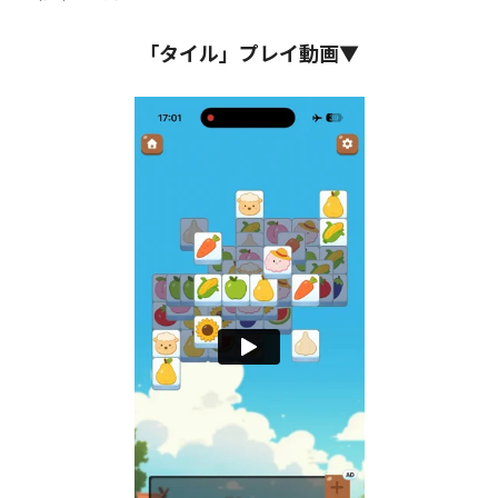
「タイル」プレイ動画▼