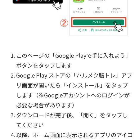
このページの「Google Playで手に入れよう」
ボタン
をタップします
Google Play ストアの「ハルメク脳トレ」アプ
リ画面が開いたら「インストール」をタップ
します（※Googleアカウントへのログインが
必要な場合があります）
ダウンロードが完了後、「開く」をタップし
てください
以降、ホーム画面に表示されるアプリのアイコ