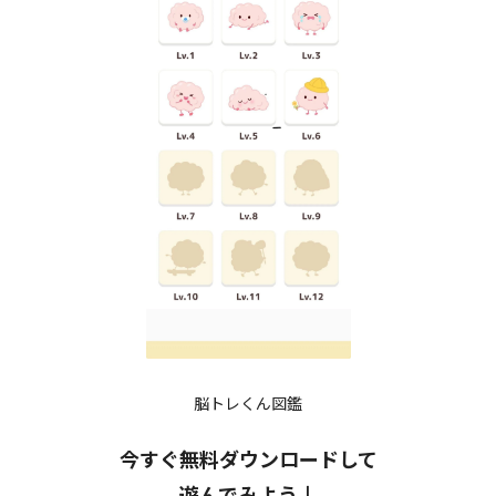
脳トレくん図鑑
今すぐ無料ダウンロードして
遊んでみよう↓