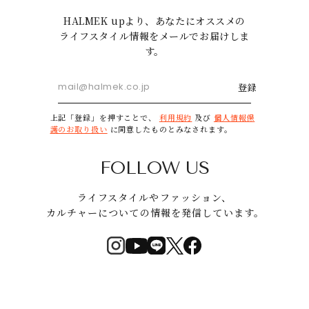
HALMEK upより、あなたにオススメの
ライフスタイル情報をメールでお届けしま
す。
登録
上記「登録」を押すことで、
利用規約
及び
個人情報保
護のお取り扱い
に同意したものとみなされます。
FOLLOW US
ライフスタイルやファッション、
カルチャーについての情報を発信しています。