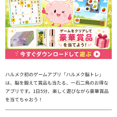
ハルメク初のゲームアプリ「ハルメク脳トレ」
は、脳を鍛えて賞品も当たる、一石二鳥のお得な
アプリです。1日5分、楽しく遊びながら豪華賞品
を当てちゃおう！