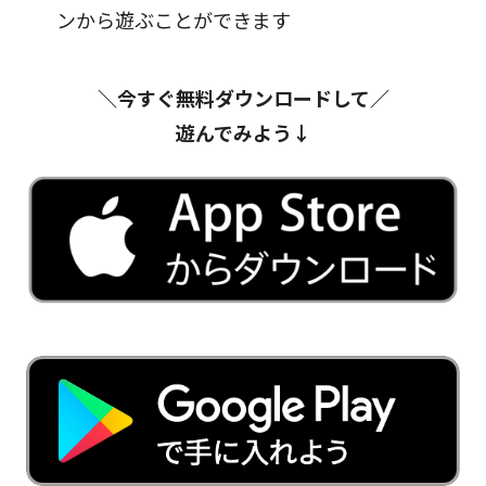
ンから遊ぶことができます
＼今すぐ無料ダウンロードして／
遊んでみよう↓