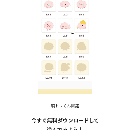
脳トレくん図鑑
今すぐ無料ダウンロードして
遊んでみよう↓