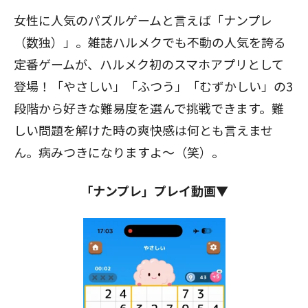
女性に人気のパズルゲームと言えば「ナンプレ
（数独）」。雑誌ハルメクでも不動の人気を誇る
定番ゲームが、ハルメク初のスマホアプリとして
登場！「やさしい」「ふつう」「むずかしい」の3
段階から好きな難易度を選んで挑戦できます。難
しい問題を解けた時の爽快感は何とも言えませ
ん。病みつきになりますよ～（笑）。
「ナンプレ」プレイ動画▼