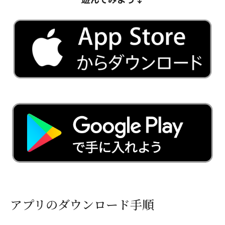
アプリのダウンロード手順