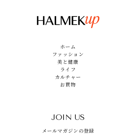
ホーム
ファッション
美と健康
ライフ
カルチャー
お買物
JOIN US
メールマガジンの登録