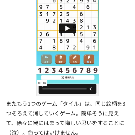
またもう1つのゲーム「タイル」は、同じ絵柄を3
つそろえて消していくゲーム。簡単そうに見え
て、徐々に罠にはまって悔しい思いをすることに
（泣）。侮ってはいけません。