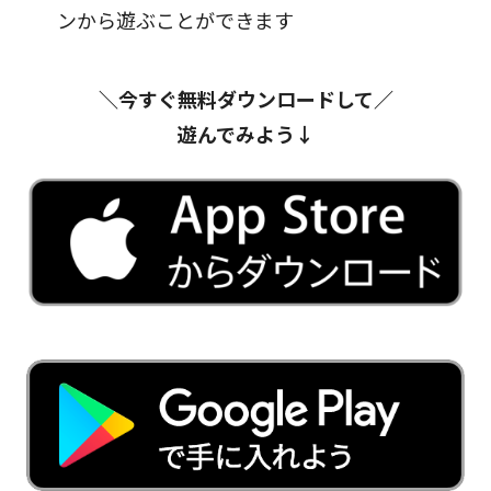
ンから遊ぶことができます
＼今すぐ無料ダウンロードして／
遊んでみよう↓