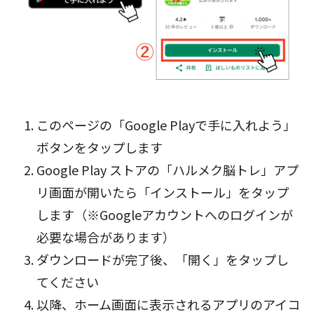
このページの「Google Playで手に入れよう」
ボタン
をタップします
Google Play ストアの「ハルメク脳トレ」アプ
リ画面が開いたら「インストール」をタップ
します（※Googleアカウントへのログインが
必要な場合があります）
ダウンロードが完了後、「開く」をタップし
てください
以降、ホーム画面に表示されるアプリのアイコ