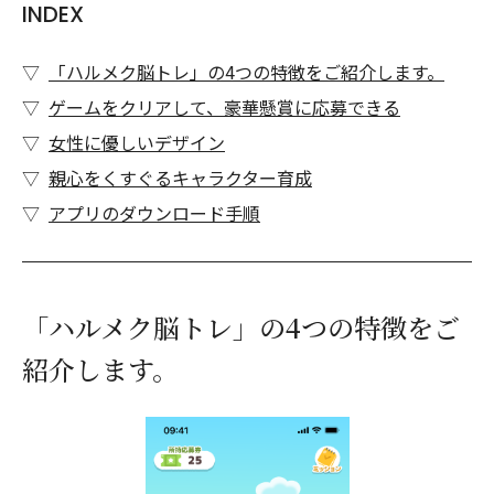
INDEX
「ハルメク脳トレ」の4つの特徴をご紹介します。
ゲームをクリアして、豪華懸賞に応募できる
女性に優しいデザイン
親心をくすぐるキャラクター育成
アプリのダウンロード手順
「ハルメク脳トレ」の4つの特徴をご
紹介します。