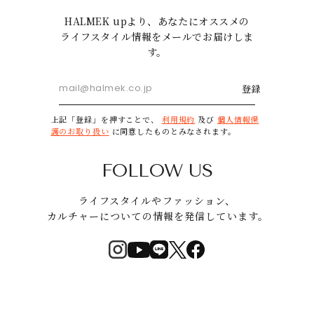
HALMEK upより、あなたにオススメの
ライフスタイル情報をメールでお届けしま
す。
登録
上記「登録」を押すことで、
利用規約
及び
個人情報保
護のお取り扱い
に同意したものとみなされます。
FOLLOW US
ライフスタイルやファッション、
カルチャーについての情報を発信しています。