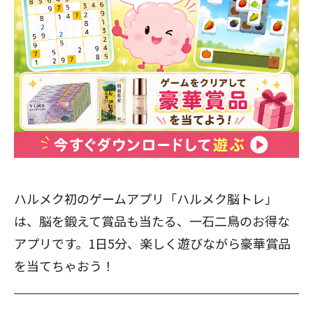
ハルメク初のゲームアプリ「ハルメク脳トレ」
は、脳を鍛えて賞品も当たる、一石二鳥のお得な
アプリです。1日5分、楽しく遊びながら豪華賞品
を当てちゃおう！