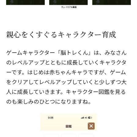
親心をくすぐるキャラクター育成
ゲームキャラクター「脳トレくん」は、みなさん
のレベルアップとともに成長していくキャラクタ
ーです。はじめは赤ちゃんキャラですが、ゲーム
をクリアしてレベルアップしていくと少しずつ大
人に成長していきます。キャラクター図鑑を見る
のも楽しみのひとつになりますね。