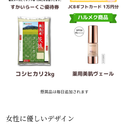
懸賞品は毎日追加されます
女性に優しいデザイン