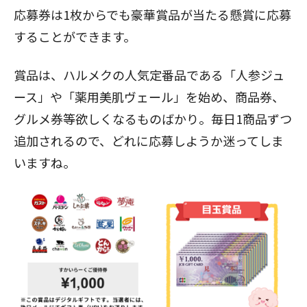
応募券は1枚からでも豪華賞品が当たる懸賞に応募
することができます。
賞品は、ハルメクの人気定番品である「人参ジュ
ース」や「薬用美肌ヴェール」を始め、商品券、
グルメ券等欲しくなるものばかり。毎日1商品ずつ
追加されるので、どれに応募しようか迷ってしま
いますね。