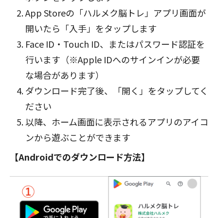
App Storeの「ハルメク脳トレ」アプリ画面が
開いたら「入手」をタップします
Face ID・Touch ID、またはパスワード認証を
行います（※Apple IDへのサインインが必要
な場合があります）
ダウンロード完了後、「開く」をタップしてく
ださい
以降、ホーム画面に表示されるアプリのアイコ
ンから遊ぶことができます
【Androidでのダウンロード方法】