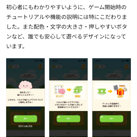
初心者にもわかりやすいように、ゲーム開始時の
チュートリアルや機能の説明には特にこだわりま
した。また配色・文字の大きさ・押しやすいボタ
ンなど、誰でも安心して遊べるデザインになって
います。