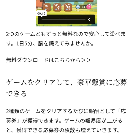
2つのゲームともずっと無料なので安心して遊べま
す。1日5分、脳を鍛えてみませんか。
無料ダウンロードはこちらから＞＞
ゲームをクリアして、豪華懸賞に応募
できる
2種類のゲームをクリアするたびに報酬として「応
募券」が獲得できます。ゲームの難易度が上がる
と、獲得できる応募券の枚数も増えていきます。