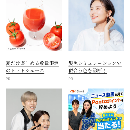
夏だけ楽しめる数量限定
髪色シミュレーションで
のトマトジュース
似合う色を診断！
PR
PR