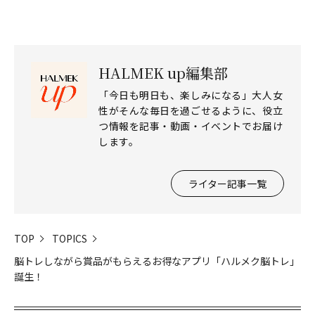
HALMEK up編集部
「今日も明日も、楽しみになる」大人女
性がそんな毎日を過ごせるように、役立
つ情報を記事・動画・イベントでお届け
します。
ライター記事一覧
TOP
TOPICS
脳トレしながら賞品がもらえるお得なアプリ「ハルメク脳トレ」
誕生！