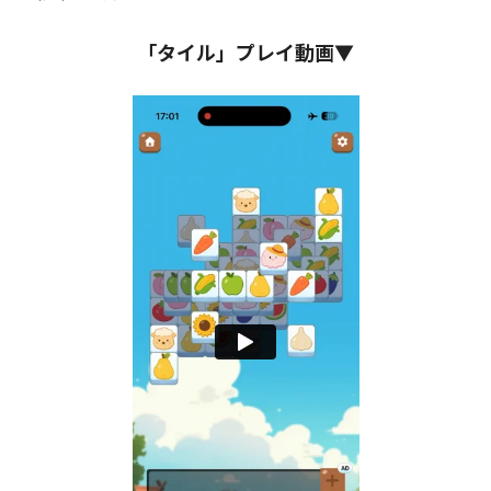
「タイル」プレイ動画▼