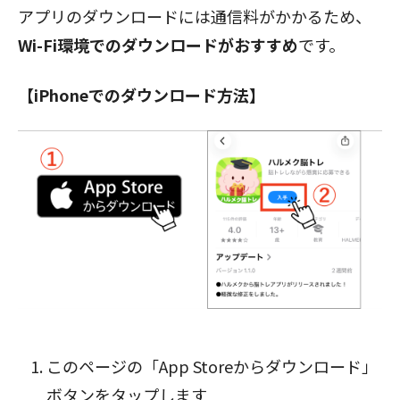
アプリのダウンロードには通信料がかかるため、
Wi-Fi環境でのダウンロードがおすすめ
です。
【iPhoneでのダウンロード方法】
閉じる
このページの「App Storeからダウンロード」
ボタン
をタップします