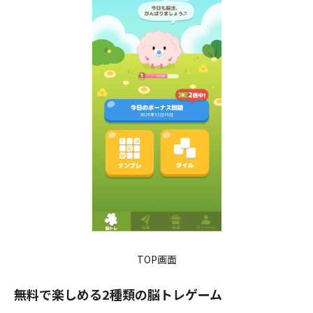
TOP画面
無料で楽しめる2種類の脳トレゲーム