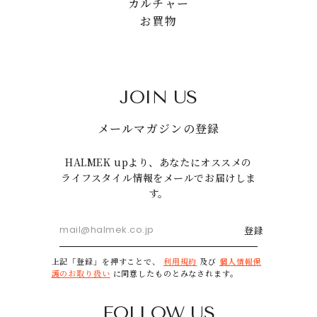
カルチャー
お買物
JOIN US
メールマガジンの登録
HALMEK upより、あなたにオススメの
ライフスタイル情報をメールでお届けしま
す。
登録
上記「登録」を押すことで、
利用規約
及び
個人情報保
護のお取り扱い
に同意したものとみなされます。
FOLLOW US