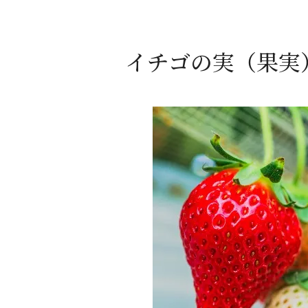
イチゴの実（果実