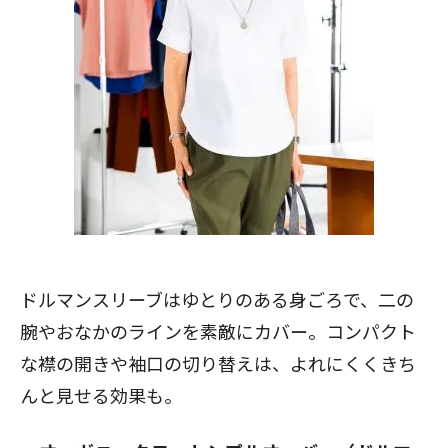
ドルマンスリーブはゆとりのある身ごろで、二の
腕やおなかのラインを素敵にカバー。コンパクト
な襟の開きや袖口の切り替えは、よれにくくきち
んと見せる効果も。