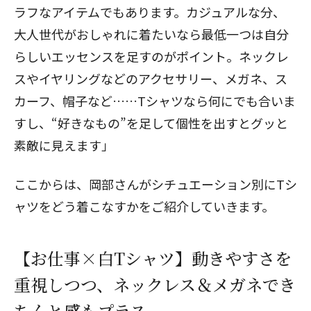
ラフなアイテムでもあります。カジュアルな分、
大人世代がおしゃれに着たいなら最低一つは自分
らしいエッセンスを足すのがポイント。ネックレ
スやイヤリングなどのアクセサリー、メガネ、ス
カーフ、帽子など……Tシャツなら何にでも合いま
すし、“好きなもの”を足して個性を出すとグッと
素敵に見えます」
ここからは、岡部さんがシチュエーション別にTシ
ャツをどう着こなすかをご紹介していきます。
【お仕事×白Tシャツ】動きやすさを
重視しつつ、ネックレス＆メガネでき
ちんと感もプラス