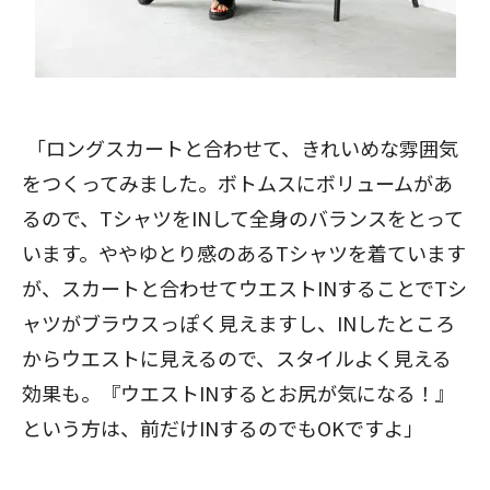
「ロングスカートと合わせて、きれいめな雰囲気
をつくってみました。ボトムスにボリュームがあ
るので、TシャツをINして全身のバランスをとって
います。ややゆとり感のあるTシャツを着ています
が、スカートと合わせてウエストINすることでTシ
ャツがブラウスっぽく見えますし、INしたところ
からウエストに見えるので、スタイルよく見える
効果も。『ウエストINするとお尻が気になる！』
という方は、前だけINするのでもOKですよ」