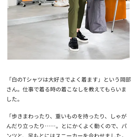
「白のTシャツは大好きでよく着ます」という岡部
さん。仕事で着る時の着こなしを教えてもらいま
した。
「歩きまわったり、重いものを持ったり、しゃが
んだり立ったり……。とにかくよく動くので、パ
ンツと、足もとにはスニーカーを合わせました。