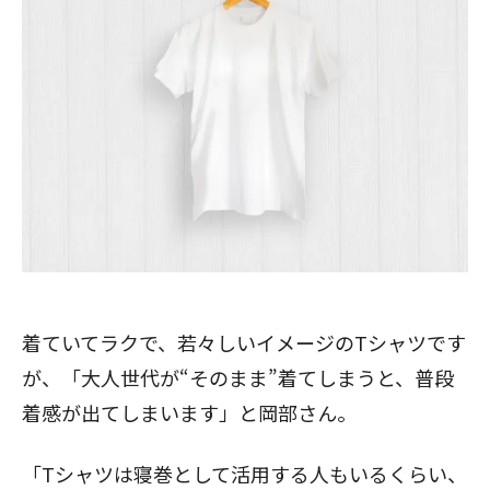
着ていてラクで、若々しいイメージのTシャツです
が、「大人世代が“そのまま”着てしまうと、普段
着感が出てしまいます」と岡部さん。
「Tシャツは寝巻として活用する人もいるくらい、