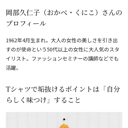
岡部久仁子（おかべ・くにこ）さんの
プロフィール
1962年4月生まれ。大人の女性の美しさを引き出
すのが使命という50代以上の女性に大人気のスタ
イリスト。ファッションセミナーの講師などでも
活躍。
Tシャツで垢抜けるポイントは「自分
らしく味つけ」すること