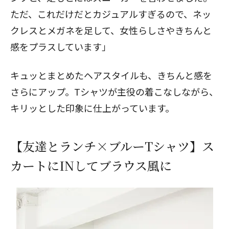
ただ、これだけだとカジュアルすぎるので、ネッ
クレスとメガネを足して、女性らしさやきちんと
感をプラスしています」
キュッとまとめたヘアスタイルも、きちんと感を
さらにアップ。Tシャツが主役の着こなしながら、
キリッとした印象に仕上がっています。
【友達とランチ×ブルーTシャツ】ス
カートにINしてブラウス風に