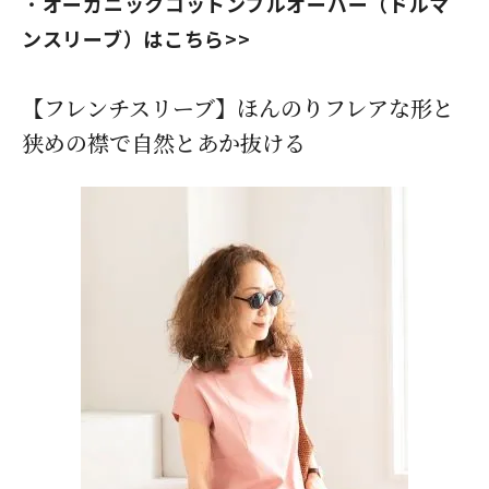
オーガニックコットンプルオーバー（ドルマ
ンスリーブ）はこちら>>
【フレンチスリーブ】ほんのりフレアな形と
狭めの襟で自然とあか抜ける