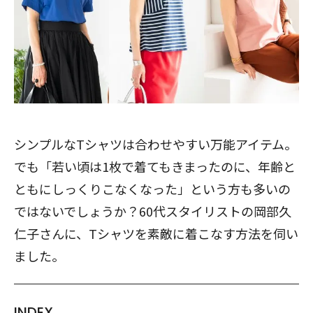
シンプルなTシャツは合わせやすい万能アイテム。
でも「若い頃は1枚で着てもきまったのに、年齢と
ともにしっくりこなくなった」という方も多いの
ではないでしょうか？60代スタイリストの岡部久
仁子さんに、Tシャツを素敵に着こなす方法を伺い
ました。
INDEX