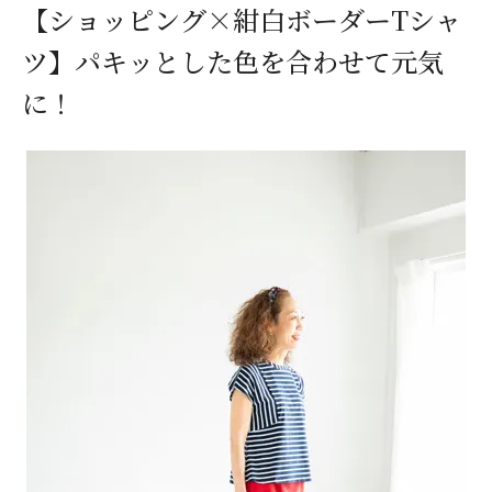
【ショッピング×紺白ボーダーTシャ
ツ】パキッとした色を合わせて元気
に！