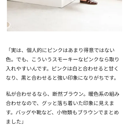
「実は、個人的にピンクはあまり得意ではない
色。でも、こういうスモーキーなピンクなら取り
入れやすいんです。ピンクは白と合わせると甘く
なり、黒と合わせると強い印象になりがちです。
私が合わせるなら、断然ブラウン。暖色系の組み
合わせなので、グッと落ち着いた印象に見えま
す。バッグや靴など、小物類もブラウンでまとめ
ました」