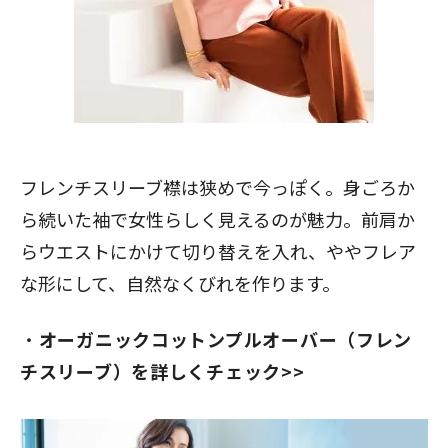
フレンチスリーブ襟は狭めで今っぽく。身ごろか
ら続いた袖で女性らしく見えるのが魅力。前肩か
らウエストにかけて切り替えを入れ、ややフレア
な形にして、自然なくびれを作ります。
オーガニックコットンプルオーバー（フレン
チスリーブ）を詳しくチェック>>