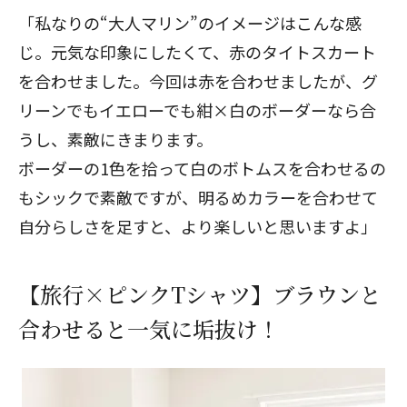
「私なりの“大人マリン”のイメージはこんな感
じ。元気な印象にしたくて、赤のタイトスカート
を合わせました。今回は赤を合わせましたが、グ
リーンでもイエローでも紺×白のボーダーなら合
うし、素敵にきまります。
ボーダーの1色を拾って白のボトムスを合わせるの
もシックで素敵ですが、明るめカラーを合わせて
自分らしさを足すと、より楽しいと思いますよ」
【旅行×ピンクTシャツ】ブラウンと
合わせると一気に垢抜け！