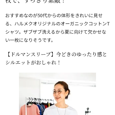
おすすめなのが50代からの体形をきれいに見せ
る、ハルメクオリジナルのオーガニックコットンT
シャツ。ザブザブ洗えるから夏に向けて欠かせな
い一枚になりそうです。
【ドルマンスリーブ】今どきのゆったり感と
シルエットがおしゃれ！