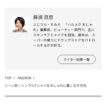
藤浦 澄恵
ふじうら・すみえ 「ハルメク おしゃ
れ」編集部。ビューティー部門で、主に
スキンケアとメイクを担当。週末は、ス
ーパーの帰りにドラッグストアをパトロ
ールするのが好き。
ライター記事一覧
TOP
FASHION
シーン別！シンプルTシャツをおしゃれに着こなす方法