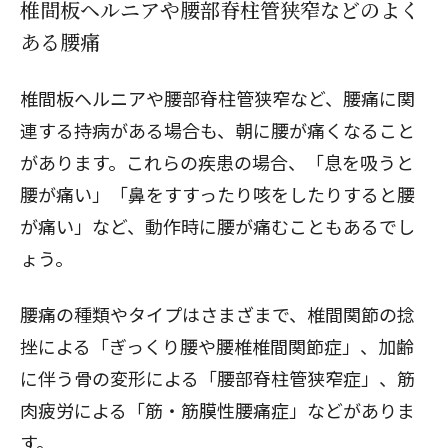
椎間板ヘルニアや腰部脊柱管狭窄などのよく
ある腰痛
椎間板ヘルニアや腰部脊柱管狭窄など、腰痛に関
連する持病がある場合も、朝に腰が痛くなること
があります。これらの疾患の場合、「息を吸うと
腰が痛い」「鼻をすすったり咳をしたりすると腰
が痛い」など、動作時に腰が痛むこともあるでし
ょう。
腰痛の種類やタイプはさまざまで、椎間関節の捻
挫による「ぎっくり腰や腰椎椎間関節症」、加齢
に伴う骨の変形による「腰部脊柱管狭窄症」、筋
肉疲労による「筋・筋膜性腰痛症」などがありま
す。