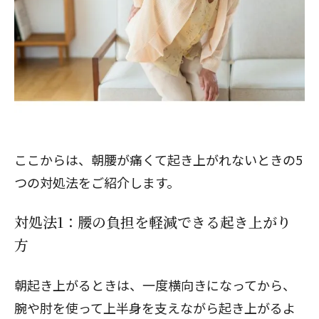
ここからは、朝腰が痛くて起き上がれないときの5
つの対処法をご紹介します。
対処法1：腰の負担を軽減できる起き上がり
方
朝起き上がるときは、一度横向きになってから、
腕や肘を使って上半身を支えながら起き上がるよ