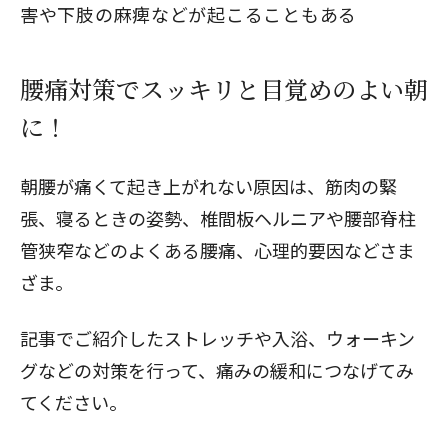
害や下肢の麻痺などが起こることもある
腰痛対策でスッキリと目覚めのよい朝
に！
朝腰が痛くて起き上がれない原因は、筋肉の緊
張、寝るときの姿勢、椎間板ヘルニアや腰部脊柱
管狭窄などのよくある腰痛、心理的要因などさま
ざま。
記事でご紹介したストレッチや入浴、ウォーキン
グなどの対策を行って、痛みの緩和につなげてみ
てください。