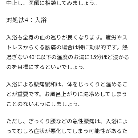
中止し、医師に相談してみましょう。
対処法4：入浴
入浴も全身の血の巡りが良くなります。疲労やス
トレスからくる腰痛の場合は特に効果的です。熱
過ぎない40℃以下の温度のお湯に15分ほど浸かる
のを目標にするといいでしょう。
入浴による腰痛緩和は、体をじっくりと温めるこ
とが重要です。お風呂上がりに湯冷めしてしまう
ことのないようにしましょう。
ただし、ぎっくり腰などの急性腰痛は、入浴によ
ってむしろ症状が悪化してしまう可能性があるた