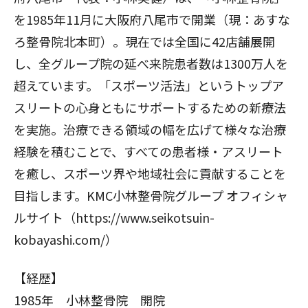
を1985年11月に大阪府八尾市で開業（現：あすな
ろ整骨院北本町）。現在では全国に42店舗展開
し、全グループ院の延べ来院患者数は1300万人を
超えています。「スポーツ活法」というトップア
スリートの心身ともにサポートするための新療法
を実施。治療できる領域の幅を広げて様々な治療
経験を積むことで、すべての患者様・アスリート
を癒し、スポーツ界や地域社会に貢献することを
目指します。KMC小林整骨院グループ オフィシャ
ルサイト（https://www.seikotsuin-
kobayashi.com/）
【経歴】
1985年 小林整骨院 開院