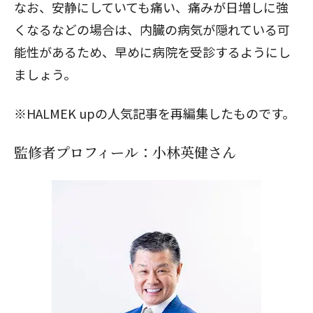
なお、安静にしていても痛い、痛みが日増しに強
くなるなどの場合は、内臓の病気が隠れている可
能性があるため、早めに病院を受診するようにし
ましょう。
※HALMEK upの人気記事を再編集したものです。
監修者プロフィール：小林英健さん