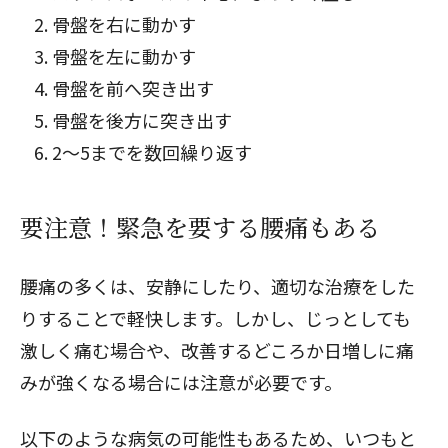
骨盤を右に動かす
骨盤を左に動かす
骨盤を前へ突き出す
骨盤を後方に突き出す
2〜5までを数回繰り返す
要注意！緊急を要する腰痛もある
腰痛の多くは、安静にしたり、適切な治療をした
りすることで軽快します。しかし、じっとしても
激しく痛む場合や、改善するどころか日増しに痛
みが強くなる場合には注意が必要です。
以下のような病気の可能性もあるため、いつもと