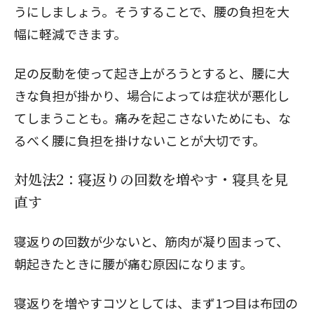
うにしましょう。そうすることで、腰の負担を大
幅に軽減できます。
閉じる
足の反動を使って起き上がろうとすると、腰に大
きな負担が掛かり、場合によっては症状が悪化し
てしまうことも。痛みを起こさないためにも、な
るべく腰に負担を掛けないことが大切です。
対処法2：寝返りの回数を増やす・寝具を見
直す
寝返りの回数が少ないと、筋肉が凝り固まって、
朝起きたときに腰が痛む原因になります。
寝返りを増やすコツとしては、まず1つ目は布団の