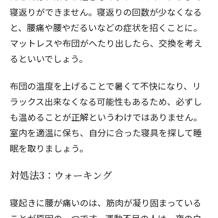
寝返りができません。寝返りの回数が少なくなる
と、腰痛や腰やだるいなどの症状を招くことに。
マットレスや布団がへたり出したら、交換を考え
るといいでしょう。
布団の温度を上げることで暑くて不快になり、リ
ラックス出来なくなる可能性もあるため、必ずし
も温めることが正解というわけではありません。
室内を適温に保ち、自分に合った寝具を探して睡
眠を取りましょう。
対処法3：ウォーキング
寝起きに腰が痛いのは、筋肉が凝り固まっている