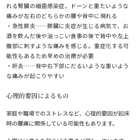
れる腎臓の細菌感染症。ドーンと重たいような
痛みが左右のどちらかの腰や背中に現れる
急性膵炎……膵臓に炎症が生じる病気で、お
酒を飲んだ後や油っこい食事の後で背中や左上
腹部に刺すような痛みを感じる。重症化する可
能性もあるため早めの治療が必要
肝炎……背中右下部にだるいような重いよう
な痛みが起こりやすい
心理的要因によるもの
家庭や職場でのストレスなど、心理的要因が起床
時の腰痛に関係している可能性もあります。