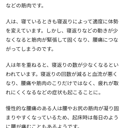
などの筋肉です。
人は、寝ているときも寝返りによって適度に体勢
を変えています。しかし、寝返りなどの動きが少
なくなると筋肉が緊張して固くなり、腰痛につな
がってしまうのです。
人は年を重ねると、寝返りの数が少なくなるとい
われています。寝返りの回数が減ると血流が悪く
なり、腰痛や筋肉のこりだけではなく、疲れが取
れにくくなるなどの症状も起こることに。
慢性的な腰痛のある人は腰やお尻の筋肉が凝り固
まりやすくなっているため、起床時は毎日のよう
に腰が痛むこともあるようです。