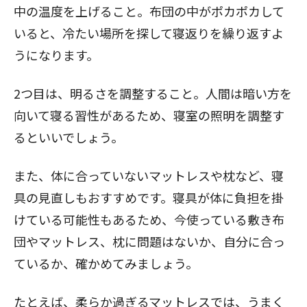
中の温度を上げること。布団の中がポカポカして
いると、冷たい場所を探して寝返りを繰り返すよ
うになります。
2つ目は、明るさを調整すること。人間は暗い方を
向いて寝る習性があるため、寝室の照明を調整す
るといいでしょう。
また、体に合っていないマットレスや枕など、寝
具の見直しもおすすめです。寝具が体に負担を掛
けている可能性もあるため、今使っている敷き布
団やマットレス、枕に問題はないか、自分に合っ
ているか、確かめてみましょう。
たとえば、柔らか過ぎるマットレスでは、うまく