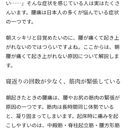
い……」そんな症状を感じている人は実はたくさ
んいます。腰痛は日本人の多くが悩んでいる症状
の一つです。
朝スッキリと目覚めたいのに、腰が痛くて起き上
がれないのではつらいですよね。ここからは、朝
腰が痛くて起き上がれない原因について解説しま
す。
寝返りの回数が少なく、筋肉が緊張している
朝起きたときの腰痛は、腰やお尻の筋肉の緊張が
原因の一つです。筋肉は長時間同じ体勢でいる
と、凝り固まってしまいます。起床時に痛みを起
こしやすいのは、中殿筋・脊柱起立筋・腰方形筋