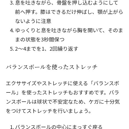
息を吐きながら、骨盤を押し込むようにして
前へ押す。膝はできるだけ伸ばし、顎が上がら
ないように注意
ゆっくりと息を吐きながら胸を開いて、そのま
まの状態を3秒間保つ
2〜4までを1、2回繰り返す
バランスボールを使ったストレッチ
エクササイズやストレッチに使える「バランスボ
ール」を使ったストレッチもおすすめです。バラ
ンスボールは球状で不安定なため、ケガに十分気
をつけてストレッチを行いましょう。
バランスボールの中心にまっすぐ座る