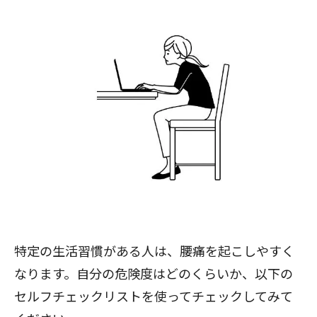
特定の生活習慣がある人は、腰痛を起こしやすく
なります。自分の危険度はどのくらいか、以下の
セルフチェックリストを使ってチェックしてみて