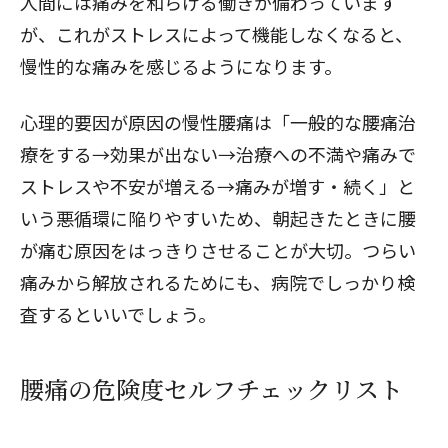
人間には痛みを和らげる働きが備わっています
が、これがストレスによって機能しなくなると、
慢性的な痛みを感じるようになります。
心理的要因が原因の慢性腰痛は「一般的な腰痛治
療をする→効果が出ない→治療への不満や痛みで
ストレスや不安が増える→痛みが増す・続く」と
いう悪循環に陥りやすいため、朝起きたときに腰
が痛む原因をはっきりさせることが大切。つらい
痛みから解放されるためにも、病院でしっかり検
査するといいでしょう。
腰痛の危険度セルフチェックリスト