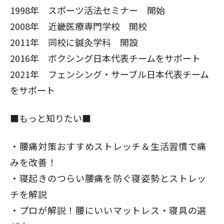
1998年 スポーツ活法セミナー 開始
2008年 近畿医療専門学校 開校
2011年 同校に鍼灸学科 開設
2016年 ボクシング日本代表チームをサポート
2021年 フェンシング・サーブル日本代表チーム
をサポート
■もっと知りたい■
腰痛対策おすすめストレッチ＆生活習慣で痛
みを改善！
寝起きのつらい腰痛を防ぐ寝姿勢とストレッ
チを解説
プロが解説！腰にいいマットレス・寝具の選