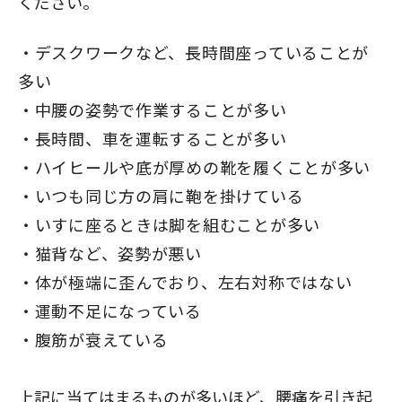
ください。
デスクワークなど、長時間座っていることが
多い
中腰の姿勢で作業することが多い
長時間、車を運転することが多い
ハイヒールや底が厚めの靴を履くことが多い
いつも同じ方の肩に鞄を掛けている
いすに座るときは脚を組むことが多い
猫背など、姿勢が悪い
体が極端に歪んでおり、左右対称ではない
運動不足になっている
腹筋が衰えている
上記に当てはまるものが多いほど、腰痛を引き起