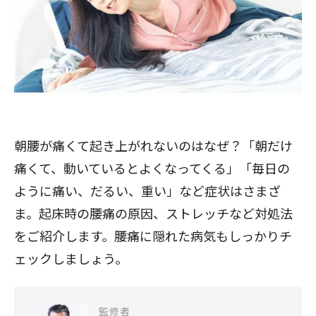
朝腰が痛くて起き上がれないのはなぜ？「朝だけ
痛くて、動いているとよくなってくる」「毎日の
ように痛い、だるい、重い」など症状はさまざ
ま。起床時の腰痛の原因、ストレッチなど対処法
をご紹介します。腰痛に隠れた病気もしっかりチ
ェックしましょう。
監修者