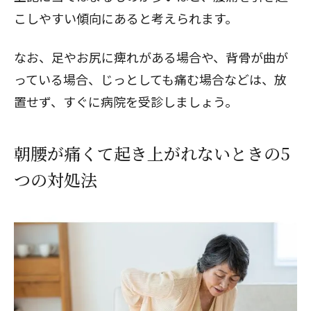
こしやすい傾向にあると考えられます。
なお、足やお尻に痺れがある場合や、背骨が曲が
っている場合、じっとしても痛む場合などは、放
置せず、すぐに病院を受診しましょう。
朝腰が痛くて起き上がれないときの5
つの対処法