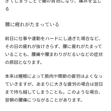
ぎてしまうことで腰の負担になり、痛みを生じ
る
腰に疲れがたまっている
前日に仕事や運動をハードにし過ぎた場合など、
その日の疲れが抜けきらず、腰に疲れがたまって
いることも、腰痛や腰まわりがだるいなどの症状
の原因となります。
本来は睡眠によって筋肉や関節の疲労はよくなっ
ていきますが、あまりに大きな疲労の場合は翌日
まで持ち越してしまうことも。このような場合、
翌朝の腰痛につながることがあります。