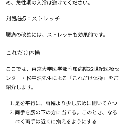
め、急性期の入浴は避けてください。
対処法5：ストレッチ
腰痛の改善には、ストレッチも効果的です。
これだけ体操
ここでは、東京大学医学部附属病院22世紀医療セ
ンター・松平浩先生による「
これだけ体操
」をご
紹介します。
足を平行に、肩幅より少し広めに開いて立つ
両手を腰の下の方に当てる。このとき、なる
べく両手は近くに揃えるようにする