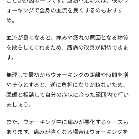
ことが原因の一つです。運動不足の人は、夜のウ
ォーキングで全身の血流を良くするのもおすす
め。
血流が良くなると、痛みや疲れの原因となる物質
を散らしてくれるため、腰痛の改善が期待できま
す。
無理して最初からウォーキングの距離や時間を増
やそうとすると、逆に負担になりかねないため、
医師と相談して自分の症状に合った範囲内で行い
ましょう。
また、ウォーキング中に痛みが悪化するケースも
あります。痛みが強くなる場合はウォーキングを