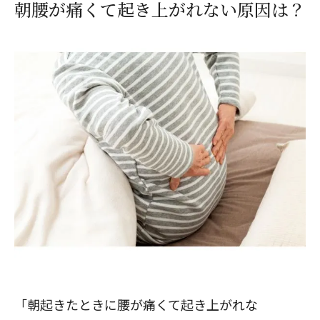
朝腰が痛くて起き上がれない原因は？
「朝起きたときに腰が痛くて起き上がれな