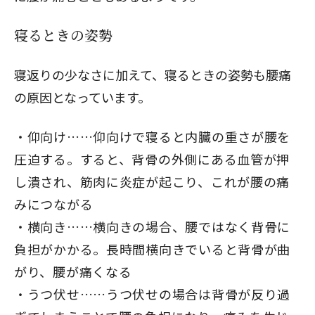
寝るときの姿勢
寝返りの少なさに加えて、寝るときの姿勢も腰痛
の原因となっています。
仰向け……仰向けで寝ると内臓の重さが腰を
圧迫する。すると、背骨の外側にある血管が押
し潰され、筋肉に炎症が起こり、これが腰の痛
みにつながる
横向き……横向きの場合、腰ではなく背骨に
負担がかかる。長時間横向きでいると背骨が曲
がり、腰が痛くなる
うつ伏せ……うつ伏せの場合は背骨が反り過