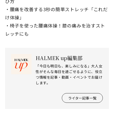
び方
腰痛を改善する3秒の簡単ストレッチ「これだ
け体操」
椅子を使った腰痛体操！膝の痛みを治すスト
レッチにも
HALMEK up編集部
「今日も明日も、楽しみになる」大人女
性がそんな毎日を過ごせるように、役立
つ情報を記事・動画・イベントでお届け
します。
ライター記事一覧