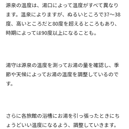
源泉の温度は、湯口によって温度がすべて異なり
ます。温泉によりますが、ぬるいところで37〜38
度、高いところだと80度を超えるところもあり、
時期によっては90度以上になることも。
湯守は源泉の温度を測ってお湯の量を確認し、季
節や天候によってお湯の温度を調整しているので
す。
さらに各旅館の浴槽にお湯を引っ張ったときにち
ょうどいい温度になるよう、調整していきます。