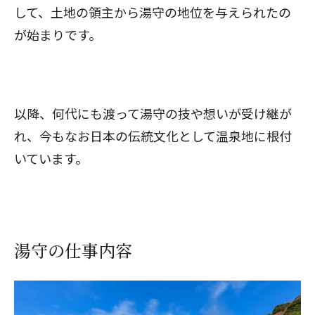
して、土地の領主から湯守の地位を与えられたの
が始まりです。
以降、何代にも渡って湯守の技や想いが受け継が
れ、今もなお日本の伝統文化として温泉地に根付
いています。
湯守の仕事内容