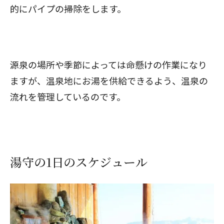
的にパイプの掃除をします。
源泉の場所や季節によっては命懸けの作業になり
ますが、温泉地にお湯を供給できるよう、温泉の
流れを管理しているのです。
湯守の1日のスケジュール