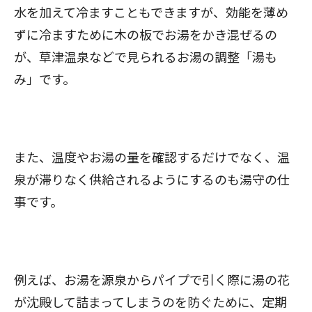
水を加えて冷ますこともできますが、効能を薄め
ずに冷ますために木の板でお湯をかき混ぜるの
が、草津温泉などで見られるお湯の調整「湯も
み」です。
また、温度やお湯の量を確認するだけでなく、温
泉が滞りなく供給されるようにするのも湯守の仕
事です。
例えば、お湯を源泉からパイプで引く際に湯の花
が沈殿して詰まってしまうのを防ぐために、定期