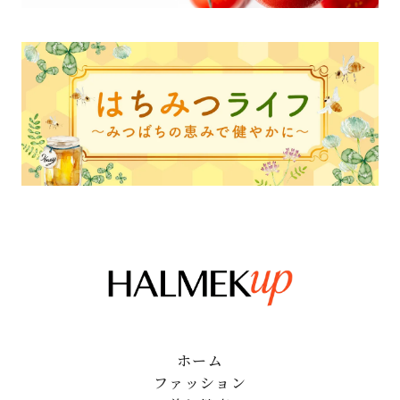
ホーム
ファッション