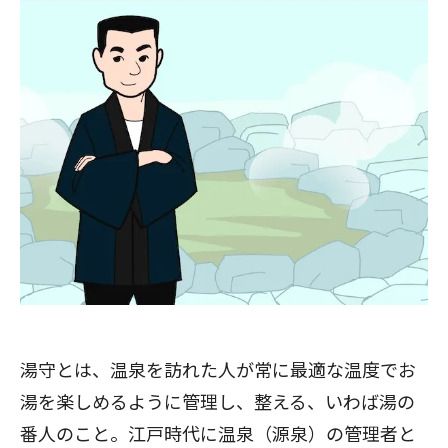
湯守とは、温泉を訪れた人が常に最適な温度でお
湯を楽しめるように管理し、整える、いわば湯の
番人のこと。江戸時代に温泉（源泉）の管理者と