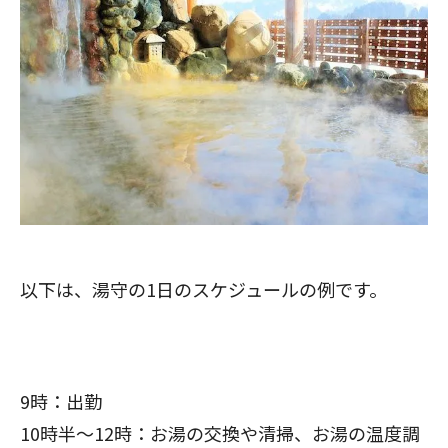
以下は、湯守の1日のスケジュールの例です。
9時：出勤
10時半〜12時：お湯の交換や清掃、お湯の温度調