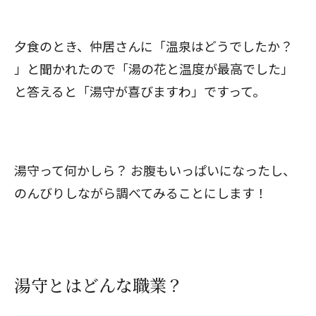
夕食のとき、仲居さんに「温泉はどうでしたか？
」と聞かれたので「湯の花と温度が最高でした」
と答えると「湯守が喜びますわ」ですって。
湯守って何かしら？ お腹もいっぱいになったし、
のんびりしながら調べてみることにします！
湯守とはどんな職業？