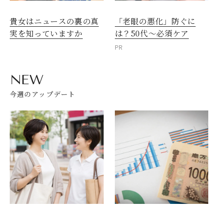
貴女はニュースの裏の真
「老眼の悪化」防ぐに
実を知っていますか
は？50代～必須ケア
PR
NEW
今週のアップデート