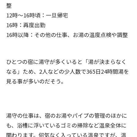
整
12時〜16時頃：一旦帰宅
16時：再度出勤
16時以降：その他の仕事、お湯の温度点検や調整
ひとつの宿に湯守が多くいると「湯が決まらなく
なる」ため、2人などの少人数で365日24時間湯を
見る事が多いのだそう。
湯守の仕事は、宿のお湯やパイプの管理のほかに
も、浴槽に浮いているゴミの掃除など温泉全体に
関わります。何気なく入っている温泉ですが、温