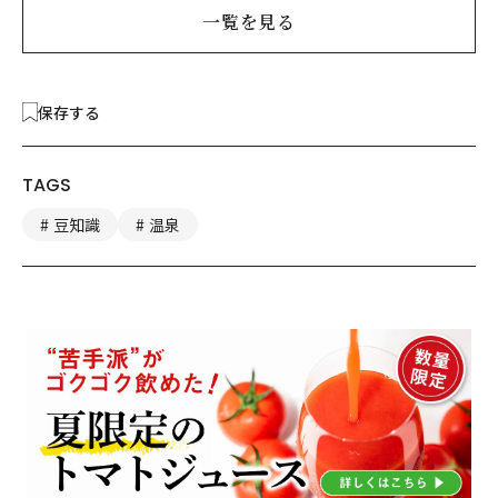
一覧を見る
保存する
TAGS
豆知識
温泉