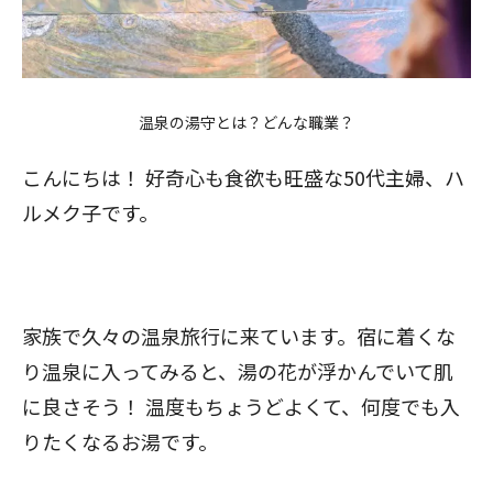
温泉の湯守とは？どんな職業？
こんにちは！ 好奇心も食欲も旺盛な50代主婦、ハ
ルメク子です。
家族で久々の温泉旅行に来ています。宿に着くな
り温泉に入ってみると、湯の花が浮かんでいて肌
に良さそう！ 温度もちょうどよくて、何度でも入
りたくなるお湯です。