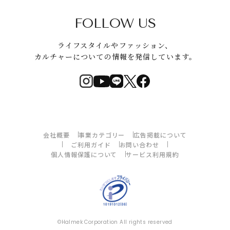
FOLLOW US
ライフスタイルやファッション、
カルチャーについての情報を発信しています。
会社概要
事業カテゴリー
広告掲載について
ご利用ガイド
お問い合わせ
個人情報保護について
サービス利用規約
©Halmek Corporation All rights reserved