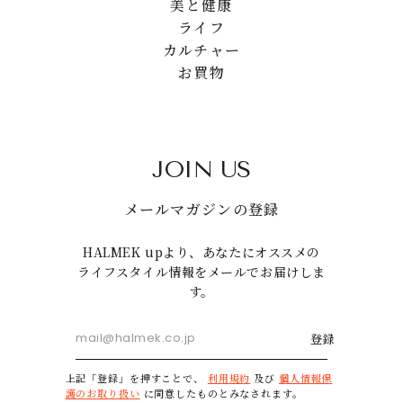
美と健康
ライフ
カルチャー
お買物
JOIN US
メールマガジンの登録
HALMEK upより、あなたにオススメの
ライフスタイル情報をメールでお届けしま
す。
登録
上記「登録」を押すことで、
利用規約
及び
個人情報保
護のお取り扱い
に同意したものとみなされます。