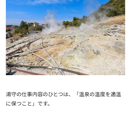
湯守の仕事内容のひとつは、「温泉の温度を適温
に保つこと」です。