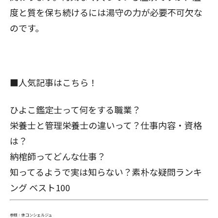
度と質を保ち続けるには湯守の力が必要不可欠な
のです。
■人気記事はこちら！
ひよこ鑑定士って何をする職業？
栄養士と管理栄養士の違いって？仕事内容・資格
は？
納棺師ってどんな仕事？
知ってるようで実は知らない？
素朴な疑問ランキ
ング ベスト100
参照：
休コンシェルジュ