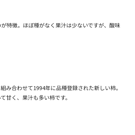
のが特徴。ほぼ種がなく果汁は少ないですが、酸味
組み合わせて1994年に品種登録された新しい柿。
いて甘く、果汁も多い柿です。