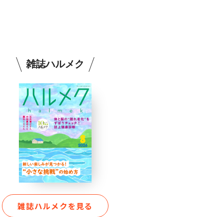
雑誌ハルメク
雑誌ハルメクを見る