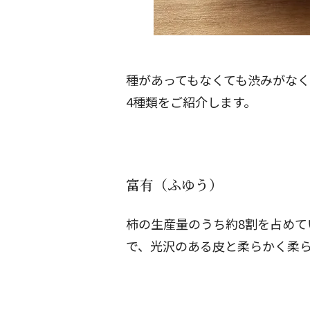
種があってもなくても渋みがな
4種類をご紹介します。
富有（ふゆう）
柿の生産量のうち約8割を占めて
で、光沢のある皮と柔らかく柔