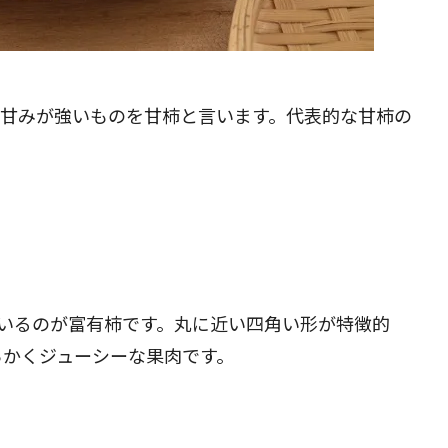
閉じる
く甘みが強いものを甘柿と言います。代表的な甘柿の
いるのが富有柿です。丸に近い四角い形が特徴的
らかくジューシーな果肉です。