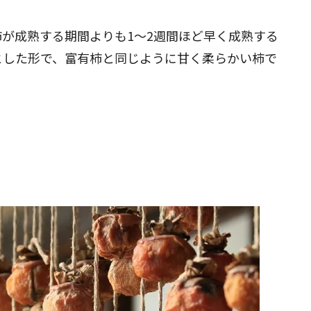
が成熟する期間よりも1～2週間ほど早く成熟する
とした形で、富有柿と同じように甘く柔らかい柿で