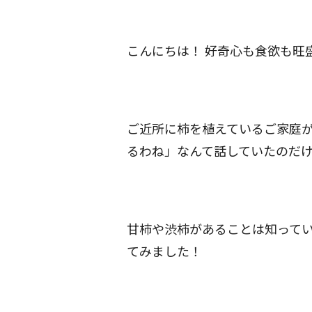
こんにちは！ 好奇心も食欲も旺
ご近所に柿を植えているご家庭
るわね」なんて話していたのだ
甘柿や渋柿があることは知って
てみました！