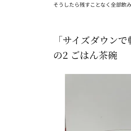
そうしたら残すことなく全部飲
「サイズダウンで
の2 ごはん茶碗