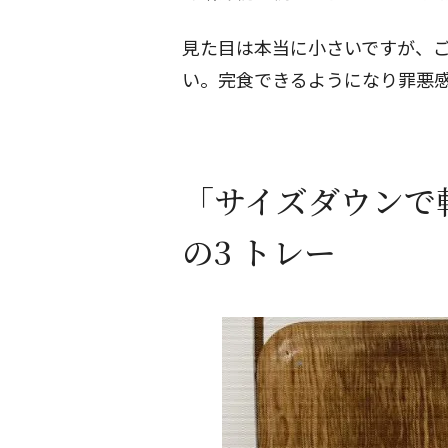
見た目は本当に小さいですが、ご
い。完食できるようになり罪悪
「サイズダウンで
の3 トレー