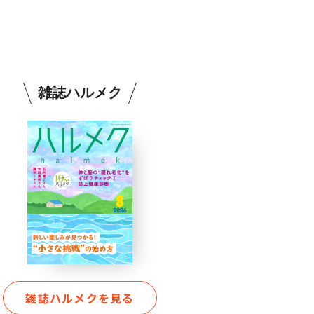
雑誌ハルメク
雑誌ハルメクを見る