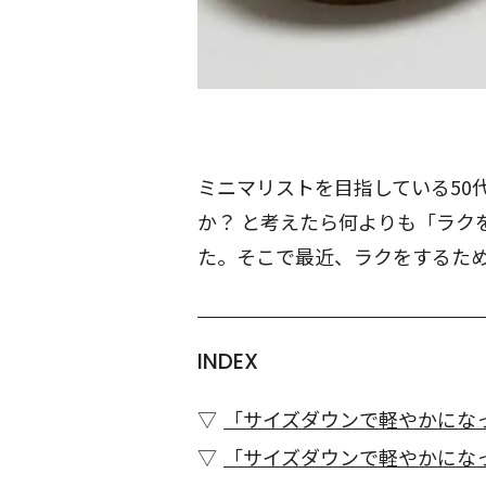
ミニマリストを目指している50
か？ と考えたら何よりも「ラク
た。そこで最近、ラクをするた
INDEX
「サイズダウンで軽やかになっ
「サイズダウンで軽やかになっ