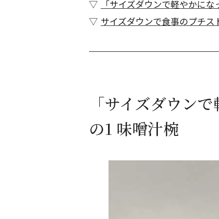
「サイズダウンで軽やかになっ
サイズダウンで食事のプチス
「サイズダウンで
の1 味噌汁椀