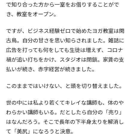
で知り合った方から一室をお借りすることがで
き、教室をオープン。
閉じる
ですが、ビジネス経験ゼロで始めたヨガ教室は閑
古鳥。自分の甘さを思い知らされました。雑誌に
広告を打っても何をしても生徒は増えず、コロナ
禍が追い打ちをかけ、スタジオは閉鎖。家賃の支
払いが続き、赤字経営が続きました。
このままではいけない、と頭を切り替えました。
世の中には私より若くてキレイな講師も、体のや
わらかい講師もいる。だとしたら自分の「売り」
はなんだろう。そこで長年の下半身太りを解消し
て「美尻」になろうと決意。