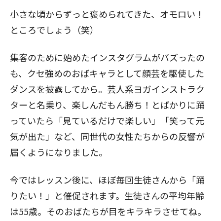
小さな頃からずっと褒められてきた、オモロい！
ところでしょう（笑）
集客のために始めたインスタグラムがバズったの
も、クセ強めのおばキャラとして顔芸を駆使した
ダンスを披露してから。芸人系ヨガインストラク
ターと名乗り、楽しんだもん勝ち！とばかりに踊
っていたら「見ているだけで楽しい」「笑って元
気が出た」など、同世代の女性たちからの反響が
届くようになりました。
今ではレッスン後に、ほぼ毎回生徒さんから「踊
りたい！」と催促されます。生徒さんの平均年齢
は55歳。そのおばたちが目をキラキラさせてね。