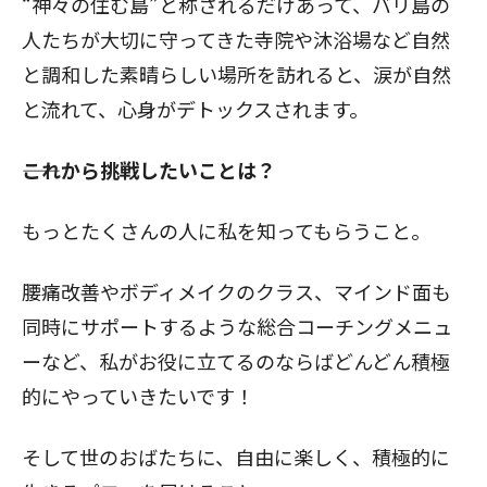
“神々の住む島”と称されるだけあって、バリ島の
人たちが大切に守ってきた寺院や沐浴場など自然
と調和した素晴らしい場所を訪れると、涙が自然
と流れて、心身がデトックスされます。
――これから挑戦したいことは？
もっとたくさんの人に私を知ってもらうこと。
腰痛改善やボディメイクのクラス、マインド面も
同時にサポートするような総合コーチングメニュ
ーなど、私がお役に立てるのならばどんどん積極
的にやっていきたいです！
そして世のおばたちに、自由に楽しく、積極的に