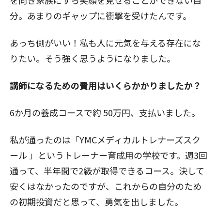
を向き家族にすら笑顔を見せることができない自
分。あまりのギャップに衝撃を受けたんです。
あっち側がいい！私も人に元気を与える存在にな
りたい。そう強く思うようになりました。
――講師になるための費用はいくらかかりましたか？
6か月の養成コースで約
50万円、支払いました。
私が通ったのは「YMCメディカルトレナーズスク
ール 」というトレーナー育成用の学校です。週3回
通って、半年間で2級が取得できるコース。決して
安くはなかったのですが、これからの自分のため
の初期投資だと思って、勇気を出しました。