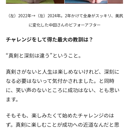
（左）2022年→（左）2024年。2年かけて全身がスッキリ、美尻
に変化した中田さんのビフォーアフター
――チャレンジをして得た最大の教訓は？
“真剣と深刻は違う”ということ。
真剣さがないと人生は楽しめないけれど、深刻に
なる必要はないって気付かされました。と同時
に、笑い声のないところに成功はない、とも思い
ます。
そもそも、楽しみたくて始めたチャレンジのは
ず。真剣に楽しむことが成功への近道なんだと思