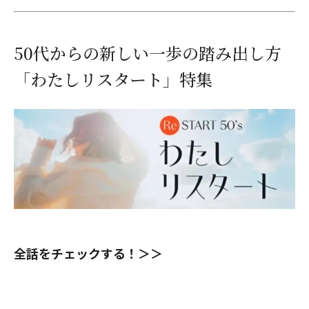
50代からの新しい一歩の踏み出し方
「わたしリスタート」特集
全話をチェックする！＞＞