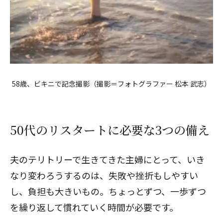
58歳、ビキニで記念撮影（撮影＝フォトグラファー 松本 武志）
50代のリスタートに必要な3つの備え
夫のテリトリーで生きてきた主婦にとって、いき
なり変わろうするのは、失敗や挫折もしやすい
し、負担も大きいもの。ちょっとずつ、一歩ずつ
を繰り返して慣れていく時間が必要です。