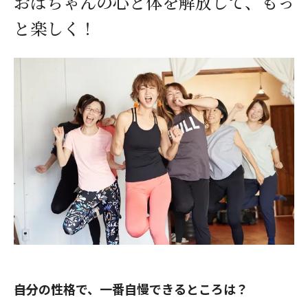
おばちゃんの心と体を解放して、もっ
と楽しく！
――自分の性格で、一番自慢できるところは？