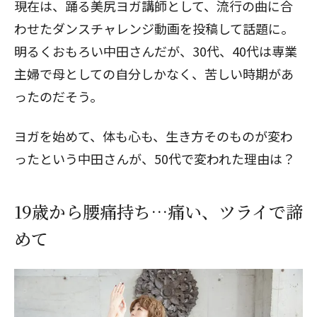
現在は、踊る美尻ヨガ講師として、流行の曲に合
わせたダンスチャレンジ動画を投稿して話題に。
明るくおもろい中田さんだが、30代、40代は専業
主婦で母としての自分しかなく、苦しい時期があ
ったのだそう。
ヨガを始めて、体も心も、生き方そのものが変わ
ったという中田さんが、50代で変われた理由は？
19歳から腰痛持ち…痛い、ツライで諦
めて