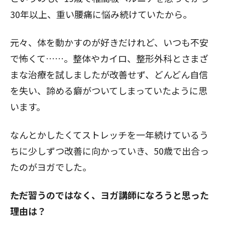
30年以上、重い腰痛に悩み続けていたから。
元々、体を動かすのが好きだけれど、いつも不安
で怖くて……。整体やカイロ、整形外科とさまざ
まな治療を試しましたが改善せず、どんどん自信
を失い、諦める癖がついてしまっていたように思
います。
なんとかしたくてストレッチを一年続けているう
ちに少しずつ改善に向かっていき、50歳で出合っ
たのがヨガでした。
――ただ習うのではなく、ヨガ講師になろうと思った
理由は？