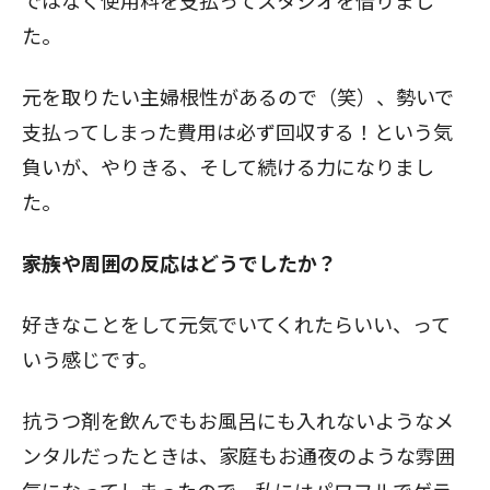
ではなく使用料を支払ってスタジオを借りまし
た。
元を取りたい主婦根性があるので（笑）、勢いで
支払ってしまった費用は必ず回収する！という気
負いが、やりきる、そして続ける力になりまし
た。
――家族や周囲の反応はどうでしたか？
好きなことをして元気でいてくれたらいい、って
いう感じです。
抗うつ剤を飲んでもお風呂にも入れないようなメ
ンタルだったときは、家庭もお通夜のような雰囲