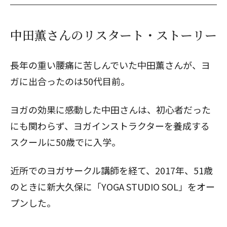
中田薫さんのリスタート・ストーリー
長年の重い腰痛に苦しんでいた中田薫さんが、ヨ
ガに出合ったのは50代目前。
ヨガの効果に感動した中田さんは、初心者だった
にも関わらず、ヨガインストラクターを養成する
スクールに50歳でに入学。
近所でのヨガサークル講師を経て、2017年、51歳
のときに新大久保に「YOGA STUDIO SOL」をオー
プンした。