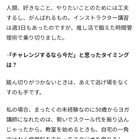
人間、好きなこと、やりたいことのためには工夫
するし、がんばれるもの。インストラクター講習
は週3日もあったのですが、推し活で鍛えた時間管
理術で乗り切りました。
――「チャレンジするなら今だ」と思ったタイミング
は？
踏ん切りがつかないときは、あえて逃げ場をなく
すのも手です。
私の場合、まったくの未経験なのに50歳からヨガ
講師になれたのは、勢いでスクール代を振り込ん
じゃったから。教室を始めるときも、自宅の一角