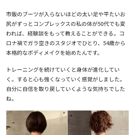
市販のブーツが入らないほどの太い足や平たいお
尻がずっとコンプレックスの私の体が50代でも変
われば、経験談をもって教えることができる。コ
ロナ禍でガラ空きのスタジオでひとり、54歳から
本格的なボディメイクを始めたんです。
トレーニングを続けていくと身体が進化してい
く。すると心も強くなっていく感覚がしました。
自分に自信を取り戻していくような気持ちでした
ね。