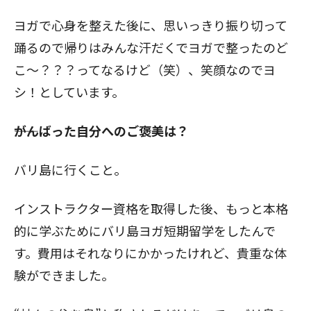
ヨガで心身を整えた後に、思いっきり振り切って
踊るので帰りはみんな汗だくでヨガで整ったのど
こ～？？？ってなるけど（笑）、笑顔なのでヨ
シ！としています。
――がんばった自分へのご褒美は？
バリ島に行くこと。
インストラクター資格を取得した後、もっと本格
的に学ぶためにバリ島ヨガ短期留学をしたんで
す。費用はそれなりにかかったけれど、貴重な体
験ができました。