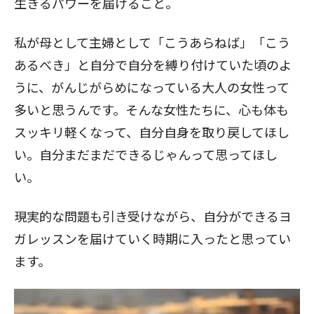
生きるパワーを届けること。
私が母として主婦として「こうあらねば」「こう
あるべき」と自分で自分を縛り付けていた頃のよ
うに、がんじがらめになっている大人の女性って
多いと思うんです。そんな女性たちに、心も体も
スッキリ軽くなって、自分自身を取り戻してほし
い。自分まだまだできるじゃんって思ってほし
い。
現実的な問題も引き受けながら、自分ができるヨ
ガレッスンを届けていく時期に入ったと思ってい
ます。