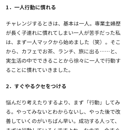
1．一人行動に慣れる
チャレンジするときは、基本は一人。専業主婦歴
が長く子連れに慣れてしまい一人が苦手だった私
は、まず一人マックから始めました（笑）。そこ
から、カフェでお茶、ランチ、旅に出る……と、
実生活の中でできることから徐々に一人で行動す
ることに慣れていきました。
2．すぐやるクセをつける
悩んだり考えたりするより、まず「行動」してみ
る。やってみないとわからないし、やった後で改
善していくのがいちばん早い。成功する人って、