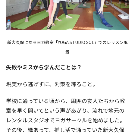
新大久保にあるヨガ教室「
YOGA STUDIO SOL
」でのレッスン風
景
――失敗やミスから学んだことは？
現実から逃げずに、対策を練ること。
学校に通っている頃から、周囲の友人たちから教
室を早く開いてという声があがり、流れで地元の
レンタルスタジオでヨガサークルを始めました。
その後、縁あって、推し活で通っていた新大久保