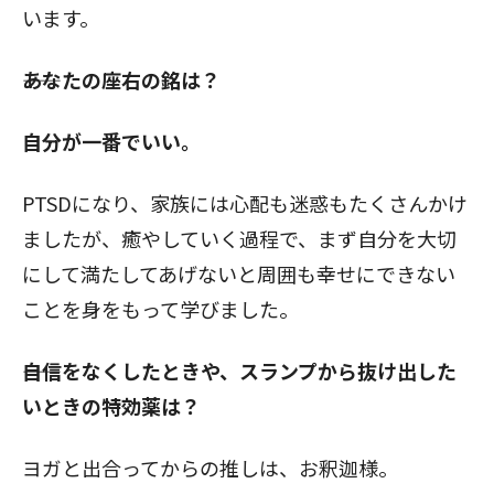
います。
――あなたの座右の銘は？
自分が一番でいい。
PTSDになり、家族には心配も迷惑もたくさんかけ
ましたが、癒やしていく過程で、まず自分を大切
にして満たしてあげないと周囲も幸せにできない
ことを身をもって学びました。
――自信をなくしたときや、スランプから抜け出した
いときの特効薬は？
ヨガと出合ってからの推しは、お釈迦様。