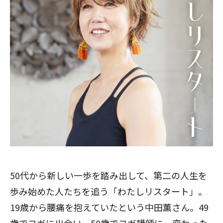
50代から新しい一歩を踏み出して、第二の人生を
歩み始めた人たちを追う「わたしリスタート」。
19歳から腰痛を抱えていたという中田薫さん。49