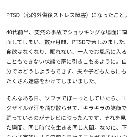
PTSD（心的外傷後ストレス障害）になったこと。
40代前半、突然の事故でショッキングな場面に直
面してしまい、数か月間、PTSDで苦しみました。
食欲はなくなり、眠れない、一人でお風呂に入る
こともできない状態で家に引きこもるように。自
分ではどうしようもできず、夫や子どもたちにも
たくさん迷惑をかけてしまいました。
そんなある日、ソファでぼーっとしていたら、エ
グザイルが汗を飛び散らせて、キラキラの笑顔で
踊っているのがテレビに映ったんです。それを見
た瞬間、同じ時代を生きる同じ人間。なのに、下