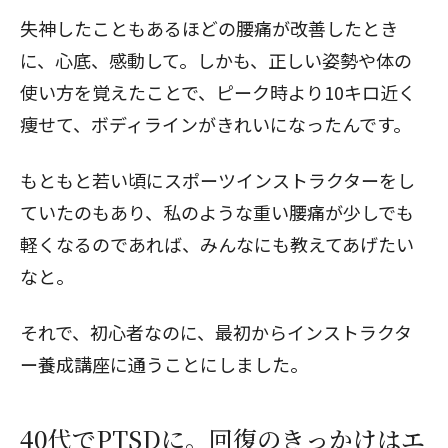
失神したこともあるほどの腰痛が改善したとき
に、心底、感動して。しかも、正しい姿勢や体の
使い方を覚えたことで、ピーク時より10キロ近く
痩せて、ボディラインがきれいになったんです。
もともと若い頃にスポーツインストラクターをし
ていたのもあり、私のような重い腰痛が少しでも
軽くなるのであれば、みんなにも教えてあげたい
なと。
それで、初心者なのに、最初からインストラクタ
ー養成講座に通うことにしました。
40代でPTSDに。回復のきっかけはエ