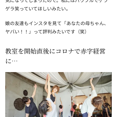
気になってしまったので。私にはパワフルでゲラ
ゲラ笑っていてほしいみたい。
娘の友達もインスタを見て「あなたの母ちゃん、
ヤバい！！」って評判みたいです（笑）
教室を開始直後にコロナで赤字経営
に…