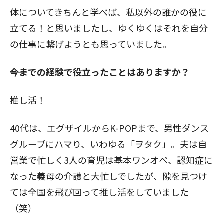
体についてきちんと学べば、私以外の誰かの役に
立てる！と思いましたし、ゆくゆくはそれを自分
の仕事に繋げようとも思っていました。
――今までの経験で役立ったことはありますか？
推し活！
40代は、エグザイルからK-POPまで、男性ダンス
グループにハマり、いわゆる「ヲタク」。夫は自
営業で忙しく3人の育児は基本ワンオペ、認知症に
なった義母の介護と大忙しでしたが、隙を見つけ
ては全国を飛び回って推し活をしていました
（笑）