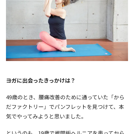
――ヨガに出会ったきっかけは？
49歳のとき、腰痛改善のために通っていた「から
だファクトリー」でパンフレットを見つけて、本
気でやってみようと思いました。
というのも、19歳で椎間板ヘルニアを患ってから