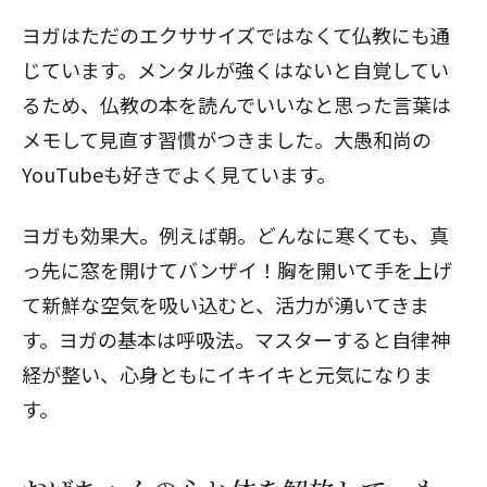
ヨガはただのエクササイズではなくて仏教にも通
じています。メンタルが強くはないと自覚してい
るため、仏教の本を読んでいいなと思った言葉は
メモして見直す習慣がつきました。大愚和尚の
YouTubeも好きでよく見ています。
ヨガも効果大。例えば朝。どんなに寒くても、真
っ先に窓を開けてバンザイ！胸を開いて手を上げ
て新鮮な空気を吸い込むと、活力が湧いてきま
す。ヨガの基本は呼吸法。マスターすると自律神
経が整い、心身ともにイキイキと元気になりま
す。