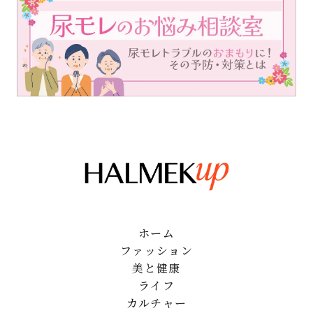
ホーム
ファッション
美と健康
ライフ
カルチャー