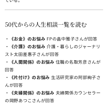
50代からの人生相談一覧を読む
《お金》のお悩み
FPの畠中雅子さんが回答
《介護》のお悩み
介護・暮らしのジャーナリ
スト太田差惠子さんが回答
《人間関係》のお悩み
住職の名取芳彦さんが
回答
《片付け》のお悩み
生活研究家の阿部絢子さ
んが回答
《夫婦関係》のお悩み
夫婦関係カウンセラー
の岡野あつこさんが回答