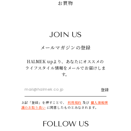
お買物
JOIN US
メールマガジンの登録
HALMEK upより、あなたにオススメの
ライフスタイル情報をメールでお届けしま
す。
登録
上記「登録」を押すことで、
利用規約
及び
個人情報保
護のお取り扱い
に同意したものとみなされます。
FOLLOW US