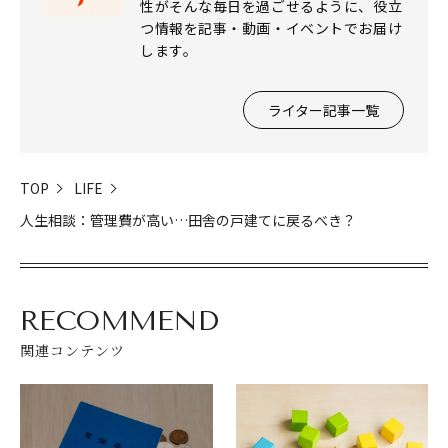
性がそんな毎日を過ごせるように、役立
つ情報を記事・動画・イベントでお届け
します。
ライター記事一覧
TOP
LIFE
人生相談：管理費が高い…田舎の戸建てに戻るべき？
RECOMMEND
関連コンテンツ