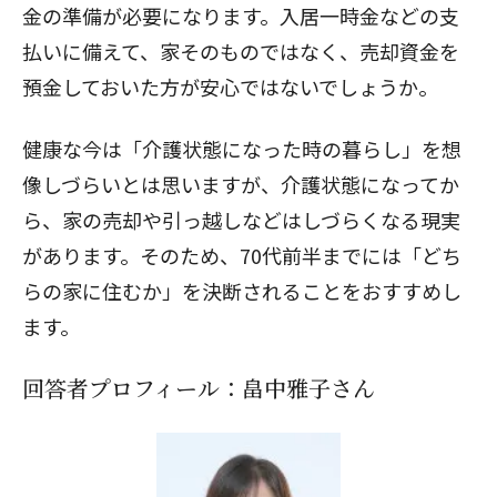
金の準備が必要になります。入居一時金などの支
払いに備えて、家そのものではなく、売却資金を
預金しておいた方が安心ではないでしょうか。
健康な今は「介護状態になった時の暮らし」を想
像しづらいとは思いますが、介護状態になってか
ら、家の売却や引っ越しなどはしづらくなる現実
があります。そのため、70代前半までには「どち
らの家に住むか」を決断されることをおすすめし
ます。
回答者プロフィール：畠中雅子さん