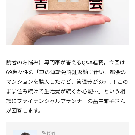
読者のお悩みに専門家が答えるQ&A連載。今回は
69歳女性の「車の運転免許証返納に伴い、都会の
マンションを購入したけど、管理費が3万円！この
まま住み続けて生活費が続くか心配…」という相
談にファイナンシャルプランナーの畠中雅子さん
が回答します。
監修者