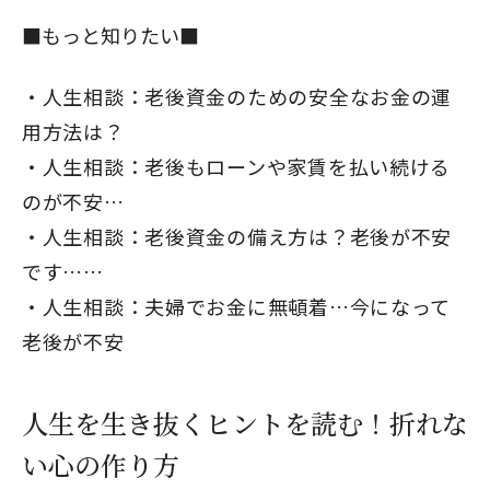
■もっと知りたい■
人生相談：老後資金のための安全なお金の運
用方法は？
人生相談：老後もローンや家賃を払い続ける
のが不安…
人生相談：老後資金の備え方は？老後が不安
です……
人生相談：夫婦でお金に無頓着…今になって
老後が不安
人生を生き抜くヒントを読む！折れな
い心の作り方