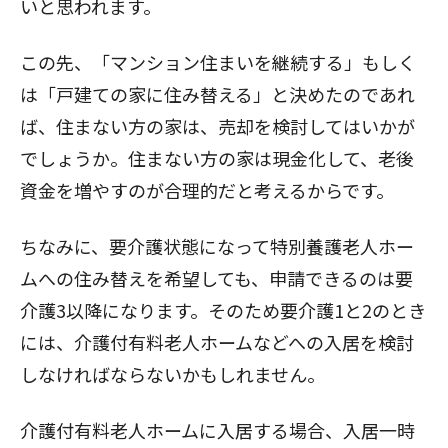
いと思われます。
この先、「マンション住まいを継続する」もしく
は「戸建ての家に住み替える」と決めたのであれ
ば、住まない方の家は、売却を検討してはいかが
でしょうか。住まない方の家は現金化して、老後
資金を増やすのが合理的だと考えるからです。
ちなみに、要介護状態になって特別養護老人ホー
ムへの住み替えを希望しても、申請できるのは要
介護3以降になります。そのため要介護1と2のとき
には、介護付有料老人ホームなどへの入居を検討
しなければならないかもしれません。
介護付有料老人ホームに入居する場合、入居一時