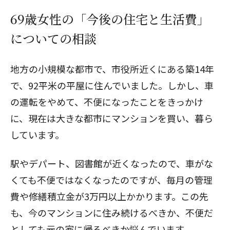
69歳女性の「今後の住宅と生活費」
についての相談
地方の小規模な都市で、市役所近くにある築14年
で、92平米の平屋に住んでいました。しかし、車
の運転をやめて、不便になったことをきっかけ
に、現在は大きな都市にマンションを買い、暮ら
しています。
駅やデパート、図書館が近くなったので、車がな
くても不便ではなくなったのですが、毎月の管理
費や修繕積立金が3万円以上かかります。この先
も、今のマンションに住み続けるべきか、不便だ
としても元の家に帰るべきか悩んでいます。