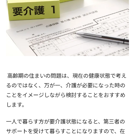
高齢期の住まいの問題は、現在の健康状態で考え
るのではなく、万が一、介護が必要になった時の
ことをイメージしながら検討することをおすすめ
します。
一人で暮らす方が要介護状態になると、第三者の
サポートを受けて暮らすことになりますので、在