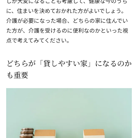
しが大変になることも考慮して、健康な今のうち
に、住まいを決めておかれた方がよいでしょう。
介護が必要になった場合、どちらの家に住んでい
た方が、介護を受けるのに便利なのかといった視
点で考えてみてください。
どちらが「貸しやすい家」になるのか
も重要