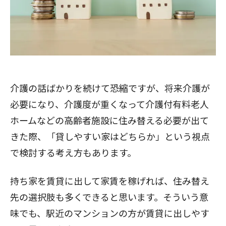
介護の話ばかりを続けて恐縮ですが、将来介護が
必要になり、介護度が重くなって介護付有料老人
ホームなどの高齢者施設に住み替える必要が出て
きた際、「貸しやすい家はどちらか」という視点
で検討する考え方もあります。
持ち家を賃貸に出して家賃を稼げれば、住み替え
先の選択肢も多くできると思います。そういう意
味でも、駅近のマンションの方が賃貸に出しやす