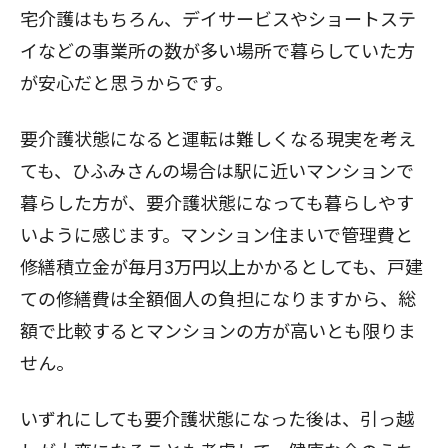
宅介護はもちろん、デイサービスやショートステ
イなどの事業所の数が多い場所で暮らしていた方
が安心だと思うからです。
要介護状態になると運転は難しくなる現実を考え
ても、ひふみさんの場合は駅に近いマンションで
暮らした方が、要介護状態になっても暮らしやす
いように感じます。マンション住まいで管理費と
修繕積立金が毎月3万円以上かかるとしても、戸建
ての修繕費は全額個人の負担になりますから、総
額で比較するとマンションの方が高いとも限りま
せん。
いずれにしても要介護状態になった後は、引っ越