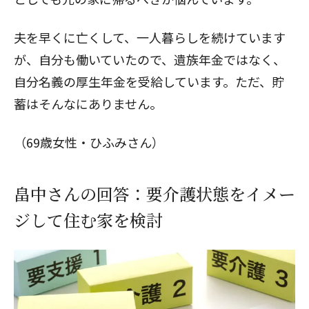
夫を早くに亡くして、一人暮らしを続けています
が、自分も働いていたので、遺族年金ではなく、
自分名義の厚生年金を受給しています。ただ、貯
蓄はそんなにありません。
（69歳女性・ひふみさん）
畠中さんの回答：要介護状態をイメー
ジして住む家を検討