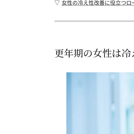
女性の冷え性改善に役立つロ
更年期の女性は冷