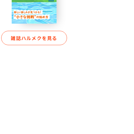
雑誌ハルメクを見る