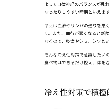
よって自律神経のバランスが乱
なったりしやすい時期といえま
冷えは血液やリンパの巡りを悪
す。また、血行が悪くなると新
なるので、乾燥やシミ、シワと
そんな冷え性対策で意識したい
食べ物はできるだけ控え、体を
冷え性対策で積極