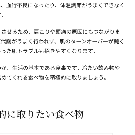
れ、血行不良になったり、体温調節がうまくできなく
す。
閉じる
くさせるため、肩こりや頭痛の原因にもつながりま
陳代謝がうまく行われず、肌のターンオーバーが鈍く
いった肌トラブルも招きやすくなります。
のが、生活の基本である食事です。冷たい飲み物や
温めてくれる食べ物を積極的に取りましょう。
的に取りたい食べ物