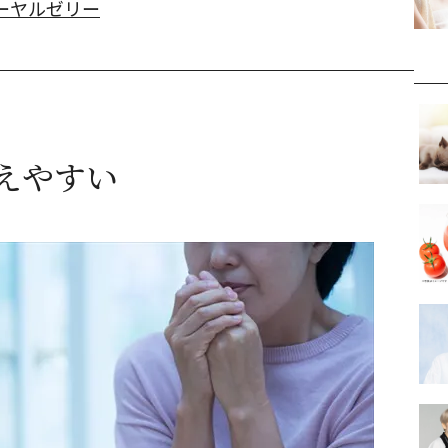
ーヤルゼリー
えやすい