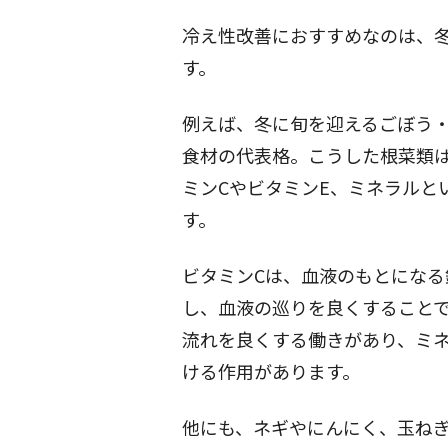
冷え性改善におすすめなのは、
す。
例えば、冬に旬を迎えるごぼう
食材の代表格。こうした根菜類
ミンCやビタミンE、ミネラルと
す。
ビタミンCは、血液のもとにな
し、血液の巡りを良くすることで
流れを良くする働きがあり、ミ
ける作用があります。
他にも、ネギやにんにく、玉ね