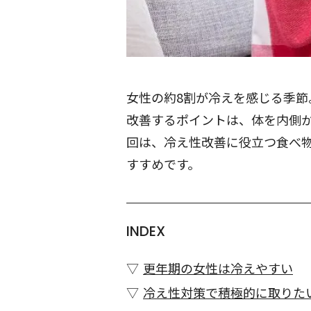
女性の約8割が冷えを感じる季
改善するポイントは、体を内側
回は、冷え性改善に役立つ食べ
すすめです。
INDEX
更年期の女性は冷えやすい
冷え性対策で積極的に取りた