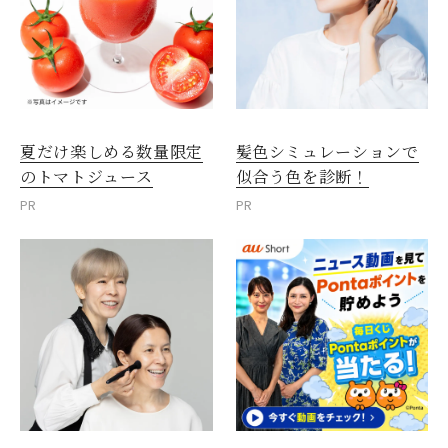
夏だけ楽しめる数量限定
髪色シミュレーションで
のトマトジュース
似合う色を診断！
PR
PR