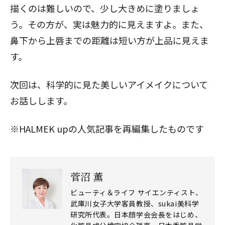
描くのは難しいので、少し大きめに塗りましょ
う。その方が、実は魅力的に見えますよ。また、
鼻下から上唇までの距離は短い方が上品に見えま
す。
次回は、
科学的に見た美しいアイメイク
について
お話しします。
※HALMEK upの人気記事を再編集したものです
菅沼 薫
ビューティ＆ライフ サイエンティスト、
武庫川女子大学客員教授、sukai美科学
研究所代表。日本顔学会会長をはじめ、