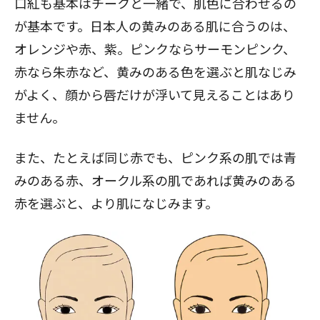
口紅も基本はチークと一緒で、肌色に合わせるの
が基本です。日本人の黄みのある肌に合うのは、
オレンジや赤、紫。ピンクならサーモンピンク、
赤なら朱赤など、黄みのある色を選ぶと肌なじみ
がよく、顔から唇だけが浮いて見えることはあり
ません。
また、たとえば同じ赤でも、ピンク系の肌では青
みのある赤、オークル系の肌であれば黄みのある
赤を選ぶと、より肌になじみます。