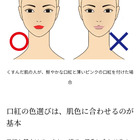
くすんだ肌の人が、鮮やかな口紅と薄いピンクの口紅を付けた場
合
口紅の色選びは、肌色に合わせるのが
基本