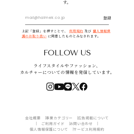
す。
登録
上記「登録」を押すことで、
利用規約
及び
個人情報保
護のお取り扱い
に同意したものとみなされます。
FOLLOW US
ライフスタイルやファッション、
カルチャーについての情報を発信しています。
会社概要
事業カテゴリー
広告掲載について
ご利用ガイド
お問い合わせ
個人情報保護について
サービス利用規約