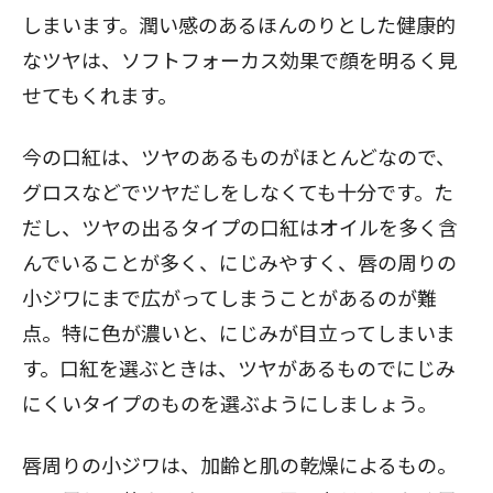
しまいます。潤い感のあるほんのりとした健康的
なツヤは、ソフトフォーカス効果で顔を明るく見
せてもくれます。
今の口紅は、ツヤのあるものがほとんどなので、
グロスなどでツヤだしをしなくても十分です。た
だし、ツヤの出るタイプの口紅はオイルを多く含
んでいることが多く、にじみやすく、唇の周りの
小ジワにまで広がってしまうことがあるのが難
点。特に色が濃いと、にじみが目立ってしまいま
す。口紅を選ぶときは、ツヤがあるものでにじみ
にくいタイプのものを選ぶようにしましょう。
唇周りの小ジワは、加齢と肌の乾燥によるもの。