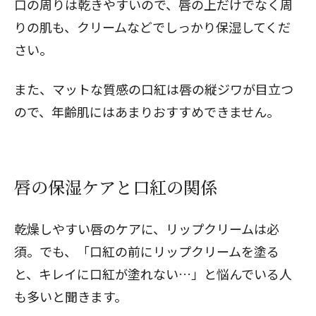
口の周りは乾きやすいので、唇の上だけでなく周
りの肌も、クリームなどでしっかり保湿してくだ
さい。
また、マットな質感の口紅は唇の縦ジワが目立つ
ので、年齢肌にはあまりおすすめできません。
唇の保湿ケアと口紅の関係
乾燥しやすい唇のケアに、リップクリームは必
須。でも、「口紅の前にリップクリームを塗る
と、キレイに口紅が塗れない…」と悩んでいる人
も多いと聞きます。