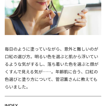
毎日のように塗っていながら、意外と難しいのが
口紅の選び方。明るい色を選ぶと肌から浮いてい
るような気がするし、落ち着いた色を選ぶと顔が
くすんで見える気が……。年齢肌に合う、口紅の
色選びと塗り方について、菅沼薫さんに教えても
らいました。
INDEX