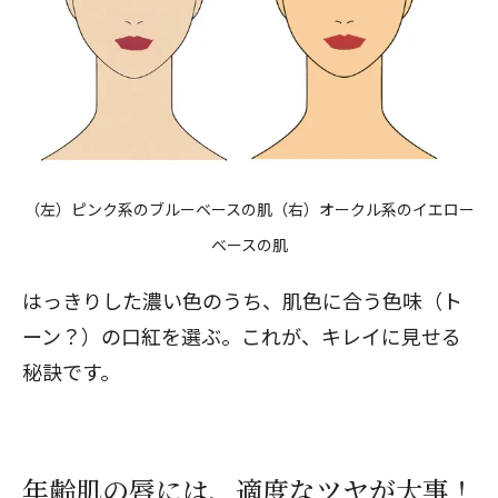
（左）ピンク系のブルーベースの肌（右）オークル系のイエロー
ベースの肌
はっきりした濃い色のうち、肌色に合う色味（ト
ーン？）の口紅を選ぶ。これが、キレイに見せる
秘訣です。
年齢肌の唇には、適度なツヤが大事！