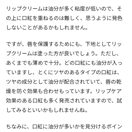
リップクリームは油分が多く粘度が低いので、そ
の上に口紅を重ねるのは難しく、思うように発色
しないことがあるかもしれません。
ですが、唇を保護するためにも、下地としてリッ
プクリームは塗った方が良いでしょう。ただし、
あくまでも薄めで十分。どの口紅にも油分が入っ
ていますし、とくにツヤのあるタイプの口紅は、
ツヤの成分として油分が配合されていて、唇の乾
燥を防ぐ効果も合わせもっています。リップケア
効果のある口紅も多く発売されていますので、試
してみるといいかもしれませんね。
ちなみに、口紅に油分が多いかを見分けるポイン