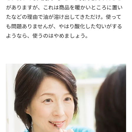
がありますが、これは商品を暖かいところに置い
たなどの理由で油が溶け出してきただけ。使って
も問題ありませんが、やはり酸化した匂いがする
ようなら、使うのはやめましょう。
閉じる