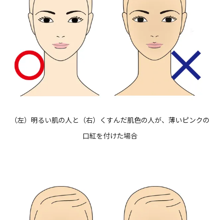
（左）明るい肌の人と（右）くすんだ肌色の人が、薄いピンクの
口紅を付けた場合