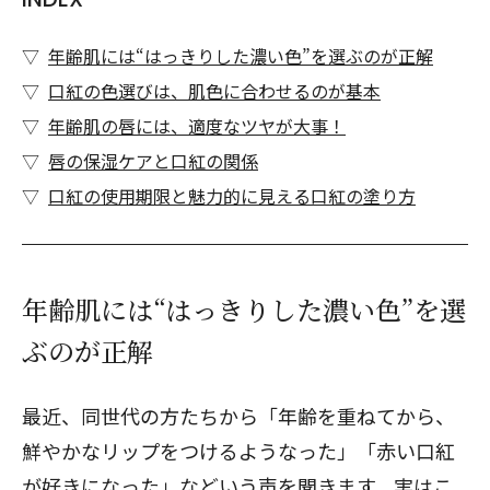
年齢肌には“はっきりした濃い色”を選ぶのが正解
口紅の色選びは、肌色に合わせるのが基本
年齢肌の唇には、適度なツヤが大事！
唇の保湿ケアと口紅の関係
口紅の使用期限と魅力的に見える口紅の塗り方
年齢肌には“はっきりした濃い色”を選
ぶのが正解
最近、同世代の方たちから「年齢を重ねてから、
鮮やかなリップをつけるようなった」「赤い口紅
が好きになった」などいう声を聞きます。実はこ