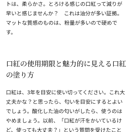
トは、柔らかさ。とろける感じの口紅って減りが
早いと感じませんか？ これは油分が多い証拠。
マットな質感のものは、粉量が多いので硬めで
す。
口紅の使用期限と魅力的に見える口紅
の塗り方
口紅は、3年を目安に使い切ってください。これ大
丈夫かな？と思ったら、匂いを目安にするとよい
でしょう。酸化した油の匂いがしたら、使うのは
やめましょう。以前、「口紅が汗をかいているけ
ど、使っても大丈夫？」という質問を受けたこと