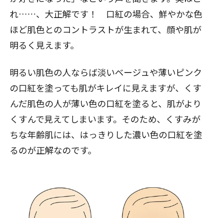
れ……、大正解です！ 口紅の場合、鮮やかな色
ほど肌色とのコントラストが生まれて、顔や肌が
明るく見えます。
明るい肌色の人ならば淡いベージュや薄いピンク
の口紅を塗っても肌がキレイに見えますが、くす
んだ肌色の人が薄い色の口紅を塗ると、肌がより
くすんで見えてしまいます。そのため、くすみが
ちな年齢肌には、はっきりした濃い色の口紅を塗
るのが正解なのです。