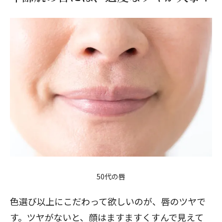
50代の唇
色選び以上にこだわって欲しいのが、唇のツヤで
す。ツヤがないと、顔はますますくすんで見えて