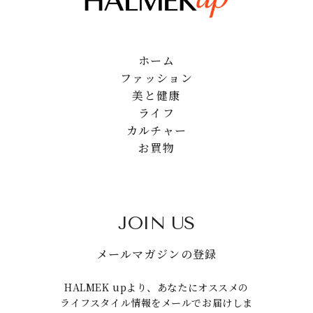
ホーム
ファッション
美と健康
ライフ
カルチャー
お買物
JOIN US
メールマガジンの登録
HALMEK upより、あなたにオススメの
ライフスタイル情報をメールでお届けしま