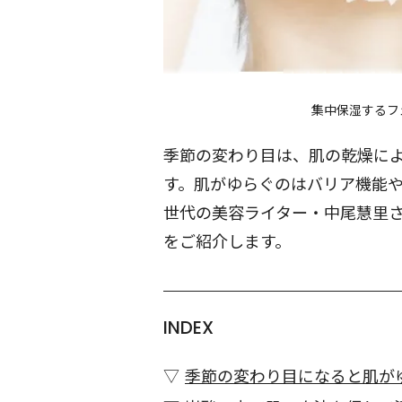
集中保湿するフ
季節の変わり目は、肌の乾燥に
す。肌がゆらぐのはバリア機能
世代の美容ライター・中尾慧里
をご紹介します。
INDEX
季節の変わり目になると肌が