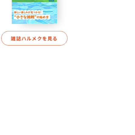
雑誌ハルメクを見る