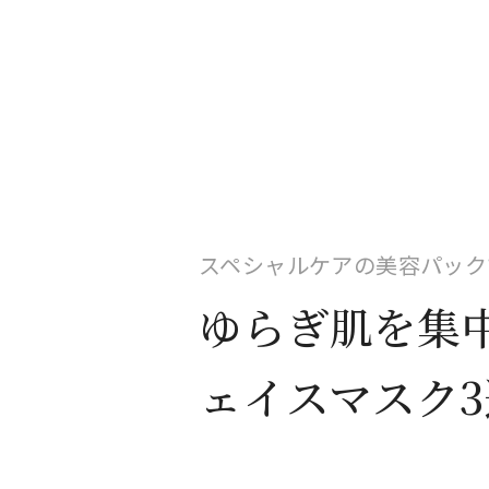
スペシャルケアの美容パック
ゆらぎ肌を集
ェイスマスク3