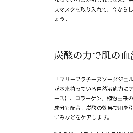
スマスクを取り入れて、今から
ょう。
炭酸の力で肌の血
「マリープラチーヌソーダジェ
が本来持っている自然治癒力に
ースに、コラーゲン、植物由来の
成分も配合。炭酸の効果で肌を
ずみなどをケアします。