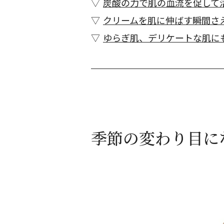
炭酸の力で肌の血流を促して
クリームを肌に伸ばす瞬間さ
ゆらぎ肌、デリケートな肌に
季節の変わり目に