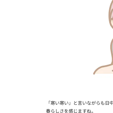
「寒い寒い」と言いながらも日
春らしさを感じますね。