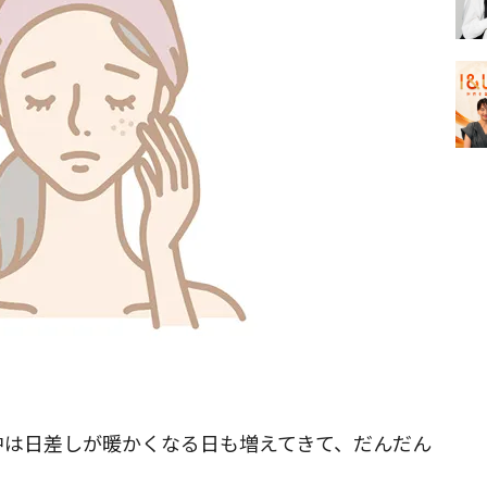
中は日差しが暖かくなる日も増えてきて、だんだん