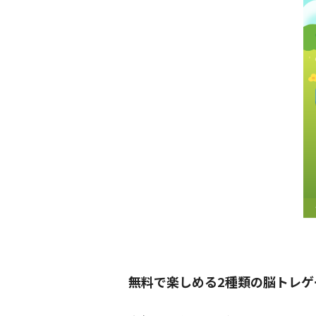
無料で楽しめる2種類の脳トレゲ