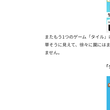
またもう1つのゲーム「タイル」
単そうに見えて、徐々に罠には
ません。
「