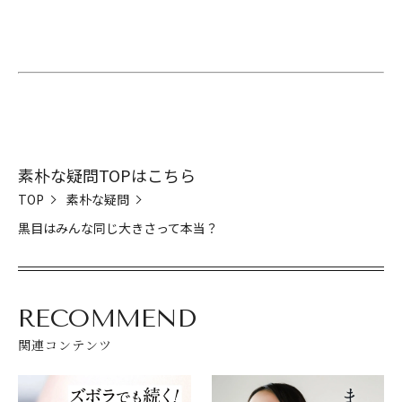
閉じる
素朴な疑問TOPはこちら
TOP
素朴な疑問
黒目はみんな同じ大きさって本当？
RECOMMEND
関連コンテンツ