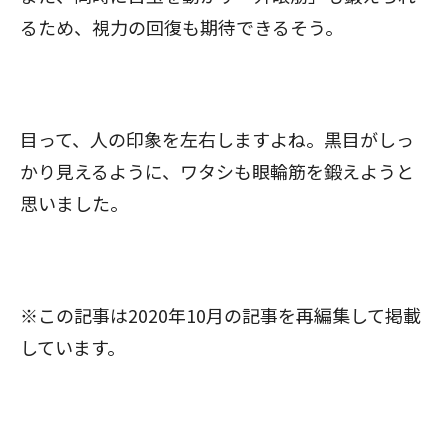
るため、視力の回復も期待できるそう。
目って、人の印象を左右しますよね。黒目がしっ
かり見えるように、ワタシも眼輪筋を鍛えようと
思いました。
※この記事は2020年10月の記事を再編集して掲載
しています。