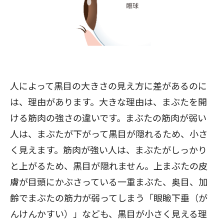
人によって黒目の大きさの見え方に差があるのに
は、理由があります。大きな理由は、まぶたを開
ける筋肉の強さの違いです。まぶたの筋肉が弱い
人は、まぶたが下がって黒目が隠れるため、小さ
く見えます。筋肉が強い人は、まぶたがしっかり
と上がるため、黒目が隠れません。上まぶたの皮
膚が目頭にかぶさっている一重まぶた、奥目、加
齢でまぶたの筋力が弱ってしまう「眼瞼下垂（が
んけんかすい）」なども、黒目が小さく見える理