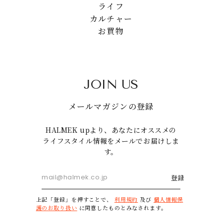
ライフ
カルチャー
お買物
JOIN US
メールマガジンの登録
HALMEK upより、あなたにオススメの
ライフスタイル情報をメールでお届けしま
す。
登録
上記「登録」を押すことで、
利用規約
及び
個人情報保
護のお取り扱い
に同意したものとみなされます。