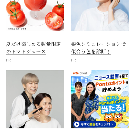
夏だけ楽しめる数量限定
髪色シミュレーションで
のトマトジュース
似合う色を診断！
PR
PR