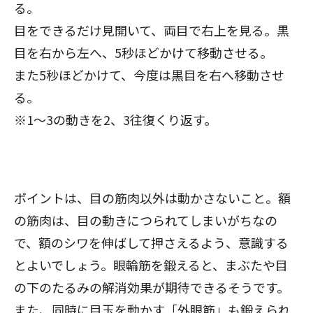
る。
目をできるだけ見開いて、両目で右上を見る。黒
目を右から左へ、5秒ほどかけて移動させる。
また5秒ほどかけて、今度は黒目を右へ移動させ
る。
※1～3の動きを2、3往復くり返す。
ポイントは、目の筋肉以外は動かさないこと。額
の筋肉は、目の動きにつられてしまいがちなの
で、額のシワを伸ばして押さえるよう、意識する
とよいでしょう。眼輪筋を鍛えると、まぶたや目
の下のたるみの解消効果が期待できるそうです。
また、同時に目玉を動かす「外眼筋」も鍛えられ