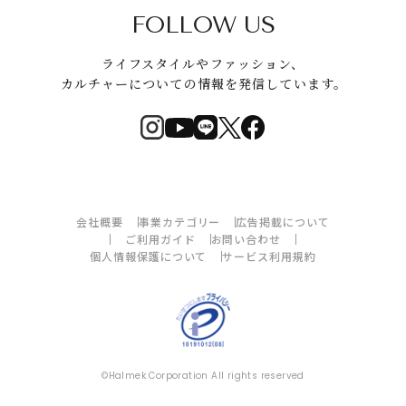
FOLLOW US
ライフスタイルやファッション、
カルチャーについての情報を発信しています。
会社概要
事業カテゴリー
広告掲載について
ご利用ガイド
お問い合わせ
個人情報保護について
サービス利用規約
©Halmek Corporation All rights reserved