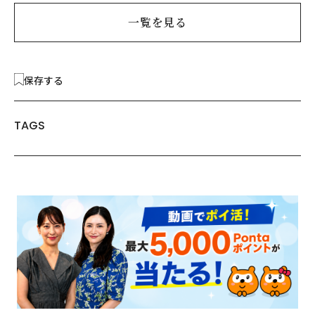
一覧を見る
保存する
TAGS