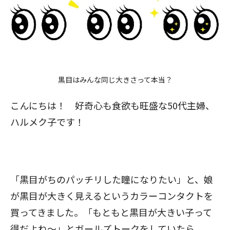
黒目はみんな同じ大きさって本当？
こんにちは！ 好奇心も食欲も旺盛な50代主婦、
ハルメク子です！
「黒目がちのパッチリした瞳になりたい」と、娘
が黒目が大きく見えるというカラーコンタクトを
買ってきました。「もともと黒目が大きい子って
得だよね～」とガールズトークをしていたら。