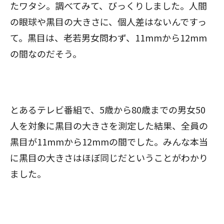
たワタシ。調べてみて、びっくりしました。人間
の眼球や黒目の大きさに、個人差はないんですっ
て。黒目は、老若男女問わず、11mmから12mm
の間なのだそう。
とあるテレビ番組で、5歳から80歳までの男女50
人を対象に黒目の大きさを測定した結果、全員の
黒目が11mmから12mmの間でした。みんな本当
に黒目の大きさはほぼ同じだということがわかり
ました。