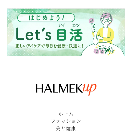
ホーム
ファッション
美と健康