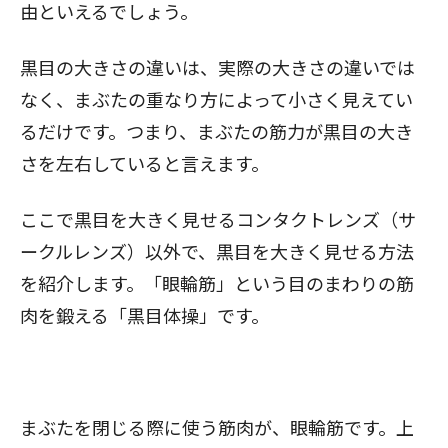
由といえるでしょう。
黒目の大きさの違いは、実際の大きさの違いでは
なく、まぶたの重なり方によって小さく見えてい
るだけです。つまり、まぶたの筋力が黒目の大き
さを左右していると言えます。
ここで黒目を大きく見せるコンタクトレンズ（サ
ークルレンズ）以外で、黒目を大きく見せる方法
を紹介します。「眼輪筋」という目のまわりの筋
肉を鍛える「黒目体操」です。
まぶたを閉じる際に使う筋肉が、眼輪筋です。上