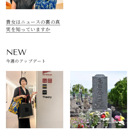
貴女はニュースの裏の真
実を知っていますか
NEW
今週のアップデート