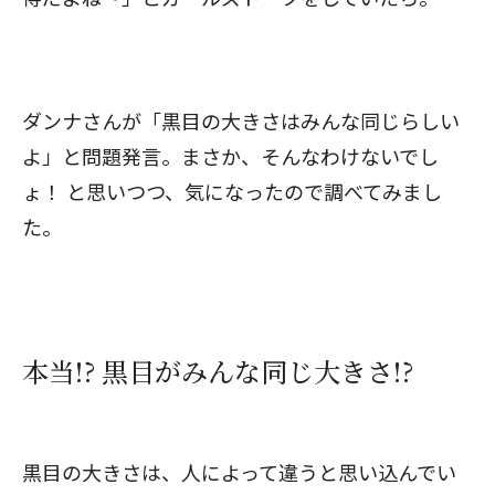
ダンナさんが「黒目の大きさはみんな同じらしい
よ」と問題発言。まさか、そんなわけないでし
ょ！ と思いつつ、気になったので調べてみまし
た。
本当!? 黒目がみんな同じ大きさ!?
黒目の大きさは、人によって違うと思い込んでい