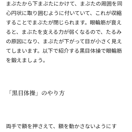
まぶたから下まぶたにかけて、まぶたの周囲を同
心円状に取り囲むように付いていて、これが収縮
することでまぶたが閉じられます。眼輪筋が衰え
ると、まぶたを支える力が弱くなるので、たるみ
の原因になり、まぶたが下がって目が小さく見え
てしまいます。以下で紹介する黒目体操で眼輪筋
を鍛えましょう。
「黒目体操」のやり方
両手で額を押さえて、額を動かさないようにす