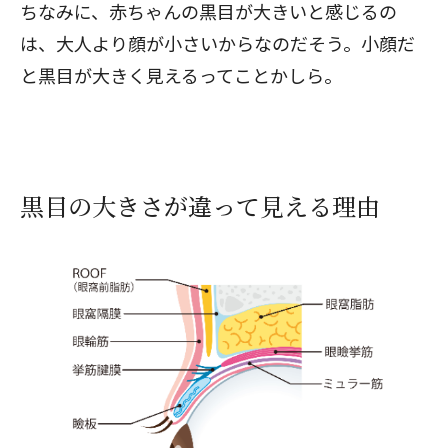
ちなみに、赤ちゃんの黒目が大きいと感じるの
は、大人より顔が小さいからなのだそう。小顔だ
と黒目が大きく見えるってことかしら。
黒目の大きさが違って見える理由