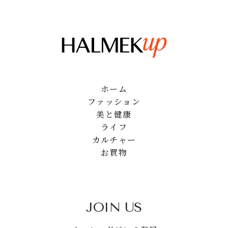
ホーム
ファッション
美と健康
ライフ
カルチャー
お買物
JOIN US