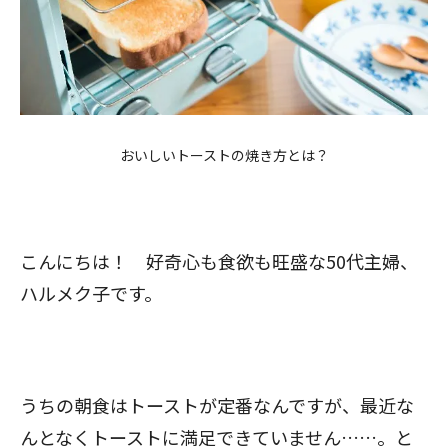
おいしいトーストの焼き方とは？
こんにちは！ 好奇心も食欲も旺盛な50代主婦、
ハルメク子です。
うちの朝食はトーストが定番なんですが、最近な
んとなくトーストに満足できていません……。と