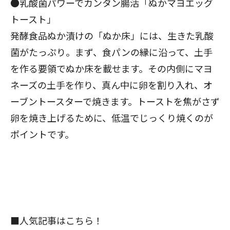
●乳酸菌パワーでカンタン腸活「ぬかマヨエッグ
トースト」
発酵食品ぬか漬けの「ぬか床」には、生きた乳酸
菌がたっぷり。まず、食パンの縁に沿って、土手
を作る要領でぬか床を載せます。その内側にマヨ
ネーズの土手を作り、真ん中に卵を割り入れ、オ
ーブントースターで焼きます。トーストを焦がさず
卵を焼き上げるために、低温でじっくり焼くのが
ポイントです。
■人気記事はこちら！