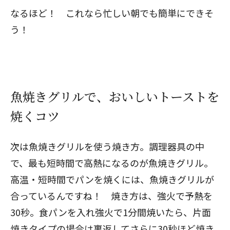
なるほど！ これなら忙しい朝でも簡単にできそ
う！
魚焼きグリルで、おいしいトーストを
焼くコツ
次は魚焼きグリルを使う焼き方。調理器具の中
で、最も短時間で高熱になるのが魚焼きグリル。
高温・短時間でパンを焼くには、魚焼きグリルが
合っているんですね！ 焼き方は、強火で予熱を
30秒。食パンを入れ強火で1分間焼いたら、片面
焼きタイプの場合は裏返してさらに30秒ほど焼き