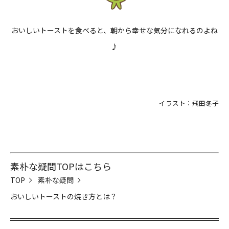
おいしいトーストを食べると、朝から幸せな気分になれるのよね
♪
イラスト：飛田冬子
素朴な疑問TOPはこちら
TOP
素朴な疑問
おいしいトーストの焼き方とは？