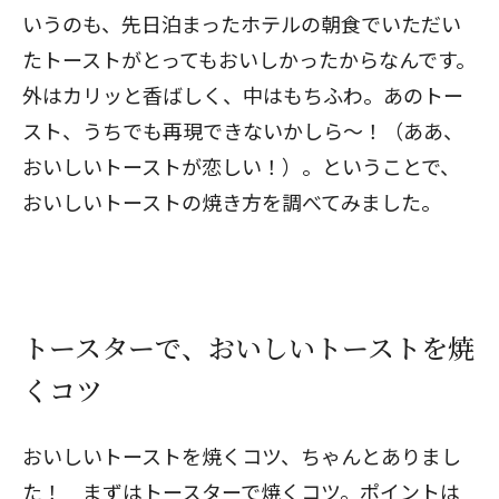
いうのも、先日泊まったホテルの朝食でいただい
たトーストがとってもおいしかったからなんです。
外はカリッと香ばしく、中はもちふわ。あのトー
スト、うちでも再現できないかしら～！（ああ、
おいしいトーストが恋しい！）。ということで、
おいしいトーストの焼き方を調べてみました。
トースターで、おいしいトーストを焼
くコツ
おいしいトーストを焼くコツ、ちゃんとありまし
た！ まずはトースターで焼くコツ。ポイントは