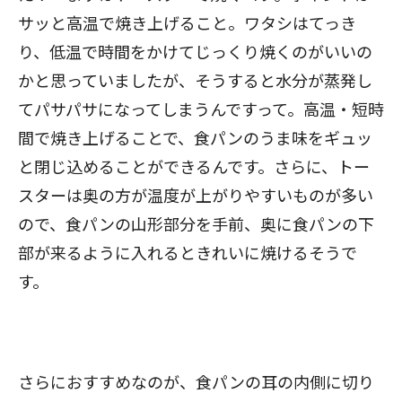
サッと高温で焼き上げること。ワタシはてっき
り、低温で時間をかけてじっくり焼くのがいいの
かと思っていましたが、そうすると水分が蒸発し
てパサパサになってしまうんですって。高温・短時
間で焼き上げることで、食パンのうま味をギュッ
と閉じ込めることができるんです。さらに、トー
スターは奥の方が温度が上がりやすいものが多い
ので、食パンの山形部分を手前、奥に食パンの下
部が来るように入れるときれいに焼けるそうで
す。
さらにおすすめなのが、食パンの耳の内側に切り