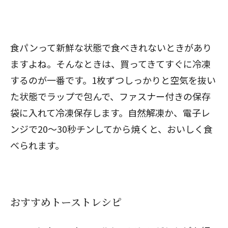
食パンって新鮮な状態で食べきれないときがあり
ますよね。そんなときは、買ってきてすぐに冷凍
するのが一番です。1枚ずつしっかりと空気を抜い
た状態でラップで包んで、ファスナー付きの保存
袋に入れて冷凍保存します。自然解凍か、電子レ
ンジで20～30秒チンしてから焼くと、おいしく食
べられます。
おすすめトーストレシピ