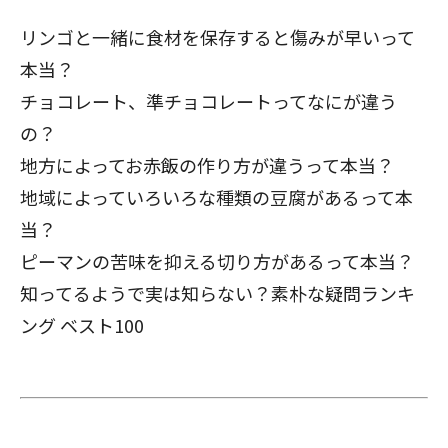
リンゴと一緒に食材を保存すると傷みが早いって
本当？
チョコレート、準チョコレートってなにが違う
の？
地方によってお赤飯の作り方が違うって本当？
地域によっていろいろな種類の豆腐があるって本
当？
ピーマンの苦味を抑える切り方があるって本当？
知ってるようで実は知らない？
素朴な疑問ランキ
ング ベスト100