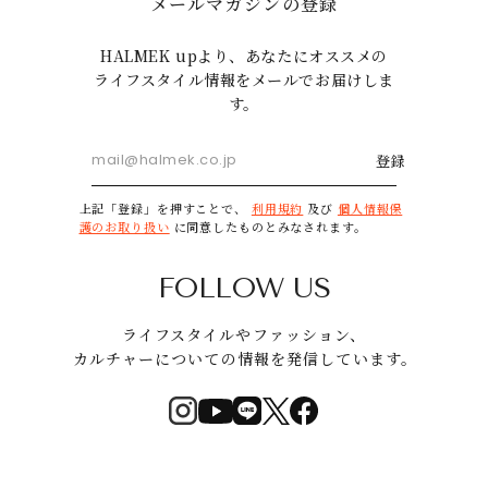
メールマガジンの登録
HALMEK upより、あなたにオススメの
ライフスタイル情報をメールでお届けしま
す。
登録
上記「登録」を押すことで、
利用規約
及び
個人情報保
護のお取り扱い
に同意したものとみなされます。
FOLLOW US
ライフスタイルやファッション、
カルチャーについての情報を発信しています。