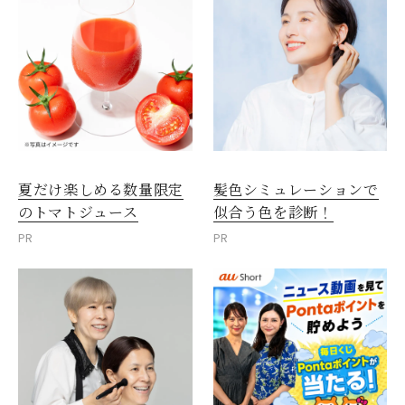
夏だけ楽しめる数量限定
髪色シミュレーションで
のトマトジュース
似合う色を診断！
PR
PR