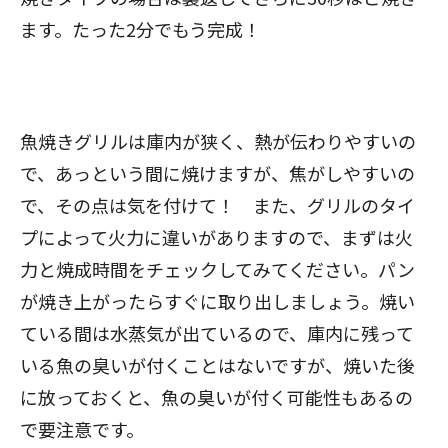
ます。たった2分でもう完成！
魚焼きグリルは庫内が狭く、熱が伝わりやすいの
で、あっという間に焼けますが、焦がしやすいの
で、その点は気を付けて！ また、グリルのタイ
プによって火力に違いがありますので、まずは火
力と焼成時間をチェックしてみてください。パン
が焼き上がったらすぐに取り出しましょう。焼い
ている間は水蒸気が出ているので、庫内に残って
いる魚の臭いが付くことはないですが、焼いた後
に放っておくと、魚の臭いが付く可能性もあるの
で要注意です。