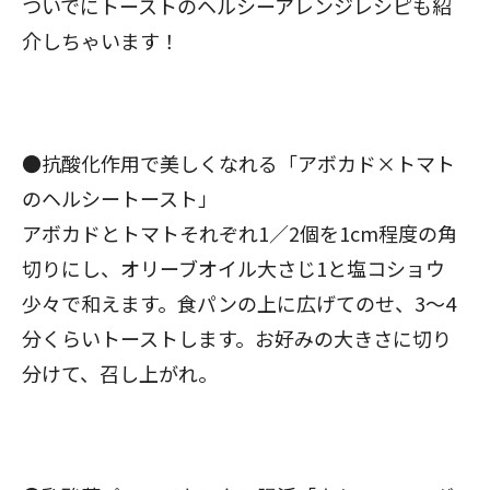
ついでにトーストのヘルシーアレンジレシピも紹
介しちゃいます！
●抗酸化作用で美しくなれる「アボカド×トマト
のヘルシートースト」
アボカドとトマトそれぞれ1／2個を1cm程度の角
切りにし、オリーブオイル大さじ1と塩コショウ
少々で和えます。食パンの上に広げてのせ、3～4
分くらいトーストします。お好みの大きさに切り
分けて、召し上がれ。