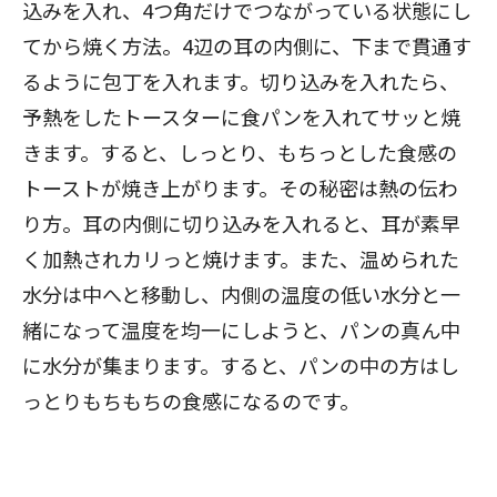
込みを入れ、4つ角だけでつながっている状態にし
てから焼く方法。4辺の耳の内側に、下まで貫通す
るように包丁を入れます。切り込みを入れたら、
予熱をしたトースターに食パンを入れてサッと焼
きます。すると、しっとり、もちっとした食感の
トーストが焼き上がります。その秘密は熱の伝わ
り方。耳の内側に切り込みを入れると、耳が素早
く加熱されカリっと焼けます。また、温められた
水分は中へと移動し、内側の温度の低い水分と一
緒になって温度を均一にしようと、パンの真ん中
に水分が集まります。すると、パンの中の方はし
っとりもちもちの食感になるのです。