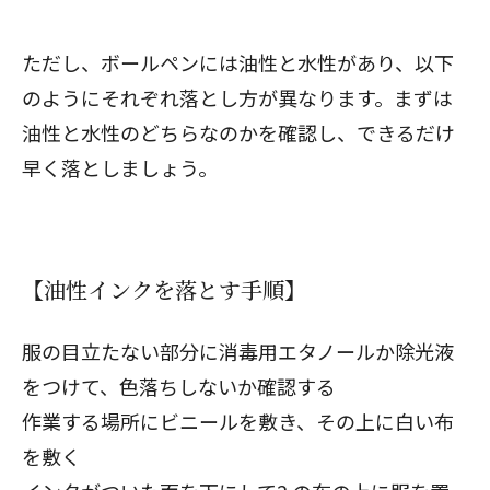
ただし、ボールペンには油性と水性があり、以下
のようにそれぞれ落とし方が異なります。まずは
油性と水性のどちらなのかを確認し、できるだけ
早く落としましょう。
【油性インクを落とす手順】
服の目立たない部分に消毒用エタノールか除光液
をつけて、色落ちしないか確認する
作業する場所にビニールを敷き、その上に白い布
を敷く