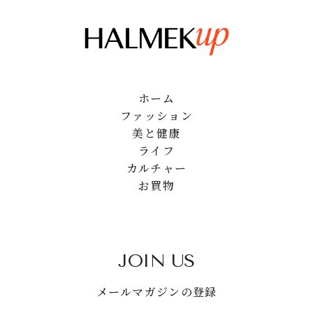
ホーム
ファッション
美と健康
ライフ
カルチャー
お買物
JOIN US
メールマガジンの登録