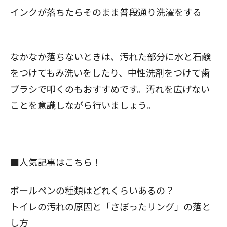
インクが落ちたらそのまま普段通り洗濯をする
なかなか落ちないときは、汚れた部分に水と石鹸
をつけてもみ洗いをしたり、中性洗剤をつけて歯
ブラシで叩くのもおすすめです。汚れを広げない
ことを意識しながら行いましょう。
■人気記事はこちら！
ボールペンの種類はどれくらいあるの？
トイレの汚れの原因と「さぼったリング」の落と
し方