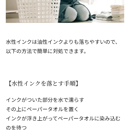
水性インクは油性インクよりも落ちやすいので、
以下の方法で簡単に対処できます。
【水性インクを落とす手順】
インクがついた部分を水で濡らす
その上にペーパータオルを置く
インクが浮き上がってペーパータオルに染み込む
のを待つ