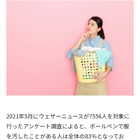
2021年5月にウェザーニュースが7556人を対象に
行ったアンケート調査によると、ボールペンで服
を汚したことがある人は全体の83％となってお