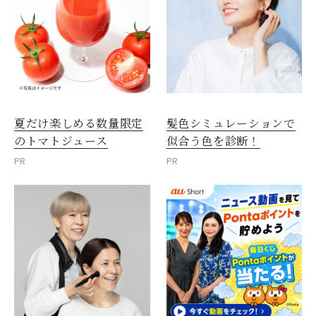
夏だけ楽しめる数量限定
髪色シミュレーションで
のトマトジュース
似合う色を診断！
PR
PR