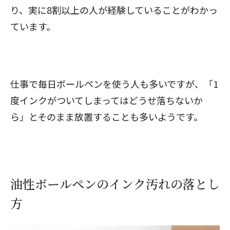
り、実に8割以上の人が経験していることがわかっ
ています。
仕事で毎日ボールペンを使う人も多いですが、「1
度インクがついてしまってはどうせ落ちないか
ら」とそのまま放置することも多いようです。
油性ボールペンのインク汚れの落とし
方