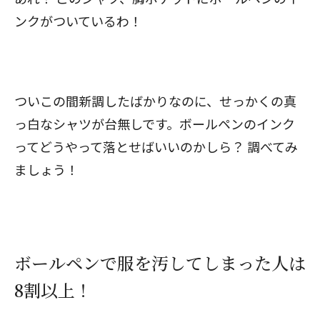
ンクがついているわ！
ついこの間新調したばかりなのに、せっかくの真
っ白なシャツが台無しです。ボールペンのインク
ってどうやって落とせばいいのかしら？ 調べてみ
ましょう！
ボールペンで服を汚してしまった人は
8割以上！