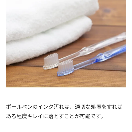
ボールペンのインク汚れは、適切な処置をすれば
ある程度キレイに落とすことが可能です。