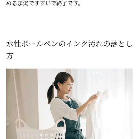
ぬるま湯ですすいで終了です。
水性ボールペンのインク汚れの落とし
方