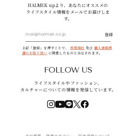
HALMEK upより、あなたにオススメの
ライフスタイル情報をメールでお届けしま
す。
登録
上記「登録」を押すことで、
利用規約
及び
個人情報保
護のお取り扱い
に同意したものとみなされます。
FOLLOW US
ライフスタイルやファッション、
カルチャーについての情報を発信しています。
会社概要
事業カテゴリー
広告掲載について