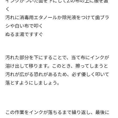
インクがついた面を下にして2.の布の上に服を置
く
汚れに消毒用エタノールか除光液をつけて歯ブラ
シや白い布で叩く
ぬるま湯ですすぐ
汚れた部分を下にすることで、当て布にインクが
溶け出して移ります。このとき、擦ってしまうと
汚れが広がる恐れがあるため、必ず優しく叩いて
落とすようにしましょう。
この作業をインクが落ちるまで繰り返し、最後に