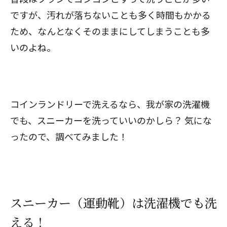
ですが、汚れが落ちないことも多く時間もかかる
ため、なんとなくそのままにしてしまうことも多
いのよね。
コインランドリーで洗えるなら、我が家の洗濯機
でも、スニーカーを洗っていいのかしら？ 気にな
ったので、調べてみました！
スニーカー（運動靴）は洗濯機でも洗
える！