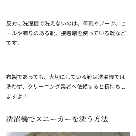
反対に洗濯機で洗えないのは、革靴やブーツ、ヒ
ールや飾りのある靴、接着剤を使っている靴など
です。
布製であっても、大切にしている靴は洗濯機では
洗わず、クリーニング業者へ依頼すると長持ちし
ますよ！
洗濯機でスニーカーを洗う方法