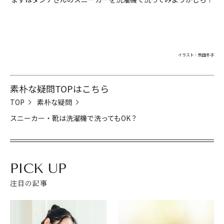
イラスト：飛田冬子
素朴な疑問TOPはこちら
TOP
素朴な疑問
スニーカー・靴は洗濯機で洗ってもOK？
PICK UP
注目の記事