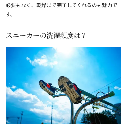
必要もなく、乾燥まで完了してくれるのも魅力で
す。
スニーカーの洗濯頻度は？