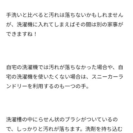
手洗いと比べると汚れは落ちないかもしれません
が、洗濯機に入れてしまえばその間は別の家事が
できますね！
自宅の洗濯機では汚れが落ちなかった場合や、自
宅の洗濯機を使いたくない場合は、スニーカーラ
ンドリーを利用するのも一つの手。
洗濯槽の中にらせん状のブラシがついているの
で、しっかりと汚れが落ちます。洗剤を持ち込む