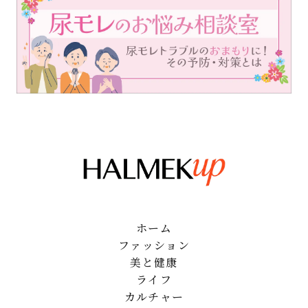
ホーム
ファッション
美と健康
ライフ
カルチャー