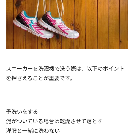
スニーカーを洗濯機で洗う際は、以下のポイント
を押さえることが重要です。
予洗いをする
泥がついている場合は乾燥させて落とす
洋服と一緒に洗わない