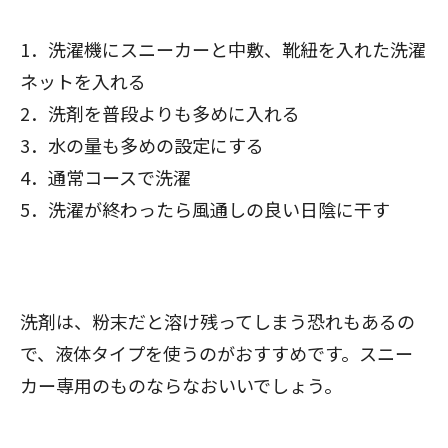
1．洗濯機にスニーカーと中敷、靴紐を入れた洗濯
ネットを入れる
2．洗剤を普段よりも多めに入れる
3．水の量も多めの設定にする
4．通常コースで洗濯
5．洗濯が終わったら風通しの良い日陰に干す
洗剤は、粉末だと溶け残ってしまう恐れもあるの
で、液体タイプを使うのがおすすめです。スニー
カー専用のものならなおいいでしょう。