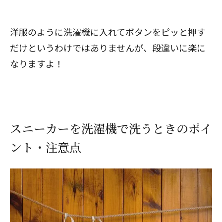
洋服のように洗濯機に入れてボタンをピッと押す
だけというわけではありませんが、段違いに楽に
なりますよ！
スニーカーを洗濯機で洗うときのポイ
ント・注意点