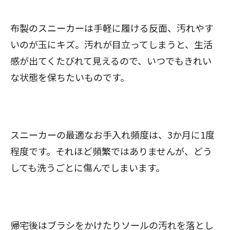
布製のスニーカーは手軽に履ける反面、汚れやす
いのが玉にキズ。汚れが目立ってしまうと、生活
感が出てくたびれて見えるので、いつでもきれい
な状態を保ちたいものです。
スニーカーの最適なお手入れ頻度は、3か月に1度
閉じる
程度です。それほど頻繁ではありませんが、どう
しても洗うごとに傷んでしまいます。
帰宅後はブラシをかけたりソールの汚れを落とし