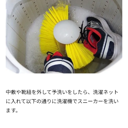
中敷や靴紐を外して予洗いをしたら、洗濯ネット
に入れて以下の通りに洗濯機でスニーカーを洗い
ます。