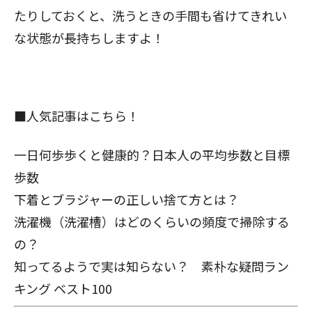
たりしておくと、洗うときの手間も省けてきれい
な状態が長持ちしますよ！
■人気記事はこちら！
一日何歩歩くと健康的？日本人の平均歩数と目標
歩数
下着とブラジャーの正しい捨て方とは？
洗濯機（洗濯槽）はどのくらいの頻度で掃除する
の？
知ってるようで実は知らない？
素朴な疑問ラン
キング ベスト100