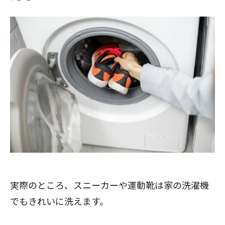
実際のところ、スニーカーや運動靴は家の洗濯機
でもきれいに洗えます。