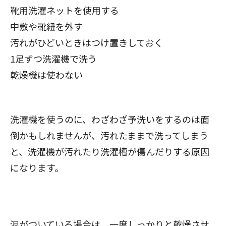
靴用洗濯ネットを使用する
中敷や靴紐を外す
汚れがひどいときはつけ置きしておく
1足ずつ洗濯機で洗う
乾燥機は使わない
洗濯機を使うのに、わざわざ予洗いをするのは面
倒かもしれませんが、汚れたままで洗ってしまう
と、洗濯機が汚れたり洗濯槽が傷んだりする原因
になります。
泥がついている場合は、一度しっかりと乾燥させ