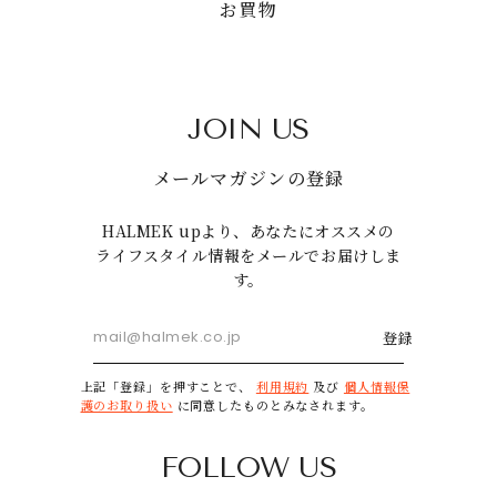
お買物
JOIN US
メールマガジンの登録
HALMEK upより、あなたにオススメの
ライフスタイル情報をメールでお届けしま
す。
登録
上記「登録」を押すことで、
利用規約
及び
個人情報保
護のお取り扱い
に同意したものとみなされます。
FOLLOW US