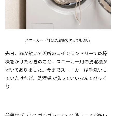
スニーカー・靴は洗濯機で洗ってもOK？
先日、雨が続いて近所のコインランドリーで乾燥
機をかけたときのこと、スニーカー用の洗濯機が
置いてありました。今までスニーカーは手洗いし
ていたけれど、洗濯機で洗っていいなんてびっく
り！
普段はブラシでゴシゴシこすって洗うことが多い