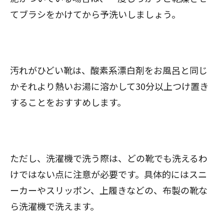
てブラシをかけてから予洗いしましょう。
汚れがひどい靴は、酸素系漂白剤をお風呂と同じ
かそれより熱いお湯に溶かして30分以上つけ置き
することをおすすめします。
ただし、洗濯機で洗う際は、どの靴でも洗えるわ
けではない点に注意が必要です。具体的にはスニ
ーカーやスリッポン、上履きなどの、布製の靴な
ら洗濯機で洗えます。