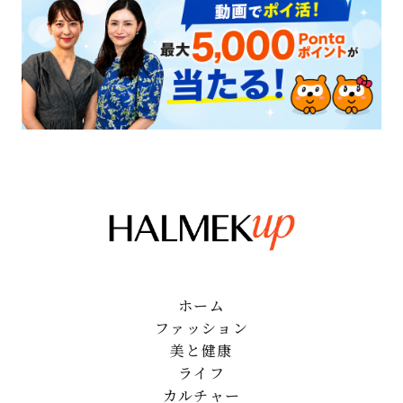
ホーム
ファッション
美と健康
ライフ
カルチャー