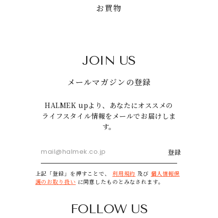
お買物
JOIN US
メールマガジンの登録
HALMEK upより、あなたにオススメの
ライフスタイル情報をメールでお届けしま
す。
登録
上記「登録」を押すことで、
利用規約
及び
個人情報保
護のお取り扱い
に同意したものとみなされます。
FOLLOW US