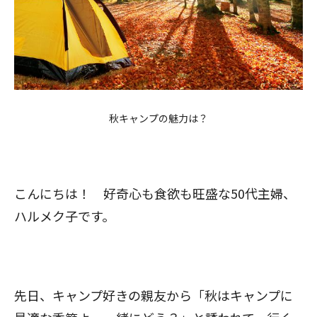
秋キャンプの魅力は？
こんにちは！ 好奇心も食欲も旺盛な50代主婦、
ハルメク子です。
先日、キャンプ好きの親友から「秋はキャンプに