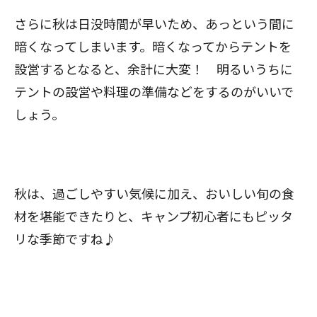
さらに秋は日没時間が早いため、あっという間に
暗くなってしまいます。暗くなってからテントを
設営するとなると、余計に大変！ 明るいうちに
テントの設営や料理の準備などをするのがいいで
しょう。
秋は、過ごしやすい気候に加え、おいしい旬の食
材を堪能できたりと、キャンプ初心者にもピッタ
リな季節ですね♪