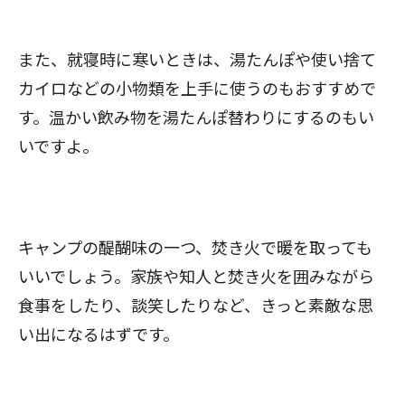
また、就寝時に寒いときは、湯たんぽや使い捨て
カイロなどの小物類を上手に使うのもおすすめで
す。温かい飲み物を湯たんぽ替わりにするのもい
いですよ。
キャンプの醍醐味の一つ、焚き火で暖を取っても
いいでしょう。家族や知人と焚き火を囲みながら
食事をしたり、談笑したりなど、きっと素敵な思
い出になるはずです。