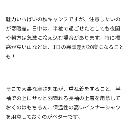
魅力いっぱいの秋キャンプですが、注意したいの
が寒暖差。日中は、半袖で過ごせたとしても夜間
や朝方は急激に冷え込む場合があります。特に標
高が高い山などは、1日の寒暖差が20度になること
も！
そこで大事な寒さ対策が、重ね着をすること。半
袖での上にサッと羽織れる長袖の上着を用意して
おくのはもちろん、保温性の高いインナーシャツ
を用意しておくのがベターです。