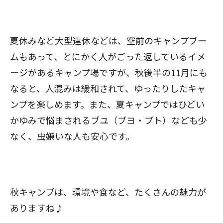
夏休みなど大型連休などは、空前のキャンプブー
ムもあって、とにかく人がごった返しているイメ
ージがあるキャンプ場ですが、秋後半の11月にも
なると、人混みは緩和されて、ゆったりしたキャ
ンプを楽しめます。また、夏キャンプではひどい
かゆみで悩まされるブユ（ブヨ・ブト）なども少
なく、虫嫌いな人も安心です。
秋キャンプは、環境や食など、たくさんの魅力が
ありますね♪