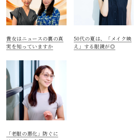
貴女はニュースの裏の真
50代の夏は、「メイク映
実を知っていますか
え」する眼鏡が◎
「老眼の悪化」防ぐに