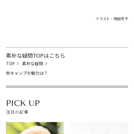
イラスト：飛田冬子
素朴な疑問TOPはこちら
TOP
素朴な疑問
秋キャンプの魅力は？
PICK UP
注目の記事