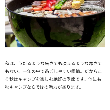
秋は、うだるような暑さでも凍えるような寒さで
もない、一年の中で過ごしやすい季節。だからこ
そ秋はキャンプを楽しむ絶好の季節です。他にも
秋キャンプならではの魅力があります。