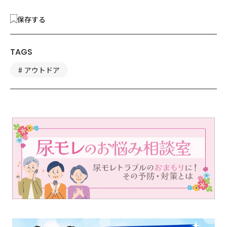
保存する
TAGS
アウトドア