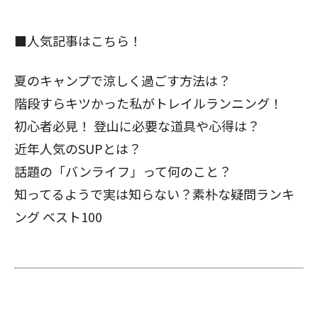
■人気記事はこちら！
夏のキャンプで涼しく過ごす方法は？
階段すらキツかった私がトレイルランニング！
初心者必見！ 登山に必要な道具や心得は？
近年人気のSUPとは？
話題の「バンライフ」って何のこと？
知ってるようで実は知らない？
素朴な疑問ランキ
ング ベスト100