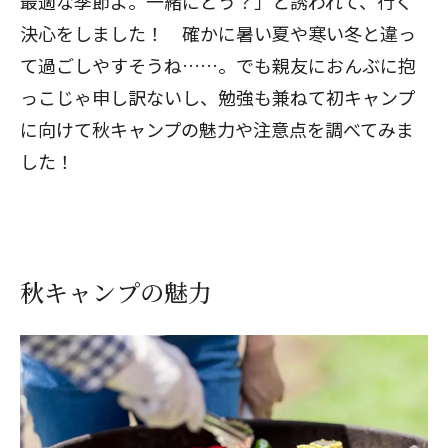
最適な季節よ。一緒にどう？」と誘われて、行く
決心をしました！ 確かに暑い夏や寒い冬と違っ
て過ごしやすそうね……。でも親友におんぶに抱
っこじゃ申し訳ないし、勉強も兼ねて初キャンプ
に向けて秋キャンプの魅力や注意点を調べてみま
した！
秋キャンプの魅力