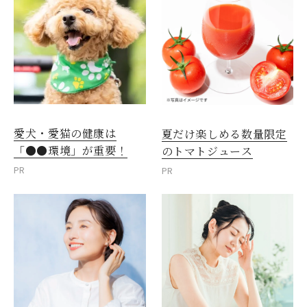
愛犬・愛猫の健康は
夏だけ楽しめる数量限定
「●●環境」が重要！
のトマトジュース
PR
PR