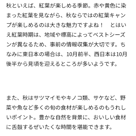
秋といえば、紅葉が楽しめる季節。赤や黄色に染
まった紅葉を見ながら、秋ならではの紅葉キャン
プが楽しめるのは大きな魅力ですよね！ とはい
え紅葉時期は、地域や標高によってベストシーズ
ンが異なるため、事前の情報収集が大切です。ち
なみに東日本の場合は、10月前半、西日本は10月
後半から見頃を迎えるところが多いようです。
また、秋はサツマイモやキノコ類、サケなど、野
菜や魚など多くの旬の食材が楽しめるのもうれし
いポイント。豊かな自然を背景に、おいしい食材
に舌鼓するぜいたくな時間を堪能できます。