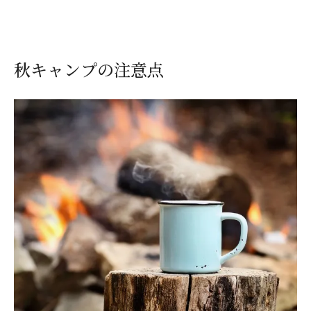
秋キャンプの注意点