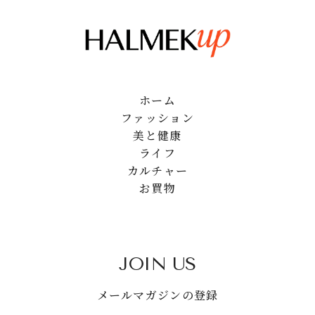
ホーム
ファッション
美と健康
ライフ
カルチャー
お買物
JOIN US
メールマガジンの登録