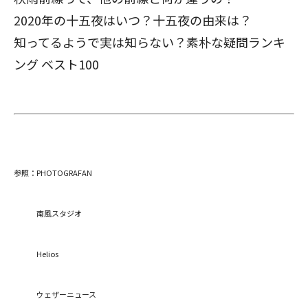
2020年の十五夜はいつ？十五夜の由来は？
知ってるようで実は知らない？
素朴な疑問ランキ
ング ベスト100
参照：
PHOTOGRAFAN
南風スタジオ
Helios
閉じる
ウェザーニュース