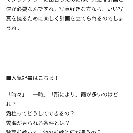
運が必要なんですね。写真好きな方なら、いい写
真を撮るために楽しく計画を立てられるのでしょ
うね。
■人気記事はこちら！
「時々」「一時」「所により」雨が多いのはど
れ？
霜柱ってどうしてできるの？
雲海が見られる条件とは？
秋雨前線って、他の前線と何が違うの？