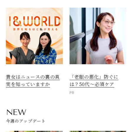
貴女はニュースの裏の真
「老眼の悪化」防ぐに
実を知っていますか
は？50代～必須ケア
PR
NEW
今週のアップデート