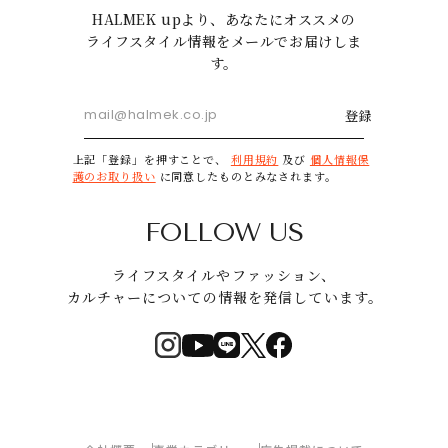
HALMEK upより、あなたにオススメの
ライフスタイル情報をメールでお届けしま
す。
登録
上記「登録」を押すことで、
利用規約
及び
個人情報保
護のお取り扱い
に同意したものとみなされます。
FOLLOW US
ライフスタイルやファッション、
カルチャーについての情報を発信しています。