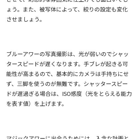
ょう。また、被写体によって、絞りの設定も変化
させましょう。
ブルーアワーの写真撮影は、光が弱いのでシャッ
タースピードが遅くなります。手ブレが起きる可
能性が高まるので、基本的にカメラは手持ちにせ
ず、三脚を使うのが無難です。シャッタースピー
ドが遅過ぎる場合は、ISO感度（光をとらえる能力
を表す値）を上げます。
マジックアワーに出合うためには、入念な計画と