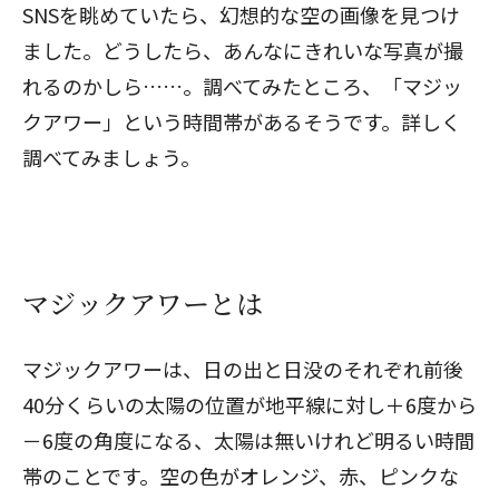
SNSを眺めていたら、幻想的な空の画像を見つけ
ました。どうしたら、あんなにきれいな写真が撮
れるのかしら……。調べてみたところ、「マジッ
クアワー」という時間帯があるそうです。詳しく
調べてみましょう。
マジックアワーとは
マジックアワーは、日の出と日没のそれぞれ前後
40分くらいの太陽の位置が地平線に対し＋6度から
－6度の角度になる、太陽は無いけれど明るい時間
帯のことです。空の色がオレンジ、赤、ピンクな