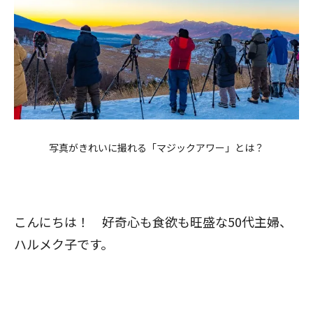
写真がきれいに撮れる「マジックアワー」とは？
こんにちは！ 好奇心も食欲も旺盛な50代主婦、
ハルメク子です。