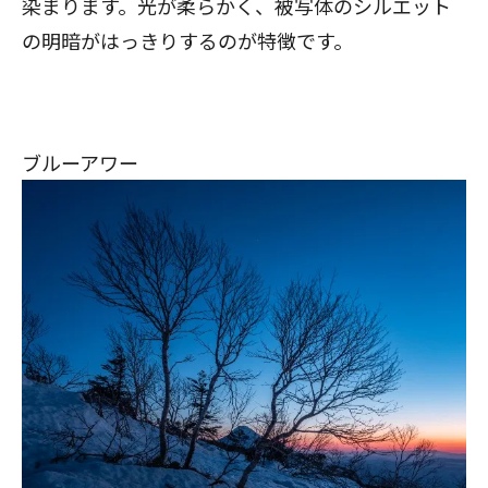
染まります。光が柔らかく、被写体のシルエット
の明暗がはっきりするのが特徴です。
ブルーアワー