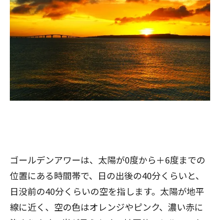
ゴールデンアワーは、太陽が0度から＋6度までの
位置にある時間帯で、日の出後の40分くらいと、
日没前の40分くらいの空を指します。太陽が地平
線に近く、空の色はオレンジやピンク、濃い赤に