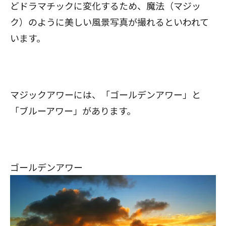
どドラマチックに変化するため、魔法（マジッ
ク）のように美しい風景写真が撮れるといわれて
います。
マジックアワーには、「ゴールデンアワー」と
「ブルーアワー」があります。
ゴールデンアワー