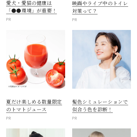
愛犬・愛猫の健康は
映画やライブ中のトイレ
「●●環境」が重要！
対策って？
PR
PR
夏だけ楽しめる数量限定
髪色シミュレーションで
のトマトジュース
似合う色を診断！
PR
PR