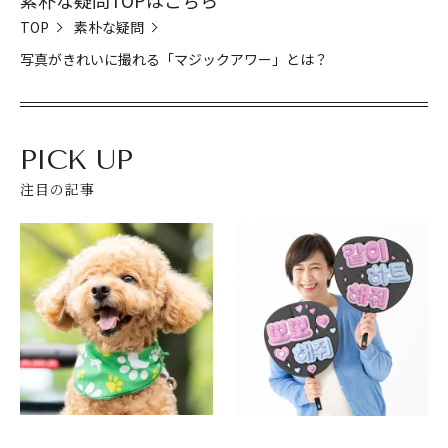
素朴な疑問TOPはこちら
TOP
素朴な疑問
写真がきれいに撮れる「マジックアワー」とは？
PICK UP
注目の記事