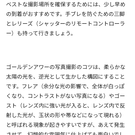
ベストな撮影場所を確保するためには、少し早め
の到着がおすすめです。手ブレを防ぐための三脚
とレリーズ（シャッターのリモートコントローラ
ー）も持って行きましょう。
ゴールデンアワーの写真撮影のコツは、柔らかな
太陽の光を、逆光として生かした構図にすること
です。フレア（余分な光の影響で、全体が白っぽ
くなり、コントラストがない写真になる）やゴー
スト（レンズ内に強い光が入ると、レンズ内で反
射した光が、玉状の形や帯などになって現れる）
と呼ばれる現象が起きやすいですが、あえて発生
させて、幻想的な雰囲気に仕上げても面白いでし