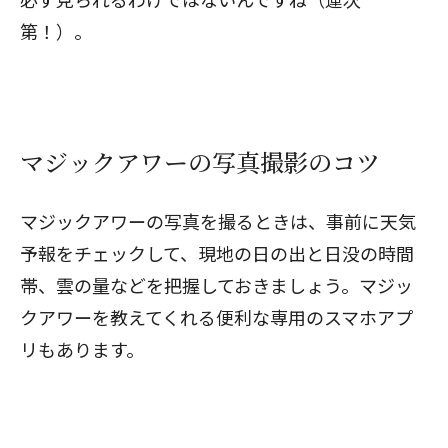
第！）。
マジックアワーの写真撮影のコツ
マジックアワーの写真を撮るときは、事前に天気
予報をチェックして、現地の日の出と日没の時間
帯、雲の量などを把握しておきましょう。マジッ
クアワーを教えてくれる便利な専用のスマホアプ
リもあります。