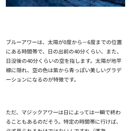
ブルーアワーは、太陽が0度から－6度までの位置
にある時間帯で、日の出前の40分くらい、また、
日没後の40分くらいの空を指します。太陽が地平
線に隠れ、空の色は紫から青っぽい美しいグラデ
ーションになるのが特徴です。
ただ、マジックアワーは日によっては一瞬で終わ
ることもあるのだそう。特定の時間帯に行けば、
必ず見られるわけではないんですね（運次