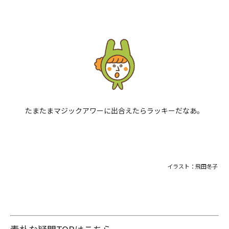
たまたまマジックアワーに出合えたらラッキーだなあ。
イラスト：飛田冬子