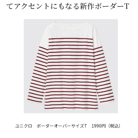
てアクセントにもなる新作ボーダーT
ユニクロ ボーダーオーバーサイズT 1990円（税込）