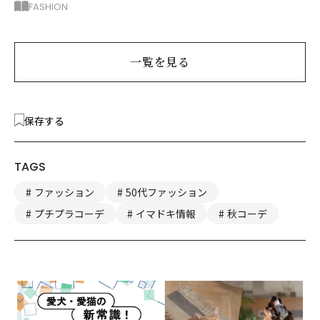
ーブコーデ5選
FASHION
一覧を見る
保存する
TAGS
ファッション
50代ファッション
プチプラコーデ
イマドキ情報
秋コーデ