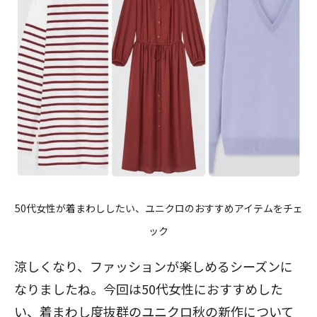
50代女性が着まわししたい、ユニクロのおすすめアイテムをチェ
ック
涼しくなり、ファッションが楽しめるシーズンに
なりましたね。今回は50代女性におすすめした
い、着まわし度抜群のユニクロ秋の新作について