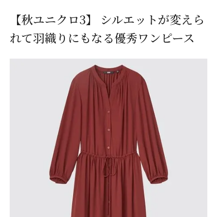
【秋ユニクロ3】 シルエットが変えら
れて羽織りにもなる優秀ワンピース