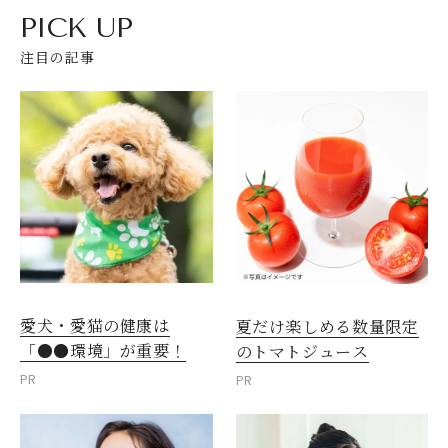
PICK UP
注目の記事
愛犬・愛猫の健康は
夏だけ楽しめる数量限定
「●●環境」が重要！
のトマトジュース
PR
PR