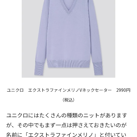
ユニクロ エクストラファインメリノVネックセーター 2990円
（税込）
ユニクロにはたくさんの種類のニットがあります
が、その中でもまず一点は押さえておきたいのが
名前に「エクストラファインメリノ」と付いてい