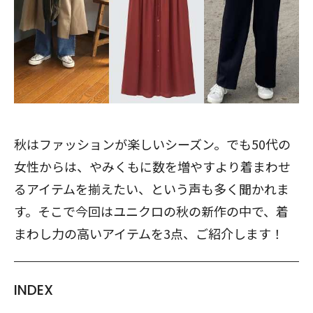
秋はファッションが楽しいシーズン。でも50代の
女性からは、やみくもに数を増やすより着まわせ
るアイテムを揃えたい、という声も多く聞かれま
す。そこで今回はユニクロの秋の新作の中で、着
まわし力の高いアイテムを3点、ご紹介します！
INDEX