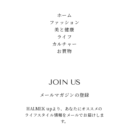
ホーム
ファッション
美と健康
ライフ
カルチャー
お買物
JOIN US
メールマガジンの登録
HALMEK upより、あなたにオススメの
ライフスタイル情報をメールでお届けしま
す。