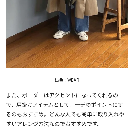
出典：
WEAR
また、ボーダーはアクセントになってくれるの
で、肩掛けアイテムとしてコーデのポイントにす
るのもおすすめ。どんな人でも簡単に取り入れや
すいアレンジ方法なのでおすすめです。