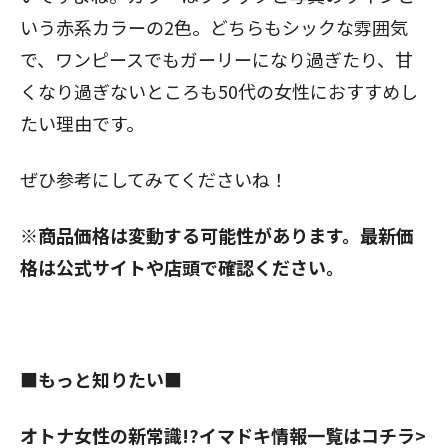
いう赤系カラーの2色。どちらもシックな雰囲気
で、ワンピースでもガーリーになり過ぎたり、甘
くなり過ぎないところも50代の女性におすすめし
たい理由です。
ぜひ参考にしてみてくださいね！
※商品価格は変動する可能性があります。最新価
格は公式サイトや店頭で確認ください。
■もっと知りたい■
オトナ女性の新常識!?イマドキ情報一覧はコチラ>