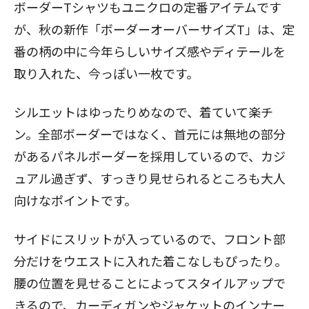
ボーダーTシャツもユニクロの定番アイテムです
が、秋の新作「ボーダーオーバーサイズT」は、定
番の柄の中に今年らしいサイズ感やディテールを
取り入れた、今っぽい一枚です。
シルエットはゆったりめなので、着ていて楽チ
ン。全部ボーダーではなく、首元には無地の部分
があるパネルボーダーを採用しているので、カジ
ュアル過ぎず、すっきり見せられるところも大人
向けなポイントです。
サイドにスリットが入っているので、フロント部
分だけをウエストに入れた着こなしもぴったり。
腰の位置を見せることによってスタイルアップで
きるので、カーディガンやジャケットのインナー