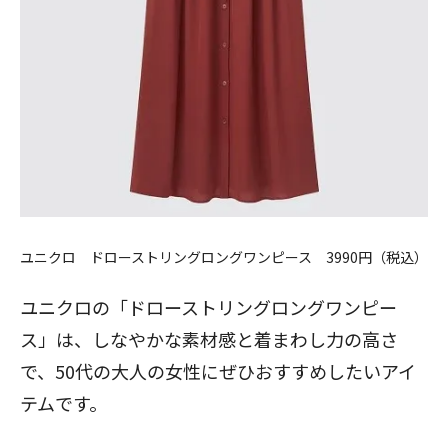
ユニクロ ドローストリングロングワンピース 3990円（税込）
ユニクロの「ドローストリングロングワンピー
ス」は、しなやかな素材感と着まわし力の高さ
で、50代の大人の女性にぜひおすすめしたいアイ
テムです。