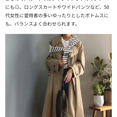
にも◎。ロングスカートやワイドパンツなど、50
代女性に愛用者の多いゆったりとしたボトムスに
も、バランスよく合わせられます。