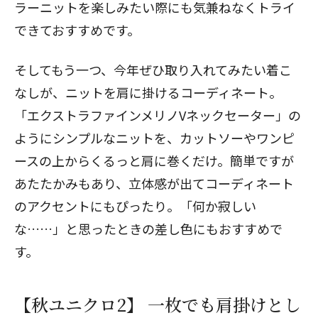
ラーニットを楽しみたい際にも気兼ねなくトライ
できておすすめです。
そしてもう一つ、今年ぜひ取り入れてみたい着こ
なしが、ニットを肩に掛けるコーディネート。
「エクストラファインメリノVネックセーター」の
ようにシンプルなニットを、カットソーやワンピ
ースの上からくるっと肩に巻くだけ。簡単ですが
あたたかみもあり、立体感が出てコーディネート
のアクセントにもぴったり。「何か寂しい
な……」と思ったときの差し色にもおすすめで
す。
【秋ユニクロ2】 一枚でも肩掛けとし