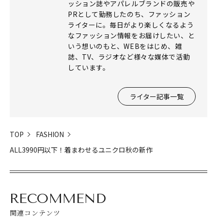
ッション誌やアパレルブランドの販売や
PRとして勤務したのち、ファッション
ライターに。毎日がより楽しくなるよう
なファッション情報をお届けしたい、と
いう想いのもと、WEBをはじめ、雑
誌、TV、ラジオなど様々な媒体で活動
しています。
ライター記事一覧
TOP
FASHION
ALL3990円以下！着まわせるユニクロ秋の新作
RECOMMEND
関連コンテンツ