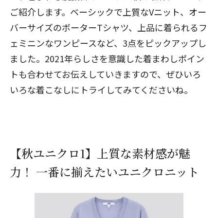
ご紹介します。ベーシックで上質なVニット、オー
バーサイズのボーターTシャツ、上品に着られるフ
ェミニンなワンピースなど、3点をピックアップし
ました。2021年らしさを意識した着まわしポイン
トも合わせてお伝えしていきますので、ぜひいろ
いろな着こなしにトライしてみてくださいね。
【秋ユニクロ1】上質な素材感が魅
力！ 一番に揃えたいユニクロニット