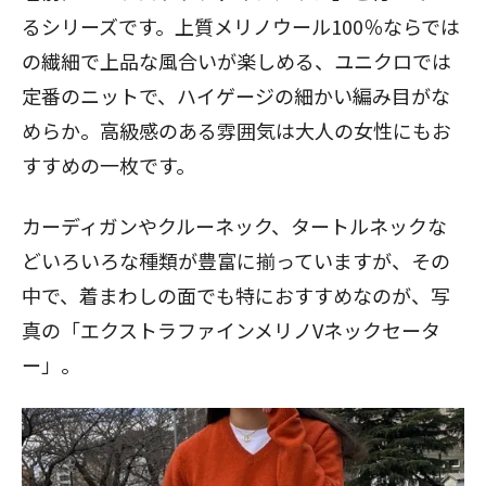
るシリーズです。上質メリノウール100％ならでは
の繊細で上品な風合いが楽しめる、ユニクロでは
定番のニットで、ハイゲージの細かい編み目がな
めらか。高級感のある雰囲気は大人の女性にもお
すすめの一枚です。
カーディガンやクルーネック、タートルネックな
どいろいろな種類が豊富に揃っていますが、その
中で、着まわしの面でも特におすすめなのが、写
真の「エクストラファインメリノVネックセータ
ー」。