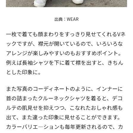
出典：WEAR
一枚で着ても顔まわりをすっきり見せてくれるVネ
ックですが、襟元が開いているので、いろいろな
アレンジが楽しみやすいのもおすすめポイント。
例えば長袖シャツを下に着て襟を出すと、きちん
とした印象に。
また写真のコーディネートのように、インナーに
首の詰まったクルーネックシャツを着ると、デコ
ルテの肌見せを抑えつつ、こなれたおしゃれ感も
出て、また違った印象に見せることができます。
カラーバリエ―ションも毎年更新されるので、カ