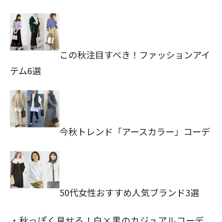
この秋注目すべき！ファッションアイ
テム6選
今秋トレンド「アースカラー」コーデ
50代女性おすすめ人気ブランド3選
秋っぽく見せる！白×黒のカジュアルコーデ