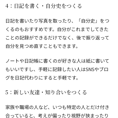
4：日記を書く・自分史をつくる
日記を書いたり写真を取ったり、「自分史」をつ
くるのもおすすめです。自分がこれまでしてきた
ことの記録ができるだけでなく、後で振り返って
自分を見つめ直すこともできます。
ノートや日記帳に書くのが好きな人は紙に書いて
もいいですし、手軽に記録したい人はSNSやブロ
グを日記代わりにすると手軽です。
5：新しい友達・知り合いをつくる
家族や職場の人など、いつも特定の人とだけ付き
合っていると、考えが偏ったり視野が狭まったり