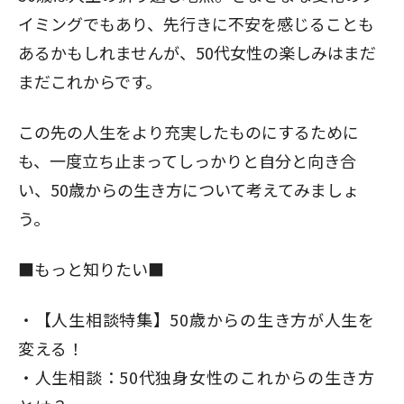
イミングでもあり、先行きに不安を感じることも
あるかもしれませんが、50代女性の楽しみはまだ
まだこれからです。
この先の人生をより充実したものにするために
も、一度立ち止まってしっかりと自分と向き合
い、50歳からの生き方について考えてみましょ
う。
■もっと知りたい■
【人生相談特集】50歳からの生き方が人生を
変える！
人生相談：50代独身女性のこれからの生き方