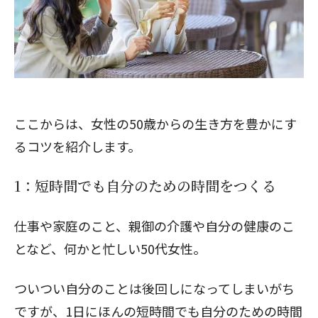
ここからは、女性の50歳からの生き方を豊かにす
るコツを紹介します。
1：短時間でも自分のための時間をつくる
仕事や家庭のこと、親御の介護や自分の健康のこ
となど、何かと忙しい50代女性。
ついつい自分のことは後回しになってしまいがち
ですが、1日にほんの短時間でも自分のための時間