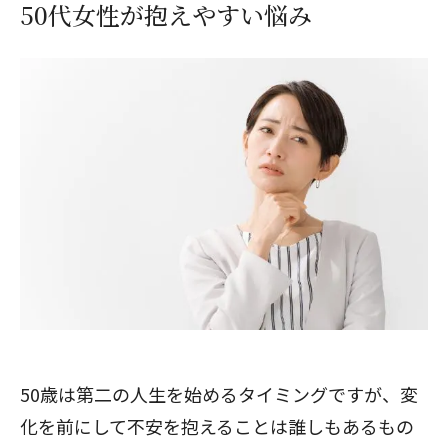
50代女性が抱えやすい悩み
50歳は第二の人生を始めるタイミングですが、変
化を前にして不安を抱えることは誰しもあるもの