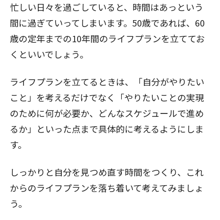
忙しい日々を過ごしていると、時間はあっという
間に過ぎていってしまいます。50歳であれば、60
歳の定年までの10年間のライフプランを立ててお
くといいでしょう。
ライフプランを立てるときは、「自分がやりたい
こと」を考えるだけでなく「やりたいことの実現
のために何が必要か、どんなスケジュールで進め
るか」といった点まで具体的に考えるようにしま
す。
しっかりと自分を見つめ直す時間をつくり、これ
からのライフプランを落ち着いて考えてみましょ
う。