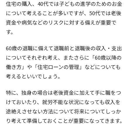
住宅の購入、40代では子どもの進学のためのお金
について考えることが多いですが、50代では
老後
資金
や病気などのリスクに対する備えが重要で
す。
60歳の退職に備えて退職前と退職後の収入・支出
についてそれぞれ考え、またさらに「60歳以降の
働き方」や「住宅ローンの管理」などについても
考えるといいでしょう。
特に、独身の場合は老後資金に加えて手に職をつ
けておいたり、就労不能な状況になっても収入を
途絶えさせない方法について将来についてしっか
り考えて準備しておくことが重要になってきます。