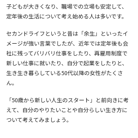
子どもが大きくなり、職場での立場も安定して、
定年後の生活について考え始める人は多いです。
セカンドライフというと昔は「余生」といったイ
メージが強い言葉でしたが、近年では定年後も会
社に残ってバリバリ仕事をしたり、再雇用制度で
新しい仕事に就いたり、
自分で起業
をしたりと、
生き生き暮らしている50代以降の女性がたくさ
ん。
「50歳から新しい人生のスタート」と前向きに考
えて、自分のやりたいことや自分らしい生き方に
ついて考えてみましょう。