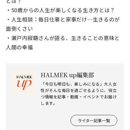
とは？
50歳からの人生が楽しくなる生き方とは？
人生相談：毎日仕事と家事だけ…生きるのが
面倒くさい
瀬戸内寂聴さんが語る、生きることの意味と
人間の幸福
HALMEK up編集部
「今日も明日も、楽しみになる」大人女
性がそんな毎日を過ごせるように、役立
つ情報を記事・動画・イベントでお届け
します。
ライター記事一覧