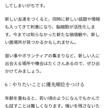
してしまいがちです。
新しい友達をつくると、同時に新しい話題や情報
も入ってきて刺激になり、脳細胞が活性化しま
す。今までは知らなかった新たな価値観や、新し
い居場所が見つかるかもしれません。
習い事やボランティアの集まりなど、新しい人に
出会える場所や機会はたくさんあるので、ぜひ出
かけてみましょう。
6：やりたいことに優先順位をつける
年齢を重ねると、若い頃のようになんでもかんで
も試すことは難しくなります。悔いを残さないた