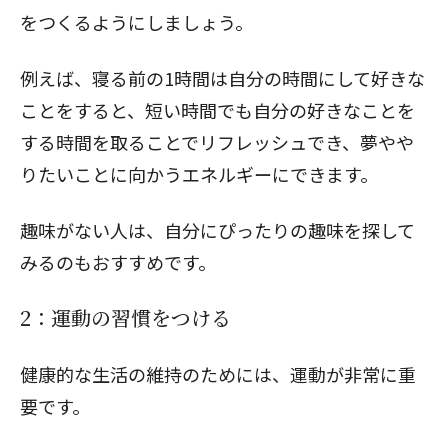
をつくるようにしましょう。
例えば、寝る前の1時間は自分の時間にして好きな
ことをすると、短い時間でも自分の好きなことを
する時間を取ることでリフレッシュでき、夢やや
りたいことに向かうエネルギーにできます。
趣味がない人は、
自分にぴったりの趣味
を探して
みるのもおすすめです。
2：運動の習慣をつける
健康的な生活の維持のためには、運動が非常に重
要です。