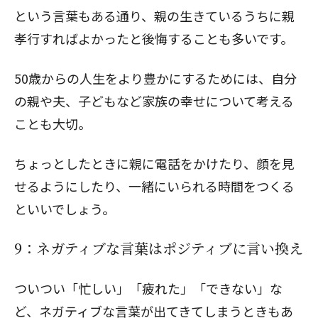
という言葉もある通り、親の生きているうちに親
孝行すればよかったと後悔することも多いです。
50歳からの人生をより豊かにするためには、自分
の親や夫、子どもなど家族の幸せについて考える
ことも大切。
ちょっとしたときに親に電話をかけたり、顔を見
せるようにしたり、一緒にいられる時間をつくる
といいでしょう。
9：ネガティブな言葉はポジティブに言い換え
ついつい「忙しい」「疲れた」「できない」な
ど、ネガティブな言葉が出てきてしまうときもあ