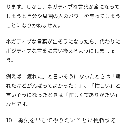
ります。しかし、ネガティブな言葉が癖になって
しまうと自分や周囲の人のパワーを奪ってしまう
ことになりかねません。
ネガティブな言葉が出そうになったら、代わりに
ポジティブな言葉に言い換えるようにしましょ
う。
例えば「疲れた」と言いそうになったときは「疲
れたけどがんばってよかった！」、「忙しい」と
言いそうになったときは「忙しくてありがたい」
などです。
10：勇気を出してやりたいことに挑戦する