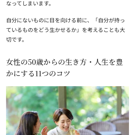
なってしまいます。
自分にないものに目を向ける前に、「自分が持っ
ているものをどう生かせるか」を考えることも大
切です。
女性の50歳からの生き方・人生を豊
かにする11つのコツ