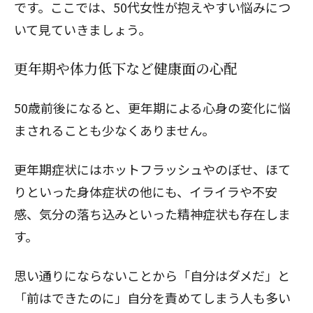
です。ここでは、50代女性が抱えやすい悩みにつ
いて見ていきましょう。
更年期や体力低下など健康面の心配
50歳前後になると、更年期による心身の変化に悩
まされることも少なくありません。
更年期症状にはホットフラッシュやのぼせ、ほて
りといった身体症状の他にも、イライラや不安
感、気分の落ち込みといった精神症状も存在しま
す。
思い通りにならないことから「自分はダメだ」と
「前はできたのに」自分を責めてしまう人も多い