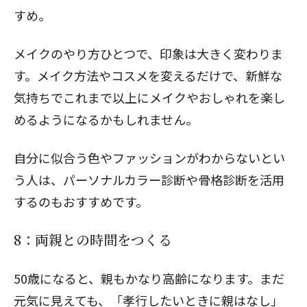
すめ。
メイクのやり方ひとつで、印象は大きく変わりま
す。メイク方法やコスメを変えるだけで、新鮮な
気持ちでこれまで以上にメイクやおしゃれを楽し
めるようになるかもしれません。
自分に似合う色やファッションがわからないとい
う人は、
パーソナルカラー診断や骨格診断を活用
する
のもおすすめです。
8：両親との時間をつくる
50歳になると、親もかなり高齢になります。まだ
元気に見えても、「孝行したいときに親はなし」