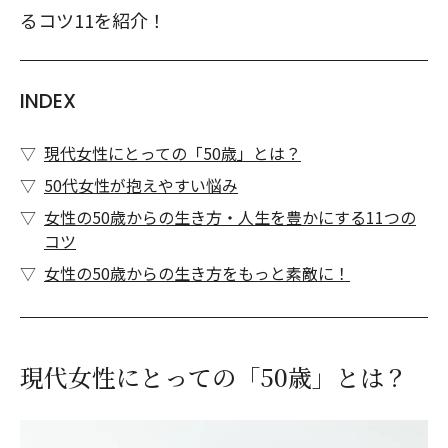
るコツ11を紹介！
INDEX
現代女性にとっての「50歳」とは？
50代女性が抱えやすい悩み
女性の50歳からの生き方・人生を豊かにする11つの
コツ
女性の50歳からの生き方をもっと素敵に！
現代女性にとっての「50歳」とは？