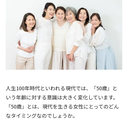
人生100年時代といわれる現代では、「50歳」と
いう年齢に対する意識は大きく変化しています。
「50歳」とは、現代を生きる女性にとってのどん
なタイミングなのでしょうか。