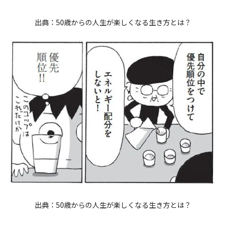
出典：
50歳からの人生が楽しくなる生き方とは？
出典：
50歳からの人生が楽しくなる生き方とは？