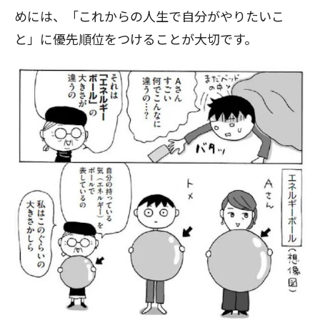
めには、「これからの人生で自分がやりたいこ
と」に優先順位をつけることが大切です。