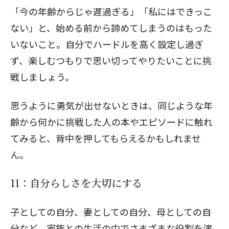
「今の年齢からじゃ遅過ぎる」「私にはできっこ
ない」と、始める前から諦めてしまうのはもった
いないこと。自分でハードルを高く設定し過ぎ
ず、楽しむつもりで思い切ってやりたいことに挑
戦しましょう。
思うように勇気が出せないときは、同じような年
齢から何かに挑戦した人の本やエピソードに触れ
てみると、背中を押してもらえるかもしれませ
ん。
11：自分らしさを大切にする
子としての自分、妻としての自分、母としての自
分など、家族との生活の中でさまざまな役割を演