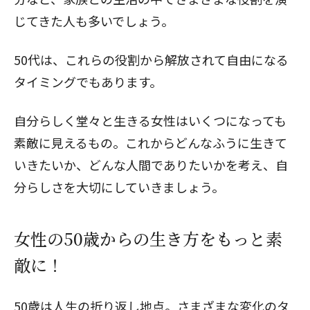
じてきた人も多いでしょう。
50代は、これらの役割から解放されて自由になる
タイミングでもあります。
自分らしく堂々と生きる女性はいくつになっても
素敵に見えるもの。これからどんなふうに生きて
いきたいか、どんな人間でありたいかを考え、自
分らしさを大切にしていきましょう。
女性の50歳からの生き方をもっと素
敵に！
50歳は人生の折り返し地点。さまざまな変化のタ