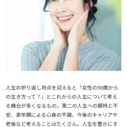
人生の折り返し地点を迎えると「女性の50歳から
の生き方って？」とこれからの人生について考え
る機会が多くなるもの。第二の人生への期待と不
安、更年期による心身の不調、今後のキャリアや
老後など考えることはたくさん。人生を豊かにす