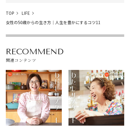
TOP
LIFE
女性の50歳からの生き方│人生を豊かにするコツ11
RECOMMEND
関連コンテンツ