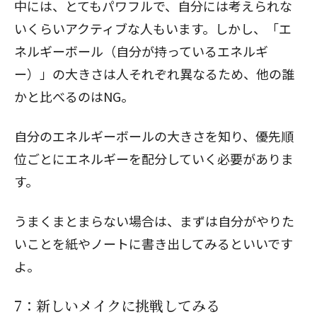
中には、とてもパワフルで、自分には考えられな
いくらいアクティブな人もいます。しかし、「エ
ネルギーボール（自分が持っているエネルギ
ー）」の大きさは人それぞれ異なるため、他の誰
かと比べるのはNG。
自分のエネルギーボールの大きさを知り、優先順
位ごとにエネルギーを配分していく必要がありま
す。
うまくまとまらない場合は、まずは自分がやりた
いことを紙やノートに書き出してみるといいです
よ。
7：新しいメイクに挑戦してみる