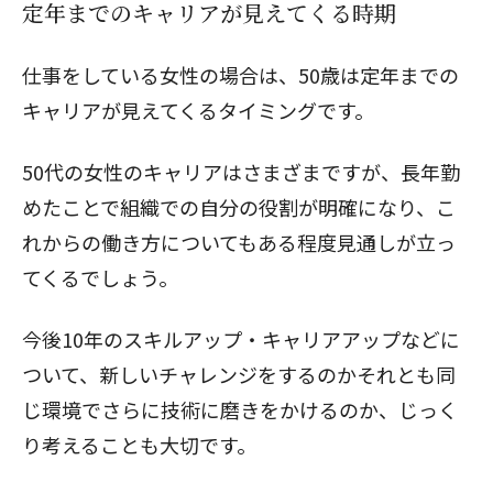
定年までのキャリアが見えてくる時期
仕事をしている女性の場合は、50歳は定年までの
キャリアが見えてくるタイミングです。
50代の女性のキャリアはさまざまですが、長年勤
めたことで組織での自分の役割が明確になり、こ
れからの働き方についてもある程度見通しが立っ
てくるでしょう。
今後10年のスキルアップ・キャリアアップなどに
ついて、新しいチャレンジをするのかそれとも同
じ環境でさらに技術に磨きをかけるのか、じっく
り考えることも大切です。