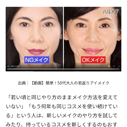
出典：
【動画】簡単！50代大人の若返りアイメイク
「若い頃と同じやり方のままメイク方法を変えて
いない」「もう何年も同じコスメを使い続けてい
る」という人は、新しいメイクのやり方を試して
みたり、持っているコスメを新しくするのもおす