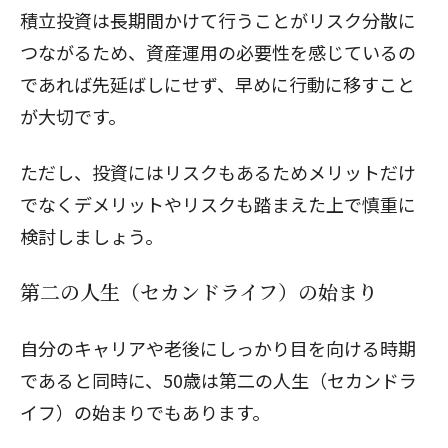
積立投資は長期間かけて行うことがリスク分散に
つながるため、資産運用の必要性を感じているの
であれば先延ばしにせず、早めに行動に移すこと
が大切です。
ただし、
投資
にはリスクもあるためメリットだけ
でなくデメリットやリスクも踏まえた上で慎重に
検討しましょう。
第二の人生（セカンドライフ）の始まり
自分のキャリアや老後にしっかり目を向ける時期
であると同時に、50歳は第二の人生（セカンドラ
イフ）の始まりでもあります。