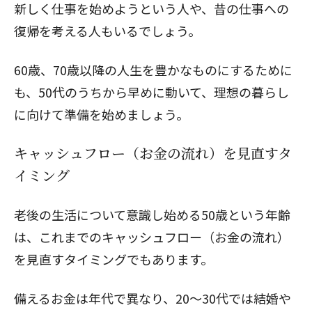
新しく仕事を始めようという人や、昔の仕事への
復帰を考える人もいるでしょう。
60歳、70歳以降の人生を豊かなものにするために
も、50代のうちから早めに動いて、理想の暮らし
に向けて準備を始めましょう。
キャッシュフロー（お金の流れ）を見直すタ
イミング
老後の生活について意識し始める50歳という年齢
は、これまでのキャッシュフロー（お金の流れ）
を見直すタイミングでもあります。
備えるお金は年代で異なり、20〜30代では結婚や