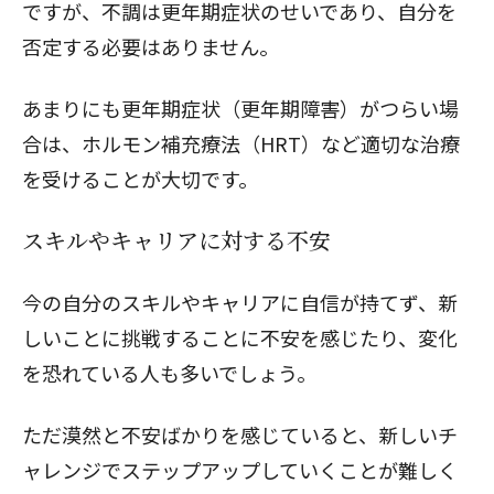
ですが、不調は更年期症状のせいであり、自分を
否定する必要はありません。
あまりにも更年期症状（更年期障害）がつらい場
合は、
ホルモン補充療法（HRT）など適切な治療
を受けることが大切です。
スキルやキャリアに対する不安
今の自分のスキルやキャリアに自信が持てず、新
しいことに挑戦することに不安を感じたり、変化
を恐れている人も多いでしょう。
ただ漠然と不安ばかりを感じていると、新しいチ
ャレンジでステップアップしていくことが難しく