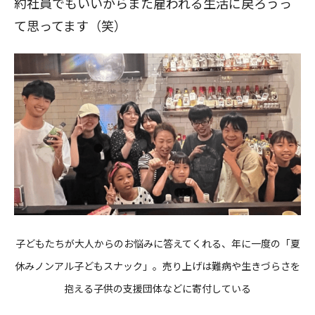
約社員でもいいからまた雇われる生活に戻ろうっ
て思ってます（笑）
子どもたちが大人からのお悩みに答えてくれる、年に一度の「夏
休みノンアル子どもスナック」。売り上げは難病や生きづらさを
抱える子供の支援団体などに寄付している