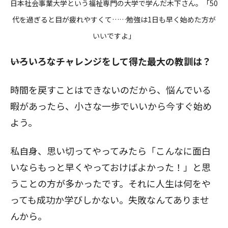
日本社会事業大学という福祉専門の大学で学んだ木下さん。「50
代を過ぎると目が疲れやすくて……勉強は1日も早く始めた方が
いいですよ」
――いろいろなチャレンジをして得た最大の教訓は？
時間を戻すことはできないのだから、悩んでいる
暇があったら、小さな一歩でいいから今すぐ始め
よう。
私自身、思い切ってやってみたら「こんなに面白
いならもっと早くやっておけばよかった！」と思
うことの方が多かったです。それに人生は何をや
っても成功か学びしかない。失敗なんてありませ
んから。