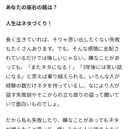
――あなたの座右の銘は？
人生はネタづくり！
長く生きていれば、そりゃ思い出したくない失敗
もたくさんあります。でも、そんな感情に支配さ
れているだけでは悔しいじゃない。嫌なことがあ
っても、「またネタになる！」「3年後には笑い話
になる」と思えば乗り越えられる。いろんな人が
経験の数だけネタを持っているし、なにより人が
話す失敗談やそこからの立ち直りの話って聞いて
いて面白いものでしょ。
だから私も失敗したり、嫌なことがあってもネタ