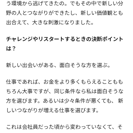
う環境から逃げてきたの。でもその中で新しい分
野の人とつながりができたし、新しい価値観とも
出合えて、大きな刺激になりました。
――チャレンジやリスタートするときの決断ポイント
は？
新しい出会いがある、面白そうな方を選ぶ。
仕事であれば、お金をより多くもらえることもも
ちろん大事ですが、同じ条件なら私は面白そうな
方を選びます。あるいは少々条件が悪くても、
新
しいつながりが増える仕事を選びます。
これは会社員だった頃から変わっていなくて、そ