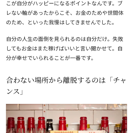
こが自分がハッピーになるポイントなんです。ブ
レない軸があったからこそ、お金のためや世間体
のため、といった我慢はしてきませんでした。
自分の人生の面倒を見られるのは自分だけ。失敗
してもお金はまた稼げばいいと言い聞かせて。自
分が幸せでいられることが一番です。
合わない場所から離脱するのは「チャ
ンス」