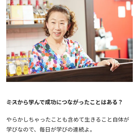
――ミスから学んで成功につながったことはある？
やらかしちゃったことも含めて生きること自体が
学びなので、毎日が学びの連続よ。