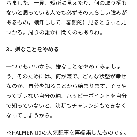
ちました。一見、短所に見えたり、何の取り柄も
ないと思っている人でも必ずその人らしい強みが
あるもの。棚卸しして、客観的に見るときっと見
つかる。周りの誰かに聞くのもありね。
3．嫌なことをやめる
一つでもいいから、嫌なことをやめてみましょ
う。そのためには、何が嫌で、どんな状態が幸せ
なのか、自分を知ることから始まります。そうや
ってブレない自分の軸、ハッピーポイントを自分
で知っていないと、決断もチャレンジもできなく
なってしまうから。
※HALMEK upの人気記事を再編集したものです。