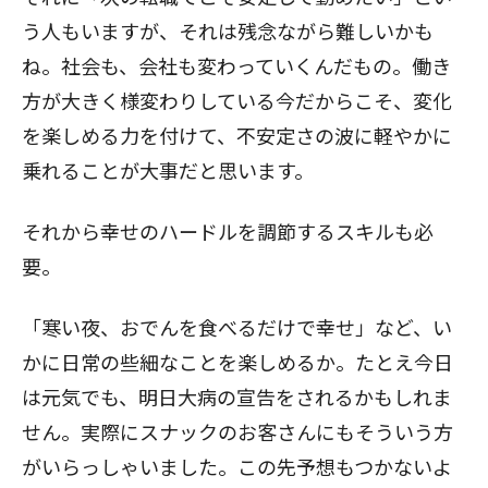
う人もいますが、それは残念ながら難しいかも
ね。社会も、会社も変わっていくんだもの。働き
方が大きく様変わりしている今だからこそ、変化
を楽しめる力を付けて、不安定さの波に軽やかに
乗れることが大事だと思います。
それから幸せのハードルを調節するスキルも必
要。
「寒い夜、おでんを食べるだけで幸せ」など、い
かに日常の些細なことを楽しめるか。たとえ今日
は元気でも、明日大病の宣告をされるかもしれま
せん。実際にスナックのお客さんにもそういう方
がいらっしゃいました。この先予想もつかないよ