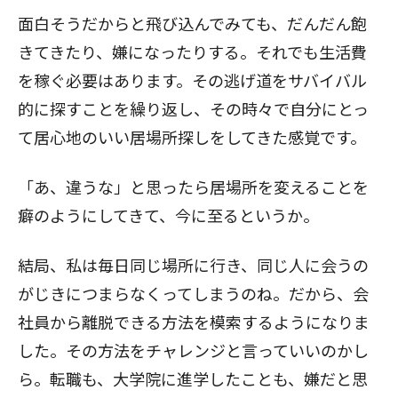
面白そうだからと飛び込んでみても、だんだん飽
きてきたり、嫌になったりする。それでも生活費
を稼ぐ必要はあります。その逃げ道をサバイバル
的に探すことを繰り返し、その時々で自分にとっ
て居心地のいい居場所探しをしてきた感覚です。
「あ、違うな」と思ったら居場所を変えることを
癖のようにしてきて、今に至るというか。
結局、私は毎日同じ場所に行き、同じ人に会うの
がじきにつまらなくってしまうのね。だから、会
社員から離脱できる方法を模索するようになりま
した。その方法をチャレンジと言っていいのかし
ら。転職も、大学院に進学したことも、嫌だと思