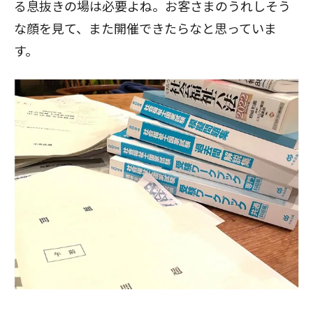
る息抜きの場は必要よね。お客さまのうれしそう
な顔を見て、また開催できたらなと思っていま
す。