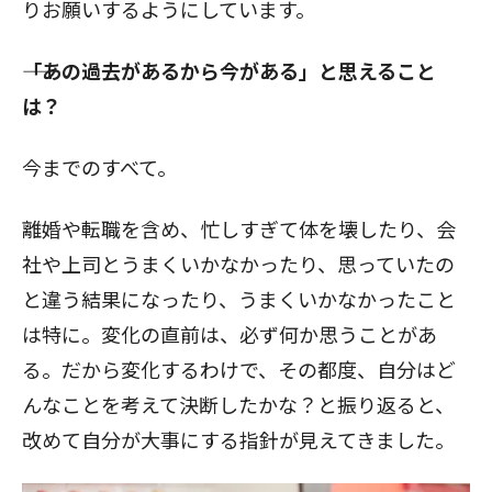
りお願いするようにしています。
――「あの過去があるから今がある」と思えること
は？
今までのすべて。
離婚や転職を含め、忙しすぎて体を壊したり、会
社や上司とうまくいかなかったり、思っていたの
と違う結果になったり、うまくいかなかったこと
は特に。変化の直前は、必ず何か思うことがあ
る。だから変化するわけで、その都度、自分はど
んなことを考えて決断したかな？と振り返ると、
改めて自分が大事にする指針が見えてきました。