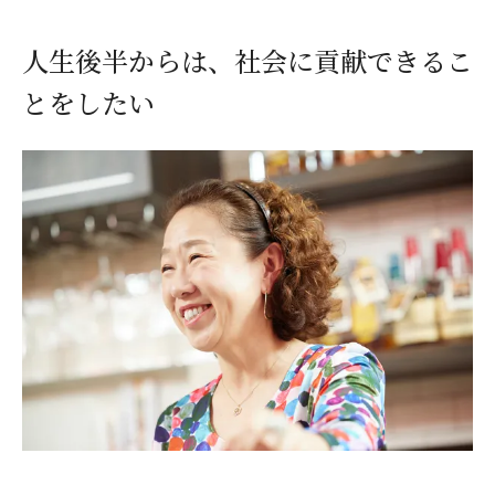
人生後半からは、社会に貢献できるこ
とをしたい