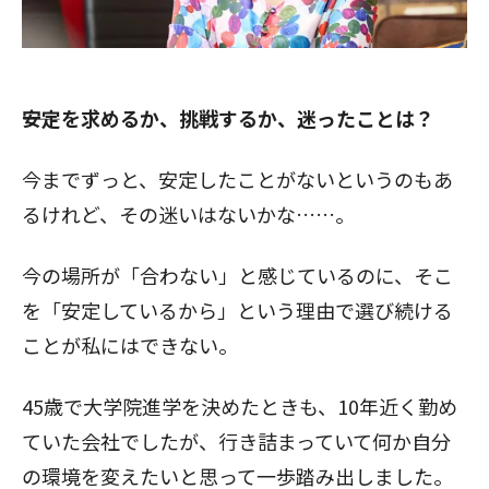
閉じる
――安定を求めるか、挑戦するか、迷ったことは？
今までずっと、安定したことがないというのもあ
るけれど、その迷いはないかな……。
今の場所が「合わない」と感じているのに、そこ
を「安定しているから」という理由で選び続ける
ことが私にはできない。
45歳で大学院進学を決めたときも、10年近く勤め
ていた会社でしたが、行き詰まっていて何か自分
の環境を変えたいと思って一歩踏み出しました。