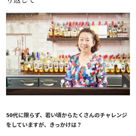
――50代に限らず、若い頃からたくさんのチャレンジ
をしていますが、きっかけは？