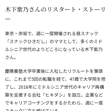
木下紫乃さんのリスタート・ストーリ
ー
東京・赤坂で、週に一度開催される昼スナック
「スナックひきだし」のママとして、多くのミド
ルシニア世代のよりどころになっている木下紫乃
さん。
慶應義塾大学卒業後に入社したリクルートを筆頭
に、これまで5回の転職を経て、47歳で大学院を修
了し、2016年にミドルシニア世代のキャリア再構
築を支援する会社「ヒキダシ」を設立。企業など
でキャリアコーチングをするかたわら、週に一度
スナックに立ち続けている。