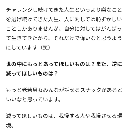
チャレンジし続けてきた人生というより嫌なこと
を逃げ続けてきた人生、人に対しては恥ずかしい
ことしかありませんが、自分に対してはがんばっ
て生きてきたから、それだけで偉いなと思うよう
にしています（笑）
――世の中にもっとあってほしいものは？また、逆に
減ってほしいものは？
もっと老若男女みんなが話せるスナックがあると
いいなと思っています。
減ってほしいものは、我慢する人や我慢させる環
境。