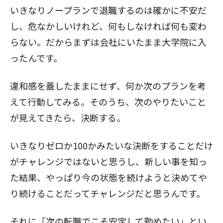
いきなりノープランで退職するのは確かに不安だ
し、危なかしいけれど、何もしなければ何も変わ
らない。だからまずは会社にいたまま大学院に入
ったんです。
違和感を蓋したままにせず、何か次のプランを考
えて行動してみる。そのうち、次のやりたいこと
が見えてきたら、決断する。
いきなりゼロか100かみたいな決断をすることだけ
がチャレンジではないと思うし、新しい事を知っ
た結果、やっぱり今の状態を続けようと決めてや
り続けることだってチャレンジだと思うんです。
それに「次の転職でこそ安定して勤めたい」とい