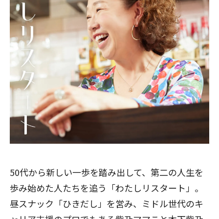
50代から新しい一歩を踏み出して、第二の人生を
歩み始めた人たちを追う「わたしリスタート」。
昼スナック「ひきだし」を営み、ミドル世代のキ