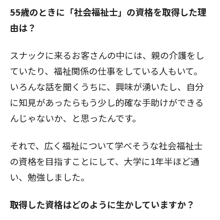
――55歳のときに「社会福祉士」の資格を取得した理
由は？
スナックに来るお客さんの中には、親の介護をし
ていたり、福祉関係の仕事をしている人もいて。
いろんな話を聞くうちに、興味が湧いたし、自分
に知見があったらもう少し的確な手助けができる
んじゃないか、と思ったんです。
それで、広く福祉について学べそうな社会福祉士
の資格を目指すことにして、大学に1年半ほど通
い、勉強しました。
――取得した資格はどのように生かしていますか？