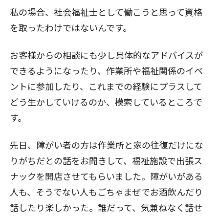
私の場合、社会福祉士として働こうと思って資格
を取ったわけではないんです。
お客様からの相談にも少し具体的なアドバイスが
できるようになったり、作業所や福祉関係のイベ
ントに参加したり、これまでの経験にプラスして
どう生かしていけるのか、模索しているところで
す。
先日、障がい者の方は作業所と家の往復だけにな
りがちだとの話をお聞きして、福祉施設で出張ス
ナックを開店させてもらいました。障がいがある
人も、そうでない人もごちゃまぜでお酒飲んだり
話したり楽しかった。誰だって、気兼ねなく話せ