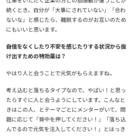
仕事をいただく企業の方との価値観が違うことが
続くとき。自分が「大事にされていない」「合わ
ないな」と感じたら、離脱するのがお互いのため
にもいいと思います。
――自信をなくしたり不安を感じたりする状況から抜
け出すための特効薬は？
やはり人と会うことで元気がもらえますね。
考え込むと落ちるタイプなので、やばい！と思っ
たらすぐに人と会うようにしています。こんなと
きはこの人、とテーマごとにメンターがいて、問
題に応じて「背中を押してください！」「落ち込
んでるので元気を注入してください！」とはっき