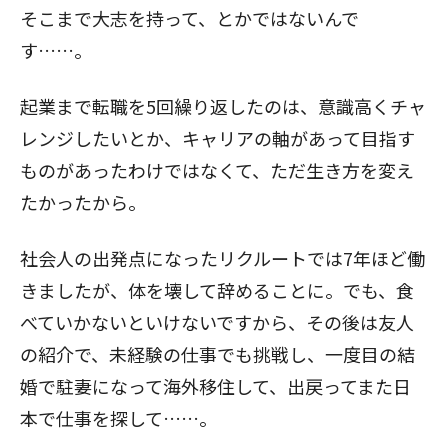
そこまで大志を持って、とかではないんで
す……。
起業まで転職を5回繰り返したのは、意識高くチャ
レンジしたいとか、キャリアの軸があって目指す
ものがあったわけではなくて、ただ生き方を変え
たかったから。
社会人の出発点になったリクルートでは7年ほど働
きましたが、体を壊して辞めることに。でも、食
べていかないといけないですから、その後は友人
の紹介で、未経験の仕事でも挑戦し、一度目の結
婚で駐妻になって海外移住して、出戻ってまた日
本で仕事を探して……。