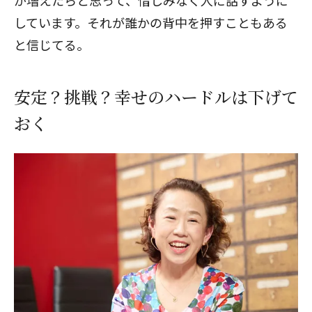
が増えたらと思って、惜しみなく人に話すように
しています。それが誰かの背中を押すこともある
と信じてる。
安定？挑戦？幸せのハードルは下げて
おく