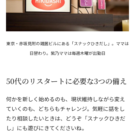
東京・赤坂見附の雑居ビルにある「スナックひきだし」。ママは
日替わり。紫乃ママは毎週木曜が出勤日
50代のリスタートに必要な3つの備え
何かを新しく始めるのも、現状維持しながら変え
ていくのも、どちらもチャレンジ。気軽に話をし
たり相談したいときは、どうぞ「スナックひきだ
し」にも遊びにきてくださいね。