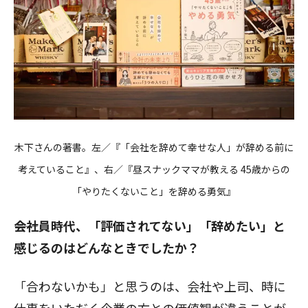
木下さんの著書。左／『「会社を辞めて幸せな人」が辞める前に
考えていること』、右／『昼スナックママが教える 45歳からの
「やりたくないこと」を辞める勇気』
――会社員時代、「評価されてない」「辞めたい」と
感じるのはどんなときでしたか？
「合わないかも」と思うのは、会社や上司、時に