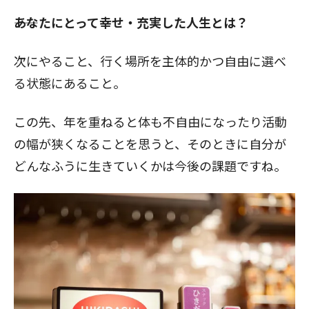
――あなたにとって幸せ・充実した人生とは？
次にやること、行く場所を主体的かつ自由に選べ
る状態にあること。
この先、年を重ねると体も不自由になったり活動
の幅が狭くなることを思うと、そのときに自分が
どんなふうに生きていくかは今後の課題ですね。