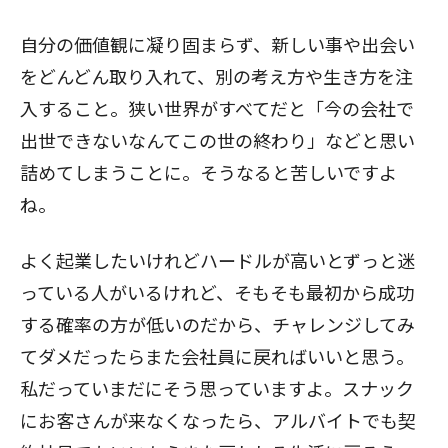
自分の価値観に凝り固まらず、新しい事や出会い
をどんどん取り入れて、別の考え方や生き方を注
入すること。狭い世界がすべてだと「今の会社で
出世できないなんてこの世の終わり」などと思い
詰めてしまうことに。そうなると苦しいですよ
ね。
よく起業したいけれどハードルが高いとずっと迷
っている人がいるけれど、そもそも最初から成功
する確率の方が低いのだから、チャレンジしてみ
てダメだったらまた会社員に戻ればいいと思う。
私だっていまだにそう思っていますよ。スナック
にお客さんが来なくなったら、アルバイトでも契