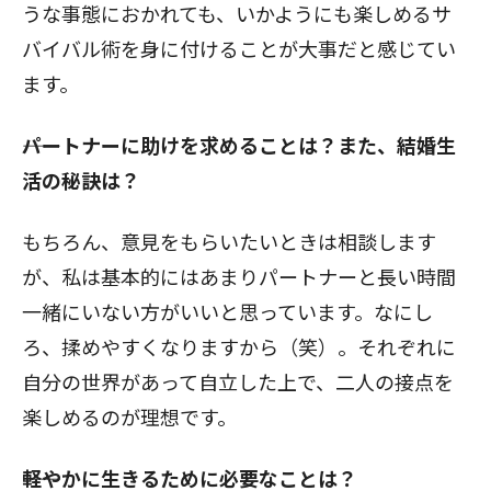
うな事態におかれても、いかようにも楽しめるサ
バイバル術を身に付けることが大事だと感じてい
ます。
――パートナーに助けを求めることは？また、結婚生
活の秘訣は？
もちろん、意見をもらいたいときは相談します
が、私は基本的にはあまりパートナーと長い時間
一緒にいない方がいいと思っています。なにし
ろ、揉めやすくなりますから（笑）。それぞれに
自分の世界があって自立した上で、二人の接点を
楽しめるのが理想です。
――軽やかに生きるために必要なことは？