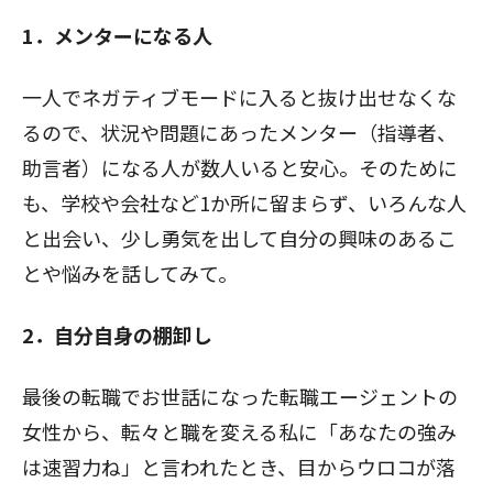
1．メンターになる人
一人でネガティブモードに入ると抜け出せなくな
るので、状況や問題にあったメンター（指導者、
助言者）になる人が数人いると安心。そのために
も、学校や会社など1か所に留まらず、いろんな人
と出会い、少し勇気を出して自分の興味のあるこ
とや悩みを話してみて。
2．自分自身の棚卸し
最後の転職でお世話になった転職エージェントの
女性から、転々と職を変える私に「あなたの強み
は速習力ね」と言われたとき、目からウロコが落