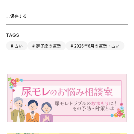
保存する
TAGS
占い
獅子座の運勢
2026年6月の運勢・占い