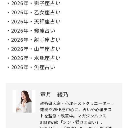
2026年・獅子座占い
2026年・乙女座占い
2026年・天秤座占い
2026年・蠍座占い
2026年・射手座占い
2026年・山羊座占い
2026年・水瓶座占い
2026年・魚座占い
章月 綾乃
占術研究家・心理テストクリエーター。
雑誌やWEBを中心に、占いや心理テス
トを監修・執筆中。マガジンハウス
ananweb「シン・猫さま占い」、