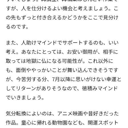
すが、人を仕分けるよい機会と考えましょう。こ
の先もずっと付き合えるかどうかをここで見分け
るのです。
また、人助けマインドでサポートするのも、いい
考え。あなたにとっては、お安い御用が、相手に
取っては地獄に仏になる可能性が。これ以外に
も、面倒ややっかいことが舞い込んできそうです
が、今苦労する分、7月以降に思いがけない幸運と
してリターンがありそうなので、徳積みマインド
でいきましょう。
気分転換によいのは、アニメ映画や昔好きだった
作品。童心に帰れる動物園なども、開運スポット