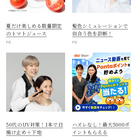
夏だけ楽しめる数量限定
髪色シミュレーションで
のトマトジュース
似合う色を診断！
PR
PR
50代のUV対策！1本で日
ハズレなし！最大5000ポ
焼け止め＋下地
イントもらえる