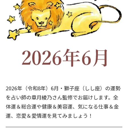
2026年（令和8年）6月・獅子座（しし座）の運勢
を占い師の章月綾乃さん監修でお届けします。全
体運＆総合運や健康＆美容運、気になる仕事＆金
運、恋愛＆愛情運を見てみましょう！