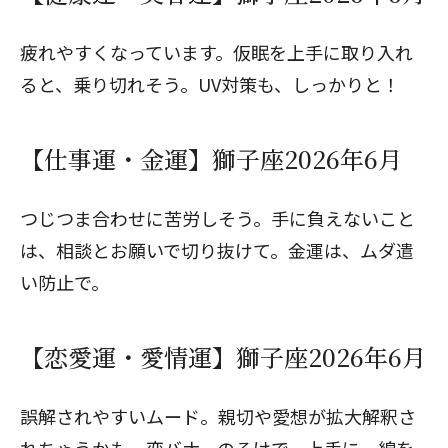
疲れやすくなっています。仮眠を上手に取り入れ
ると、乗り切れそう。UV対策も、しっかりと！
【仕事運・金運】獅子座2026年6月
つじつま合わせに苦労しそう。手に負えないこと
は、相談とお願いで切り抜けて。金運は、ムダ遣
い防止で。
【恋愛運・愛情運】獅子座2026年6月
誤解されやすいムード。親切や愛想が拡大解釈さ