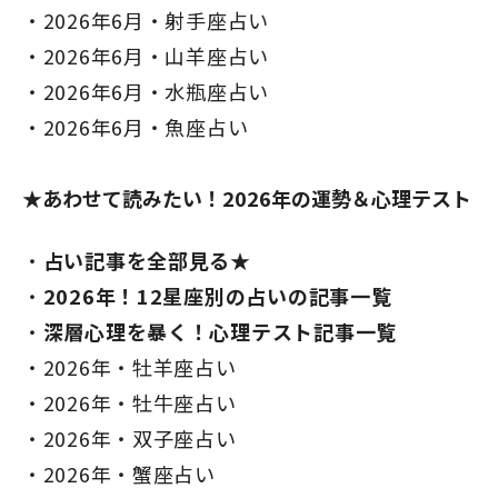
2026年6月・射手座占い
2026年6月・山羊座占い
2026年6月・水瓶座占い
2026年6月・魚座占い
★あわせて読みたい！2026年の運勢＆心理テスト
占い記事を全部見る★
2026年！12星座別の占いの記事一覧
深層心理を暴く！心理テスト記事一覧
2026年・牡羊座占い
2026年・牡牛座占い
2026年・双子座占い
2026年・蟹座占い