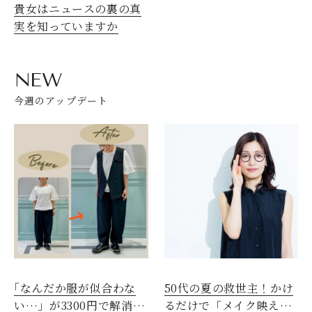
貴女はニュースの裏の真
実を知っていますか
NEW
今週のアップデート
｢なんだか服が似合わな
50代の夏の救世主！かけ
い…」が3300円で解消！
るだけで「メイク映え」