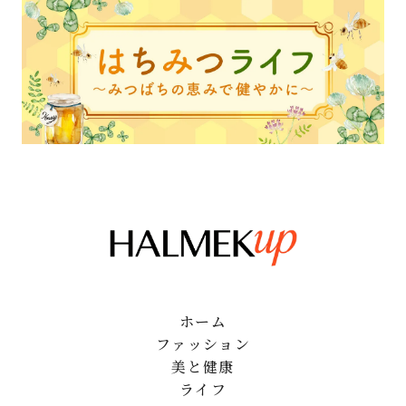
ホーム
ファッション
美と健康
ライフ