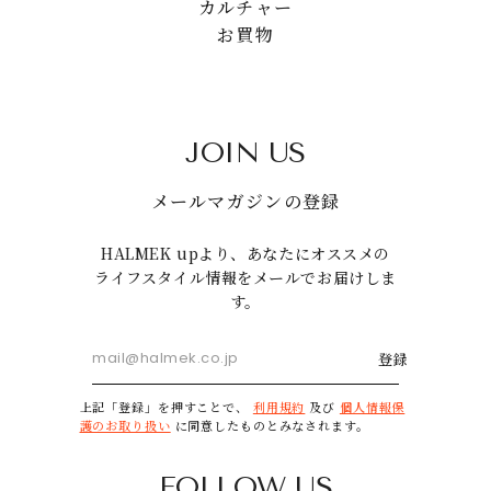
カルチャー
お買物
JOIN US
メールマガジンの登録
HALMEK upより、あなたにオススメの
ライフスタイル情報をメールでお届けしま
す。
登録
上記「登録」を押すことで、
利用規約
及び
個人情報保
護のお取り扱い
に同意したものとみなされます。
FOLLOW US