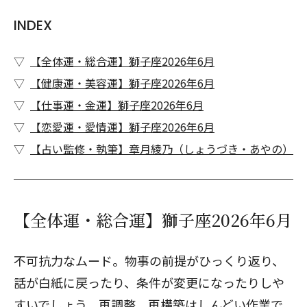
INDEX
【全体運・総合運】獅子座2026年6月
【健康運・美容運】獅子座2026年6月
【仕事運・金運】獅子座2026年6月
【恋愛運・愛情運】獅子座2026年6月
【占い監修・執筆】章月綾乃（しょうづき・あやの）
【全体運・総合運】獅子座2026年6月
不可抗力なムード。物事の前提がひっくり返り、
話が白紙に戻ったり、条件が変更になったりしや
すいでしょう。再調整、再構築はしんどい作業で