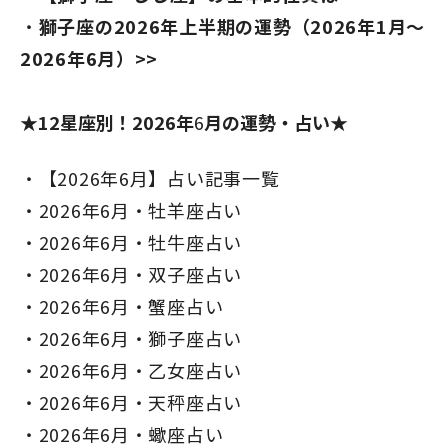
獅子座の2026年上半期の運勢（2026年1月～
2026年6月）>>
★12星座別！2026年
6
月の運勢・占い★
【2026年6月】占い記事一覧
2026年6月・牡羊座占い
2026年6月・牡牛座占い
2026年6月・双子座占い
2026年6月・蟹座占い
2026年6月・獅子座占い
2026年6月・乙女座占い
2026年6月・天秤座占い
2026年6月・蠍座占い