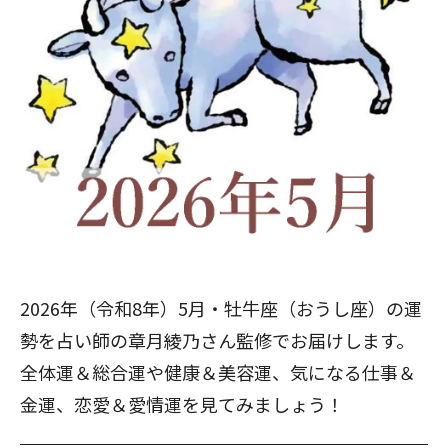
2026年（令和8年）5月・牡牛座（おうし座）の運
勢を占い師の章月綾乃さん監修でお届けします。
全体運＆総合運や健康＆美容運、気になる仕事＆
金運、恋愛＆愛情運を見てみましょう！