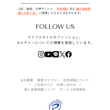
上記「登録」を押すことで、
利用規約
及び
個人情報保
護のお取り扱い
に同意したものとみなされます。
FOLLOW US
ライフスタイルやファッション、
カルチャーについての情報を発信しています。
会社概要
事業カテゴリー
広告掲載について
ご利用ガイド
お問い合わせ
個人情報保護について
サービス利用規約