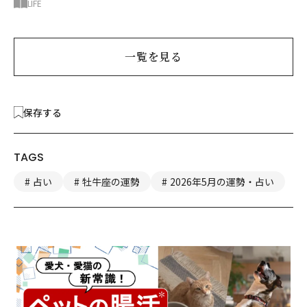
べきお金の新常識
LIFE
一覧を見る
保存する
TAGS
占い
牡牛座の運勢
2026年5月の運勢・占い