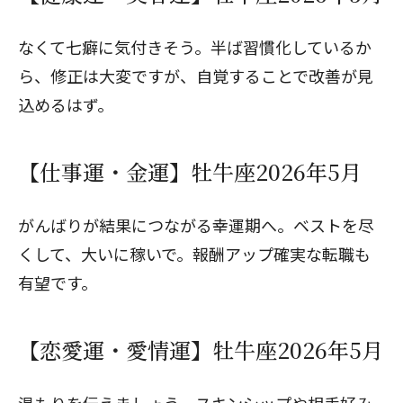
なくて七癖に気付きそう。半ば習慣化しているか
ら、修正は大変ですが、自覚することで改善が見
込めるはず。
【仕事運・金運】牡牛座2026年5月
がんばりが結果につながる幸運期へ。ベストを尽
くして、大いに稼いで。報酬アップ確実な転職も
有望です。
【恋愛運・愛情運】牡牛座2026年5月