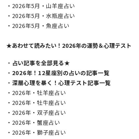
2026年5月・山羊座占い
2026年5月・水瓶座占い
2026年5月・魚座占い
★あわせて読みたい！2026年の運勢＆心理テスト
占い記事を全部見る★
2026年！12星座別の占いの記事一覧
深層心理を暴く！心理テスト記事一覧
2026年・牡羊座占い
2026年・牡牛座占い
2026年・双子座占い
2026年・蟹座占い
2026年・獅子座占い