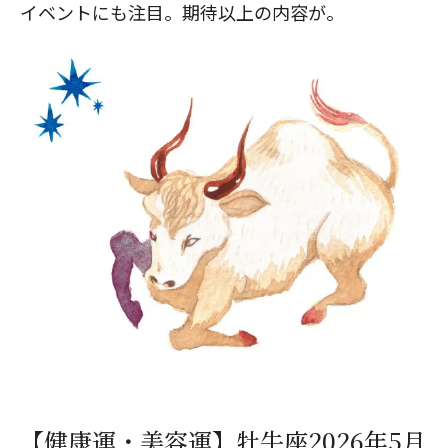
イベントにも注目。期待以上の内容が。
【健康運・美容運】牡牛座2026年5月