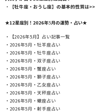
【牡牛座・おうし座】の基本的性質は>>
★12星座別！2026年
5
月の運勢・占い★
【2026年5月】占い記事一覧
2026年5月・牡羊座占い
2026年5月・牡牛座占い
2026年5月・双子座占い
2026年5月・蟹座占い
2026年5月・獅子座占い
2026年5月・乙女座占い
2026年5月・天秤座占い
2026年5月・蠍座占い
2026年5月・射手座占い