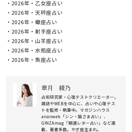
2026年・乙女座占い
2026年・天秤座占い
2026年・蠍座占い
2026年・射手座占い
2026年・山羊座占い
2026年・水瓶座占い
2026年・魚座占い
章月 綾乃
占術研究家・心理テストクリエーター。
雑誌やWEBを中心に、占いや心理テス
トを監修・執筆中。マガジンハウス
ananweb「シン・猫さま占い」、
GINZAmag「開運レター占い」など連
載、著書多数。やぎ座生まれ。