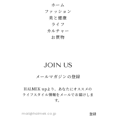
ホーム
ファッション
美と健康
ライフ
カルチャー
お買物
JOIN US
メールマガジンの登録
HALMEK upより、あなたにオススメの
ライフスタイル情報をメールでお届けしま
す。
登録