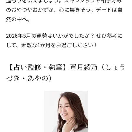
温もりを伝えましょう。スキンシップや相手好み
のおやつやおかずが、心に響きそう。デートは自
然の中へ。
2026年5月の運勢はいかがでしたか？ ぜひ参考に
して、素敵な1か月をお過ごしださい！
【占い監修・執筆】章月綾乃（しょう
づき・あやの）