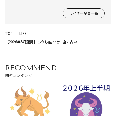
ライター記事一覧
閉じる
TOP
LIFE
【2026年5月運勢】おうし座・牡牛座の占い
RECOMMEND
関連コンテンツ