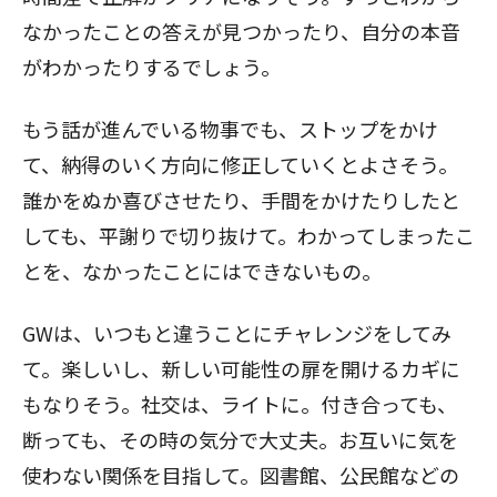
なかったことの答えが見つかったり、自分の本音
がわかったりするでしょう。
もう話が進んでいる物事でも、ストップをかけ
て、納得のいく方向に修正していくとよさそう。
誰かをぬか喜びさせたり、手間をかけたりしたと
しても、平謝りで切り抜けて。わかってしまったこ
とを、なかったことにはできないもの。
GWは、いつもと違うことにチャレンジをしてみ
て。楽しいし、新しい可能性の扉を開けるカギに
もなりそう。社交は、ライトに。付き合っても、
断っても、その時の気分で大丈夫。お互いに気を
使わない関係を目指して。図書館、公民館などの