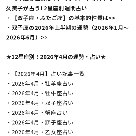
久美子が占う12星座別週間占い
【双子座・ふたご座】の基本的性質は>>
双子座の2026年上半期の運勢（2026年1月～
2026年6月）>>
★12星座別！2026年4月の運勢・占い★
【2026年4月】占い記事一覧
2026年4月・牡羊座占い
2026年4月・牡牛座占い
2026年4月・双子座占い
2026年4月・蟹座占い
2026年4月・獅子座占い
2026年4月・乙女座占い