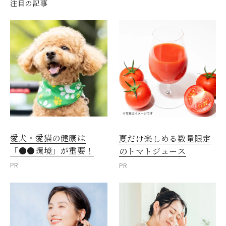
注目の記事
愛犬・愛猫の健康は
夏だけ楽しめる数量限定
「●●環境」が重要！
のトマトジュース
PR
PR