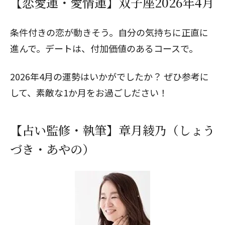
【恋愛運・愛情運】双子座2026年4月
条件付きの恋が動きそう。自分の気持ちに正直に
進んで。デートは、付加価値のあるコースで。
2026年4月の運勢はいかがでしたか？ ぜひ参考に
して、素敵な1か月をお過ごしださい！
【占い監修・執筆】章月綾乃（しょう
づき・あやの）