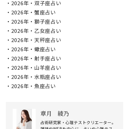
2026年・双子座占い
2026年・蟹座占い
2026年・獅子座占い
2026年・乙女座占い
2026年・天秤座占い
2026年・蠍座占い
2026年・射手座占い
2026年・山羊座占い
2026年・水瓶座占い
2026年・魚座占い
章月 綾乃
占術研究家・心理テストクリエーター。
雑誌やWEBを中心に、占いや心理テス