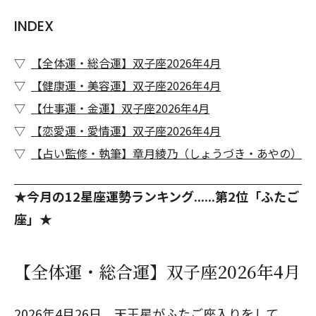
INDEX
【全体運・総合運】双子座2026年4月
【健康運・美容運】双子座2026年4月
【仕事運・金運】双子座2026年4月
【恋愛運・愛情運】双子座2026年4月
【占い監修・執筆】章月綾乃（しょうづき・あやの）
★今月の12星座運勢ランキング......第2位「ふたご
座」★
【全体運・総合運】双子座2026年4月
2026年4月26日、天王星がふたご座入りをして、