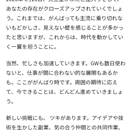
あなたの存在がクローズアップされていくでしょ
う。これまでは、がんばっても主流に乗り切れな
いもどかしさ、見えない壁を感じることが多かっ
たと思いますが、これからは、時代を動かしてい
く一翼を担うことに。
当然、忙しさも加速していきます。GWも数日使わ
ないと、仕事が間に合わない的な展開もあるか
も。ここががんばり時です。周囲の期待に応え
て、今できることは、どんどん進めていきましょ
う。
新しい挑戦にも、
ツキがあります。アイデアや技
術を生かした副業、気の合う仲間との共同作業、