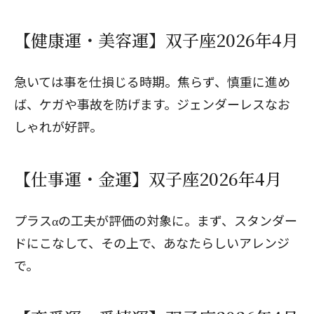
【健康運・美容運】双子座2026年4月
急いては事を仕損じる時期。焦らず、慎重に進め
ば、ケガや事故を防げます。ジェンダーレスなお
しゃれが好評。
【仕事運・金運】双子座2026年4月
プラスαの工夫が評価の対象に。まず、スタンダー
ドにこなして、その上で、あなたらしいアレンジ
で。