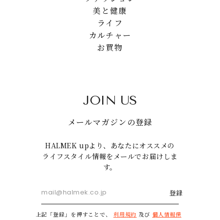
美と健康
ライフ
カルチャー
お買物
JOIN US
メールマガジンの登録
HALMEK upより、あなたにオススメの
ライフスタイル情報をメールでお届けしま
す。
登録
上記「登録」を押すことで、
利用規約
及び
個人情報保