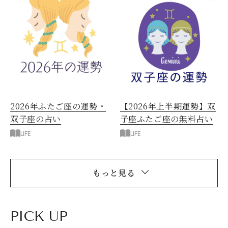
2026年ふたご座の運勢・
【2026年上半期運勢】双
双子座の占い
子座ふたご座の無料占い
LIFE
LIFE
もっと見る
PICK UP