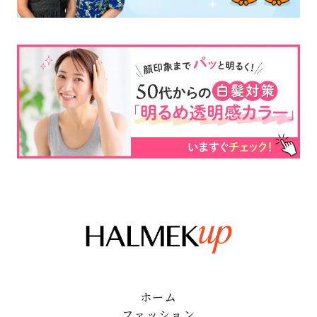
ホーム
ファッション