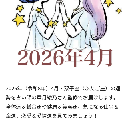
2026年（令和8年）4月・双子座（ふたご座）の運
勢を占い師の章月綾乃さん監修でお届けします。
全体運＆総合運や健康＆美容運、気になる仕事＆
金運、恋愛＆愛情運を見てみましょう！