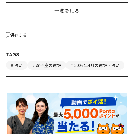
一覧を見る
保存する
TAGS
占い
双子座の運勢
2026年4月の運勢・占い