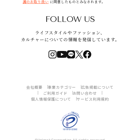
護のお取り扱い
に同意したものとみなされます。
FOLLOW US
ライフスタイルやファッション、
カルチャーについての情報を発信しています。
会社概要
事業カテゴリー
広告掲載について
ご利用ガイド
お問い合わせ
個人情報保護について
サービス利用規約