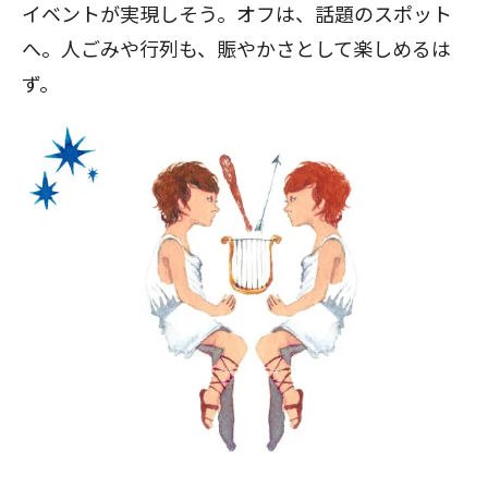
イベントが実現しそう。オフは、話題のスポット
へ。人ごみや行列も、賑やかさとして楽しめるは
ず。