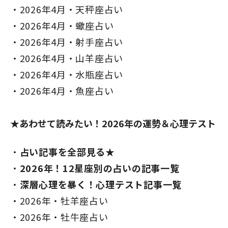
2026年4月・天秤座占い
2026年4月・蠍座占い
2026年4月・射手座占い
2026年4月・山羊座占い
2026年4月・水瓶座占い
2026年4月・魚座占い
★あわせて読みたい！2026年の運勢＆心理テスト
占い記事を全部見る★
2026年！12星座別の占いの記事一覧
深層心理を暴く！心理テスト記事一覧
2026年・牡羊座占い
2026年・牡牛座占い