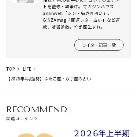
トを監修・執筆中。マガジンハウス
ananweb「シン・猫さま占い」、
GINZAmag「開運レター占い」など連
載、著書多数。やぎ座生まれ。
ライター記事一覧
TOP
LIFE
【2026年4月運勢】ふたご座・双子座の占い
閉じる
RECOMMEND
関連コンテンツ