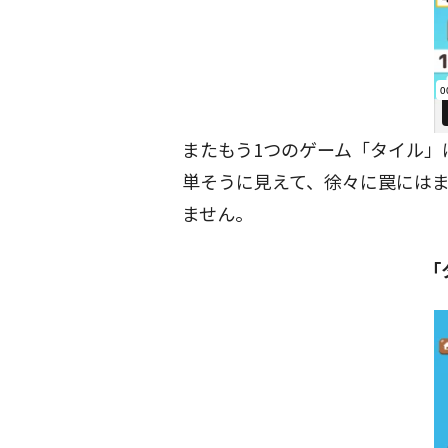
またもう1つのゲーム「タイル」
単そうに見えて、徐々に罠には
ません。
「