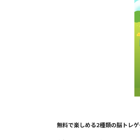
無料で楽しめる2種類の脳トレゲ