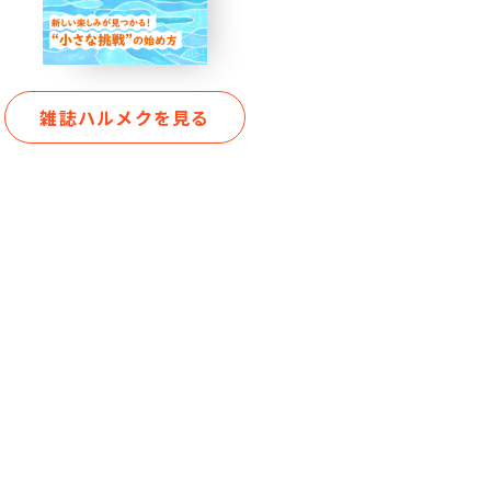
雑誌ハルメクを見る