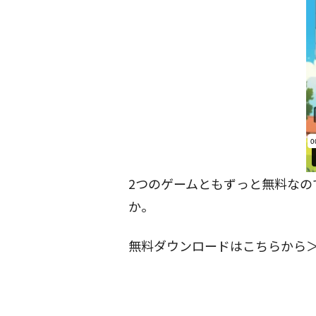
2つのゲームともずっと無料なの
か。
無料ダウンロードはこちらから