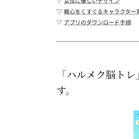
女性に優しいデザイン
親心をくすぐるキャラクター
アプリのダウンロード手順
「ハルメク脳トレ
す。