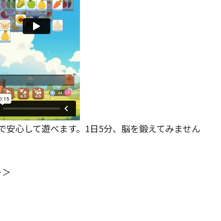
で安心して遊べます。1日5分、脳を鍛えてみません
＞＞