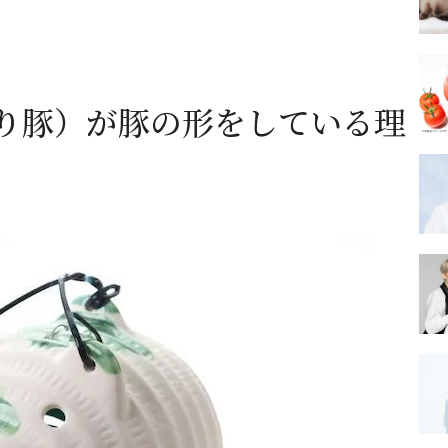
り豚）が豚の形をしている理