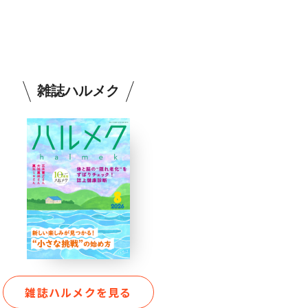
雑誌ハルメク
雑誌ハルメクを見る