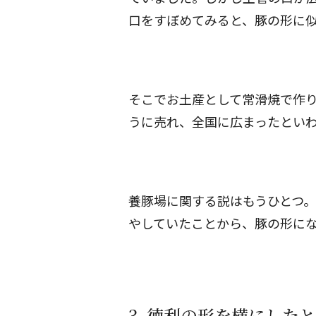
口をすぼめてみると、豚の形に
そこでお土産として常滑焼で作り
うに売れ、全国に広まったとい
養豚場に関する説はもうひとつ
やしていたことから、豚の形に
3. 徳利の形を横にした