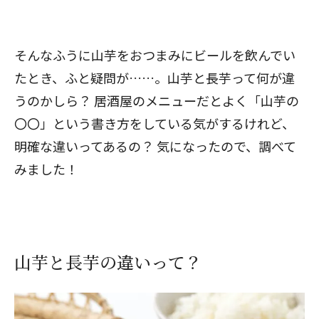
そんなふうに山芋をおつまみにビールを飲んでい
たとき、ふと疑問が……。山芋と長芋って何が違
うのかしら？ 居酒屋のメニューだとよく「山芋の
〇〇」という書き方をしている気がするけれど、
明確な違いってあるの？ 気になったので、調べて
みました！
山芋と長芋の違いって？