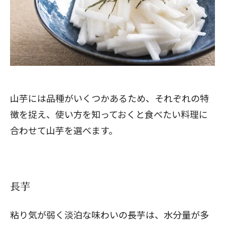
山芋には品種がいくつかあるため、それぞれの特
徴を捉え、使い方を知っておくと食べたい料理に
合わせて山芋を選べます。
長芋
粘り気が弱く淡泊な味わいの長芋は、水分量が多