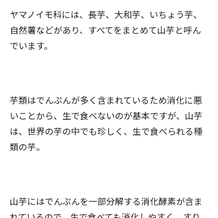
ヤマノイモ科には、長芋、大和芋、いちょう芋、
自然薯などがあり、すべてをまとめて山芋と呼ん
でいます。
芋類はでんぷんが多く含まれているため消化に悪
いことから、生で食べないのが基本ですが、山芋
は、世界の芋の中でも珍しく、生で食べられる種
類の芋。
山芋にはでんぷんを一部分解する消化酵素が含ま
れているので、生で食べても消化しやすく、すり