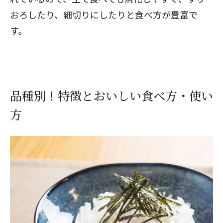
おろしたり、細切りにしたりと食べ方が豊富で
す。
品種別！特徴とおいしい食べ方・使い
方