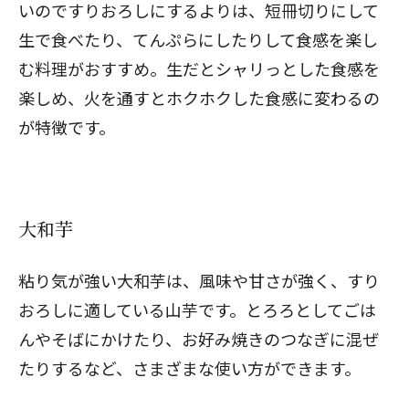
いのですりおろしにするよりは、短冊切りにして
生で食べたり、てんぷらにしたりして食感を楽し
む料理がおすすめ。生だとシャリっとした食感を
楽しめ、火を通すとホクホクした食感に変わるの
が特徴です。
大和芋
粘り気が強い大和芋は、風味や甘さが強く、すり
おろしに適している山芋です。とろろとしてごは
んやそばにかけたり、お好み焼きのつなぎに混ぜ
たりするなど、さまざまな使い方ができます。