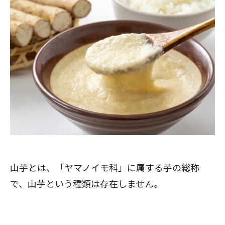
山芋とは、「ヤマノイモ科」に属する芋の総称
で、山芋という種類は存在しません。