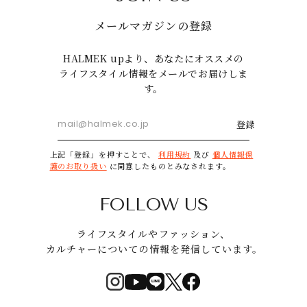
メールマガジンの登録
HALMEK upより、あなたにオススメの
ライフスタイル情報をメールでお届けしま
す。
登録
上記「登録」を押すことで、
利用規約
及び
個人情報保
護のお取り扱い
に同意したものとみなされます。
FOLLOW US
ライフスタイルやファッション、
カルチャーについての情報を発信しています。