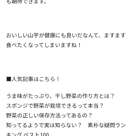
も期待できます。
おいしい山芋が健康にも良いだなんて、ますます
食べたくなってしまいますね！
■人気記事はこちら！
うま味がたっぷり、干し野菜の作り方とは？
スポンジで野菜が栽培できるって本当？
野菜の正しい保存方法ってあるの？
知ってるようで実は知らない？
素朴な疑問ラン
キング ベスト100