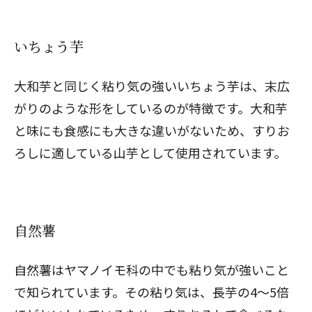
いちょう芋
大和芋と同じく粘り気の強いいちょう芋は、末広
がりのような形をしているのが特徴です。大和芋
と味にも食感にも大きな違いがないため、すりお
ろしに適している山芋として使用されています。
自然薯
自然薯はヤマノイモ科の中でも粘り気が強いこと
で知られています。その粘り気は、長芋の4～5倍