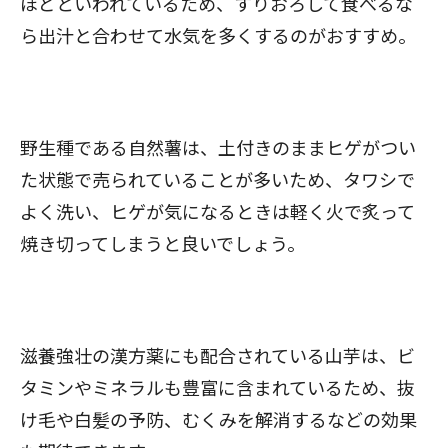
ほどといわれているため、すりおろして食べるな
ら出汁と合わせて水気を多くするのがおすすめ。
野生種である自然薯は、土付きのままヒゲがつい
た状態で売られていることが多いため、タワシで
よく洗い、ヒゲが気になるときは軽く火で炙って
焼き切ってしまうと良いでしょう。
滋養強壮の漢方薬にも配合されている山芋は、ビ
タミンやミネラルも豊富に含まれているため、抜
け毛や白髪の予防、むくみを解消するなどの効果