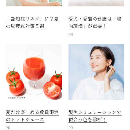
愛犬・愛猫の健康は「腸
「認知症リスク」に？夏
内環境」が重要！
の脳疲れ対策５選
PR
夏だけ楽しめる数量限定
髪色シミュレーションで
のトマトジュース
似合う色を診断！
PR
PR