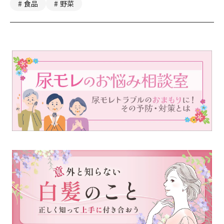
食品
野菜