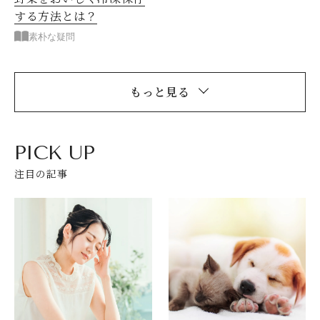
する方法とは？
素朴な疑問
もっと見る
PICK UP
注目の記事