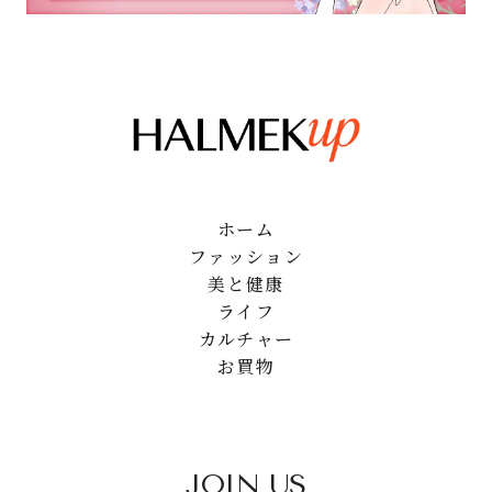
ホーム
ファッション
美と健康
ライフ
カルチャー
お買物
JOIN US