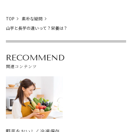
TOP
素朴な疑問
山芋と長芋の違いって？栄養は？
RECOMMEND
関連コンテンツ
野菜をおいしく冷凍保存