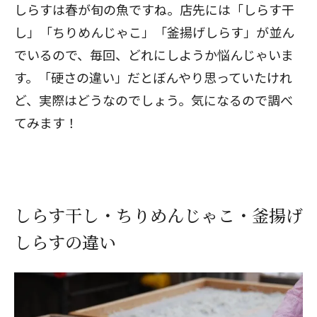
しらすは春が旬の魚ですね。店先には「しらす干
し」「ちりめんじゃこ」「釜揚げしらす」が並ん
でいるので、毎回、どれにしようか悩んじゃいま
す。「硬さの違い」だとぼんやり思っていたけれ
ど、実際はどうなのでしょう。気になるので調べ
てみます！
しらす干し・ちりめんじゃこ・釜揚げ
しらすの違い