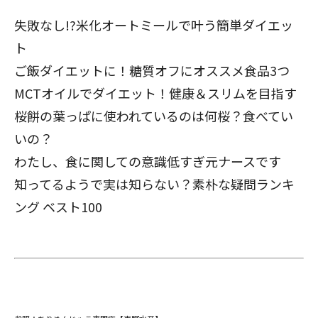
失敗なし!?米化オートミールで叶う簡単ダイエッ
ト
ご飯ダイエットに！糖質オフにオススメ食品3つ
MCTオイルでダイエット！健康＆スリムを目指す
桜餅の葉っぱに使われているのは何桜？食べてい
いの？
わたし、食に関しての意識低すぎ元ナースです
知ってるようで実は知らない？
素朴な疑問ランキ
ング ベスト100