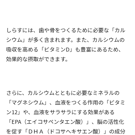
しらすには、歯や骨をつくるために必要な「カル
シウム」が多く含まれます。また、カルシウムの
吸収を高める「ビタミンD」も豊富にあるため、
効果的な摂取ができます。
さらに、カルシウムとともに必要なミネラルの
「マグネシウム」、血液をつくる作用の「ビタミ
ン12」や、血液をサラサラにする効果がある
「EPA（エイコサペンタエン酸）」、脳の活性化
を促す「ＤＨＡ（ドコサヘキサエン酸）」の成分