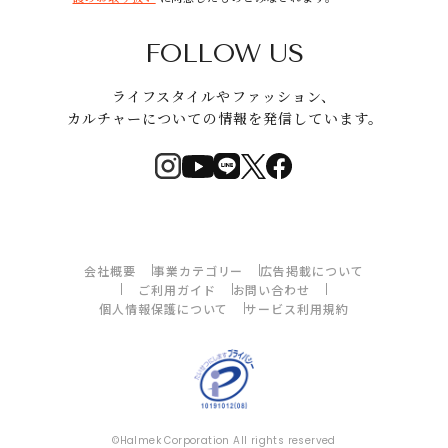
FOLLOW US
ライフスタイルやファッション、
カルチャーについての情報を発信しています。
会社概要
事業カテゴリー
広告掲載について
ご利用ガイド
お問い合わせ
個人情報保護について
サービス利用規約
©Halmek Corporation All rights reserved