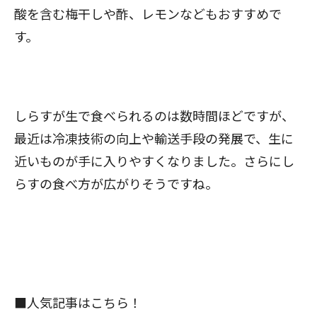
酸を含む梅干しや酢、レモンなどもおすすめで
す。
しらすが生で食べられるのは数時間ほどですが、
最近は冷凍技術の向上や輸送手段の発展で、生に
近いものが手に入りやすくなりました。さらにし
らすの食べ方が広がりそうですね。
■人気記事はこちら！