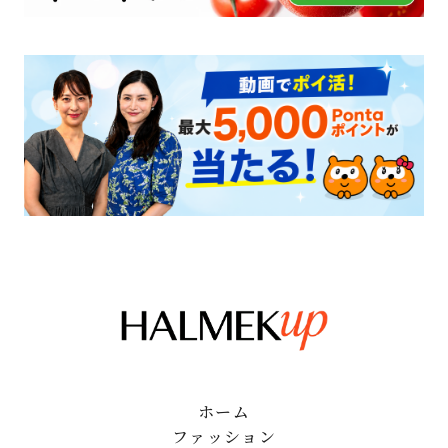
ホーム
ファッション