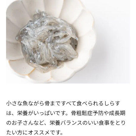
小さな魚ながら骨まですべて食べられるしらす
は、栄養がいっぱいです。骨粗鬆症予防や成長期
のお子さんなど、栄養バランスのいい食事をとり
たい方にオススメです。