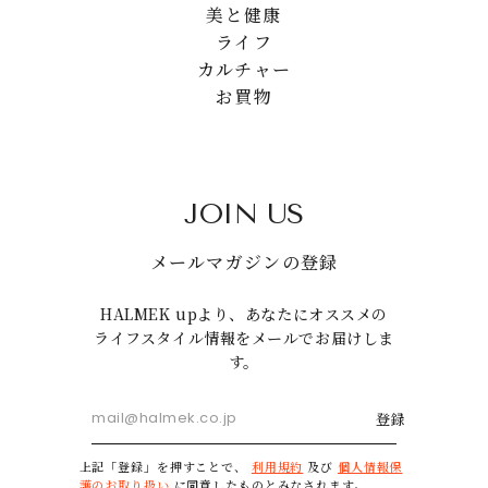
美と健康
ライフ
カルチャー
お買物
JOIN US
メールマガジンの登録
HALMEK upより、あなたにオススメの
ライフスタイル情報をメールでお届けしま
す。
登録
上記「登録」を押すことで、
利用規約
及び
個人情報保
護のお取り扱い
に同意したものとみなされます。