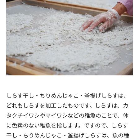
しらす干し・ちりめんじゃこ・釜揚げしらすは、
どれもしらすを加工したものです。しらすは、カ
タクチイワシやマイワシなどの稚魚のことで、体
に色素のない稚魚を指します。ですので、しらす
干し・ちりめんじゃこ・釜揚げしらすは、魚の種