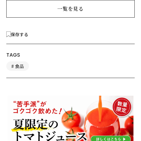
一覧を見る
保存する
TAGS
食品