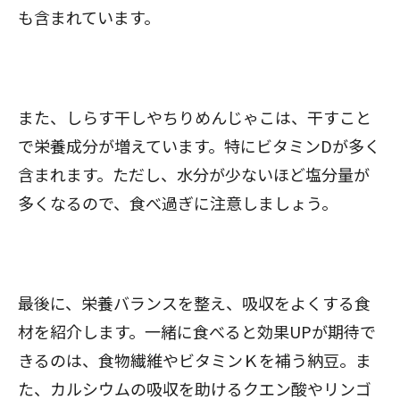
も含まれています。
また、しらす干しやちりめんじゃこは、干すこと
で栄養成分が増えています。特にビタミンDが多く
含まれます。ただし、水分が少ないほど塩分量が
多くなるので、食べ過ぎに注意しましょう。
最後に、栄養バランスを整え、吸収をよくする食
材を紹介します。一緒に食べると効果UPが期待で
きるのは、食物繊維やビタミンＫを補う納豆。ま
た、カルシウムの吸収を助けるクエン酸やリンゴ