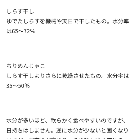
しらす干し
ゆでたしらすを機械や天日で干したもの。水分率
は65～72％
ちりめんじゃこ
しらす干しよりさらに乾燥させたもの。水分率は
35～50％
水分が多いほど、軟らかく食べやすいのですが、
日持ちはしません。逆に水分が少ないと固くなり