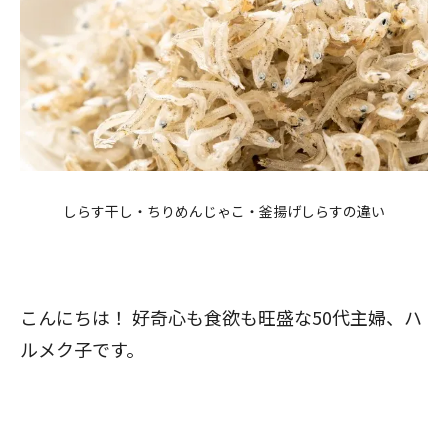
しらす干し・ちりめんじゃこ・釜揚げしらすの違い
こんにちは！ 好奇心も食欲も旺盛な50代主婦、ハ
ルメク子です。