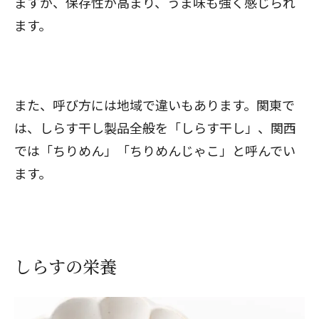
ますが、保存性が高まり、うま味も強く感じられ
ます。
また、呼び方には地域で違いもあります。関東で
は、しらす干し製品全般を「しらす干し」、関西
では「ちりめん」「ちりめんじゃこ」と呼んでい
ます。
しらすの栄養