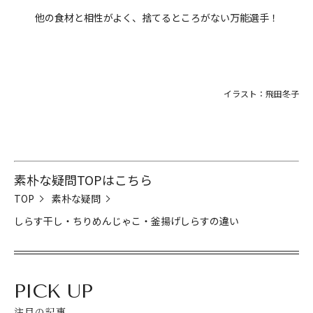
他の食材と相性がよく、捨てるところがない万能選手！
イラスト：飛田冬子
素朴な疑問TOPはこちら
TOP
素朴な疑問
しらす干し・ちりめんじゃこ・釜揚げしらすの違い
PICK UP
注目の記事