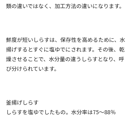
類の違いではなく、加工方法の違いになります。
鮮度が短いしらすは、保存性を高めるために、水
揚げするとすぐに塩ゆでにされます。その後、乾
燥させることで、水分量の違うしらすとなり、呼
び分けられています。
釜揚げしらす
しらすを塩ゆでしたもの。水分率は75～88％