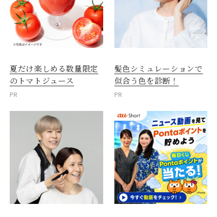
夏だけ楽しめる数量限定
髪色シミュレーションで
のトマトジュース
似合う色を診断！
PR
PR