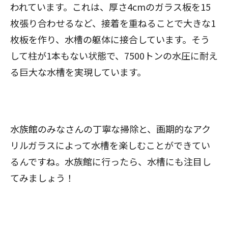
われています。これは、厚さ4cmのガラス板を15
枚張り合わせるなど、接着を重ねることで大きな1
枚板を作り、水槽の躯体に接合しています。そう
して柱が1本もない状態で、7500トンの水圧に耐え
る巨大な水槽を実現しています。
水族館のみなさんの丁寧な掃除と、画期的なアク
リルガラスによって水槽を楽しむことができてい
るんですね。水族館に行ったら、水槽にも注目し
てみましょう！