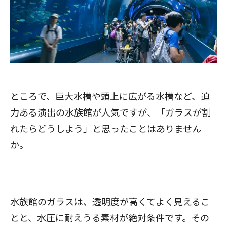
ところで、巨大水槽や頭上に広がる水槽など、迫
力ある演出の水族館が人気ですが、「ガラスが割
れたらどうしよう」と思ったことはありません
か。
水族館のガラスは、透明度が高くてよく見えるこ
とと、水圧に耐えうる素材が絶対条件です。その