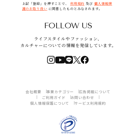
上記「登録」を押すことで、
利用規約
及び
個人情報保
護のお取り扱い
に同意したものとみなされます。
FOLLOW US
ライフスタイルやファッション、
カルチャーについての情報を発信しています。
会社概要
事業カテゴリー
広告掲載について
ご利用ガイド
お問い合わせ
個人情報保護について
サービス利用規約