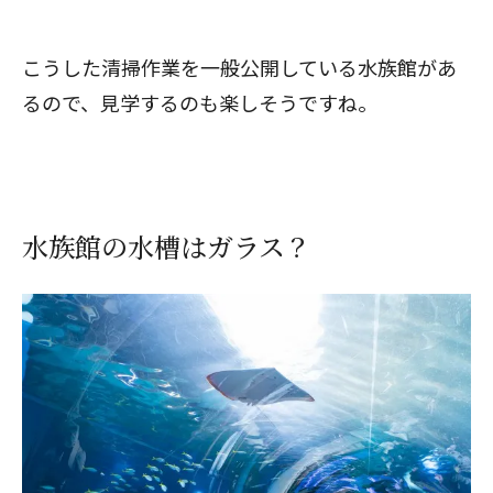
こうした清掃作業を一般公開している水族館があ
るので、見学するのも楽しそうですね。
水族館の水槽はガラス？