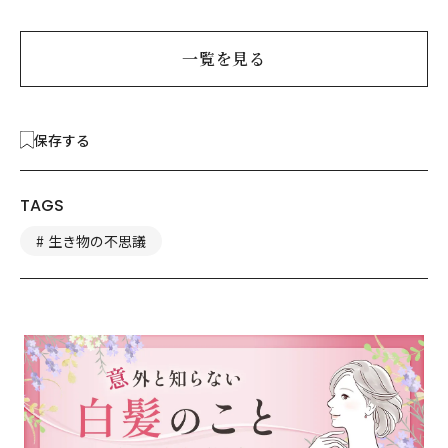
垢抜け！
一覧を見る
保存する
TAGS
生き物の不思議