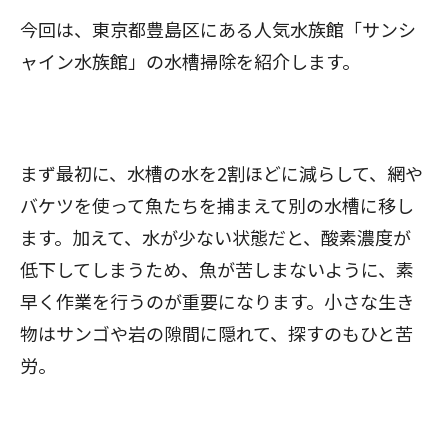
今回は、東京都豊島区にある人気水族館「サンシ
ャイン水族館」の水槽掃除を紹介します。
まず最初に、水槽の水を2割ほどに減らして、網や
バケツを使って魚たちを捕まえて別の水槽に移し
ます。加えて、水が少ない状態だと、酸素濃度が
低下してしまうため、魚が苦しまないように、素
早く作業を行うのが重要になります。小さな生き
物はサンゴや岩の隙間に隠れて、探すのもひと苦
労。