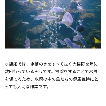
水族館では、水槽の水をすべて抜く大掃除を年に
数回行っているそうです。掃除をすることで水質
を保てるため、水槽の中の魚たちの健康維持にと
っても大切な作業です。