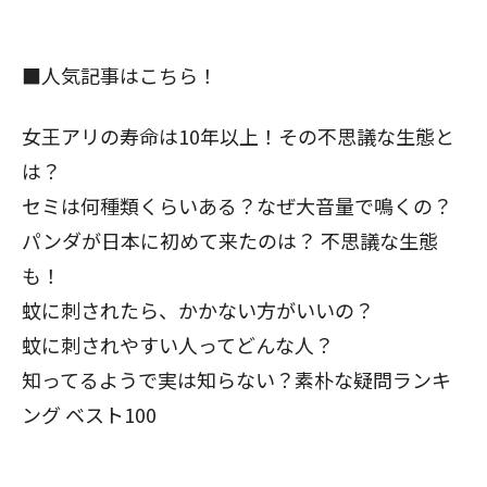
■人気記事はこちら！
女王アリの寿命は10年以上！その不思議な生態と
は？
セミは何種類くらいある？なぜ大音量で鳴くの？
パンダが日本に初めて来たのは？ 不思議な生態
も！
蚊に刺されたら、かかない方がいいの？
蚊に刺されやすい人ってどんな人？
知ってるようで実は知らない？
素朴な疑問ランキ
ング ベスト100