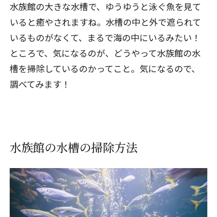
水族館の大きな水槽で、ゆうゆうと泳ぐ魚を見て
いると癒やされますね。水槽の中と外で遮られて
いるものがなくて、まるで海の中にいるみたい！
ところで、気になるのが、どうやって水族館の水
槽を掃除しているのかってこと。気になるので、
調べてみます！
水族館の水槽の掃除方法