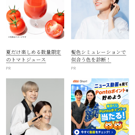
夏だけ楽しめる数量限定
髪色シミュレーションで
のトマトジュース
似合う色を診断！
PR
PR