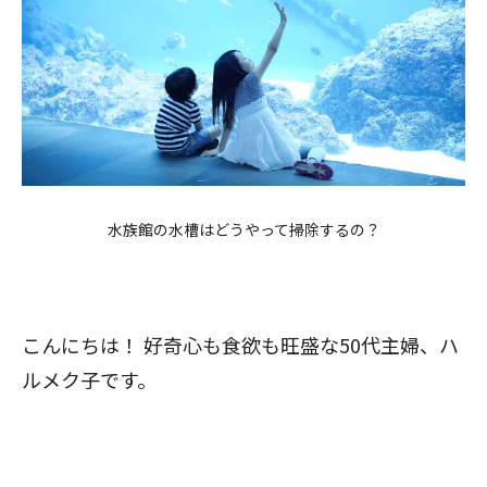
水族館の水槽はどうやって掃除するの？
こんにちは！ 好奇心も食欲も旺盛な50代主婦、ハ
ルメク子です。