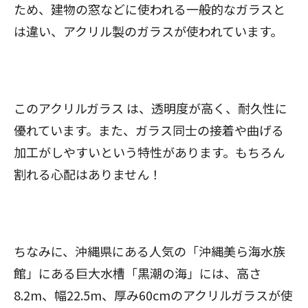
ため、建物の窓などに使われる一般的なガラスと
は違い、アクリル製のガラスが使われています。
このアクリルガラス は、透明度が高く、耐久性に
優れています。また、ガラス同士の接着や曲げる
加工がしやすいという特性があります。もちろん
割れる心配はありません！
ちなみに、沖縄県にある人気の「沖縄美ら海水族
館」にある巨大水槽「黒潮の海」には、高さ
8.2m、幅22.5m、厚み60cmのアクリルガラスが使