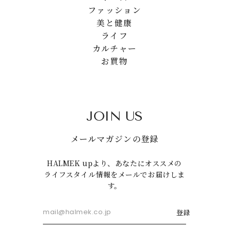
ファッション
美と健康
ライフ
カルチャー
お買物
JOIN US
メールマガジンの登録
HALMEK upより、あなたにオススメの
ライフスタイル情報をメールでお届けしま
す。
登録