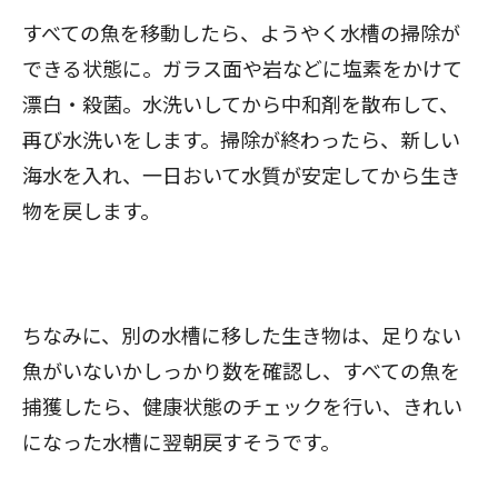
すべての魚を移動したら、ようやく水槽の掃除が
できる状態に。ガラス面や岩などに塩素をかけて
漂白・殺菌。水洗いしてから中和剤を散布して、
再び水洗いをします。掃除が終わったら、新しい
海水を入れ、一日おいて水質が安定してから生き
物を戻します。
ちなみに、別の水槽に移した生き物は、足りない
魚がいないかしっかり数を確認し、すべての魚を
捕獲したら、健康状態のチェックを行い、きれい
になった水槽に翌朝戻すそうです。