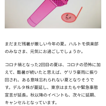
まだまだ残暑が厳しい今年の夏。ハルトモ倶楽部
のみなさま、元気にお過ごしでしょうか。
コロナ禍となった2回目の夏は、コロナの恐怖に加
えて、酷暑が続いたと思えば、ゲリラ豪雨に振り
回され、ある意味忘れられない夏となりそうで
す。デルタ株が蔓延し、東京はまたもや緊急事態
宣言が延長。秋以降のイベントも、次々に延期、
キャンセルとなっています。