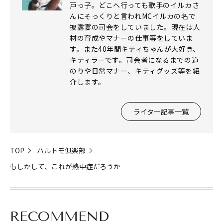
戸っ子。どこへ行っても歌手のイルカさ
んにそっくりと言われMCイルカの名で
披露宴の司会をしていました。現在は人
材の育成やマナーの仕事等をしていま
す。また40年間キティちゃんが大好き、
キティラーです。司会者になるまでの道
のりや日常マナー、キティグッズ等を紹
介します。
ライター記事一覧
TOP
ハルトモ俱楽部
もしかして、これが熱中症だろうか
RECOMMEND