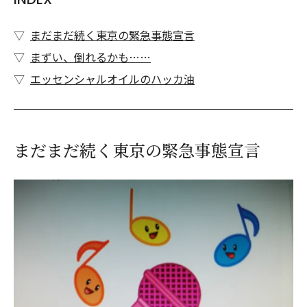
まだまだ続く東京の緊急事態宣言
まずい、倒れるかも……
エッセンシャルオイルのハッカ油
まだまだ続く東京の緊急事態宣言