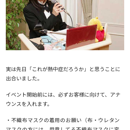
実は先日「これが熱中症だろうか」と思うことに
出合いました。
イベント開始前には、必ずお客様に向けて、アナ
ウンスを入れます。
不織布マスクの着用のお願い（布・ウレタン
マスクの方には、用意してる不織布マスクに変