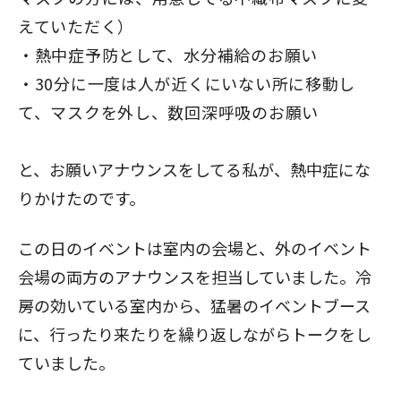
えていただく）
熱中症予防として、水分補給のお願い
30分に一度は人が近くにいない所に移動し
て、マスクを外し、数回深呼吸のお願い
と、お願いアナウンスをしてる私が、熱中症にな
りかけたのです。
この日のイベントは室内の会場と、外のイベント
会場の両方のアナウンスを担当していました。冷
房の効いている室内から、猛暑のイベントブース
に、行ったり来たりを繰り返しながらトークをし
ていました。