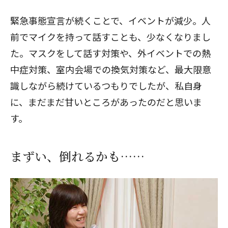
緊急事態宣言が続くことで、イベントが減少。人
前でマイクを持って話すことも、少なくなりまし
た。マスクをして話す対策や、外イベントでの熱
中症対策、室内会場での換気対策など、最大限意
識しながら続けているつもりでしたが、私自身
に、まだまだ甘いところがあったのだと思いま
す。
まずい、倒れるかも……