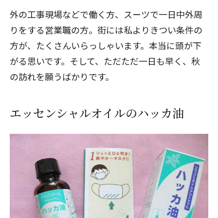
外の工事現場などで働く方、スーツで一日中外周
りをする営業職の方。街には私よりきつい条件の
方が、たくさんいらっしゃいます。本当に頭が下
がる思いです。そして、ただただ一日も早く、秋
の訪れを願うばかりです。
エッセンシャルオイルのハッカ油