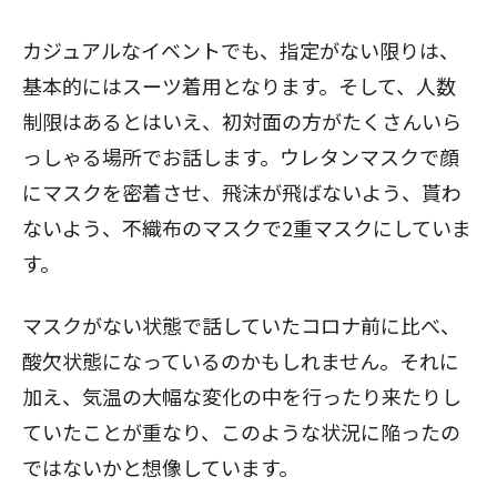
カジュアルなイベントでも、指定がない限りは、
基本的にはスーツ着用となります。そして、人数
制限はあるとはいえ、初対面の方がたくさんいら
っしゃる場所でお話します。ウレタンマスクで顔
にマスクを密着させ、飛沫が飛ばないよう、貰わ
ないよう、不織布のマスクで2重マスクにしていま
す。
マスクがない状態で話していたコロナ前に比べ、
酸欠状態になっているのかもしれません。それに
加え、気温の大幅な変化の中を行ったり来たりし
ていたことが重なり、このような状況に陥ったの
ではないかと想像しています。