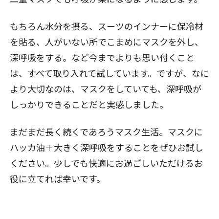
もちろん水分を摂る、スーツのインナーに保冷材
を貼る、人がいない所でこまめにマスクを外し、
深呼吸をする。など今までよりも思い付くこと
は、すべて取り入れて試しています。ですが、なに
より大切なのは、マスクをしていても、深呼吸が
しっかりできることだと実感しました。
まだまだ長く続くであろうマスク生活。マスクに
ハッカ油＋大きく深呼吸をすることをぜひお試し
ください。少しでも快適にお過ごしいただけるお
役に立てれば幸いです。