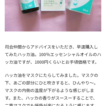
司会仲間からアドバイスをいただき、早速購入し
てみたハッカ油。100％エッセンシャルオイルのハ
ッカ油ですが、1000円くらいとお手頃価格です。
ハッカ油をマスクにたらしてみました。マスクの
下、あごの部分にひと吹きすると、ひんやり～。
マスクの内側の温度が下がるような感じがしま
す。また、ハッカの香りがスースーすることで、
二重マスクでも呼吸が楽になるように感じます。