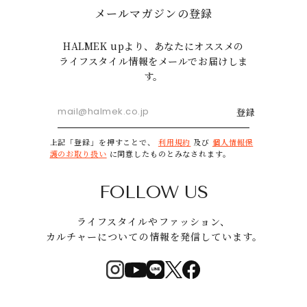
メールマガジンの登録
HALMEK upより、あなたにオススメの
ライフスタイル情報をメールでお届けしま
す。
登録
上記「登録」を押すことで、
利用規約
及び
個人情報保
護のお取り扱い
に同意したものとみなされます。
FOLLOW US
ライフスタイルやファッション、
カルチャーについての情報を発信しています。