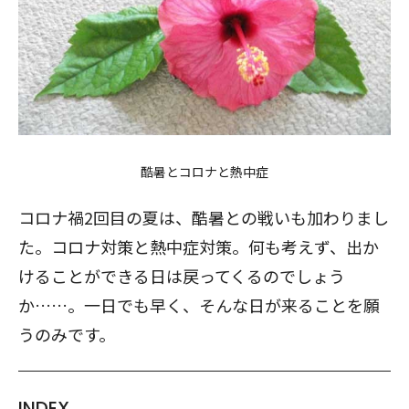
酷暑とコロナと熱中症
コロナ禍2回目の夏は、酷暑との戦いも加わりまし
た。コロナ対策と熱中症対策。何も考えず、出か
けることができる日は戻ってくるのでしょう
か……。一日でも早く、そんな日が来ることを願
うのみです。
INDEX