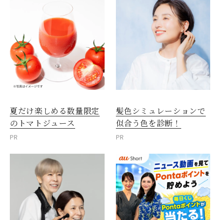
夏だけ楽しめる数量限定
髪色シミュレーションで
のトマトジュース
似合う色を診断！
PR
PR