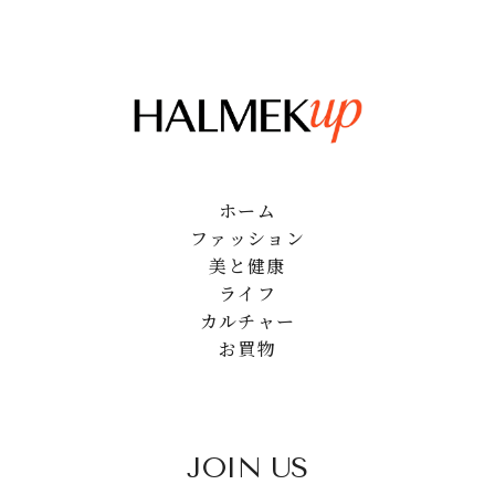
ホーム
ファッション
美と健康
ライフ
カルチャー
お買物
JOIN US