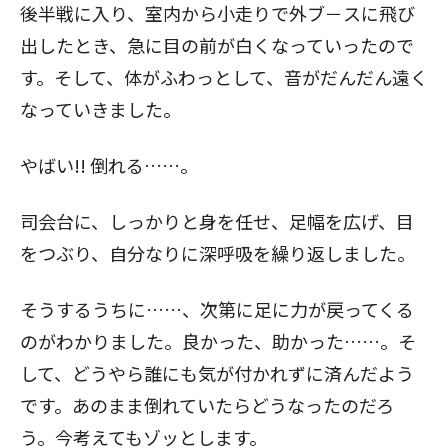
後半戦に入り、室内から小走りで外ブ－スに飛び
出したとき、急に目の前が白くなっていったので
す。そして、体がふわっとして、音がだんだん遠く
なっていきました。
やばい!! 倒れる……。
司会台に、しっかりと身を任せ、足幅を広げ、目
をつぶり、自分なりに深呼吸を繰り返しました。
そうするうちに……、次第に足に力が戻ってくる
のがわかりました。良かった、助かった……。そ
して、どうやら誰にも気が付かれずに済んだよう
です。あのまま倒れていたらどうなったのだろ
う。今考えてもゾッとします。