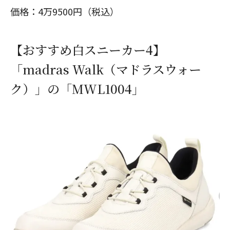
価格：4万9500円（税込）
【おすすめ白スニーカー4】
「madras Walk（マドラスウォー
ク）」の「MWL1004」