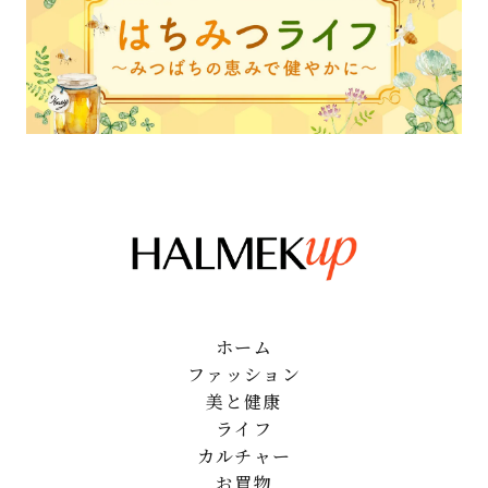
ホーム
ファッション
美と健康
ライフ
カルチャー
お買物