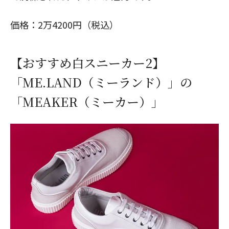
価格：2万4200円（税込）
【おすすめ白スニーカー2】
「ME.LAND（ミーランド）」の
「MEAKER（ミーカー）」