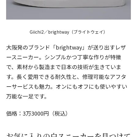
Giichi2
／brightway（ブライトウェイ）
大阪発のブランド「brightway」が送り出すレザ
ースニーカー。シンプルかつ丁寧な作りが特徴
で、素材から製造まで日本の技術が生きていま
す。長く愛用できる耐久性と、修理可能なアフタ
ーサービスも魅力。オンにもオフにも使いやすい
万能な一足です。
価格：3万3000円（税込）
お気に入りの白スニーカーを見つけて