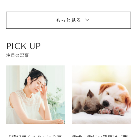
もっと見る
PICK UP
注目の記事