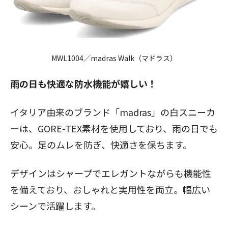
MWL1004
／madras Walk（マドラス）
雨の日も快適な防水機能が嬉しい！
イタリア由来のブランド「madras」の白スニーカ
ーは、GORE-TEX素材を使用しており、雨の日でも
安心。足のムレを防ぎ、快適さを保ちます。
デザインはシャープでエレガントながらも機能性
を備えており、おしゃれと実用性を両立。幅広い
シーンで活躍します。