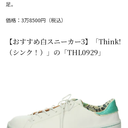
足。
価格：3万8500円（税込）
【おすすめ白スニーカー3】「Think!
（シンク！）」の「THL0929」