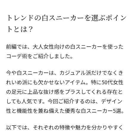
トレンドの白スニーカーを選ぶポイン
トとは？
前編では、
大人女性向けの白スニーカーを使った
コーデ術
をご紹介しました。
今や白スニーカーは、カジュアル派だけでなくき
れいめ派にも欠かせないアイテム。特に50代女性
の足元に上品な抜け感をプラスしてくれる存在と
しても人気です。今回ご紹介するのは、デザイン
性と機能性を兼ね備えた優秀な白スニーカー5選。
以下では、それぞれの特徴や魅力を分かりやすく