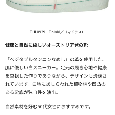
THL0929 Think!／（マドラス）
健康と自然に優しいオーストリア発の靴
「ベジタブルタンニンなめし」の革を使用した、
肌に優しい白スニーカー。足元の履き心地や健康
を重視した作りでありながら、デザインも洗練さ
れています。白地にあしらわれた植物柄や凹凸の
ある靴底が独自性を演出。
自然素材を好む50代女性におすすめです。