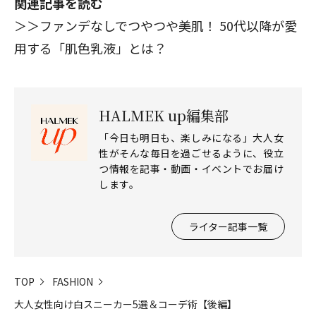
関連記事を読む
＞＞ファンデなしでつやつや美肌！ 50代以降が愛
用する「肌色乳液」とは？
HALMEK up編集部
「今日も明日も、楽しみになる」大人女
性がそんな毎日を過ごせるように、役立
つ情報を記事・動画・イベントでお届け
します。
ライター記事一覧
TOP
FASHION
大人女性向け白スニーカー5選＆コーデ術【後編】