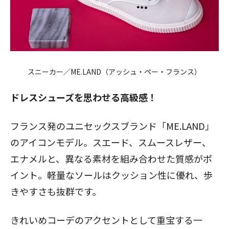
スニーカー／ME.LAND（アッシュ・ペー・フランス）
ドレスシューズを思わせる高級感！
フランス発のユニセックスブランド「ME.LAND」
のアイコンモデル。スエード、スムースレザー、
エナメルと、異なる素材を組み合わせた質感がポ
イント。軽量なソールはクッション性に優れ、歩
きやすさも抜群です。
きれいめコーデのアクセントとして重宝する一