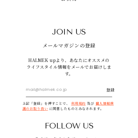
JOIN US
メールマガジンの登録
HALMEK upより、あなたにオススメの
ライフスタイル情報をメールでお届けしま
す。
登録
上記「登録」を押すことで、
利用規約
及び
個人情報保
護のお取り扱い
に同意したものとみなされます。
FOLLOW US