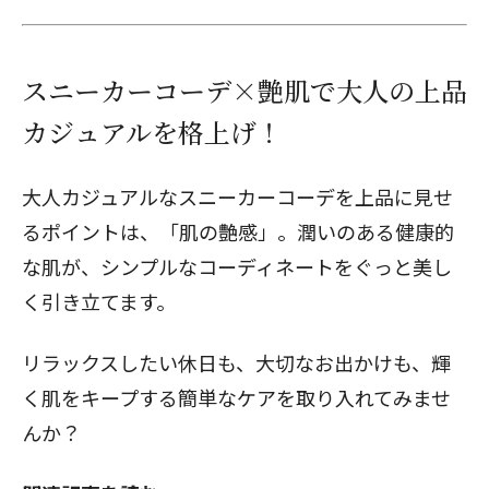
スニーカーコーデ×艶肌で大人の上品
カジュアルを格上げ！
大人カジュアルなスニーカーコーデを上品に見せ
るポイントは、「肌の艶感」。潤いのある健康的
な肌が、シンプルなコーディネートをぐっと美し
く引き立てます。
リラックスしたい休日も、大切なお出かけも、輝
く肌をキープする簡単なケアを取り入れてみませ
んか？