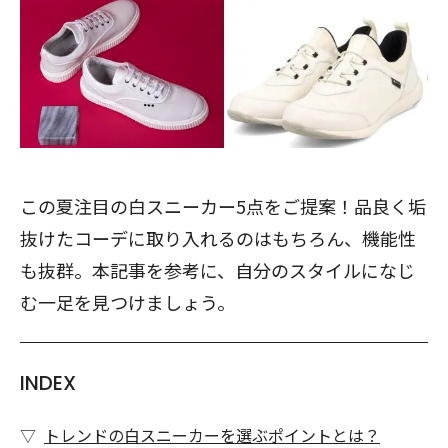
この夏注目の白スニーカー5点をご提案！品良く垢
抜けたコーデに取り入れるのはもちろん、機能性
も抜群。本記事を参考に、自分のスタイルになじ
む一足を見つけましょう。
INDEX
トレンドの白スニーカーを選ぶポイントとは？