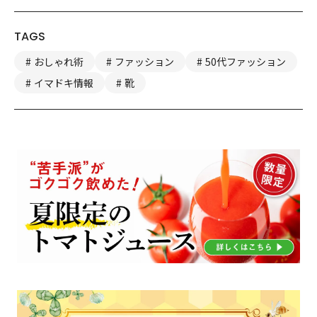
TAGS
おしゃれ術
ファッション
50代ファッション
イマドキ情報
靴