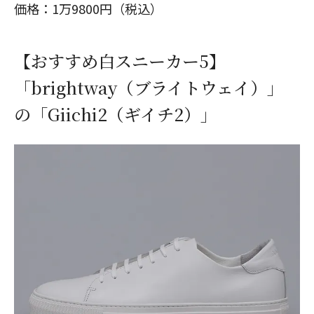
価格：1万9800円（税込）
【おすすめ白スニーカー5】
「brightway（ブライトウェイ）」
の「Giichi2（ギイチ2）」