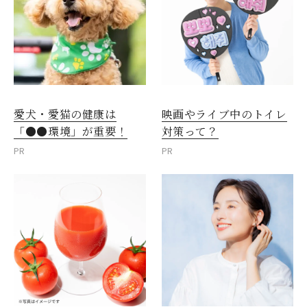
愛犬・愛猫の健康は
映画やライブ中のトイレ
「●●環境」が重要！
対策って？
PR
PR