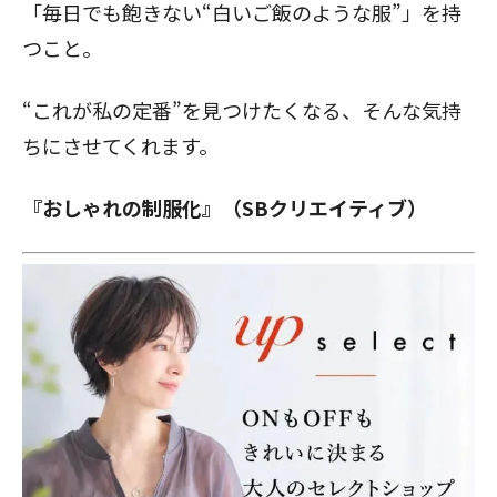
「毎日でも飽きない“白いご飯のような服”」を持
閉じる
つこと。
“これが私の定番”を見つけたくなる、そんな気持
ちにさせてくれます。
『おしゃれの制服化』（SBクリエイティブ）