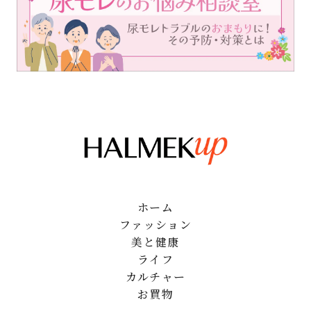
ホーム
ファッション
美と健康
ライフ
カルチャー
お買物