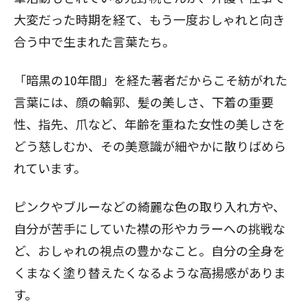
大変だった時期を経て、もう一度おしゃれと向き
合う中で生まれた言葉たち。
「暗黒の10年間」を経た著者だからこそ紡がれた
言葉には、顔の輪郭、髪の美しさ、下着の重要
性、指先、爪など、年齢を重ねた女性の美しさを
どう慈しむか、その美意識が細やかに散りばめら
れています。
ピンクやブルーなどの綺麗な色の取り入れ方や、
自分が苦手にしていた襟の形やカラーへの挑戦な
ど、おしゃれの視点の豊かなこと。自分の全身を
くまなく塗り替えたくなるような高揚感がありま
す。