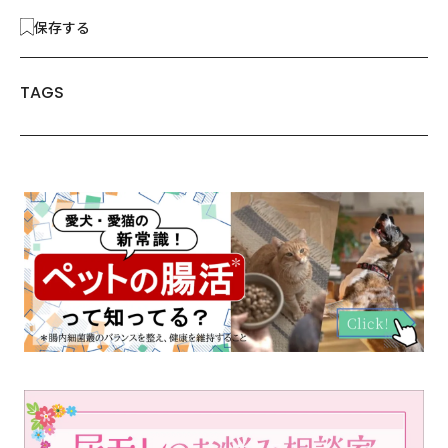
保存する
TAGS