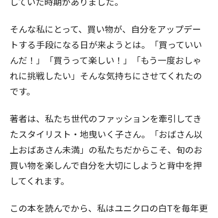
していた時期がありました。
そんな私にとって、買い物が、自分をアップデー
トする手段になる日が来ようとは。「買っていい
んだ！」「買うって楽しい！」「もう一度おしゃ
れに挑戦したい」そんな気持ちにさせてくれたの
です。
著者は、私たち世代のファッションを牽引してき
たスタイリスト・地曳いく子さん。「おばさん以
上おばあさん未満」の私たちだからこそ、旬のお
買い物を楽しんで自分を大切にしようと背中を押
してくれます。
この本を読んでから、私はユニクロの白Tを毎年更