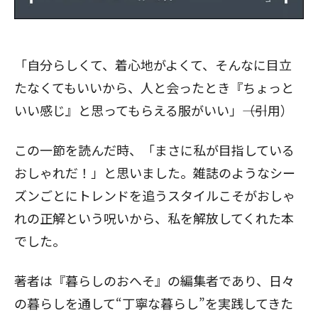
「自分らしくて、着心地がよくて、そんなに目立
たなくてもいいから、人と会ったとき『ちょっと
いい感じ』と思ってもらえる服がいい」――（引用）
この一節を読んだ時、「まさに私が目指している
おしゃれだ！」と思いました。雑誌のようなシー
ズンごとにトレンドを追うスタイルこそがおしゃ
れの正解という呪いから、私を解放してくれた本
でした。
著者は『暮らしのおへそ』の編集者であり、日々
の暮らしを通して“丁寧な暮らし”を実践してきた