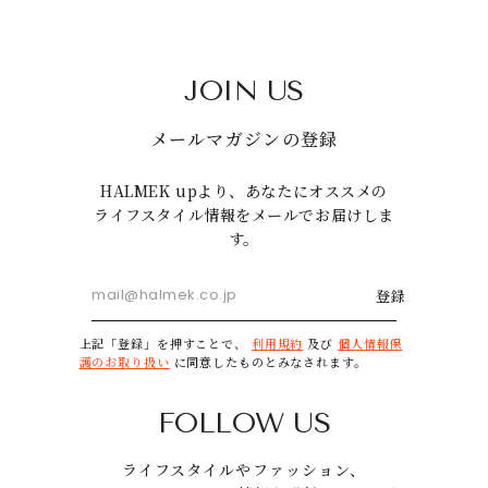
JOIN US
メールマガジンの登録
HALMEK upより、あなたにオススメの
ライフスタイル情報をメールでお届けしま
す。
登録
上記「登録」を押すことで、
利用規約
及び
個人情報保
護のお取り扱い
に同意したものとみなされます。
FOLLOW US
ライフスタイルやファッション、