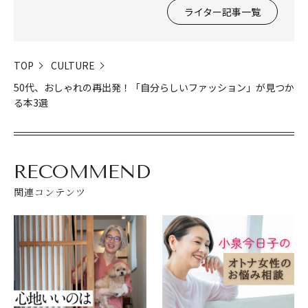
ライター記事一覧
TOP
CULTURE
50代、おしゃれの再出発！「自分らしいファッション」が見つか
る本3選
RECOMMEND
関連コンテンツ