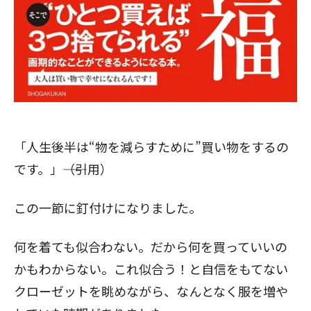
「人生後半は“物を減らすために”買い物をするの
です。」――（引用）
この一節に釘付けになりました。
何を着ても似合わない。だから何を買っていいの
かもわからない。これ似合う！と自信をもてない
クローゼットを眺めながら、なんとなく服を増や