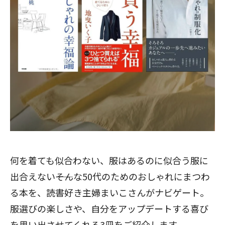
何を着ても似合わない、服はあるのに似合う服に
出合えない――そんな50代のためのおしゃれにまつわ
る本を、読書好き主婦まいこさんがナビゲート。
服選びの楽しさや、自分をアップデートする喜び
を思い出させてくれる3冊をご紹介します。