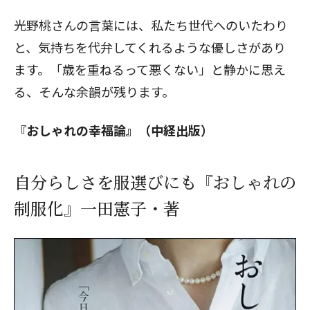
光野桃さんの言葉には、私たち世代へのいたわり
と、気持ちを代弁してくれるような優しさがあり
ます。「歳を重ねるって悪くない」と静かに思え
る、そんな余韻が残ります。
『おしゃれの幸福論』（中経出版）
自分らしさを服選びにも『おしゃれの
制服化』一田憲子・著