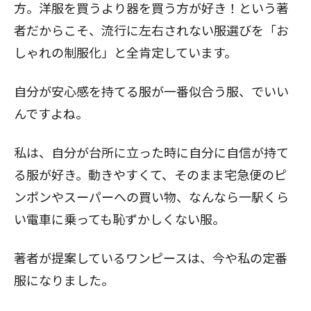
方。洋服を買うより器を買う方が好き！という著
者だからこそ、流行に左右されない服選びを「お
しゃれの制服化」と全肯定しています。
自分が安心感を持てる服が一番似合う服、でいい
んですよね。
私は、自分が台所に立った時に自分に自信が持て
る服が好き。動きやすくて、そのまま宅急便のピ
ンポンやスーパーへの買い物、なんなら一駅くら
い電車に乗っても恥ずかしくない服。
著者が提案しているワンピースは、今や私の定番
服になりました。