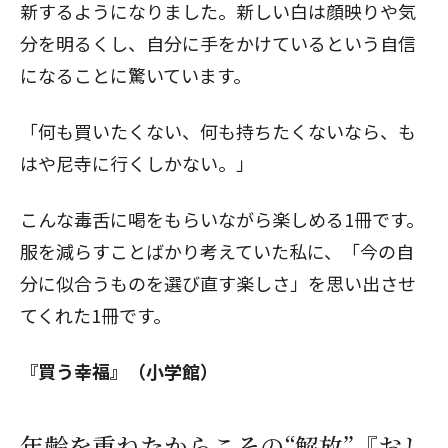
新するようになりました。新しい白は顔映りや気
分を明るくし、自分に手をかけているという自信
になることに驚いています。
「何も買いたくない、何も持ちたくないなら、も
はや尼寺に行くしかない。」
こんな毒舌に喝をもらいながら楽しめる1冊です。
服を減らすことばかり考えていた私に、「今の自
分に似合うものを選び直す楽しさ」を思い出させ
てくれた1冊です。
『買う幸福』（小学館）
年齢を重ねたからこその“解放”『おし