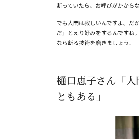
断っていたら、お呼びがかから
でも人間は寂しいんですよ。だ
だ」とえり好みをするんですね
なら断る技術を磨きましょう。
樋口恵子さん「人
ともある」