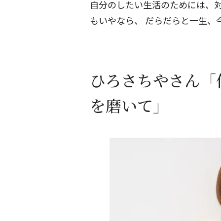
自分のしたい生活のためには、
もいやなら、
だらだらと一生、
ひろさちやさん「
を磨いて」