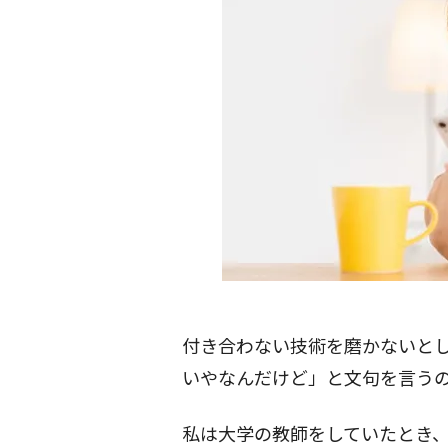
付き合わない技術を磨かないと
いやなんだけど」と文句を言う
私は大学の教師をしていたとき