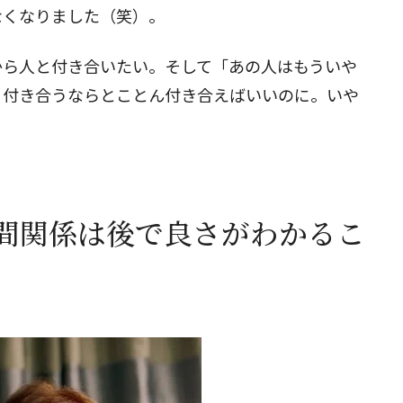
なくなりました（笑）。
から人と付き合いたい。そして「あの人はもういや
。付き合うならとことん付き合えばいいのに。いや
間関係は後で良さがわかるこ