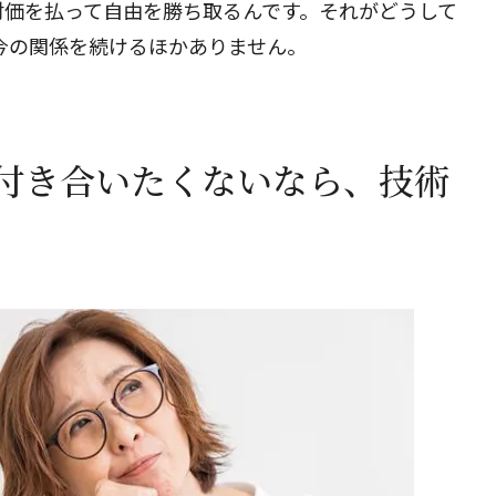
対価を払って自由を勝ち取るんです。それがどうして
今の関係を続けるほかありません。
閉じる
付き合いたくないなら、技術