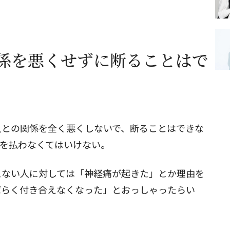
係を悪くせずに断ることはで
人との関係を全く悪くしないで、断ることはできな
価を払わなくてはいけない。
えない人に対しては「神経痛が起きた」とか理由を
ばらく付き合えなくなった」とおっしゃったらい