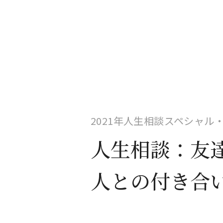
2021年人生相談スペシャル・
人生相談：友
人との付き合