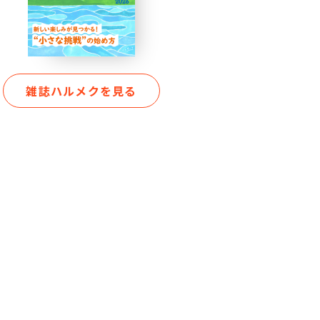
雑誌ハルメクを見る