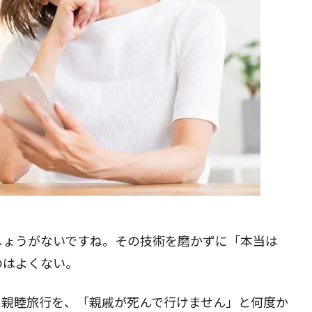
しょうがないですね。その技術を磨かずに「本当は
のはよくない。
、親睦旅行を、「親戚が死んで行けません」と何度か