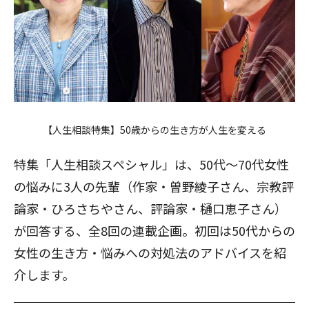
【人生相談特集】50歳からの生き方が人生を変える
特集「人生相談スペシャル」は、50代～70代女性
の悩みに3人の先輩（作家・曽野綾子さん、宗教評
論家・ひろさちやさん、評論家・樋口恵子さん）
が回答する、全8回の連載企画。初回は50代からの
女性の生き方・悩みへの対処法のアドバイスを紹
介します。