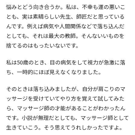
悩みとどう向き合うか。私は、不幸も運の悪いこ
とも、実は素晴らしい先生、師匠だと思っている
んです。例えば病気や人間関係などで落ち込んだ
としても、それは最大の教師。そんないいものを
捨てるのはもったいないです。
私は50歳のとき、目の病気をして視力が急激に落
ち、一時的にほぼ見えなくなりました。
そのときは落ち込みましたが、自分が肩こりのマ
ッサージを受けていてやり方を覚えて試してみた
ら、マッサージ師の才能があることがわかったん
です。小説が無理だとしても、マッサージ師として
生きていこう。そう思えてうれしかったですよ。