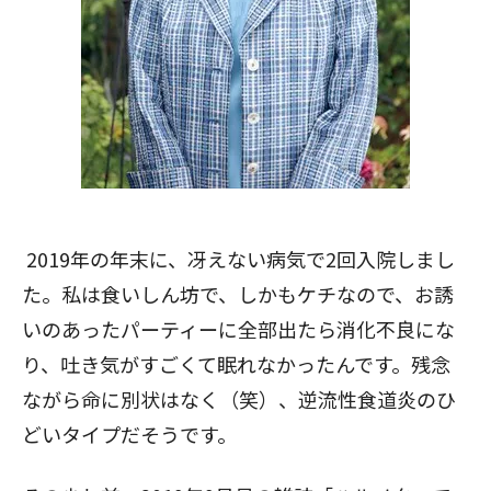
2019年の年末に、冴えない病気で2回入院しまし
た。私は食いしん坊で、しかもケチなので、お誘
いのあったパーティーに全部出たら消化不良にな
り、吐き気がすごくて眠れなかったんです。残念
ながら命に別状はなく（笑）、逆流性食道炎のひ
どいタイプだそうです。