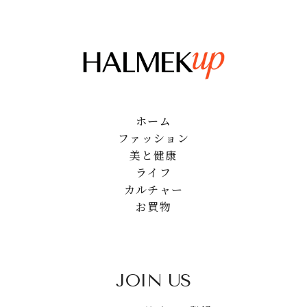
ホーム
ファッション
美と健康
ライフ
カルチャー
お買物
JOIN US