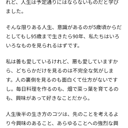
れど、人生は予定通りにはならないものだと学び
ました。
そんな限りある人生、意識があるのが5歳頃からだ
としてもし95歳まで生きたら90年、私たちはいろ
いろなものを見られるはずです。
私は善も愛しているけれど、悪も愛していますか
ら、どちらかだけを見るのは不完全な気がしま
す。人の裏側を見るのも面白くて仕方がないです
し。毎日料理を作るのも、畑で菜っ葉を育てるの
も、興味があって好きなことだから。
人生後半の生き方のコツは、先のことを考えるよ
り今興味のあること、あらゆることへの強烈な興