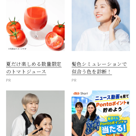
夏だけ楽しめる数量限定
髪色シミュレーションで
のトマトジュース
似合う色を診断！
PR
PR