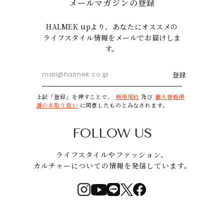
メールマガジンの登録
HALMEK upより、あなたにオススメの
ライフスタイル情報をメールでお届けしま
す。
登録
上記「登録」を押すことで、
利用規約
及び
個人情報保
護のお取り扱い
に同意したものとみなされます。
FOLLOW US
ライフスタイルやファッション、
カルチャーについての情報を発信しています。