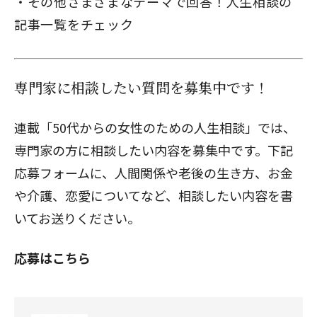
その他さまざまなテーマで回答！人生相談の
記事一覧をチェック
専門家に相談したい質問を募集中です！
連載「
50代からの女性のための人生相談
」では、
専門家の方に相談したい内容を募集中です。下記
応募フォームに、人間関係や老後の生き方、お金
や介護、恋愛についてなど、相談したい内容を書
いてお送りください。
応募はこちら