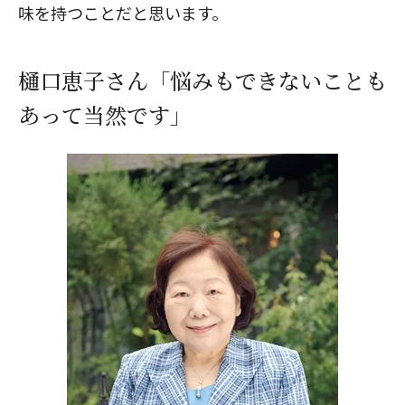
味を持つことだと思います。
樋口恵子さん「悩みもできないことも
あって当然です」