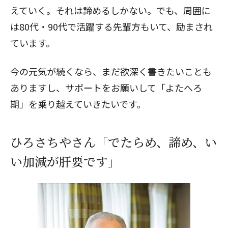
えていく。それは諦めるしかない。でも、周囲に
は80代・90代で活躍する先輩方もいて、励まされ
ています。
今の元気が続くなら、まだ欲深く書きたいことも
ありますし、サポートをお願いして「よたへろ
期」を乗り越えていきたいです。
ひろさちやさん「でたらめ、諦め、い
い加減が肝要です」