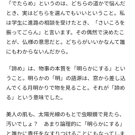
「でたらめ」というのは、どちらの道かで悩んだ
とき、実はどちらを選んでもいいということ。私
は学生に進路の相談を受けたとき、「さいころを
振ってごらん」と言います。その偶然で決めたこ
とが、仏様の意思だと。どちらがいいかなんて誰
にもわからないんだから。
「諦め」は、物事の本質を「明らかにする」とい
うこと。明らかの「明」の語源は、窓から差し込
んでくる月明かりで物を見ること。それが「諦め
る」という意味でした。
美人の肌も、太陽光線のもとで虫眼鏡で見たら、
汚いでしょ？ あまり論理的に「明らかにする」
と誰かに責任をなすりつけることにもなってしま