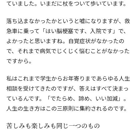
ていました。いまだに杖をついて歩いています。
落ち込まなかったかというと嘘になりますが、救
急車に乗って「はい脳梗塞です、入院です」で、
よかったと思いますね。自覚症状がなかったの
で、それまで病気でじくじく悩むことがなかった
ですから。
私はこれまで学生からお年寄りまであらゆる人生
相談を受けてきたのですが、答えはすべて決まっ
ているんです。「でたらめ、諦め、いい加減」。
人生の生き方はこの三原則に集約されるのです。
苦しみも楽しみも同じ一つのもの