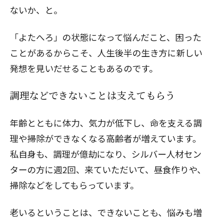
ないか、と。
「よたへろ」の状態になって悩んだこと、困った
ことがあるからこそ、人生後半の生き方に新しい
発想を見いだせることもあるのです。
調理などできないことは支えてもらう
年齢とともに体力、気力が低下し、命を支える調
理や掃除ができなくなる高齢者が増えています。
私自身も、調理が億劫になり、シルバー人材セン
ターの方に週2回、来ていただいて、昼食作りや、
掃除などをしてもらっています。
老いるということは、できないことも、悩みも増