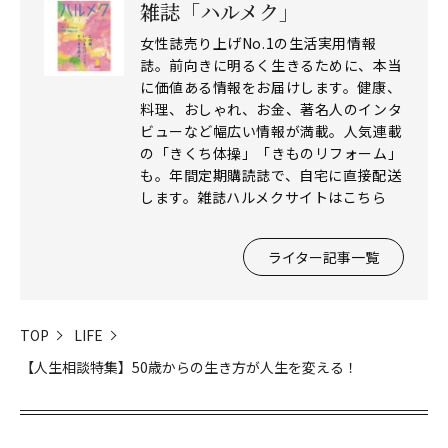
雑誌「ハルメク」
女性誌売り上げNo.1の生活実用情報
誌。前向きに明るく生きるために、本当
に価値ある情報をお届けします。健康、
料理、おしゃれ、お金、著名人のインタ
ビューなど幅広い情報が満載。人気連載
の「きくち体操」「きものリフォーム」
も。年間定期購読誌で、自宅に直接配送
します。雑誌ハルメクサイトはこちら
ライター記事一覧
TOP
LIFE
【人生相談特集】50歳からの生き方が人生を変える！