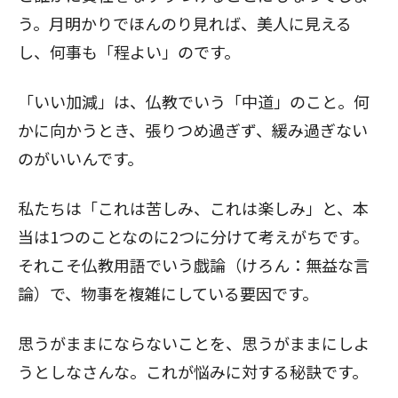
う。月明かりでほんのり見れば、美人に見える
し、何事も「程よい」のです。
「いい加減」は、仏教でいう「中道」のこと。何
かに向かうとき、張りつめ過ぎず、緩み過ぎない
のがいいんです。
私たちは「これは苦しみ、これは楽しみ」と、本
当は1つのことなのに2つに分けて考えがちです。
それこそ仏教用語でいう戯論（けろん：無益な言
論）で、物事を複雑にしている要因です。
思うがままにならないことを、思うがままにしよ
うとしなさんな。これが悩みに対する秘訣です。