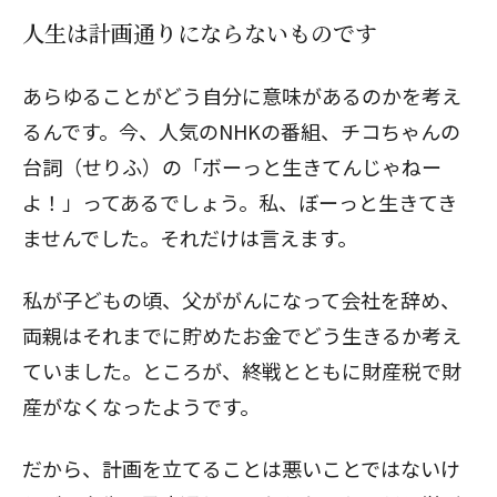
人生は計画通りにならないものです
あらゆることがどう自分に意味があるのかを考え
るんです。今、人気のNHKの番組、チコちゃんの
台詞（せりふ）の「ボーっと生きてんじゃねー
よ！」ってあるでしょう。私、ぼーっと生きてき
ませんでした。それだけは言えます。
私が子どもの頃、父ががんになって会社を辞め、
両親はそれまでに貯めたお金でどう生きるか考え
ていました。ところが、終戦とともに財産税で財
産がなくなったようです。
だから、計画を立てることは悪いことではないけ