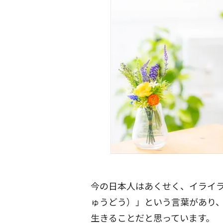
今の日本人はあくせく、イライ
ゅうどう）」という言葉があり
生きることだと思っています。