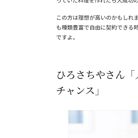
っていた料理を作れたら大成功
この方は理想が高いのかもしれ
も種類豊富で自由に契約できる
ですよ。
ひろさちやさん「
チャンス」