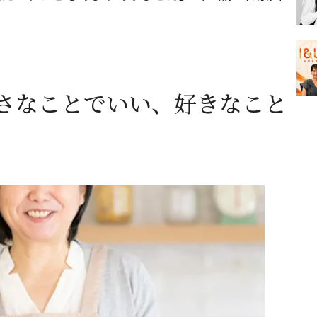
さなことでいい、好きなこと