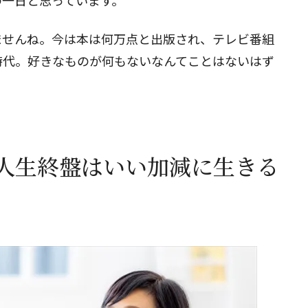
の一日と思っています。
ませんね。今は本は何万点と出版され、テレビ番組
時代。好きなものが何もないなんてことはないはず
人生終盤はいい加減に生きる