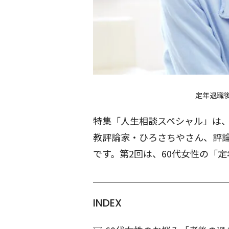
定年退職
特集「人生相談スペシャル」は
教評論家・ひろさちやさん、評
です。第2回は、60代女性の「
INDEX