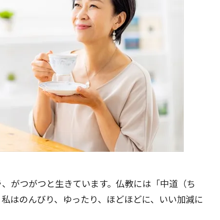
ラ、がつがつと生きています。仏教には「中道（ち
、私はのんびり、ゆったり、ほどほどに、いい加減に