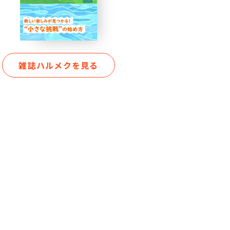
雑誌ハルメクを見る