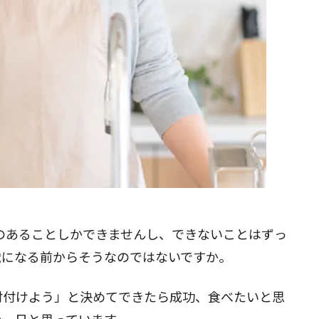
閉じる
のあることしかできませんし、できないことはずっ
歳になる前からそうなのではないですか。
付付けよう」と決めてできたら成功、食べたいと思