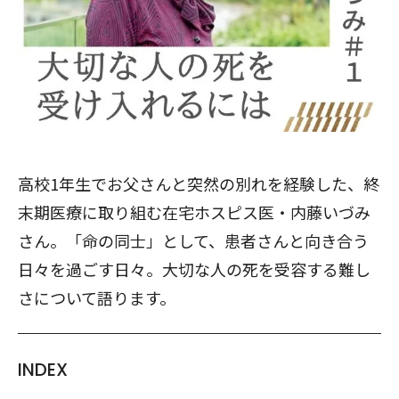
高校1年生でお父さんと突然の別れを経験した、終
末期医療に取り組む在宅ホスピス医・内藤いづみ
さん。「命の同士」として、患者さんと向き合う
日々を過ごす日々。大切な人の死を受容する難し
さについて語ります。
INDEX