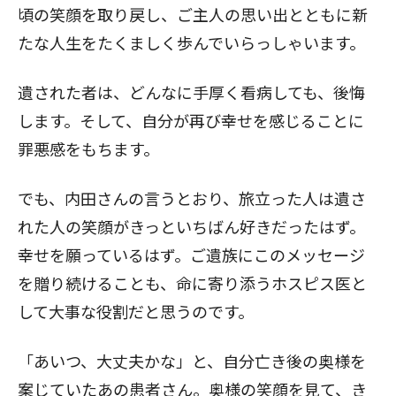
頃の笑顔を取り戻し、ご主人の思い出とともに新
たな人生をたくましく歩んでいらっしゃいます。
遺された者は、どんなに手厚く看病しても、後悔
します。そして、自分が再び幸せを感じることに
罪悪感をもちます。
でも、内田さんの言うとおり、旅立った人は遺さ
れた人の笑顔がきっといちばん好きだったはず。
幸せを願っているはず。ご遺族にこのメッセージ
を贈り続けることも、命に寄り添うホスピス医と
して大事な役割だと思うのです。
「あいつ、大丈夫かな」と、自分亡き後の奥様を
案じていたあの患者さん。奥様の笑顔を見て、き