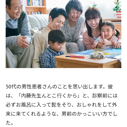
50代の男性患者さんのことを思い出します。彼
は、「内藤先生んとこ行くから」と、診察前には
必ずお風呂に入って髭をそり、おしゃれをして外
来に来てくれるような、男前のかっこいい方でし
た。