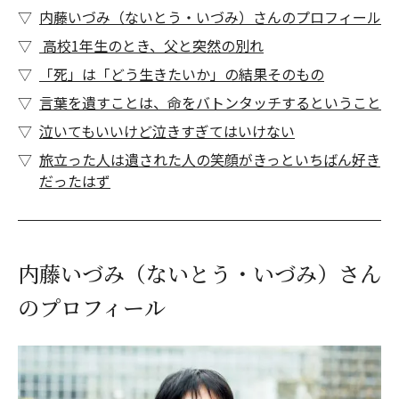
内藤いづみ（ないとう・いづみ）さんのプロフィール
高校1年生のとき、父と突然の別れ
「死」は「どう生きたいか」の結果そのもの
言葉を遺すことは、命をバトンタッチするということ
泣いてもいいけど泣きすぎてはいけない
旅立った人は遺された人の笑顔がきっといちばん好き
だったはず
内藤いづみ（ないとう・いづみ）さん
のプロフィール