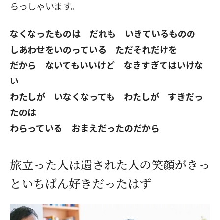
らっしゃいます。
なくなったものは だれも いきているものの
閉じる
しあわせをいのっている ただそれだけを
だから ないてもいいけど なきすぎてはいけな
い
わたしが いなくなっても わたしが すきだっ
たのは
わらっている おまえだったのだから
旅立った人は遺された人の笑顔がきっ
といちばん好きだったはず