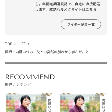
も。年間定期購読誌で、自宅に直接配送
します。雑誌ハルメクサイトはこちら
ライター記事一覧
TOP
LIFE
医師・内藤いづみ｜父との突然の別れから学んだこと
RECOMMEND
関連コンテンツ