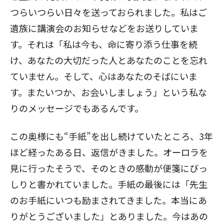
つらいつらい日々を送っておられました。私はご
遺族に講演会のお知らせなどをお送りしていま
す。それは「私は今も、命に寄り添う仕事を続
け、あなたの大切だった人とあなたのことを忘れ
ていません。そして、心はあなたのそばにいま
す。またいつか、お会いしましょう」という私な
りのメッセージでもあるんです。
この奥様にも“手紙”を出し続けていたところ、3年
ほど経ったある日、返信がきました。オーロラを
見に行ったそうで、そのときの感動が便箋にびっ
しりと書かれていました。手紙の最後には「先生
のお手紙にいつも励まされてきました。本当にあ
りがとうございました」とありました。今はあの