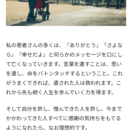
私の患者さんの多くは、「ありがとう」「さよな
ら」「幸せだよ」と何らかのメッセージを口にし
て亡くなっていきます。言葉を遺すことは、思い
を遺し、命をバトンタッチするということ。これ
がうまくできれば、遺された人は救われます。こ
れから先も続く人生を歩んでいく力を得ます。
そして自分を許し、憎んできた人を許し、今まで
かかわってきた人すべてに感謝の気持ちをもてる
ようになれたら、なお理想的です。