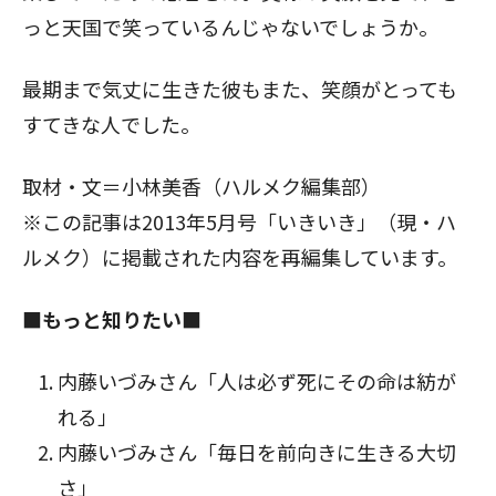
っと天国で笑っているんじゃないでしょうか。
最期まで気丈に生きた彼もまた、笑顔がとっても
すてきな人でした。
取材・文＝小林美香（ハルメク編集部）
※この記事は2013年5月号「いきいき」（現・ハ
ルメク）に掲載された内容を再編集しています。
■もっと知りたい■
内藤いづみさん
「人は必ず死にその命は紡が
れる」
内藤いづみさん
「毎日を前向きに生きる大切
さ」