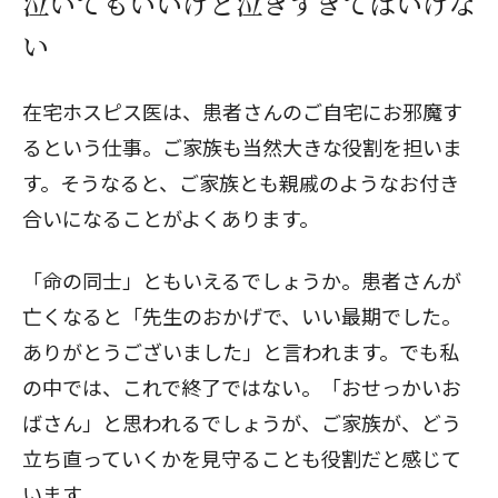
泣いてもいいけど泣きすぎてはいけな
い
在宅ホスピス医は、患者さんのご自宅にお邪魔す
るという仕事。ご家族も当然大きな役割を担いま
す。そうなると、ご家族とも親戚のようなお付き
合いになることがよくあります。
「命の同士」ともいえるでしょうか。患者さんが
亡くなると「先生のおかげで、いい最期でした。
ありがとうございました」と言われます。でも私
の中では、これで終了ではない。「おせっかいお
ばさん」と思われるでしょうが、ご家族が、どう
立ち直っていくかを見守ることも役割だと感じて
います。