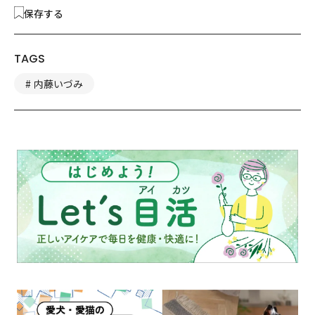
保存する
TAGS
内藤いづみ