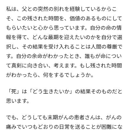
私は、父との突然の別れを経験しているからこ
そ、この残された時間を、価値のあるものにして
もらいたいと心から思っています。自分の命の情
報を得て、どんな最期を迎えたいのかを自分で選
択し、その結果を受け入れることは人間の尊厳で
す。自分の余命がわかったとき、誰もが命につい
て真剣に向き合い、考えます。もし残された時間
がわかったら、何をするでしょうか。
「死」は「どう生きたいか」の結果そのものだと
思います。
でも、どうしても末期がんの患者さんは、がんの
痛みでいつもどおりの日常を送ることが困難にな