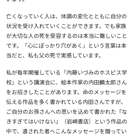
亡くなっていく人は、体調の変化とともに自分の
状況を受け入れていくことができます。でも家族
が大切な人の死を受容するのは本当に難しいこと
です。「心にぽっかり穴があく」という言葉は本
当だと、私も父の死で実感しています。
私が毎年開催している「内藤いづみのホスピス学
校」という講演会に、絵本作家の内田麟太郎さん
をお招きしたことがあります。命のメッセージを
伝える作品を多く書かれている内田さんですが、
ご自分のお孫さんへの思いを込めて書かれた『な
きすぎてはいけない』（岩崎書店）という作品の
中で、遺された者へこんなメッセージを贈ってい