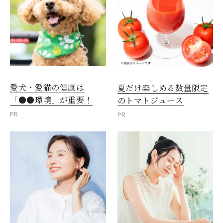
愛犬・愛猫の健康は
夏だけ楽しめる数量限定
「●●環境」が重要！
のトマトジュース
PR
PR