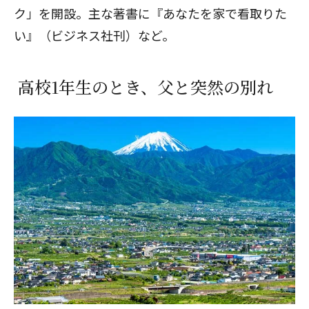
ク」を開設。主な著書に『あなたを家で看取りた
い』（ビジネス社刊）など。
高校1年生のとき、父と突然の別れ