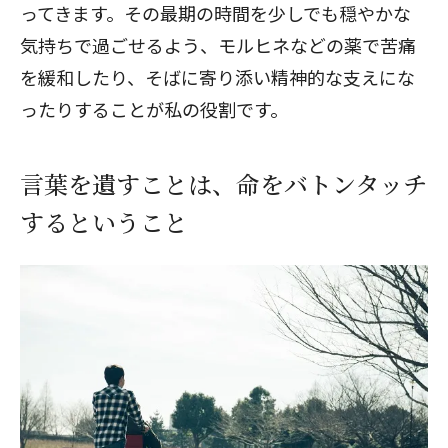
ってきます。その最期の時間を少しでも穏やかな
気持ちで過ごせるよう、モルヒネなどの薬で苦痛
を緩和したり、そばに寄り添い精神的な支えにな
ったりすることが私の役割です。
言葉を遺すことは、命をバトンタッチ
するということ