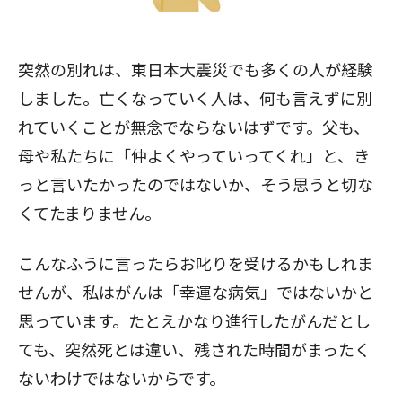
突然の別れは、東日本大震災でも多くの人が経験
しました。亡くなっていく人は、何も言えずに別
れていくことが無念でならないはずです。父も、
母や私たちに「仲よくやっていってくれ」と、き
っと言いたかったのではないか、そう思うと切な
くてたまりません。
こんなふうに言ったらお叱りを受けるかもしれま
せんが、私はがんは「幸運な病気」ではないかと
思っています。たとえかなり進行したがんだとし
ても、突然死とは違い、残された時間がまったく
ないわけではないからです。