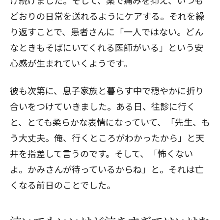
どおりの日常を送れるようにケアする。それを繰
り返すことで、患者さんに「一人ではない。どん
なときもそばにいてくれる医師がいる」という安
心感が生まれていくようです。
彼も次第に、息子家族と暮らす中で穏やかに折り
合いをつけていきました。ある日、往診に行く
と、とても柔らかな表情になっていて、「先生、も
う大丈夫。俺、行くところがわかったから」と天
井を指差して言うのです。そして、「怖くない
よ。かみさんが待っているからね」と。それは亡
くなる前日のことでした。