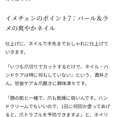
イメチェンのポイント7：パール＆ラ
メの爽やかネイル
仕上げに、ネイルで手先までおしゃれに仕上げて
いきます。
「いつも爪切りでカットするだけで、ネイル・ハ
ンドケアは特に何もしていない」という、酒井さ
ん。甘皮ケア＆爪磨きに興味津々です。
「顔の肌と一緒で、爪も乾燥に弱いんです。ハン
ドクリームでもいいので、1日に何回か塗ってあげ
ると、爪トラブルを予防できますよ」と、ネイリ