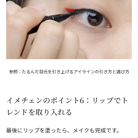
参照：
たるんだ目元を引き上げるアイラインの引き方と選び方
イメチェンのポイント6：リップでト
レンドを取り入れる
最後にリップを塗ったら、メイクも完成です。