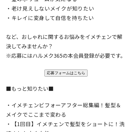
老け見えしないメイクが知りたい
キレイに変身して自信を持ちたい
など、おしゃれに関するお悩みをイメチェンで解
決してみませんか？
※応募にはハルメク365の本会員登録が必要です。
■もっと知りたい■
イメチェンビフォーアフター総集編！髪型＆
メイクでここまで変わる
【1回目】イメチェンで髪型をショートに！洗