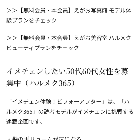
＞＞
【無料会員・本会員】えがお写真館 モデル体
験プランをチェック
＞＞
【無料会員・本会員】えがお美容室 ハルメク
ビューティプランをチェック
イメチェンしたい50代60代女性を募
集中（ハルメク365）
「イメチェン体験！ビフォーアフター」は、「ハ
ルメク365」の読者モデルがイメチェンに挑戦する
連載企画です。
髪のボリュームが気になる