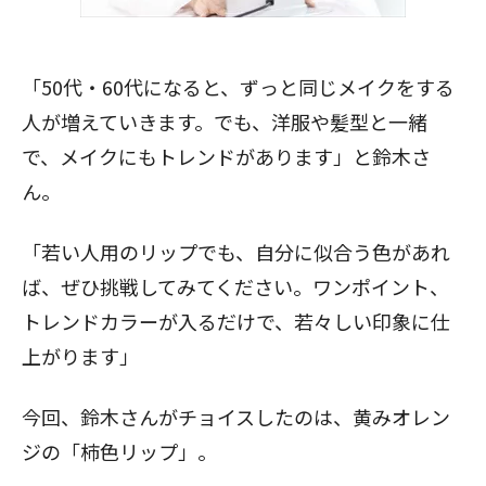
「50代・60代になると、ずっと同じメイクをする
人が増えていきます。でも、洋服や髪型と一緒
で、メイクにもトレンドがあります」と鈴木さ
ん。
「若い人用のリップでも、自分に似合う色があれ
ば、ぜひ挑戦してみてください。ワンポイント、
トレンドカラーが入るだけで、若々しい印象に仕
上がります」
今回、鈴木さんがチョイスしたのは、黄みオレン
ジの「柿色リップ」。