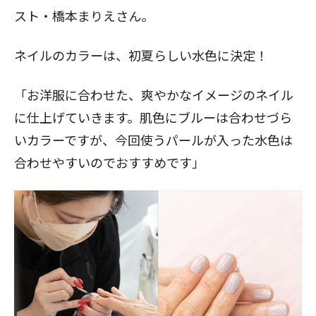
スト・橋本まりえさん。
ネイルのカラーは、初夏らしい水色に決定！
「お洋服に合わせた、爽やかなイメージのネイル
に仕上げていきます。肌色にブルーは合わせづら
いカラーですが、今回使うパールが入った水色は
合わせやすいのでおすすめです」