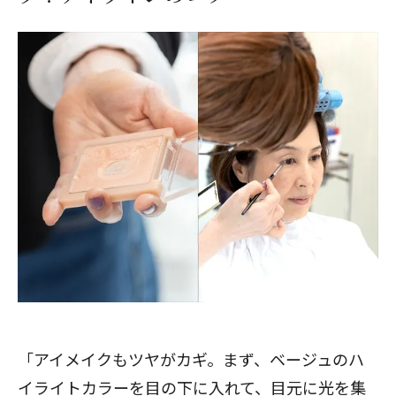
「アイメイクもツヤがカギ。まず、ベージュのハ
イライトカラーを目の下に入れて、目元に光を集