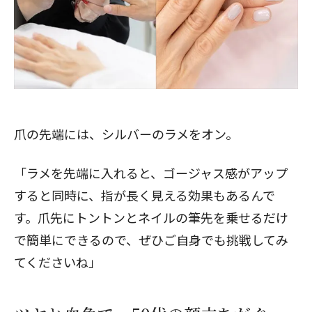
爪の先端には、シルバーのラメをオン。
「ラメを先端に入れると、ゴージャス感がアップ
すると同時に、指が長く見える効果もあるんで
す。爪先にトントンとネイルの筆先を乗せるだけ
で簡単にできるので、ぜひご自身でも挑戦してみ
てくださいね」