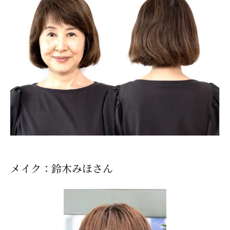
メイク：鈴木みほさん