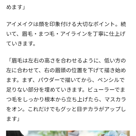
めます」
アイメイクは顔を印象付ける大切なポイント。続
いて、眉毛・まつ毛・アイラインを丁寧に仕上げ
ていきます。
「眉毛は左右の高さを合わせるように、低い方の
左に合わせて、右の眉頭の位置を下げて描き始め
ます。まず、パウダーで描いてから、ペンシルで
足りない部分を埋めていきます。ビューラーでま
つ毛をしっかり根本から立ち上げたら、マスカラ
をオン。これだけでもグッと目ヂカラがアップし
ます」