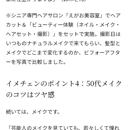
※シニア専門ヘアサロン「えがお美容室」でヘア
カット＆「ビューティー体験（ネイル・メイク・
ヘアセット・撮影）」をセットで実施。撮影日は
いつものナチュラルメイクで来てもらい、髪型と
メイクでどこまで変化するのか、ビフォーアフタ
ーを写真で比較しました。
イメチェンのポイント4：50代メイク
のコツはツヤ感
続いては、メイクです。
「芸能人のメイクを見ていても、若々しくて憧れ