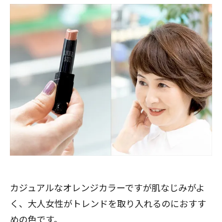
閉じる
カジュアルなオレンジカラーですが肌なじみがよ
く、大人女性がトレンドを取り入れるのにおすす
めの色です。