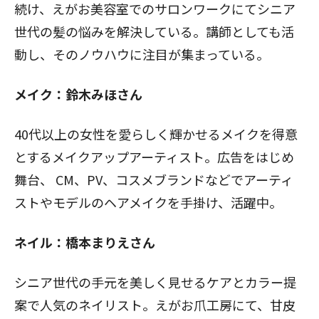
続け、えがお美容室でのサロンワークにてシニア
世代の髪の悩みを解決している。講師としても活
動し、そのノウハウに注目が集まっている。
メイク：鈴木みほさん
40代以上の女性を愛らしく輝かせるメイクを得意
とするメイクアップアーティスト。広告をはじめ
舞台、 CM、PV、コスメブランドなどでアーティ
ストやモデルのヘアメイクを手掛け、活躍中。
ネイル：橋本まりえさん
シニア世代の手元を美しく見せるケアとカラー提
案で人気のネイリスト。えがお爪工房にて、甘皮