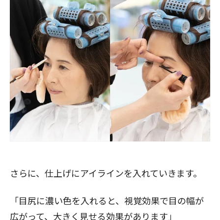
さらに、仕上げにアイラインを入れていきます。
「目尻に濃い色を入れると、視覚効果で目の幅が
広がって、大きく見せる効果があります」