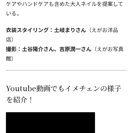
ケアやハンドケアも含めた大人ネイルを提案して
いる。
衣装スタイリング：土岐まりさん
（えがお洋品
店）
撮影：土谷陽介さん、吉原潤一さん
（えがお写真
館）
Youtube動画でもイメチェンの様子
を紹介！