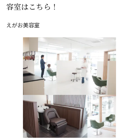
容室はこちら！
えがお美容室