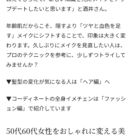
プデートしたいと思います」と酒井さん。
年齢肌だからこそ、隠すより「ツヤと血色を足
す」メイクにシフトすることで、印象は大きく変
わります。久しぶりにメイクを見直したい人は、
プロのテクニックを参考に、少しずつトライして
みませんか？
▼髪型の変化が気になる人は「ヘア編」へ
▼コーディネートの全身イメチェンは「ファッシ
ョン編」で紹介しています
50代60代女性をおしゃれに変える美