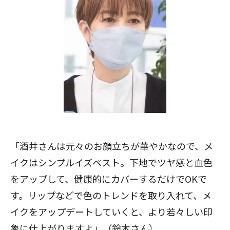
「酒井さんは元々のお顔立ちが華やかなので、メ
イクはシンプルイズベスト。下地でツヤ感と血色
をアップして、健康的にカバーするだけでOKで
す。リップなどで色のトレンドを取り入れて、メ
イクをアップデートしていくと、より若々しい印
象に仕上がりますよ」（鈴木さん）