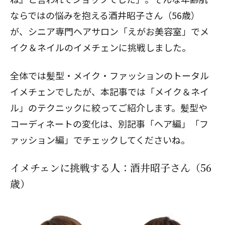
ならではの悩みを抱える酒井昭子さん（56歳）
が、シニア専門ヘアサロン「えがお美容室」でメ
イク＆ネイルのイメチェンに挑戦しました。
全体では髪型・メイク・ファッションのトータル
イメチェンでしたが、本記事では「メイク＆ネイ
ル」のテクニックに絞ってご紹介します。髪型や
コーディネートの変化は、別記事「ヘア編」「フ
ァッション編」でチェックしてくださいね。
イメチェンに挑戦する人：酒井昭子さん（56
歳）