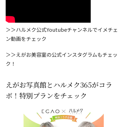
＞＞
ハルメク公式Youtubeチャンネル
でイメチェ
ン動画をチェック
＞＞
えがお美容室の公式インスタグラムもチェッ
ク！
えがお写真館とハルメク365がコラ
ボ！特別プランをチェック