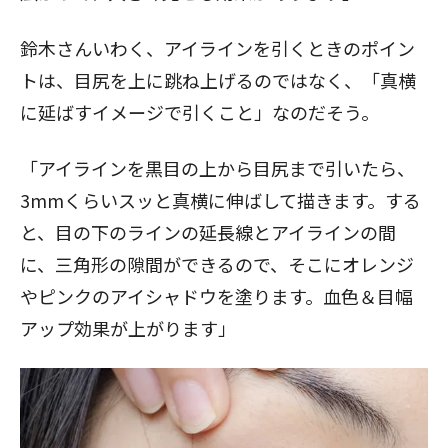
鈴木さんいわく、アイラインを引くときのポイン
トは、目尻を上に跳ね上げるのではなく、「真横
に延ばすイメージで引くこと」なのだそう。
「アイラインを黒目の上から目尻まで引いたら、
3mmくらいスッと真横に伸ばして描きます。する
と、目の下のラインの延長線とアイラインの間
に、三角形の隙間ができるので、そこにオレンジ
やピンクのアイシャドウを塗ります。血色＆目幅
アップ効果が上がります」