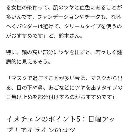
る女性の条件って、肌のツヤと血色にあることが
多いんです。ファンデーションやチークも、なる
べくパウダーは避けて、クリームタイプを使うの
がおすすめです」と、鈴木さん。
特に、顔の高い部分にツヤを出すと、若々しく健
康的に見えるそう。
「マスクで過ごすことが多い今は、マスクから出
る、目の下や鼻、あごなどにツヤを出すタイプの
日焼け止めを部分付けするのがおすすめです」
イメチェンのポイント5：目幅アッ
プ！アイラインのコツ