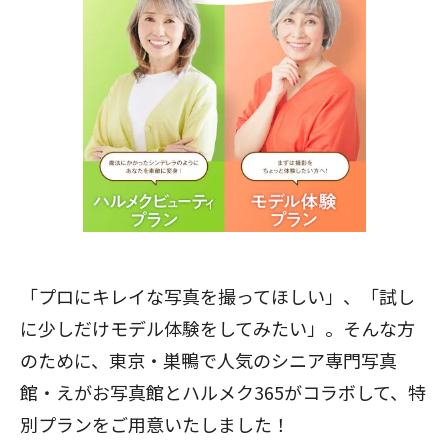
「プロにキレイな写真を撮ってほしい」、「試し
に少しだけモデル体験をしてみたい」。そんな方
のために、東京・巣鴨で人気のシニア専門写真
館・えがお写真館とハルメク365がコラボして、特
別プランをご用意いたしました！