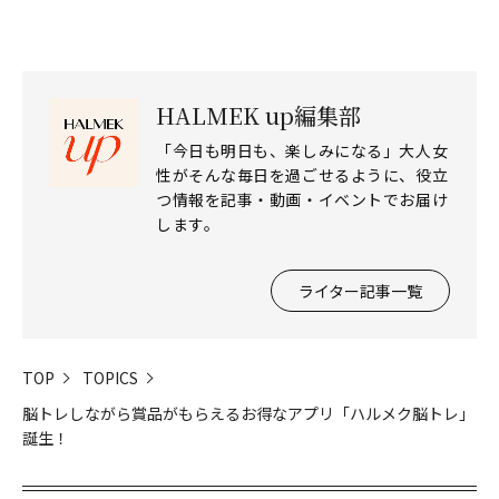
HALMEK up編集部
「今日も明日も、楽しみになる」大人女
性がそんな毎日を過ごせるように、役立
つ情報を記事・動画・イベントでお届け
します。
ライター記事一覧
TOP
TOPICS
脳トレしながら賞品がもらえるお得なアプリ「ハルメク脳トレ」
誕生！