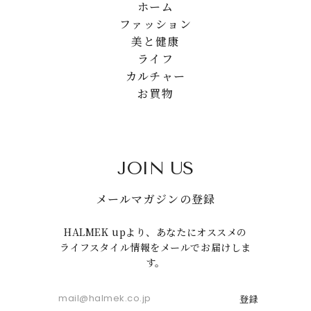
ホーム
ファッション
美と健康
ライフ
カルチャー
お買物
JOIN US
メールマガジンの登録
HALMEK upより、あなたにオススメの
ライフスタイル情報をメールでお届けしま
す。
登録