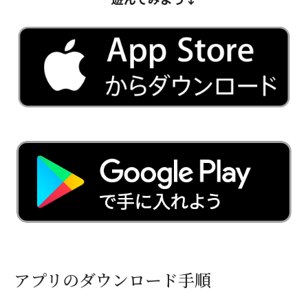
アプリのダウンロード手順