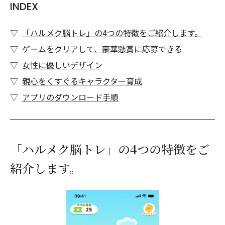
INDEX
「ハルメク脳トレ」の4つの特徴をご紹介します。
ゲームをクリアして、豪華懸賞に応募できる
女性に優しいデザイン
親心をくすぐるキャラクター育成
アプリのダウンロード手順
「ハルメク脳トレ」の4つの特徴をご
紹介します。