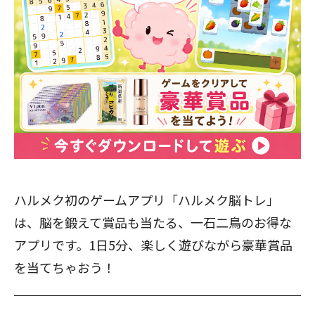
ハルメク初のゲームアプリ「ハルメク脳トレ」
は、脳を鍛えて賞品も当たる、一石二鳥のお得な
アプリです。1日5分、楽しく遊びながら豪華賞品
を当てちゃおう！