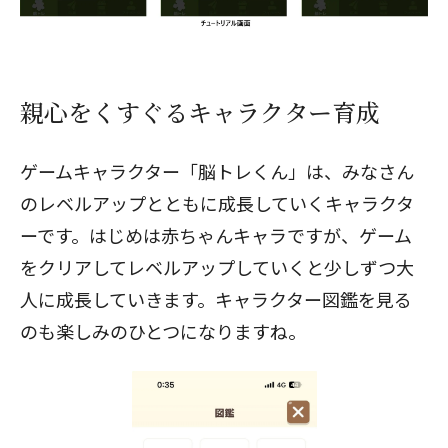
親心をくすぐるキャラクター育成
ゲームキャラクター「脳トレくん」は、みなさん
のレベルアップとともに成長していくキャラクタ
ーです。はじめは赤ちゃんキャラですが、ゲーム
をクリアしてレベルアップしていくと少しずつ大
人に成長していきます。キャラクター図鑑を見る
のも楽しみのひとつになりますね。