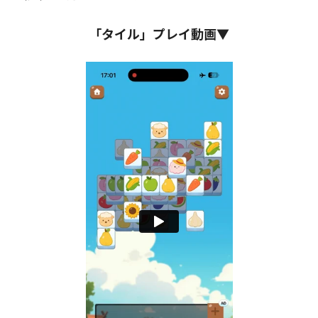
「タイル」プレイ動画▼