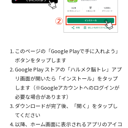
このページの「Google Playで手に入れよう」
ボタン
をタップします
Google Play ストアの「ハルメク脳トレ」アプ
リ画面が開いたら「インストール」をタップ
します（※Googleアカウントへのログインが
必要な場合があります）
ダウンロードが完了後、「開く」をタップし
てください
以降、ホーム画面に表示されるアプリのアイコ