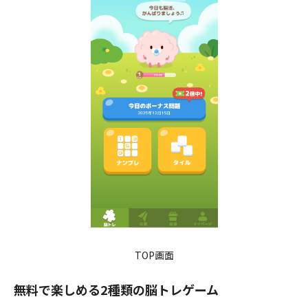
TOP画面
無料で楽しめる2種類の脳トレゲーム