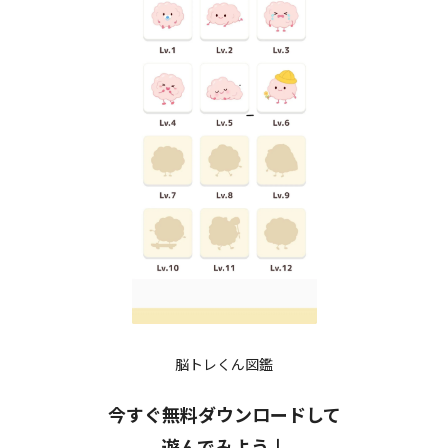
脳トレくん図鑑
今すぐ無料ダウンロードして
遊んでみよう↓