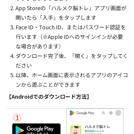
App Storeの「ハルメク脳トレ」アプリ画面が
開いたら「入手」をタップします
Face ID・Touch ID、またはパスワード認証を
行います（※Apple IDへのサインインが必要
な場合があります）
ダウンロード完了後、「開く」をタップしてく
ださい
以降、ホーム画面に表示されるアプリのアイコ
ンから遊ぶことができます
【Androidでのダウンロード方法】