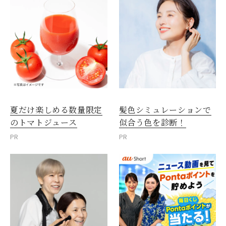
夏だけ楽しめる数量限定
髪色シミュレーションで
のトマトジュース
似合う色を診断！
PR
PR