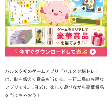
ハルメク初のゲームアプリ「ハルメク脳トレ」
は、脳を鍛えて賞品も当たる、一石二鳥のお得な
アプリです。1日5分、楽しく遊びながら豪華賞品
を当てちゃおう！