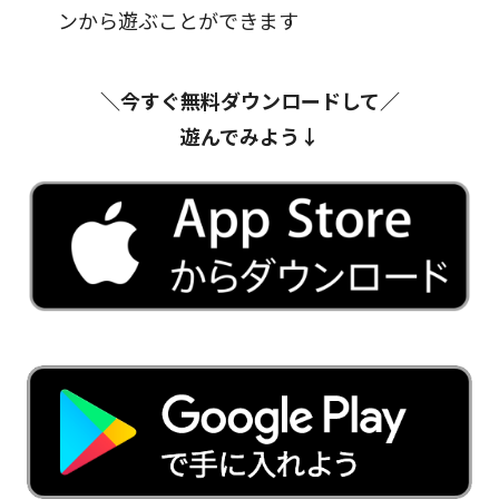
ンから遊ぶことができます
＼今すぐ無料ダウンロードして／
遊んでみよう↓