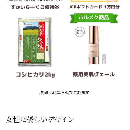
懸賞品は毎日追加されます
女性に優しいデザイン