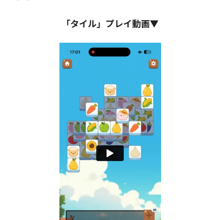
「タイル」プレイ動画▼