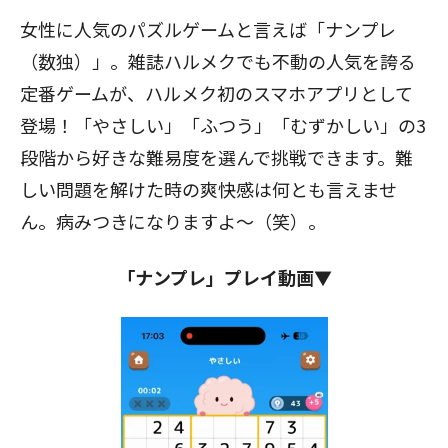
女性に人気のパズルゲームと言えば「ナンプレ
（数独）」。雑誌ハルメクでも不動の人気を誇る
定番ゲームが、ハルメク初のスマホアプリとして
登場！「やさしい」「ふつう」「むずかしい」の3
段階から好きな難易度を選んで挑戦できます。難
しい問題を解けた時の爽快感は何とも言えませ
ん。病みつきになりますよ～（笑）。
「ナンプレ」プレイ動画▼