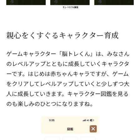
親心をくすぐるキャラクター育成
ゲームキャラクター「脳トレくん」は、みなさん
のレベルアップとともに成長していくキャラクタ
ーです。はじめは赤ちゃんキャラですが、ゲーム
をクリアしてレベルアップしていくと少しずつ大
人に成長していきます。キャラクター図鑑を見る
のも楽しみのひとつになりますね。