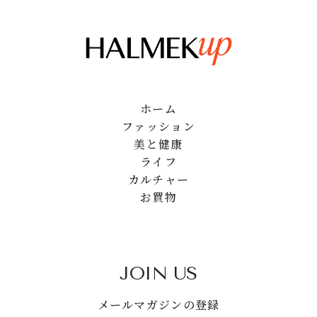
ホーム
ファッション
美と健康
ライフ
カルチャー
お買物
JOIN US
メールマガジンの登録