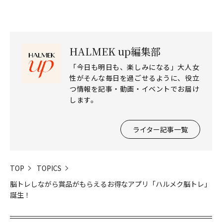
HALMEK up編集部
「今日も明日も、楽しみになる」大人女
性がそんな毎日を過ごせるように、役立
つ情報を記事・動画・イベントでお届け
します。
ライター記事一覧
TOP
TOPICS
脳トレしながら賞品がもらえるお得なアプリ「ハルメク脳トレ」
誕生！