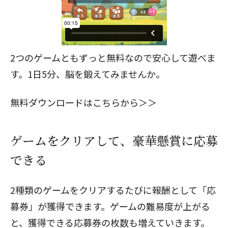
2つのゲームともずっと無料なので安心して遊べま
す。1日5分、脳を鍛えてみませんか。
無料ダウンロードはこちらから＞＞
ゲームをクリアして、豪華懸賞に応募
できる
2種類のゲームをクリアするたびに報酬として「応
募券」が獲得できます。ゲームの難易度が上がる
と、獲得できる応募券の枚数も増えていきます。