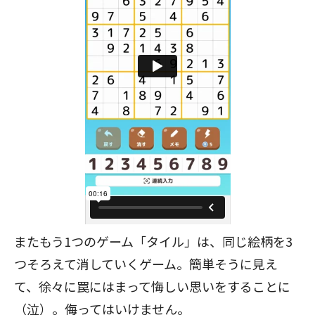
またもう1つのゲーム「タイル」は、同じ絵柄を3
つそろえて消していくゲーム。簡単そうに見え
て、徐々に罠にはまって悔しい思いをすることに
（泣）。侮ってはいけません。