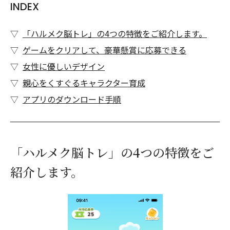
INDEX
「ハルメク脳トレ」の4つの特徴をご紹介します。
ゲームをクリアして、豪華懸賞に応募できる
女性に優しいデザイン
親心をくすぐるキャラクター育成
アプリのダウンロード手順
「ハルメク脳トレ」の4つの特徴をご
紹介します。