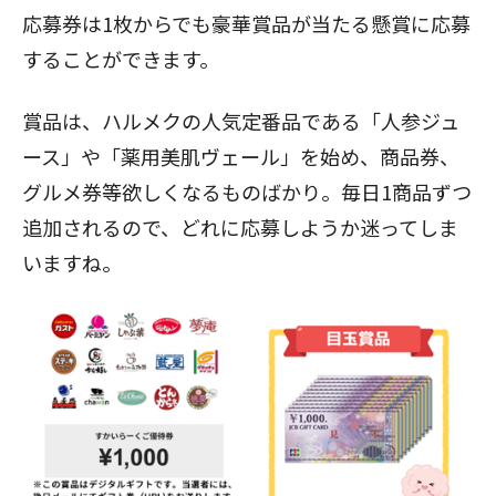
応募券は1枚からでも豪華賞品が当たる懸賞に応募
することができます。
賞品は、ハルメクの人気定番品である「人参ジュ
ース」や「薬用美肌ヴェール」を始め、商品券、
グルメ券等欲しくなるものばかり。毎日1商品ずつ
追加されるので、どれに応募しようか迷ってしま
いますね。