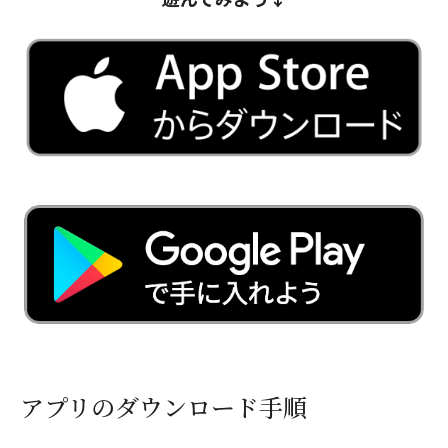
アプリのダウンロード手順