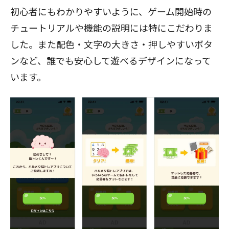
初心者にもわかりやすいように、ゲーム開始時の
チュートリアルや機能の説明には特にこだわりま
した。また配色・文字の大きさ・押しやすいボタ
ンなど、誰でも安心して遊べるデザインになって
います。