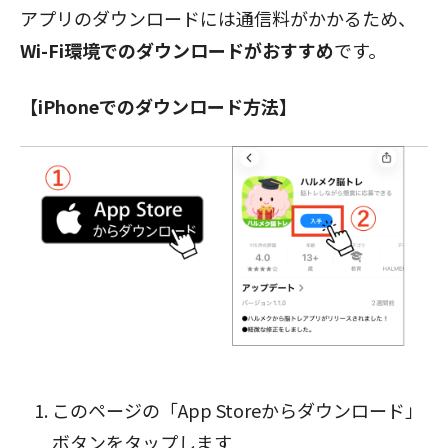
アプリのダウンロードには通信料がかかるため、
Wi-Fi環境でのダウンロードがおすすめ
です。
【iPhoneでのダウンロード方法】
閉じる
このページの「App Storeからダウンロード」
ボタン
をタップします