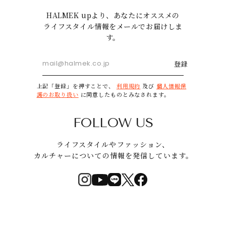
HALMEK upより、あなたにオススメの
ライフスタイル情報をメールでお届けしま
す。
登録
上記「登録」を押すことで、
利用規約
及び
個人情報保
護のお取り扱い
に同意したものとみなされます。
FOLLOW US
ライフスタイルやファッション、
カルチャーについての情報を発信しています。