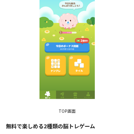
TOP画面
無料で楽しめる2種類の脳トレゲーム