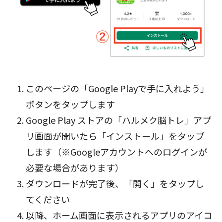
このページの「Google Playで手に入れよう」
ボタン
をタップします
Google Play ストアの「ハルメク脳トレ」アプ
リ画面が開いたら「インストール」をタップ
します（※Googleアカウントへのログインが
必要な場合があります）
ダウンロードが完了後、「開く」をタップし
てください
以降、ホーム画面に表示されるアプリのアイコ