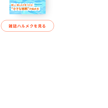
雑誌ハルメクを見る