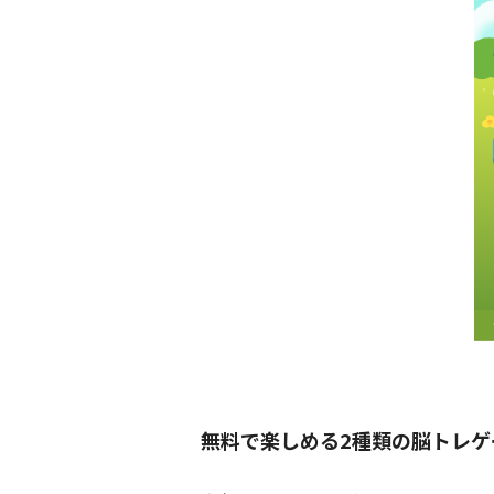
無料で楽しめる2種類の脳トレゲ