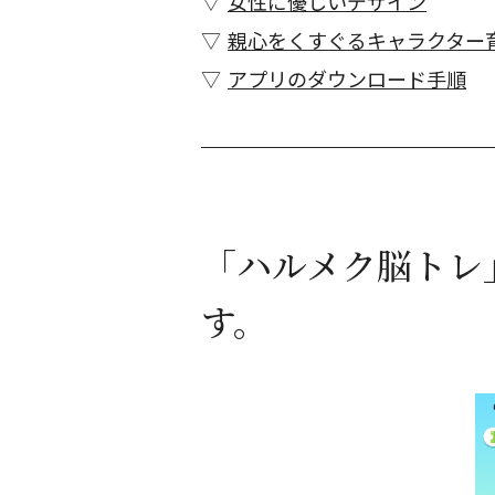
女性に優しいデザイン
親心をくすぐるキャラクター
アプリのダウンロード手順
「ハルメク脳トレ
す。