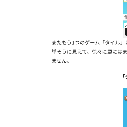
またもう1つのゲーム「タイル」
単そうに見えて、徐々に罠には
ません。
「