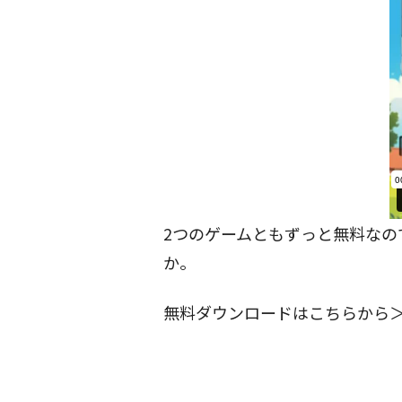
2つのゲームともずっと無料なの
か。
無料ダウンロードはこちらから