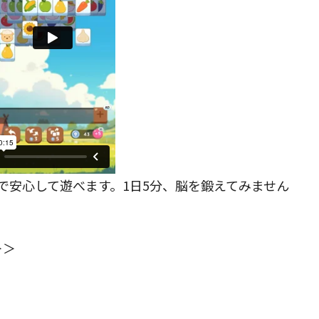
で安心して遊べます。1日5分、脳を鍛えてみません
＞＞