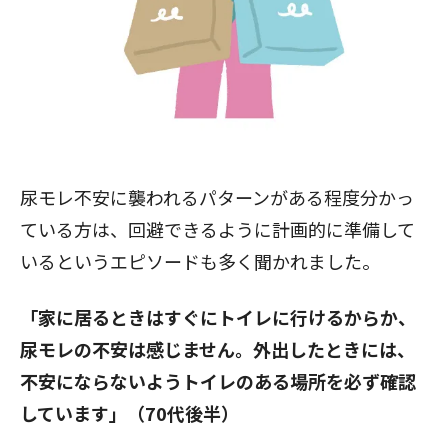
尿モレ不安に襲われるパターンがある程度分かっ
ている方は、回避できるように計画的に準備して
いるというエピソードも多く聞かれました。
「家に居るときはすぐにトイレに行けるからか、
尿モレの不安は感じません。外出したときには、
不安にならないようトイレのある場所を必ず確認
しています」（70代後半）