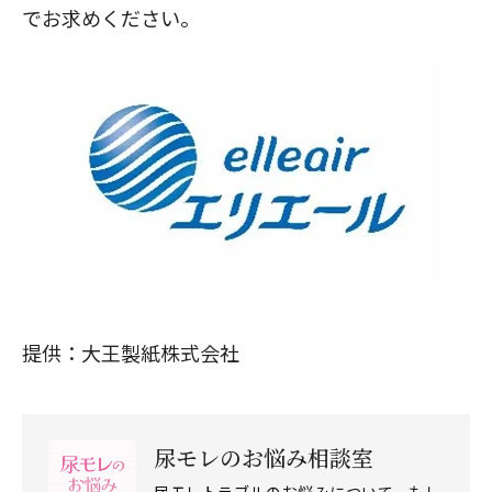
でお求めください。
提供：大王製紙株式会社
尿モレのお悩み相談室