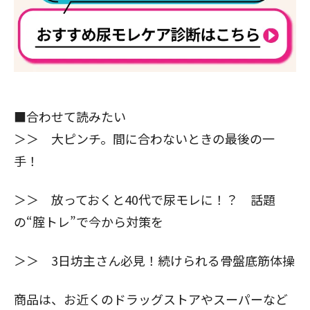
■合わせて読みたい
＞＞
大ピンチ。間に合わないときの最後の一
手！
＞＞
放っておくと40代で尿モレに！？ 話題
の“腟トレ”で今から対策を
＞＞
3日坊主さん必見！続けられる骨盤底筋体操
商品は、お近くのドラッグストアやスーパーなど