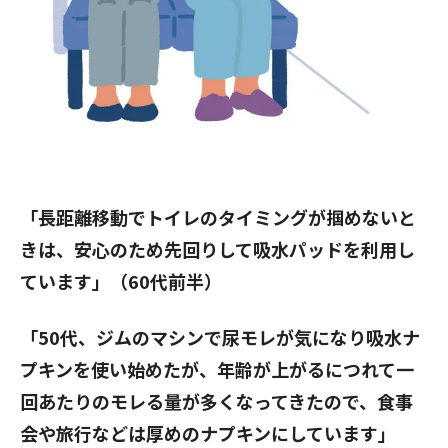
「長距離移動でトイレのタイミングが掴めないと
きは、安心のため先回りして吸水パッドを利用し
ています」（60代前半）
「50代、ジムのマシンで尿モレが気になり吸水ナ
プキンを使い始めたが、年齢が上がるにつれて一
回あたりのモレる量が多くなってきたので、食事
会や旅行などは厚めのナプキンにしています」