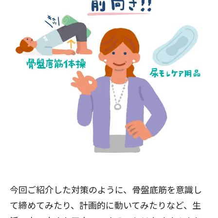
今回ご紹介した対策のように、骨盤底筋を意識し
て締めてみたり、計画的に動いてみたりなど、生