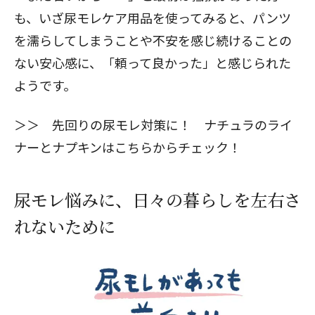
も、いざ尿モレケア用品を使ってみると、パンツ
を濡らしてしまうことや不安を感じ続けることの
ない安心感に、「頼って良かった」と感じられた
ようです。
＞＞
先回りの尿モレ対策に！ ナチュラのライ
ナーとナプキンはこちらからチェック！
尿モレ悩みに、日々の暮らしを左右さ
れないために