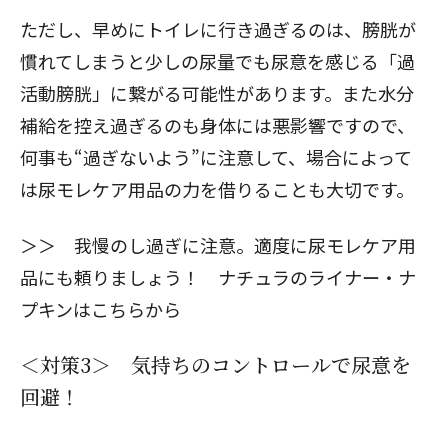
ただし、早めにトイレに行き過ぎるのは、膀胱が
慣れてしまうと少しの尿量でも尿意を感じる「
過
活動膀胱
」に繋がる可能性があります。また水分
補給を控え過ぎるのも身体には悪影響ですので、
何事も“過ぎないよう”に注意して、場合によって
は尿モレケア用品の力を借りることも大切です。
＞＞
我慢のし過ぎに注意。適度に尿モレケア用
品にも頼りましょう！ ナチュラのライナー・ナ
プキンはこちらから
＜対策3＞ 気持ちのコントロールで尿意を
回避！