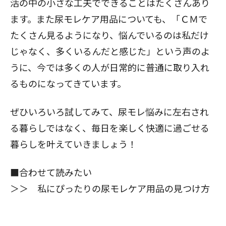
活の中の小さな工夫でできることはたくさんあり
ます。また尿モレケア用品についても、「ＣＭで
たくさん見るようになり、悩んでいるのは私だけ
じゃなく、多くいるんだと感じた」という声のよ
うに、今では多くの人が日常的に普通に取り入れ
るものになってきています。
ぜひいろいろ試してみて、尿モレ悩みに左右され
る暮らしではなく、毎日を楽しく快適に過ごせる
暮らしを叶えていきましょう！
■合わせて読みたい
＞＞
私にぴったりの尿モレケア用品の見つけ方