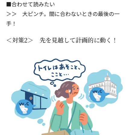
■合わせて読みたい
＞＞
大ピンチ。間に合わないときの最後の一
手！
＜対策2＞ 先を見越して計画的に動く！