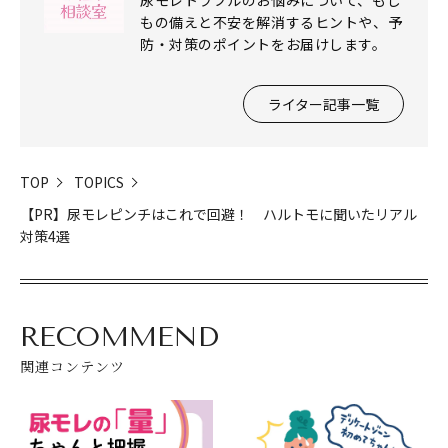
尿モレトラブルのお悩みについて、もし
もの備えと不安を解消するヒントや、予
防・対策のポイントをお届けします。
ライター記事一覧
TOP
TOPICS
【PR】尿モレピンチはこれで回避！ ハルトモに聞いたリアル
対策4選
RECOMMEND
関連コンテンツ