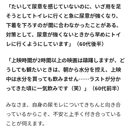
「たいして尿意を感じていないのに、いざ用を足
そうとしてトイレに行くと急に尿意が強くなり、
下着を下ろすのが間に合わなかったことがある。
対策として、尿意が強くないときから早めにトイ
レに行くようにしています」（60代後半）
「上映時間が2時間以上の映画は躊躇しますが、ど
うしても観たいときは、朝から水分を控え、上映
中は水分を買っても飲みません……ラストが分か
ってきた頃に一気飲みです（笑）」（60代前半）
みなさま、自身の尿モレについてきちんと向き合
っているからこそ、不安と上手く付き合っている
ことが伺えます。