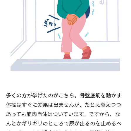
多くの方が挙げたのがこちら。骨盤底筋を動かす
体操はすぐに効果は出ませんが、たとえ衰えつつ
あっても筋肉自体はついています。ですから、な
んとかギリギリのところで尿が出るのを止めるべ