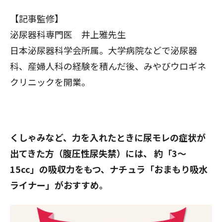
【記事監修】
泌尿器科専門医 井上雅先生
日本泌尿器科学会所属。大学病院などで泌尿器
科、産婦人科の経験を積んだ後、みやびウロギネ
クリニックを開業。
くしゃみなど、力を入れたときに尿モレの症状が
出てきた方（腹圧性尿失禁）には、 約「3～
15cc」の吸収力をもつ、ナチュラ「おまもり吸水
ライナー」がおすすめ。