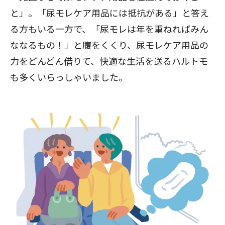
と」。「尿モレケア用品には抵抗がある」と答え
る方もいる一方で、「尿モレは年を重ねればみん
ななるもの！」と腹をくくり、尿モレケア用品の
力をどんどん借りて、快適な生活を送るハルトモ
も多くいらっしゃいました。