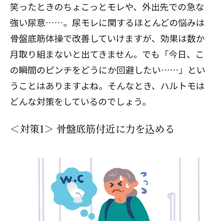
笑ったときのちょこっとモレ
や、
外出先での急な
強い尿意
……。尿モレに関するほとんどの悩みは
骨盤底筋体操
で改善していけますが、効果は数か
月取り組まないと出てきません。でも「今日、こ
の瞬間のピンチをどうにか回避したい……」とい
うことはありますよね。そんなとき、ハルトモは
どんな対策をしているのでしょう。
＜対策1＞ 骨盤底筋付近に力を込める