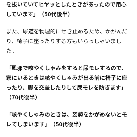
を抜いていてヒヤッとしたときがあったので用心
しています」（50代後半）
また、尿道を物理的にせき止めるため、かがんだ
り、椅子に座ったりする方もいらっしゃいまし
た。
「風邪で咳やくしゃみをすると尿モレするので、
家にいるときは咳やくしゃみが出る前に椅子に座
ったり、脚を交差したりして尿モレを防ぎます」
（70代後半）
「咳やくしゃみのときは、姿勢をかがめないとモ
レてしまいます」（50代後半）