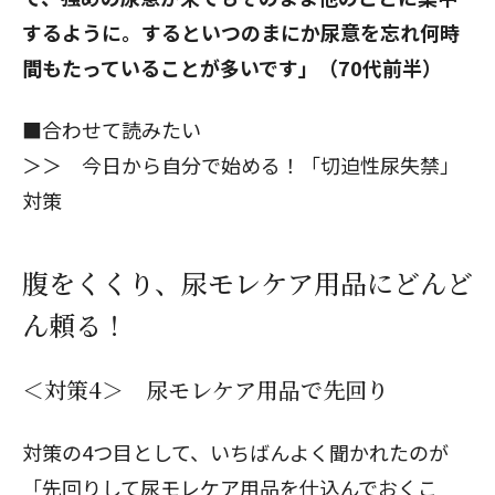
するように。するといつのまにか尿意を忘れ何時
間もたっていることが多いです」（70代前半）
■合わせて読みたい
＞＞
今日から自分で始める！「切迫性尿失禁」
対策
腹をくくり、尿モレケア用品にどんど
ん頼る！
＜対策4＞ 尿モレケア用品で先回り
対策の4つ目として、いちばんよく聞かれたのが
「先回りして尿モレケア用品を仕込んでおくこ