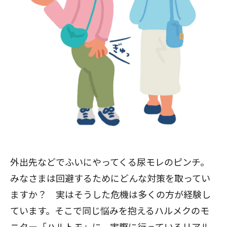
外出先などでふいにやってくる尿モレのピンチ。
みなさまは回避するためにどんな対策を取ってい
ますか？ 実はそうした危機は多くの方が経験し
ています。そこで同じ悩みを抱えるハルメクのモ
ニター「ハルトモ」に、実際に行っているリアル